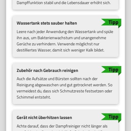
Dampffunktion stabil und die Lebensdauer erhöht sich.
Wassertank stets sauber halten
Leere nach jeder Anwendung den Wassertank und spüle
ihn aus, um Bakterienwachstum und unangenehme
Gerüche zu verhindern. Verwende möglichst nur
destilliertes Wasser, damit sich weniger Kalk bildet.
Zubehör nach Gebrauch reinigen
Auch die Aufsätze und Bürsten sollten nach der
Reinigung abgewaschen und gut getrocknet werden. So
vermeidest du, dass sich Schmutzreste festsetzen oder
Schimmel entsteht.
Gerät nicht überhitzen lassen
Achte darauf, dass der Dampfreiniger nicht länger als