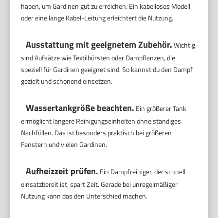
haben, um Gardinen gut zu erreichen. Ein kabelloses Modell
oder eine lange Kabel-Leitung erleichtert die Nutzung.
Ausstattung mit geeignetem Zubehör.
Wichtig
sind Aufsätze wie Textilbürsten oder Dampflanzen, die
speziell für Gardinen geeignet sind. So kannst du den Dampf
gezielt und schonend einsetzen.
Wassertankgröße beachten.
Ein größerer Tank
ermöglicht längere Reinigungseinheiten ohne ständiges
Nachfüllen. Das ist besonders praktisch bei größeren
Fenstern und vielen Gardinen.
Aufheizzeit prüfen.
Ein Dampfreiniger, der schnell
einsatzbereit ist, spart Zeit. Gerade bei unregelmäßiger
Nutzung kann das den Unterschied machen.