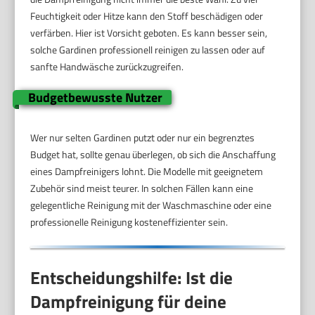
Feuchtigkeit oder Hitze kann den Stoff beschädigen oder
verfärben. Hier ist Vorsicht geboten. Es kann besser sein,
solche Gardinen professionell reinigen zu lassen oder auf
sanfte Handwäsche zurückzugreifen.
Budgetbewusste Nutzer
Wer nur selten Gardinen putzt oder nur ein begrenztes
Budget hat, sollte genau überlegen, ob sich die Anschaffung
eines Dampfreinigers lohnt. Die Modelle mit geeignetem
Zubehör sind meist teurer. In solchen Fällen kann eine
gelegentliche Reinigung mit der Waschmaschine oder eine
professionelle Reinigung kosteneffizienter sein.
Entscheidungshilfe: Ist die
Dampfreinigung für deine