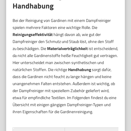
Handhabung
Bei der Reinigung von Gardinen mit einem Dampfreiniger
spielen mehrere Faktoren eine wichtige Rolle. Die
Reinigungseffektivität
hängt davon ab, wie gut der
Dampfreiniger den Schmutz und Staub löst, ohne den Stoff
zu beschädigen. Die
Materialverträglichkeit
ist entscheidend,
da nicht alle Gardinenstoffe heiße Feuchtigkeit gut vertragen.
Hier unterscheidet man zwischen synthetischen und
natürlichen Stoffen. Die richtige
Handhabung
sorgt dafür,
dass die Gardinen nicht feucht zu lange hängen und keine
unangenehmen Falten entstehen. Außerdem ist wichtig, ob
der Dampfreiniger mit speziellem Zubehör geliefert wird,
etwa für empfindliche Textilien. Im Folgenden findest du eine
Übersicht mit einigen gängigen Dampfreiniger-Typen und
ihren Eigenschaften für die Gardinenreinigung.