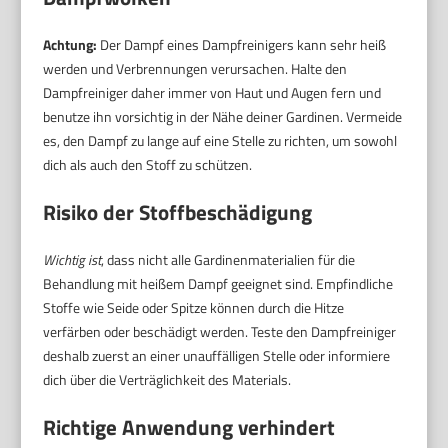
Achtung:
Der Dampf eines Dampfreinigers kann sehr heiß
werden und Verbrennungen verursachen. Halte den
Dampfreiniger daher immer von Haut und Augen fern und
benutze ihn vorsichtig in der Nähe deiner Gardinen. Vermeide
es, den Dampf zu lange auf eine Stelle zu richten, um sowohl
dich als auch den Stoff zu schützen.
Risiko der Stoffbeschädigung
Wichtig ist
, dass nicht alle Gardinenmaterialien für die
Behandlung mit heißem Dampf geeignet sind. Empfindliche
Stoffe wie Seide oder Spitze können durch die Hitze
verfärben oder beschädigt werden. Teste den Dampfreiniger
deshalb zuerst an einer unauffälligen Stelle oder informiere
dich über die Verträglichkeit des Materials.
Richtige Anwendung verhindert