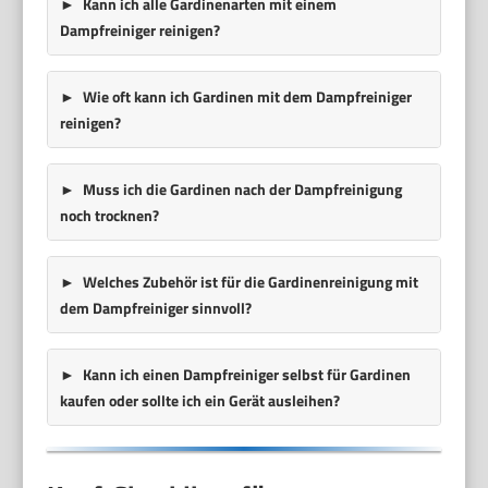
Kann ich alle Gardinenarten mit einem
Dampfreiniger reinigen?
Wie oft kann ich Gardinen mit dem Dampfreiniger
reinigen?
Muss ich die Gardinen nach der Dampfreinigung
noch trocknen?
Welches Zubehör ist für die Gardinenreinigung mit
dem Dampfreiniger sinnvoll?
Kann ich einen Dampfreiniger selbst für Gardinen
kaufen oder sollte ich ein Gerät ausleihen?