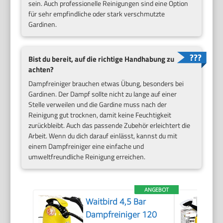
sein. Auch professionelle Reinigungen sind eine Option
für sehr empfindliche oder stark verschmutzte
Gardinen.
Bist du bereit, auf die richtige Handhabung zu
achten?
Dampfreiniger brauchen etwas Übung, besonders bei
Gardinen. Der Dampf sollte nicht zu lange auf einer
Stelle verweilen und die Gardine muss nach der
Reinigung gut trocknen, damit keine Feuchtigkeit
zurückbleibt. Auch das passende Zubehör erleichtert die
Arbeit. Wenn du dich darauf einlässt, kannst du mit
einem Dampfreiniger eine einfache und
umweltfreundliche Reinigung erreichen.
ANGEBOT
Waitbird 4,5 Bar
Dampfreiniger 120