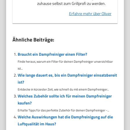
zuhause selbst zum Grillprofi zu werden.
Erfahre mehr über Oliver
Ähnliche Beiträge:
Braucht ein Dampfreiniger einen Filter?
Finde heraus, warum ein Filter für deinen Dampfreiniger unverzichtbar
ist...
Wie lange dauert es, bis ein Dampfreiniger einsatzbereit
ist?
Entdecke in kürzester Zeit, wie schnell du mit einem Dampfreiniger...
Welches Zubehör sollte ich für meinen Dampfreiniger
kaufen?
Erhalte Tipps für das perfekte Zubehör für deinen Dampfreiniger -...
Welche Auswirkungen hat die Dampfreinigung auf die
Luftqualität im Haus?