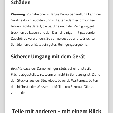
Schäden
Warnung:
Zu nahe oder zu lange Dampfbehandlung kann die
Gardine durchfeuchten und zu Falten oder Verformungen
führen. Achte darauf, die Gardine nach der Reinigung gut
trocknen zu lassen und den Dampfreiniger mit passendem
Zubehör zu verwenden. So vermeidest du unerwünschte
Schäden und erhältst ein gutes Reinigungsergebnis.
Sicherer Umgang mit dem Gerät
Beachte
, dass der Dampfreiniger stets auf einer stabilen
Fläche abgestellt wird, wenn er nicht in Benutzung ist. Ziehe
den Stecker aus der Steckdose, bevor du Wartungsarbeiten
durchführst oder Wasser nachfüllst, um Stromunfälle zu
vermeiden.