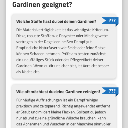
Gardinen geeignet?
Welche Stoffe hast du bei deinen Gardinen?
Die Materialverträglichkeit ist das wichtigste Kriterium.
Dicke, robuste Stoffe wie Polyester oder Mischgewebe
vertragen in der Regel den heißen Dampf gut.
Empfindliche Naturfasern wie Seide oder feine Spitze
können Schaden nehmen. Prüfe am besten zunächst
ein unauffälliges Stück oder das Pflegeetikett deiner
Gardinen. Wenn du dir unsicher bist, ist Vorsicht besser
als Nachsicht.
Wie oft möchtest du deine Gardinen reinigen?
Für häufige Auffrischungen ist ein Dampfreiniger
praktisch und zeitsparend. Richtig angewendet entfernt
er Staub und mildert kleine Flecken. Solltest du jedoch
nur ab und zu eine gründliche Wäsche brauchen, kann
das Abnehmen und Waschen in der Maschine sinnvoller