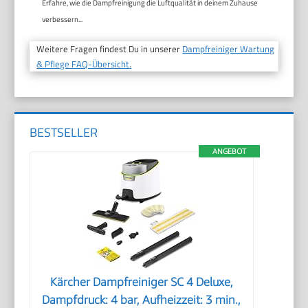
Erfahre, wie die Dampfreinigung die Luftqualität in deinem Zuhause
verbessern...
Weitere Fragen findest Du in unserer
Dampfreiniger Wartung
& Pflege FAQ-Übersicht.
BESTSELLER
ANGEBOT
Kärcher Dampfreiniger SC 4 Deluxe,
Dampfdruck: 4 bar, Aufheizzeit: 3 min.,