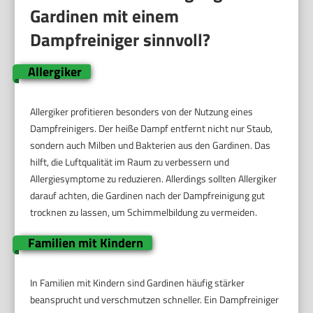
Gardinen mit einem
Dampfreiniger sinnvoll?
Allergiker
Allergiker profitieren besonders von der Nutzung eines
Dampfreinigers. Der heiße Dampf entfernt nicht nur Staub,
sondern auch Milben und Bakterien aus den Gardinen. Das
hilft, die Luftqualität im Raum zu verbessern und
Allergiesymptome zu reduzieren. Allerdings sollten Allergiker
darauf achten, die Gardinen nach der Dampfreinigung gut
trocknen zu lassen, um Schimmelbildung zu vermeiden.
Familien mit Kindern
In Familien mit Kindern sind Gardinen häufig stärker
beansprucht und verschmutzen schneller. Ein Dampfreiniger