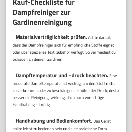
Kauf-Checkliste für
Dampfreiniger zur
Gardinenreinigung
Materialverträglichkeit prüfen.
Achte darauf,
dass der Dampfreiniger sich für empfindliche Stoffe eignet
oder über spezielles Textilzubehör verfügt. So vermeidest du
Schäden an deinen Gardinen.
Dampftemperatur und –druck beachten.
Eine
moderate Dampftemperatur ist wichtig, um den Stoff nicht
zu verbrennen oder zu beschädigen. Je höher der Druck, desto
besser die Reinigungswirkung, doch auch vorsichtige
Handhabung ist nötig.
Handhabung und Bedienkomfort.
Das Gerät
sollte leicht zu bedienen sein und eine praktische Form