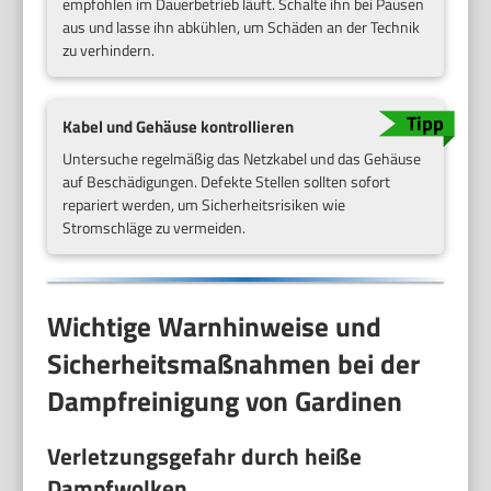
empfohlen im Dauerbetrieb läuft. Schalte ihn bei Pausen
aus und lasse ihn abkühlen, um Schäden an der Technik
zu verhindern.
Kabel und Gehäuse kontrollieren
Untersuche regelmäßig das Netzkabel und das Gehäuse
auf Beschädigungen. Defekte Stellen sollten sofort
repariert werden, um Sicherheitsrisiken wie
Stromschläge zu vermeiden.
Wichtige Warnhinweise und
Sicherheitsmaßnahmen bei der
Dampfreinigung von Gardinen
Verletzungsgefahr durch heiße
Dampfwolken