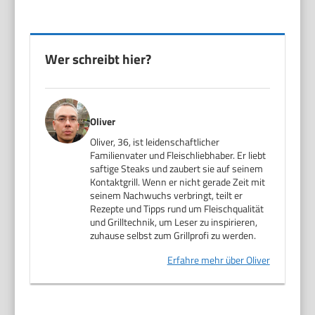
Wer schreibt hier?
Oliver
Oliver, 36, ist leidenschaftlicher
Familienvater und Fleischliebhaber. Er liebt
saftige Steaks und zaubert sie auf seinem
Kontaktgrill. Wenn er nicht gerade Zeit mit
seinem Nachwuchs verbringt, teilt er
Rezepte und Tipps rund um Fleischqualität
und Grilltechnik, um Leser zu inspirieren,
zuhause selbst zum Grillprofi zu werden.
Erfahre mehr über Oliver