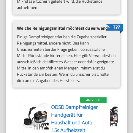
Mikrofasertüchern geliefert wird, die Rückstände
aufnehmen.
Welche Reinigungsmittel möchtest du verwenden?
Einige Dampfreiniger erlauben die Zugabe spezieller
Reinigungsmittel, andere nicht. Das kann
Unsicherheiten bei der Frage geben, ob zusätzliche
Mittel Rückstände hinterlassen. Hier gilt: Verwendest du
ausschließlich destilliertes Wasser oder dafür geeignete
Mittel in den empfohlenen Mengen, minimierst du
Rückstände am besten. Wenn du unsicher bist, halte
dich an die Angaben des Herstellers.
ANGEBOT
ODSD Dampfreiniger
Handgerät für
Haushalt und Auto
15s Aufheizzeit