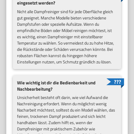
eingesetzt werden?
Nicht alle Dampfreiniger sind für jede Oberfläche gleich
gut geeignet. Manche Modelle bieten verschiedene
Dampfstufen oder spezielle Aufsätze. Wenn du
empfindliche Böden oder Möbel reinigen möchtest, ist
es wichtig, einen Dampfreiniger mit einstellbarer
Temperatur zu wählen. So vermeidest du zu hohe Hitze,
die Rückstände oder Schäden verursachen könnte. Bei
robusten Flächen kannst du hingegen höhere
Einstellungen nutzen, um Schmutz gründlich zu lösen.
Wie wichtig ist dir die Bedienbarkeit und
Nachbearbeitung?
Unsicherheit besteht oft darin, wie viel Aufwand die
Nachreinigung erfordert. Wenn du möglichst wenig
Nacharbeit möchtest, solltest du ein Modell wählen, das
feinen, trockenen Dampf produziert und sich leicht
handhaben lässt. Zudem hilft es, wenn der
Dampfreiniger mit praktischem Zubehör wie