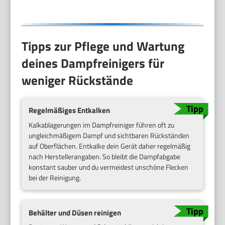
Tipps zur Pflege und Wartung
deines Dampfreinigers für
weniger Rückstände
Regelmäßiges Entkalken
Kalkablagerungen im Dampfreiniger führen oft zu
ungleichmäßigem Dampf und sichtbaren Rückständen
auf Oberflächen. Entkalke dein Gerät daher regelmäßig
nach Herstellerangaben. So bleibt die Dampfabgabe
konstant sauber und du vermeidest unschöne Flecken
bei der Reinigung.
Behälter und Düsen reinigen