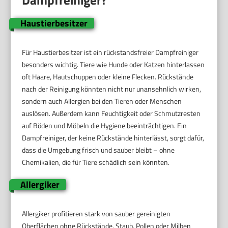
Haustierbesitzer
Für Haustierbesitzer ist ein rückstandsfreier Dampfreiniger
besonders wichtig. Tiere wie Hunde oder Katzen hinterlassen
oft Haare, Hautschuppen oder kleine Flecken. Rückstände
nach der Reinigung könnten nicht nur unansehnlich wirken,
sondern auch Allergien bei den Tieren oder Menschen
auslösen. Außerdem kann Feuchtigkeit oder Schmutzresten
auf Böden und Möbeln die Hygiene beeinträchtigen. Ein
Dampfreiniger, der keine Rückstände hinterlässt, sorgt dafür,
dass die Umgebung frisch und sauber bleibt – ohne
Chemikalien, die für Tiere schädlich sein könnten.
Allergiker
Allergiker profitieren stark von sauber gereinigten
Oberflächen ohne Rückstände. Staub, Pollen oder Milben