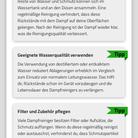
Reste von Wasser und Schmutz können sich im
Wassertank und an den Düsen ansammeln. Eine
regelmäßige Reinigung verhindert, dass diese
Rückstände mit dem Dampf auf deine Oberflächen
gelangen. Nach der Reinigung ist der Dampf wieder klar,
was die Reinigungsqualität verbessert.
Geeignete Wasserqualität verwenden
Die Verwendung von destilliertem oder entkalktem
Wasser reduziert Ablagerungen erheblich im Vergleich
zum Einsatz von normalem Leitungswasser. Das hilft
dir, Rückstände schon im Gerät vorzubeugen und die
Lebensdauer des Dampfreinigers zu verlängern.
Filter und Zubehör pflegen
Viele Dampfreiniger besitzen Filter oder Aufsätze, die
Schmutz auffangen. Wenn du diese regelmäßig reinigst
oder austauschst, verhinderst du, dass Schmutzpartikel