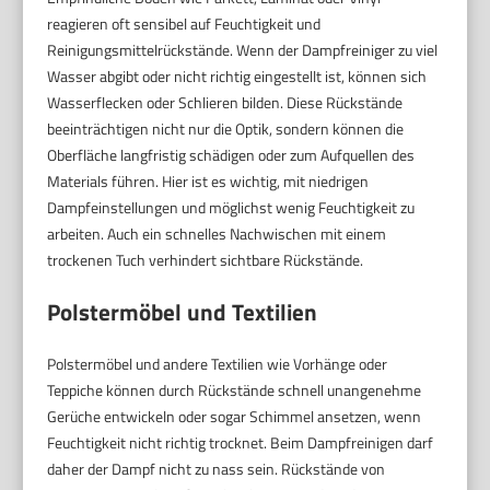
reagieren oft sensibel auf Feuchtigkeit und
Reinigungsmittelrückstände. Wenn der Dampfreiniger zu viel
Wasser abgibt oder nicht richtig eingestellt ist, können sich
Wasserflecken oder Schlieren bilden. Diese Rückstände
beeinträchtigen nicht nur die Optik, sondern können die
Oberfläche langfristig schädigen oder zum Aufquellen des
Materials führen. Hier ist es wichtig, mit niedrigen
Dampfeinstellungen und möglichst wenig Feuchtigkeit zu
arbeiten. Auch ein schnelles Nachwischen mit einem
trockenen Tuch verhindert sichtbare Rückstände.
Polstermöbel und Textilien
Polstermöbel und andere Textilien wie Vorhänge oder
Teppiche können durch Rückstände schnell unangenehme
Gerüche entwickeln oder sogar Schimmel ansetzen, wenn
Feuchtigkeit nicht richtig trocknet. Beim Dampfreinigen darf
daher der Dampf nicht zu nass sein. Rückstände von