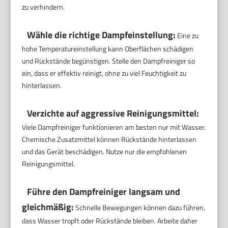
zu verhindern.
Wähle die richtige Dampfeinstellung:
Eine zu
hohe Temperatureinstellung kann Oberflächen schädigen
und Rückstände begünstigen. Stelle den Dampfreiniger so
ein, dass er effektiv reinigt, ohne zu viel Feuchtigkeit zu
hinterlassen.
Verzichte auf aggressive Reinigungsmittel:
Viele Dampfreiniger funktionieren am besten nur mit Wasser.
Chemische Zusatzmittel können Rückstände hinterlassen
und das Gerät beschädigen. Nutze nur die empfohlenen
Reinigungsmittel.
Führe den Dampfreiniger langsam und
gleichmäßig:
Schnelle Bewegungen können dazu führen,
dass Wasser tropft oder Rückstände bleiben. Arbeite daher