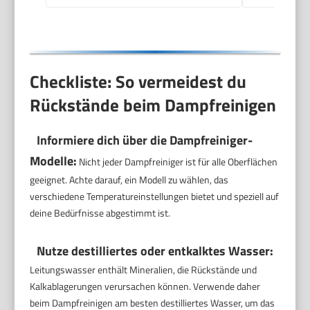
Kabel & Zubehör | DR
3653
Checkliste: So vermeidest du
Rückstände beim Dampfreinigen
Informiere dich über die Dampfreiniger-
Modelle:
Nicht jeder Dampfreiniger ist für alle Oberflächen
geeignet. Achte darauf, ein Modell zu wählen, das
verschiedene Temperatureinstellungen bietet und speziell auf
deine Bedürfnisse abgestimmt ist.
Nutze destilliertes oder entkalktes Wasser:
Leitungswasser enthält Mineralien, die Rückstände und
Kalkablagerungen verursachen können. Verwende daher
beim Dampfreinigen am besten destilliertes Wasser, um das