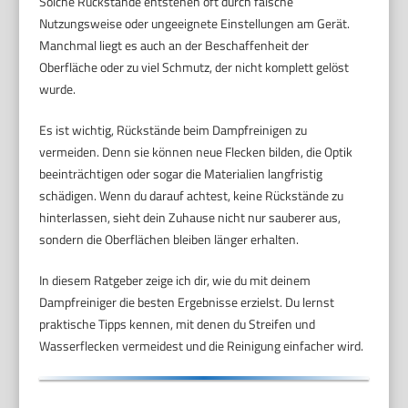
Solche Rückstände entstehen oft durch falsche
Nutzungsweise oder ungeeignete Einstellungen am Gerät.
Manchmal liegt es auch an der Beschaffenheit der
Oberfläche oder zu viel Schmutz, der nicht komplett gelöst
wurde.
Es ist wichtig, Rückstände beim Dampfreinigen zu
vermeiden. Denn sie können neue Flecken bilden, die Optik
beeinträchtigen oder sogar die Materialien langfristig
schädigen. Wenn du darauf achtest, keine Rückstände zu
hinterlassen, sieht dein Zuhause nicht nur sauberer aus,
sondern die Oberflächen bleiben länger erhalten.
In diesem Ratgeber zeige ich dir, wie du mit deinem
Dampfreiniger die besten Ergebnisse erzielst. Du lernst
praktische Tipps kennen, mit denen du Streifen und
Wasserflecken vermeidest und die Reinigung einfacher wird.