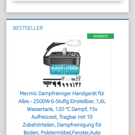
BESTSELLER
ANGEBOT
Mecmic Dampfreiniger Handgerät für
Alles - 2500W 6-Stufig Einstellbar, 1,6L
Wassertank, 120 °C Dampf, 15s
Aufheizzeit, Tragbar mit 10
Zubehörteilen, Dampfreinigung für
Boden, Polstermöbel,Fenster,Auto