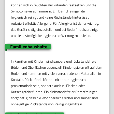
können sich in feuchten Rückständen festsetzen und die
Symptome verschlimmern. Ein Dampfreiniger, der
hygienisch reinigt und keine Rückstände hinterlässt,
reduziert effektiv Allergene. Für Allergiker ist daher wichtig,
das Gerät richtig einzustellen und bei Bedarf nachzureinigen,
um die bestmögliche hygienische Wirkung zu erzielen.
Familienhaushalte
In Familien mit Kindern sind saubere und rückstandsfreie
Böden und Oberflächen essenziell. Kinder spielen oft auf dem
Boden und kommen mit vielen verschiedenen Materialien in
Kontakt. Rückstände können nicht nur hygienisch
problematisch sein, sondern auch zu Flecken oder
Rutschgefahr führen. Ein rückstandsfreier Dampfreiniger
sorgt dafür, dass die Wohnbereiche sicher und sauber sind,
ohne giftige Rückstände von Reinigungsmitteln.