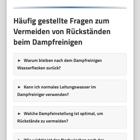
Häufig gestellte Fragen zum
Vermeiden von Rückständen
beim Dampfreinigen
Warum bleiben nach dem Dampfreinigen
Wasserflecken zurück?
Kann ich normales Leitungswasser im
Dampfreiniger verwenden?
Welche Dampfeinstellung ist optimal, um
Rückstände zu vermeiden?
Wie wichtig ist das Nachwischen nach der