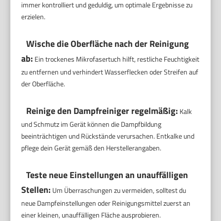
immer kontrolliert und geduldig, um optimale Ergebnisse zu
erzielen.
Wische die Oberfläche nach der Reinigung
ab:
Ein trockenes Mikrofasertuch hilft, restliche Feuchtigkeit
zu entfernen und verhindert Wasserflecken oder Streifen auf
der Oberfläche.
Reinige den Dampfreiniger regelmäßig:
Kalk
und Schmutz im Gerät können die Dampfbildung
beeinträchtigen und Rückstände verursachen. Entkalke und
pflege dein Gerät gemäß den Herstellerangaben.
Teste neue Einstellungen an unauffälligen
Stellen:
Um Überraschungen zu vermeiden, solltest du
neue Dampfeinstellungen oder Reinigungsmittel zuerst an
einer kleinen, unauffälligen Fläche ausprobieren.