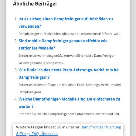
Ähnliche Beiträge:
Ist es sicher, einen Dampfreiniger auf Holzböden zu
verwenden?
Dampfreiniger auf Holzböden: Alles, was du wissen musst! Erfahre, wie...
Sind mobile Dampfreiniger genauso effektiv wie
stationäre Modelle?
Entdecke die wahrheitsgemäße Antwort: Sind mobile Dampfreiniger
wirklich genauso leistungsstark...
Wie finde ich das beste Preis-Leistungs-Verhältnis bei
Dampfreinigern?
Entdecke die besten Tipps, um das ideale Preis-Leistungs-Verhältnis bei
Dampfreinigern...
Welche Dampfreiniger-Modelle sind am einfachsten zu
warten?
Erfahren Sie, welche Dampfreiniger am einfachsten zu warten sind und...
Weitere Fragen findest Du in unserer
Dampfreiniger Wartung
& Pflege FAQ-Übersicht.