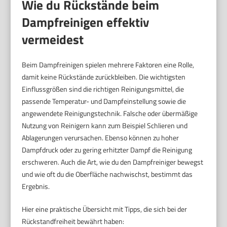
Wie du Rückstände beim
Dampfreinigen effektiv
vermeidest
Beim Dampfreinigen spielen mehrere Faktoren eine Rolle,
damit keine Rückstände zurückbleiben. Die wichtigsten
Einflussgrößen sind die richtigen Reinigungsmittel, die
passende Temperatur- und Dampfeinstellung sowie die
angewendete Reinigungstechnik. Falsche oder übermäßige
Nutzung von Reinigern kann zum Beispiel Schlieren und
Ablagerungen verursachen. Ebenso können zu hoher
Dampfdruck oder zu gering erhitzter Dampf die Reinigung
erschweren. Auch die Art, wie du den Dampfreiniger bewegst
und wie oft du die Oberfläche nachwischst, bestimmt das
Ergebnis.
Hier eine praktische Übersicht mit Tipps, die sich bei der
Rückstandfreiheit bewährt haben: