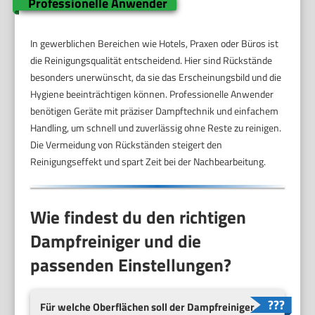
Professionelle Anwender
In gewerblichen Bereichen wie Hotels, Praxen oder Büros ist
die Reinigungsqualität entscheidend. Hier sind Rückstände
besonders unerwünscht, da sie das Erscheinungsbild und die
Hygiene beeinträchtigen können. Professionelle Anwender
benötigen Geräte mit präziser Dampftechnik und einfachem
Handling, um schnell und zuverlässig ohne Reste zu reinigen.
Die Vermeidung von Rückständen steigert den
Reinigungseffekt und spart Zeit bei der Nachbearbeitung.
Wie findest du den richtigen
Dampfreiniger und die
passenden Einstellungen?
Für welche Oberflächen soll der Dampfreiniger