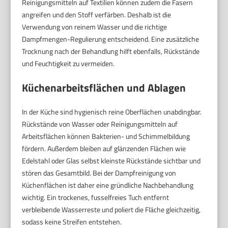
Reinigungsmitteln auf Textilien können zudem die Fasern
angreifen und den Stoff verfärben. Deshalb ist die
Verwendung von reinem Wasser und die richtige
Dampfmengen-Regulierung entscheidend. Eine zusätzliche
Trocknung nach der Behandlung hilft ebenfalls, Rückstände
und Feuchtigkeit zu vermeiden.
Küchenarbeitsflächen und Ablagen
In der Küche sind hygienisch reine Oberflächen unabdingbar.
Rückstände von Wasser oder Reinigungsmitteln auf
Arbeitsflächen können Bakterien- und Schimmelbildung
fördern. Außerdem bleiben auf glänzenden Flächen wie
Edelstahl oder Glas selbst kleinste Rückstände sichtbar und
stören das Gesamtbild. Bei der Dampfreinigung von
Küchenflächen ist daher eine gründliche Nachbehandlung
wichtig. Ein trockenes, fusselfreies Tuch entfernt
verbleibende Wasserreste und poliert die Fläche gleichzeitig,
sodass keine Streifen entstehen.