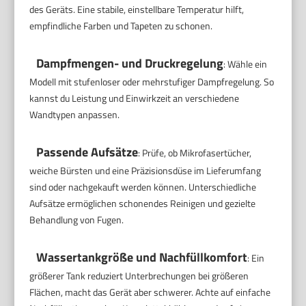
des Geräts. Eine stabile, einstellbare Temperatur hilft,
empfindliche Farben und Tapeten zu schonen.
Dampfmengen- und Druckregelung
: Wähle ein
Modell mit stufenloser oder mehrstufiger Dampfregelung. So
kannst du Leistung und Einwirkzeit an verschiedene
Wandtypen anpassen.
Passende Aufsätze
: Prüfe, ob Mikrofasertücher,
weiche Bürsten und eine Präzisionsdüse im Lieferumfang
sind oder nachgekauft werden können. Unterschiedliche
Aufsätze ermöglichen schonendes Reinigen und gezielte
Behandlung von Fugen.
Wassertankgröße und Nachfüllkomfort
: Ein
größerer Tank reduziert Unterbrechungen bei größeren
Flächen, macht das Gerät aber schwerer. Achte auf einfache