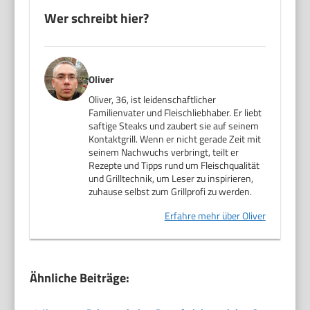
Wer schreibt hier?
Oliver
Oliver, 36, ist leidenschaftlicher
Familienvater und Fleischliebhaber. Er liebt
saftige Steaks und zaubert sie auf seinem
Kontaktgrill. Wenn er nicht gerade Zeit mit
seinem Nachwuchs verbringt, teilt er
Rezepte und Tipps rund um Fleischqualität
und Grilltechnik, um Leser zu inspirieren,
zuhause selbst zum Grillprofi zu werden.
Erfahre mehr über Oliver
Ähnliche Beiträge: