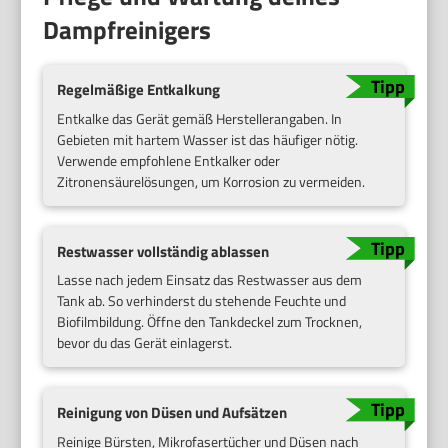
Dampfreinigers
Regelmäßige Entkalkung
Entkalke das Gerät gemäß Herstellerangaben. In
Gebieten mit hartem Wasser ist das häufiger nötig.
Verwende empfohlene Entkalker oder
Zitronensäurelösungen, um Korrosion zu vermeiden.
Restwasser vollständig ablassen
Lasse nach jedem Einsatz das Restwasser aus dem
Tank ab. So verhinderst du stehende Feuchte und
Biofilmbildung. Öffne den Tankdeckel zum Trocknen,
bevor du das Gerät einlagerst.
Reinigung von Düsen und Aufsätzen
Reinige Bürsten, Mikrofasertücher und Düsen nach