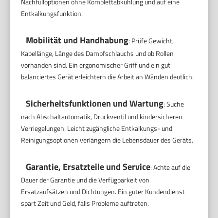
Nachfülloptionen ohne Komplettabkühlung und auf eine
Entkalkungsfunktion.
Mobilität und Handhabung
: Prüfe Gewicht,
Kabellänge, Länge des Dampfschlauchs und ob Rollen
vorhanden sind. Ein ergonomischer Griff und ein gut
balanciertes Gerät erleichtern die Arbeit an Wänden deutlich.
Sicherheitsfunktionen und Wartung
: Suche
nach Abschaltautomatik, Druckventil und kindersicheren
Verriegelungen. Leicht zugängliche Entkalkungs- und
Reinigungsoptionen verlängern die Lebensdauer des Geräts.
Garantie, Ersatzteile und Service
: Achte auf die
Dauer der Garantie und die Verfügbarkeit von
Ersatzaufsätzen und Dichtungen. Ein guter Kundendienst
spart Zeit und Geld, falls Probleme auftreten.