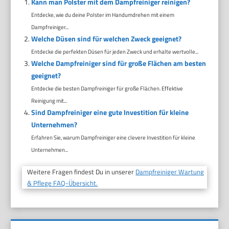
Kann man Polster mit dem Dampfreiniger reinigen?
Entdecke, wie du deine Polster im Handumdrehen mit einem
Dampfreiniger...
Welche Düsen sind für welchen Zweck geeignet?
Entdecke die perfekten Düsen für jeden Zweck und erhalte wertvolle...
Welche Dampfreiniger sind für große Flächen am besten
geeignet?
Entdecke die besten Dampfreiniger für große Flächen. Effektive
Reinigung mit...
Sind Dampfreiniger eine gute Investition für kleine
Unternehmen?
Erfahren Sie, warum Dampfreiniger eine clevere Investition für kleine
Unternehmen...
Weitere Fragen findest Du in unserer
Dampfreiniger Wartung
& Pflege FAQ-Übersicht.