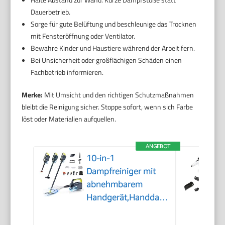
Dauerbetrieb.
Sorge für gute Belüftung und beschleunige das Trocknen
mit Fensteröffnung oder Ventilator.
Bewahre Kinder und Haustiere während der Arbeit fern.
Bei Unsicherheit oder großflächigen Schäden einen
Fachbetrieb informieren.
Merke:
Mit Umsicht und den richtigen Schutzmaßnahmen
bleibt die Reinigung sicher. Stoppe sofort, wenn sich Farbe
löst oder Materialien aufquellen.
ANGEBOT
10-in-1
Dampfreiniger mit
abnehmbarem
Handgerät,Handdampfreiniger
Zubehör