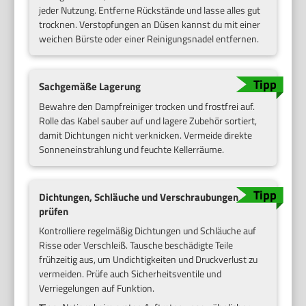
jeder Nutzung. Entferne Rückstände und lasse alles gut
trocknen. Verstopfungen an Düsen kannst du mit einer
weichen Bürste oder einer Reinigungsnadel entfernen.
Sachgemäße Lagerung
Bewahre den Dampfreiniger trocken und frostfrei auf.
Rolle das Kabel sauber auf und lagere Zubehör sortiert,
damit Dichtungen nicht verknicken. Vermeide direkte
Sonneneinstrahlung und feuchte Kellerräume.
Dichtungen, Schläuche und Verschraubungen
prüfen
Kontrolliere regelmäßig Dichtungen und Schläuche auf
Risse oder Verschleiß. Tausche beschädigte Teile
frühzeitig aus, um Undichtigkeiten und Druckverlust zu
vermeiden. Prüfe auch Sicherheitsventile und
Verriegelungen auf Funktion.