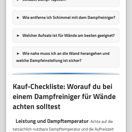
Wie entferne ich Schimmel mit dem Dampfreiniger?
Welcher Aufsatz ist für Wände am besten geeignet?
Wie nahe muss ich an die Wand herangehen und
welche Dampfeinstellung ist sicher?
Kauf-Checkliste: Worauf du bei
einem Dampfreiniger für Wände
achten solltest
Leistung und Dampftemperatur
: Achte auf die
tatsächlich nutzbare Dampftemperatur und die Aufheizzeit