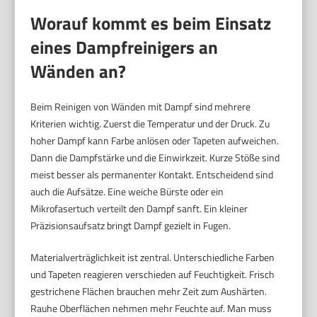
Worauf kommt es beim Einsatz
eines Dampfreinigers an
Wänden an?
Beim Reinigen von Wänden mit Dampf sind mehrere
Kriterien wichtig. Zuerst die Temperatur und der Druck. Zu
hoher Dampf kann Farbe anlösen oder Tapeten aufweichen.
Dann die Dampfstärke und die Einwirkzeit. Kurze Stöße sind
meist besser als permanenter Kontakt. Entscheidend sind
auch die Aufsätze. Eine weiche Bürste oder ein
Mikrofasertuch verteilt den Dampf sanft. Ein kleiner
Präzisionsaufsatz bringt Dampf gezielt in Fugen.
Materialverträglichkeit ist zentral. Unterschiedliche Farben
und Tapeten reagieren verschieden auf Feuchtigkeit. Frisch
gestrichene Flächen brauchen mehr Zeit zum Aushärten.
Rauhe Oberflächen nehmen mehr Feuchte auf. Man muss