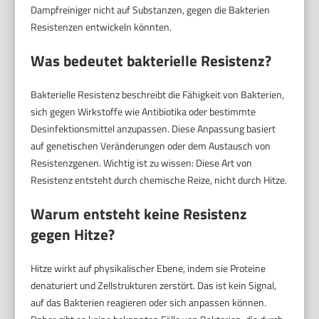
Dampfreiniger nicht auf Substanzen, gegen die Bakterien
Resistenzen entwickeln könnten.
Was bedeutet bakterielle Resistenz?
Bakterielle Resistenz beschreibt die Fähigkeit von Bakterien,
sich gegen Wirkstoffe wie Antibiotika oder bestimmte
Desinfektionsmittel anzupassen. Diese Anpassung basiert
auf genetischen Veränderungen oder dem Austausch von
Resistenzgenen. Wichtig ist zu wissen: Diese Art von
Resistenz entsteht durch chemische Reize, nicht durch Hitze.
Warum entsteht keine Resistenz
gegen Hitze?
Hitze wirkt auf physikalischer Ebene, indem sie Proteine
denaturiert und Zellstrukturen zerstört. Das ist kein Signal,
auf das Bakterien reagieren oder sich anpassen können.