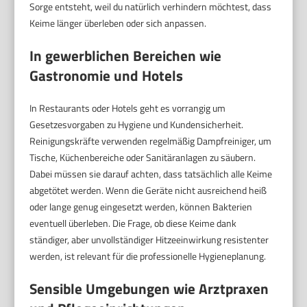
Sorge entsteht, weil du natürlich verhindern möchtest, dass
Keime länger überleben oder sich anpassen.
In gewerblichen Bereichen wie
Gastronomie und Hotels
In Restaurants oder Hotels geht es vorrangig um
Gesetzesvorgaben zu Hygiene und Kundensicherheit.
Reinigungskräfte verwenden regelmäßig Dampfreiniger, um
Tische, Küchenbereiche oder Sanitäranlagen zu säubern.
Dabei müssen sie darauf achten, dass tatsächlich alle Keime
abgetötet werden. Wenn die Geräte nicht ausreichend heiß
oder lange genug eingesetzt werden, können Bakterien
eventuell überleben. Die Frage, ob diese Keime dank
ständiger, aber unvollständiger Hitzeeinwirkung resistenter
werden, ist relevant für die professionelle Hygieneplanung.
Sensible Umgebungen wie Arztpraxen