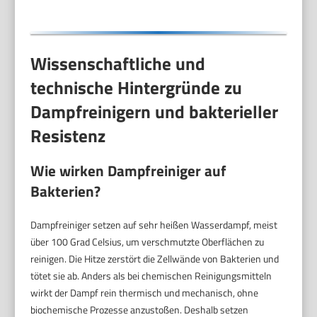
Düsen,Single
Wissenschaftliche und
technische Hintergründe zu
Dampfreinigern und bakterieller
Resistenz
Wie wirken Dampfreiniger auf
Bakterien?
Dampfreiniger setzen auf sehr heißen Wasserdampf, meist
über 100 Grad Celsius, um verschmutzte Oberflächen zu
reinigen. Die Hitze zerstört die Zellwände von Bakterien und
tötet sie ab. Anders als bei chemischen Reinigungsmitteln
wirkt der Dampf rein thermisch und mechanisch, ohne
biochemische Prozesse anzustoßen. Deshalb setzen