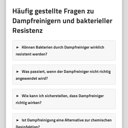
Häufig gestellte Fragen zu
Dampfreinigern und bakterieller
Resistenz
Können Bakterien durch Dampfreiniger wirklich
resistent werden?
Was passiert, wenn der Dampfreiniger nicht richtig
angewendet wird?
Wie kann ich sicherstellen, dass Dampfreiniger
richtig wirken?
Ist Dampfreinigung eine Alternative zur chemischen
Desinfektion?