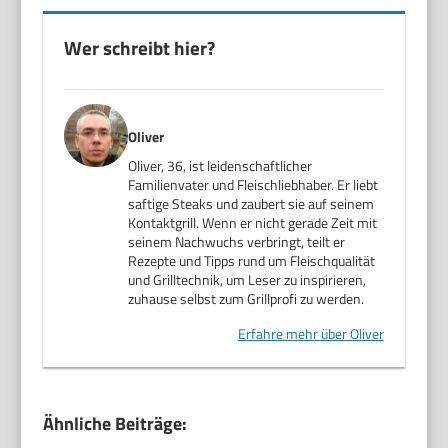
Wer schreibt hier?
Oliver
Oliver, 36, ist leidenschaftlicher
Familienvater und Fleischliebhaber. Er liebt
saftige Steaks und zaubert sie auf seinem
Kontaktgrill. Wenn er nicht gerade Zeit mit
seinem Nachwuchs verbringt, teilt er
Rezepte und Tipps rund um Fleischqualität
und Grilltechnik, um Leser zu inspirieren,
zuhause selbst zum Grillprofi zu werden.
Erfahre mehr über Oliver
Ähnliche Beiträge: