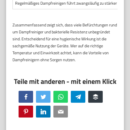
Regelmäßiges Dampfreinigen führt zwangsläufig zu stärker verbre
Zusammenfassend zeigt sich, dass viele Befürchtungen rund
um Dampfreiniger und bakterielle Resistenz unbegründet
sind. Entscheidend für eine hygienische Wirkung ist die
sachgemäße Nutzung der Geräte. Wer auf die richtige
Temperatur und Einwirkzeit achtet, kann die Vorteile von
Dampfreinigern ohne Sorgen nutzen.
Facebook
Twitter
WhatsApp
Telegram
Buffer
Pinterest
LinkedIn
Email