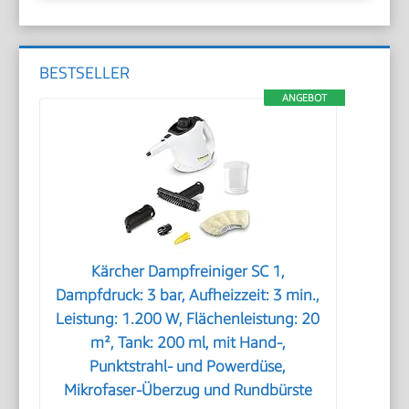
BESTSELLER
ANGEBOT
Kärcher Dampfreiniger SC 1,
Dampfdruck: 3 bar, Aufheizzeit: 3 min.,
Leistung: 1.200 W, Flächenleistung: 20
m², Tank: 200 ml, mit Hand-,
Punktstrahl- und Powerdüse,
Mikrofaser-Überzug und Rundbürste