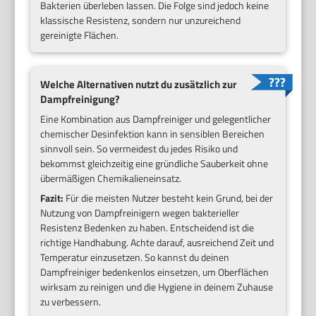
Bakterien überleben lassen. Die Folge sind jedoch keine
klassische Resistenz, sondern nur unzureichend
gereinigte Flächen.
Welche Alternativen nutzt du zusätzlich zur
Dampfreinigung?
Eine Kombination aus Dampfreiniger und gelegentlicher
chemischer Desinfektion kann in sensiblen Bereichen
sinnvoll sein. So vermeidest du jedes Risiko und
bekommst gleichzeitig eine gründliche Sauberkeit ohne
übermäßigen Chemikalieneinsatz.
Fazit:
Für die meisten Nutzer besteht kein Grund, bei der
Nutzung von Dampfreinigern wegen bakterieller
Resistenz Bedenken zu haben. Entscheidend ist die
richtige Handhabung. Achte darauf, ausreichend Zeit und
Temperatur einzusetzen. So kannst du deinen
Dampfreiniger bedenkenlos einsetzen, um Oberflächen
wirksam zu reinigen und die Hygiene in deinem Zuhause
zu verbessern.