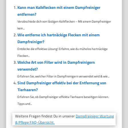
Kann man Kalkflecken mit einem Dampfreiniger
entfernen?
Verabschiede dich von lästigen Kalkflecken – Mit einem Dampfreiniger
kein...
Wie entferne ich hartnäckige Flecken mit einem
Dampfreiniger?
Entdecke die effektive Lösung! Erfahre, wie du mühelos hartnäckige
Flecken...
Welche Art von Filter wird in Dampfreinigern
verwendet?
Erfahren Sie, welcher Filter in Dampfreinigern verwendet wird & wie...
Sind Dampfreiniger effektiv bei der Entfernung von
Tierhaaren?
Erfahren Sie, ob Dampfreiniger effektiv Tierhaare beseitigen können.
Tipps und...
Weitere Fragen findest Du in unserer
Dampfreiniger Wartung
& Pflege FAQ-Übersicht.