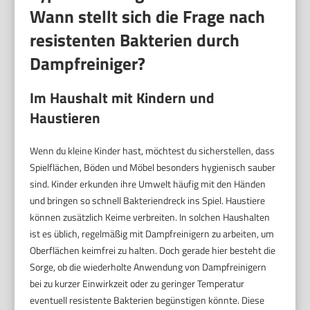
Wann stellt sich die Frage nach
resistenten Bakterien durch
Dampfreiniger?
Im Haushalt mit Kindern und
Haustieren
Wenn du kleine Kinder hast, möchtest du sicherstellen, dass
Spielflächen, Böden und Möbel besonders hygienisch sauber
sind. Kinder erkunden ihre Umwelt häufig mit den Händen
und bringen so schnell Bakteriendreck ins Spiel. Haustiere
können zusätzlich Keime verbreiten. In solchen Haushalten
ist es üblich, regelmäßig mit Dampfreinigern zu arbeiten, um
Oberflächen keimfrei zu halten. Doch gerade hier besteht die
Sorge, ob die wiederholte Anwendung von Dampfreinigern
bei zu kurzer Einwirkzeit oder zu geringer Temperatur
eventuell resistente Bakterien begünstigen könnte. Diese