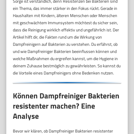
Sorge ist verständlich, denn Resistenzen bei Bakterien sind
ein Thema, das immer stärker in den Fokus rückt. Gerade in
Haushalten mit Kindern, älteren Menschen oder Menschen
mit geschwächtem Immunsystem möchtest du sicher sein,
dass die Reinigung wirklich effektiv und ungefährlich ist. Der
Artikel hilft dir, die Fakten rund um die Wirkung von
Dampfreinigern auf Bakterien zu verstehen. Du erfährst, ob
und wie Dampfreiniger Bakterien beeinflussen können und
welche Maßnahmen du ergreifen kannst, um die Hygiene in
deinem Zuhause bestmöglich zu gewährleisten. So kannst du
die Vorteile eines Dampfreinigers ohne Bedenken nutzen.
Können Dampfreiniger Bakterien
resistenter machen? Eine
Analyse
Bevor wir klären, ob Dampfreiniger Bakterien resistenter