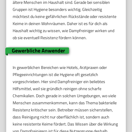
ältere Menschen im Haushalt sind. Gerade bei sensiblen
Gruppen ist Hygiene besonders wichtig. Gleichzeitig
möchtest du keine gefährlichen Rückstände oder resistente
Keime in deinen Wohnräumen. Daher ist es für dich als
Haushalt wichtig zu wissen, wie Dampfreiniger wirken und
ob sie eventuell Resistenz fördern können.
Gewerbliche Anwender
In gewerblichen Bereichen wie Hotels, Arztpraxen oder
Pflegeeinrichtungen ist die Hygiene oft gesetzlich
vorgeschrieben. Hier sind Dampfreiniger ein beliebtes
Hilfsmittel, weil sie gründlich reinigen ohne scharfe
Chemikalien. Doch gerade in solchen Umgebungen, wo viele
Menschen zusammenkommen, kann das Thema bakterielle
Resistenz kritischer sein. Betreiber müssen sicherstellen,
dass Reinigung nicht nur oberflächlich ist, sondern auch
keine resistente Keime fördert. Das Wissen über die Wirkung
von Dampfreinigern ist für diese Nutzergruppe deshalb