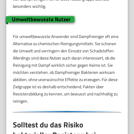
besonders wichtig.
Umweltbewusste Nutzer
Für umweltbewusste Anwender sind Dampfreiniger oft eine
Alternative zu chemischen Reinigungsmitteln. Sie schonen
die Umwelt und verringern den Einsatz von Schadstoffen.
Allerdings sind diese Nutzer auch daran interessiert, ob die
Reinigung mit Dampf wirklich sicher gegen Keime ist. Sie
möchten verstehen, ob Dampfreiniger Bakterien wirksam
abtöten, ohne unerwünschte Effekte zu erzeugen. Für diese
Zielgruppe ist es deshalb entscheidend, Fakten über
Resistenzbildung zu kennen, um bewusst und nachhaltig zu
reinigen.
Solltest du das Risiko