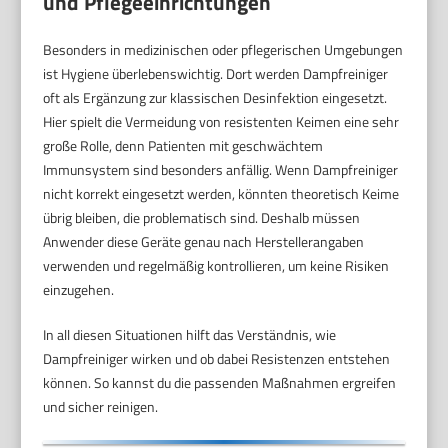
und Pflegeeinrichtungen
Besonders in medizinischen oder pflegerischen Umgebungen
ist Hygiene überlebenswichtig. Dort werden Dampfreiniger
oft als Ergänzung zur klassischen Desinfektion eingesetzt.
Hier spielt die Vermeidung von resistenten Keimen eine sehr
große Rolle, denn Patienten mit geschwächtem
Immunsystem sind besonders anfällig. Wenn Dampfreiniger
nicht korrekt eingesetzt werden, könnten theoretisch Keime
übrig bleiben, die problematisch sind. Deshalb müssen
Anwender diese Geräte genau nach Herstellerangaben
verwenden und regelmäßig kontrollieren, um keine Risiken
einzugehen.
In all diesen Situationen hilft das Verständnis, wie
Dampfreiniger wirken und ob dabei Resistenzen entstehen
können. So kannst du die passenden Maßnahmen ergreifen
und sicher reinigen.