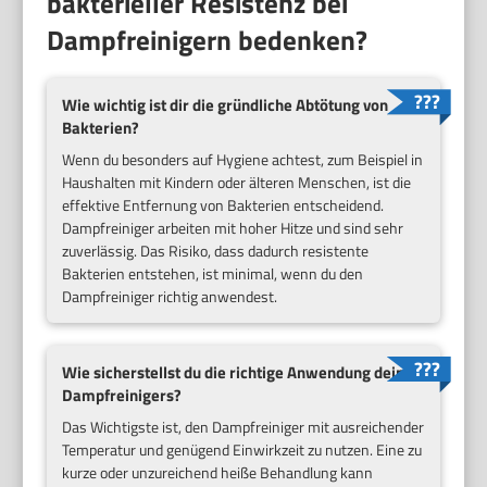
bakterieller Resistenz bei
Dampfreinigern bedenken?
Wie wichtig ist dir die gründliche Abtötung von
Bakterien?
Wenn du besonders auf Hygiene achtest, zum Beispiel in
Haushalten mit Kindern oder älteren Menschen, ist die
effektive Entfernung von Bakterien entscheidend.
Dampfreiniger arbeiten mit hoher Hitze und sind sehr
zuverlässig. Das Risiko, dass dadurch resistente
Bakterien entstehen, ist minimal, wenn du den
Dampfreiniger richtig anwendest.
Wie sicherstellst du die richtige Anwendung deines
Dampfreinigers?
Das Wichtigste ist, den Dampfreiniger mit ausreichender
Temperatur und genügend Einwirkzeit zu nutzen. Eine zu
kurze oder unzureichend heiße Behandlung kann