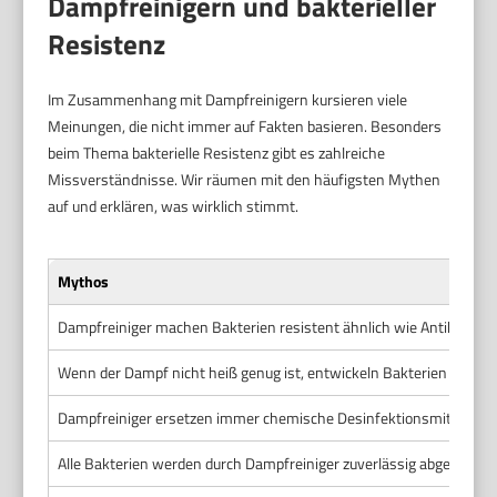
Dampfreinigern und bakterieller
Resistenz
Im Zusammenhang mit Dampfreinigern kursieren viele
Meinungen, die nicht immer auf Fakten basieren. Besonders
beim Thema bakterielle Resistenz gibt es zahlreiche
Missverständnisse. Wir räumen mit den häufigsten Mythen
auf und erklären, was wirklich stimmt.
Mythos
Dampfreiniger machen Bakterien resistent ähnlich wie Antibiotika.
Wenn der Dampf nicht heiß genug ist, entwickeln Bakterien eine Re
Dampfreiniger ersetzen immer chemische Desinfektionsmittel.
Alle Bakterien werden durch Dampfreiniger zuverlässig abgetötet.