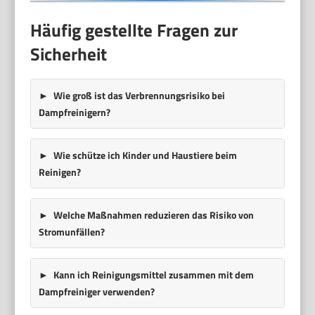
Häufig gestellte Fragen zur
Sicherheit
Wie groß ist das Verbrennungsrisiko bei
Dampfreinigern?
Wie schütze ich Kinder und Haustiere beim
Reinigen?
Welche Maßnahmen reduzieren das Risiko von
Stromunfällen?
Kann ich Reinigungsmittel zusammen mit dem
Dampfreiniger verwenden?