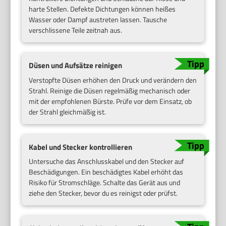
harte Stellen. Defekte Dichtungen können heißes
Wasser oder Dampf austreten lassen. Tausche
verschlissene Teile zeitnah aus.
Düsen und Aufsätze reinigen
Verstopfte Düsen erhöhen den Druck und verändern den
Strahl. Reinige die Düsen regelmäßig mechanisch oder
mit der empfohlenen Bürste. Prüfe vor dem Einsatz, ob
der Strahl gleichmäßig ist.
Kabel und Stecker kontrollieren
Untersuche das Anschlusskabel und den Stecker auf
Beschädigungen. Ein beschädigtes Kabel erhöht das
Risiko für Stromschläge. Schalte das Gerät aus und
ziehe den Stecker, bevor du es reinigst oder prüfst.