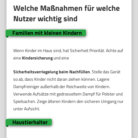
Welche Maßnahmen für welche
Nutzer wichtig sind
Familien mit kleinen Kindern
Wenn Kinder im Haus sind, hat Sicherheit Priorität. Achte auf
eine
Kindersicherung
und eine
Sicherheitsverriegelung beim Nachfüllen
. Stelle das Gerät
so ab, dass Kinder nicht daran ziehen können. Lagere
Dampfreiniger außerhalb der Reichweite von Kindern.
Verwende Aufsätze mit gedrosseltem Dampf für Polster und
Spielsachen. Zeige älteren Kindern den sicheren Umgang nur
unter Aufsicht.
Haustierhalter