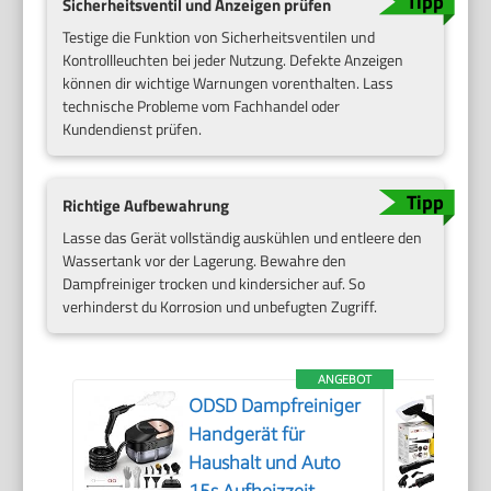
Sicherheitsventil und Anzeigen prüfen
Testige die Funktion von Sicherheitsventilen und
Kontrollleuchten bei jeder Nutzung. Defekte Anzeigen
können dir wichtige Warnungen vorenthalten. Lass
technische Probleme vom Fachhandel oder
Kundendienst prüfen.
Richtige Aufbewahrung
Lasse das Gerät vollständig auskühlen und entleere den
Wassertank vor der Lagerung. Bewahre den
Dampfreiniger trocken und kindersicher auf. So
verhinderst du Korrosion und unbefugten Zugriff.
ANGEBOT
ODSD Dampfreiniger
Handgerät für
Haushalt und Auto
15s Aufheizzeit