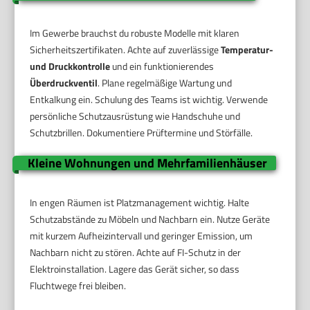
Im Gewerbe brauchst du robuste Modelle mit klaren
Sicherheitszertifikaten. Achte auf zuverlässige
Temperatur-
und Druckkontrolle
und ein funktionierendes
Überdruckventil
. Plane regelmäßige Wartung und
Entkalkung ein. Schulung des Teams ist wichtig. Verwende
persönliche Schutzausrüstung wie Handschuhe und
Schutzbrillen. Dokumentiere Prüftermine und Störfälle.
Kleine Wohnungen und Mehrfamilienhäuser
In engen Räumen ist Platzmanagement wichtig. Halte
Schutzabstände zu Möbeln und Nachbarn ein. Nutze Geräte
mit kurzem Aufheizintervall und geringer Emission, um
Nachbarn nicht zu stören. Achte auf FI-Schutz in der
Elektroinstallation. Lagere das Gerät sicher, so dass
Fluchtwege frei bleiben.