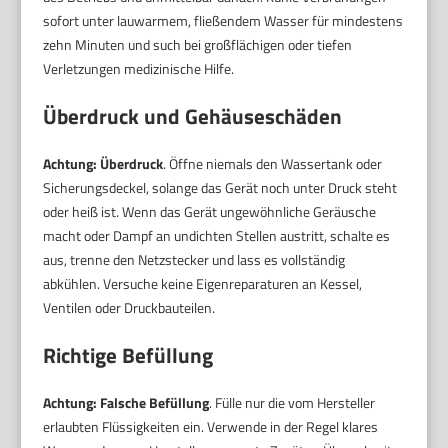
sofort unter lauwarmem, fließendem Wasser für mindestens
zehn Minuten und such bei großflächigen oder tiefen
Verletzungen medizinische Hilfe.
Überdruck und Gehäuseschäden
Achtung: Überdruck
. Öffne niemals den Wassertank oder
Sicherungsdeckel, solange das Gerät noch unter Druck steht
oder heiß ist. Wenn das Gerät ungewöhnliche Geräusche
macht oder Dampf an undichten Stellen austritt, schalte es
aus, trenne den Netzstecker und lass es vollständig
abkühlen. Versuche keine Eigenreparaturen an Kessel,
Ventilen oder Druckbauteilen.
Richtige Befüllung
Achtung: Falsche Befüllung
. Fülle nur die vom Hersteller
erlaubten Flüssigkeiten ein. Verwende in der Regel klares