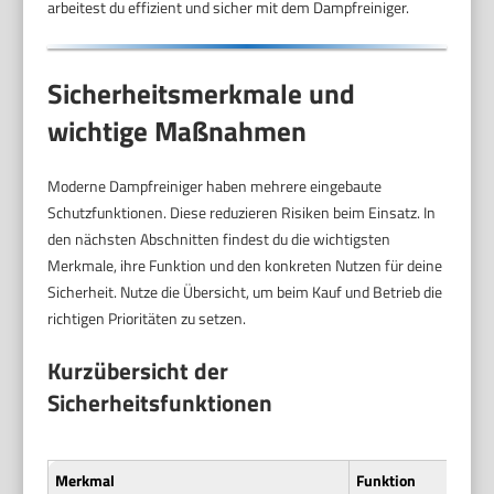
arbeitest du effizient und sicher mit dem Dampfreiniger.
Sicherheitsmerkmale und
wichtige Maßnahmen
Moderne Dampfreiniger haben mehrere eingebaute
Schutzfunktionen. Diese reduzieren Risiken beim Einsatz. In
den nächsten Abschnitten findest du die wichtigsten
Merkmale, ihre Funktion und den konkreten Nutzen für deine
Sicherheit. Nutze die Übersicht, um beim Kauf und Betrieb die
richtigen Prioritäten zu setzen.
Kurzübersicht der
Sicherheitsfunktionen
Merkmal
Funktion