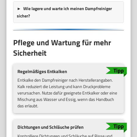
Wie lagere und warte ich meinen Dampfreiniger
sicher?
Pflege und Wartung für mehr
Sicherheit
Regelmäßiges Entkalken
Entkalke den Dampfreiniger nach Herstellerangaben.
Kalk reduziert die Leistung und kann Druckprobleme
verursachen. Nutze dafür geeignete Entkalker oder eine
Mischung aus Wasser und Essig, wenn das Handbuch
das erlaubt.
Dichtungen und Schläuche prüfen
Kontrolliere Dichtungen und Schläuche auf Risse und