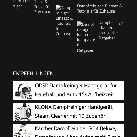
Dampfreiniger: Einsatz &
Tutorials für Zuhause
Dampfreinige
r kaufen:
kompakter
Ratgeber
EMPFEHLUNGEN
ODSD Dampfreiniger Handgerät für
Haushalt und Auto 15s Aufheizzeit
KLONA Dampfreiniger Handgerät,
Steam Cleaner mit 10 Zubehör
Kärcher Dampfreiniger SC 4 Deluxe,