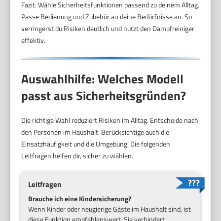
Fazit: Wähle Sicherheitsfunktionen passend zu deinem Alltag.
Passe Bedienung und Zubehör an deine Bedürfnisse an. So
verringerst du Risiken deutlich und nutzt den Dampfreiniger
effektiv.
Auswahlhilfe: Welches Modell
passt aus Sicherheitsgründen?
Die richtige Wahl reduziert Risiken im Alltag. Entscheide nach
den Personen im Haushalt. Berücksichtige auch die
Einsatzhäufigkeit und die Umgebung. Die folgenden
Leitfragen helfen dir, sicher zu wählen.
Leitfragen
Brauche ich eine Kindersicherung?
Wenn Kinder oder neugierige Gäste im Haushalt sind, ist
diese Funktion empfehlenswert. Sie verhindert