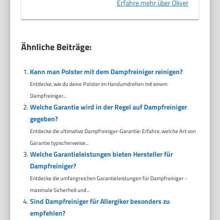
Erfahre mehr über Oliver
Ähnliche Beiträge:
Kann man Polster mit dem Dampfreiniger reinigen?
Entdecke, wie du deine Polster im Handumdrehen mit einem
Dampfreiniger...
Welche Garantie wird in der Regel auf Dampfreiniger
gegeben?
Entdecke die ultimative Dampfreiniger-Garantie: Erfahre, welche Art von
Garantie typischerweise...
Welche Garantieleistungen bieten Hersteller für
Dampfreiniger?
Entdecke die umfangreichen Garantieleistungen für Dampfreiniger -
maximale Sicherheit und...
Sind Dampfreiniger für Allergiker besonders zu
empfehlen?