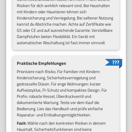
Risiken für dich wirklich relevant sind. Bei Haushalten
mit Kindern oder Haustieren lohnen sich
Kindersicherung und Verriegelung. Bei seltener Nutzung
kannst du Abstriche machen. Achte auf Zertifikate wie
GS oder CE und auf ausreichende Garantie. Verstellbare
Dampfstufen bieten Flexibilität. Ein Gerät mit
automatischer Abschaltung ist fast immer sinnvoll.
Praktische Empfehlungen
Priorisiere nach Risiko. Für Familien mit Kindern:
Kindersicherung, Sicherheitsverriegelung und
gedrosselte Düsen. Für enge Wohnungen: kurzer
Aufheizzyklus, FI-Schutz und kompaktes Design. Für
Profis: robuste Kessel, Überdruckventil und
dokumentierte Wartung. Teste vor dem Kauf die
Bedienung. Lies das Handbuch und prüfe einfache
Reparatur- und Entkalkungsmöglichkeiten.
Fazit:
Wähle nach den konkreten Risiken in deinem
Haushalt. Sicherheitsfunktionen sind keine