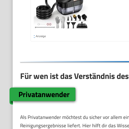
*
Anzeige
Für wen ist das Verständnis de
Privatanwender
Als Privatanwender möchtest du sicher vor allem ein
Reinigungsergebnisse liefert. Hier hilft dir das Wi