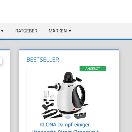
RATGEBER
MARKEN
BESTSELLER
ANGEBOT
KLONA Dampfreiniger