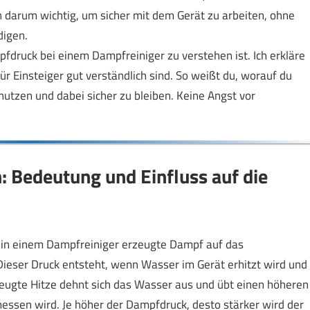
sen darum wichtig, um sicher mit dem Gerät zu arbeiten, ohne
digen.
pfdruck bei einem Dampfreiniger zu verstehen ist. Ich erkläre
 Einsteiger gut verständlich sind. So weißt du, worauf du
utzen und dabei sicher zu bleiben. Keine Angst vor
 Bedeutung und Einfluss auf die
 in einem Dampfreiniger erzeugte Dampf auf das
Dieser Druck entsteht, wenn Wasser im Gerät erhitzt wird und
eugte Hitze dehnt sich das Wasser aus und übt einen höheren
essen wird. Je höher der Dampfdruck, desto stärker wird der