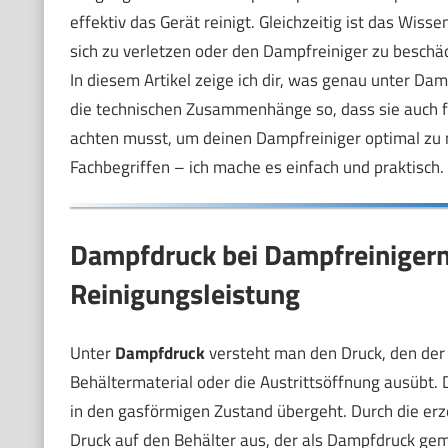
effektiv das Gerät reinigt. Gleichzeitig ist das Wis
sich zu verletzen oder den Dampfreiniger zu beschä
In diesem Artikel zeige ich dir, was genau unter Dam
die technischen Zusammenhänge so, dass sie auch für
achten musst, um deinen Dampfreiniger optimal zu n
Fachbegriffen – ich mache es einfach und praktisch.
Dampfdruck bei Dampfreinigern:
Reinigungsleistung
Unter
Dampfdruck
versteht man den Druck, den der
Behältermaterial oder die Austrittsöffnung ausübt. 
in den gasförmigen Zustand übergeht. Durch die erz
Druck auf den Behälter aus, der als Dampfdruck gem