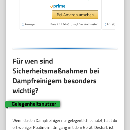
Bei Amazon ansehen
*
Anzeige
Preis inkl. MwSt., zzgl. Versandkosten
*
Anzeige
Für wen sind
Sicherheitsmaßnahmen bei
Dampfreinigern besonders
wichtig?
Gelegenheitsnutzer
Wenn du den Dampfreiniger nur gelegentlich benutzt, hast du
oft weniger Routine im Umgang mit dem Gerät. Deshalb ist