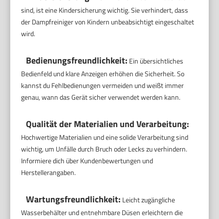
sind, ist eine Kindersicherung wichtig. Sie verhindert, dass
der Dampfreiniger von Kindern unbeabsichtigt eingeschaltet
wird.
Bedienungsfreundlichkeit:
Ein übersichtliches
Bedienfeld und klare Anzeigen erhöhen die Sicherheit. So
kannst du Fehlbedienungen vermeiden und weißt immer
genau, wann das Gerät sicher verwendet werden kann.
Qualität der Materialien und Verarbeitung:
Hochwertige Materialien und eine solide Verarbeitung sind
wichtig, um Unfälle durch Bruch oder Lecks zu verhindern.
Informiere dich über Kundenbewertungen und
Herstellerangaben.
Wartungsfreundlichkeit:
Leicht zugängliche
Wasserbehälter und entnehmbare Düsen erleichtern die