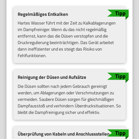
Regelmäßiges Entkalken
Hartes Wasser führt mit der Zeit zu Kalkablagerungen
im Dampfreiniger. Wenn du das nicht regelmäßig
entfernst, kann das die Düsen verstopfen und die
Druckregulierung beeinträchtigen. Das Gerät arbeitet
dann ineffizienter und es steigt das Risiko von
Fehlfunktionen.
Reinigung der Düsen und Aufsätze
Die Düsen sollten nach jedem Gebrauch gereinigt
werden, um Ablagerungen oder Verschmutzungen zu
vermeiden. Saubere Düsen sorgen für gleichmäßigen
Dampfausstoß und verhindern Überdrucksituationen. So
bleibt die Dampfreinigung sicher und effektiv.
Überprüfung von Kabeln und Anschlussstellen