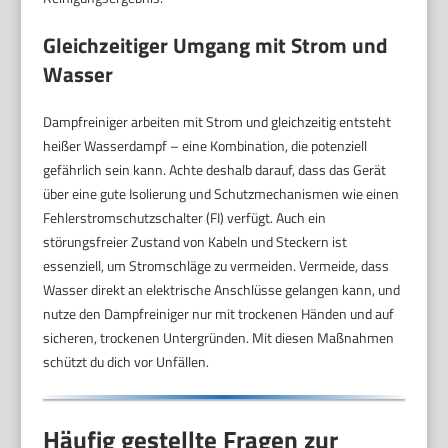
Gleichzeitiger Umgang mit Strom und
Wasser
Dampfreiniger arbeiten mit Strom und gleichzeitig entsteht
heißer Wasser­dampf – eine Kombination, die potenziell
gefährlich sein kann. Achte deshalb darauf, dass das Gerät
über eine gute Isolierung und Schutzmechanismen wie einen
Fehlerstromschutzschalter (FI) verfügt. Auch ein
störungsfreier Zustand von Kabeln und Steckern ist
essenziell, um Stromschläge zu vermeiden. Vermeide, dass
Wasser direkt an elektrische Anschlüsse gelangen kann, und
nutze den Dampfreiniger nur mit trockenen Händen und auf
sicheren, trockenen Untergründen. Mit diesen Maßnahmen
schützt du dich vor Unfällen.
Häufig gestellte Fragen zur