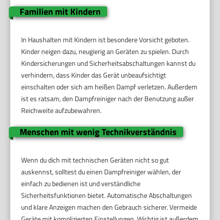
Familien mit Kindern
In Haushalten mit Kindern ist besondere Vorsicht geboten.
Kinder neigen dazu, neugierig an Geräten zu spielen. Durch
Kindersicherungen und Sicherheitsabschaltungen kannst du
verhindern, dass Kinder das Gerät unbeaufsichtigt
einschalten oder sich am heißen Dampf verletzen. Außerdem
ist es ratsam, den Dampfreiniger nach der Benutzung außer
Reichweite aufzubewahren.
Menschen mit wenig Technikverständnis
Wenn du dich mit technischen Geräten nicht so gut
auskennst, solltest du einen Dampfreiniger wählen, der
einfach zu bedienen ist und verständliche
Sicherheitsfunktionen bietet. Automatische Abschaltungen
und klare Anzeigen machen den Gebrauch sicherer. Vermeide
Geräte mit komplizierten Einstellungen. Wichtig ist außerdem