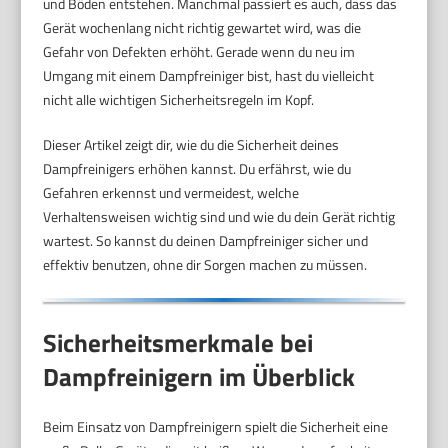
und Böden entstehen. Manchmal passiert es auch, dass das
Gerät wochenlang nicht richtig gewartet wird, was die
Gefahr von Defekten erhöht. Gerade wenn du neu im
Umgang mit einem Dampfreiniger bist, hast du vielleicht
nicht alle wichtigen Sicherheitsregeln im Kopf.
Dieser Artikel zeigt dir, wie du die Sicherheit deines
Dampfreinigers erhöhen kannst. Du erfährst, wie du
Gefahren erkennst und vermeidest, welche
Verhaltensweisen wichtig sind und wie du dein Gerät richtig
wartest. So kannst du deinen Dampfreiniger sicher und
effektiv benutzen, ohne dir Sorgen machen zu müssen.
Sicherheitsmerkmale bei
Dampfreinigern im Überblick
Beim Einsatz von Dampfreinigern spielt die Sicherheit eine