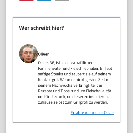
Wer schreibt hier?
Oliver
Oliver, 36, ist leidenschaftlicher
Familienvater und Fleischliebhaber. Er liebt
saftige Steaks und zaubert sie auf seinem
Kontaktgrill. Wenn er nicht gerade Zeit mit
seinem Nachwuchs verbringt, teilt er
Rezepte und Tipps rund um Fleischqualität
und Grilltechnik, um Leser zu inspirieren,
zuhause selbst zum Grillprofi zu werden.
Erfahre mehr über Oliver