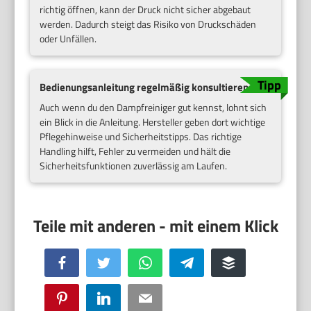
richtig öffnen, kann der Druck nicht sicher abgebaut
werden. Dadurch steigt das Risiko von Druckschäden
oder Unfällen.
Bedienungsanleitung regelmäßig konsultieren
Auch wenn du den Dampfreiniger gut kennst, lohnt sich
ein Blick in die Anleitung. Hersteller geben dort wichtige
Pflegehinweise und Sicherheitstipps. Das richtige
Handling hilft, Fehler zu vermeiden und hält die
Sicherheitsfunktionen zuverlässig am Laufen.
Facebook
Twitter
WhatsApp
Telegram
Buffer
Pinterest
LinkedIn
Email