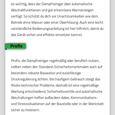
es wichtig, dass der Dampfreiniger über automatische
Abschaltfunktionen und gut erkennbare Warnanzeigen
verfügt. So schützt du dich vor Unachtsamkeiten wie dem
Betrieb ohne Wasser oder einer Überhitzung. Auch eine leicht
verständliche Bedienungsanleitung ist hier hilfreich, damit du
das Gerät sicher und effektiv einsetzen kannst.
Profis
Profis, die Dampfreiniger regelmäßig oder beruflich nutzen,
sollten neben den Standard-Sicherheitsmerkmalen auch auf
besonders robuste Bauweise und zuverlässige
Druckregulierung achten. Bei häufigem Gebrauch steigt das
Risiko technischer Probleme, deshalb ist eine regelmäßige
Wartung entscheidend. Sicherheitsventile und automatische
Abschaltungen helfen außerdem dabei, Kommunikations-
und Stresssituationen auf der Baustelle oder in der Werkstatt
sicher zu meistern.