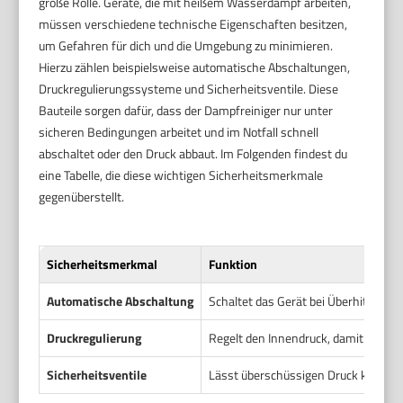
große Rolle. Geräte, die mit heißem Wasserdampf arbeiten,
müssen verschiedene technische Eigenschaften besitzen,
um Gefahren für dich und die Umgebung zu minimieren.
Hierzu zählen beispielsweise automatische Abschaltungen,
Druckregulierungssysteme und Sicherheitsventile. Diese
Bauteile sorgen dafür, dass der Dampfreiniger nur unter
sicheren Bedingungen arbeitet und im Notfall schnell
abschaltet oder den Druck abbaut. Im Folgenden findest du
eine Tabelle, die diese wichtigen Sicherheitsmerkmale
gegenüberstellt.
Sicherheitsmerkmal
Funktion
Automatische Abschaltung
Schaltet das Gerät bei Überhitzung
Druckregulierung
Regelt den Innendruck, damit er inne
Sicherheitsventile
Lässt überschüssigen Druck kontroll