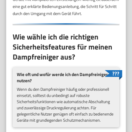
eine gut erklärte Bedienungsanleitung, die Schritt für Schritt
durch den Umgang mit dem Gerät führt.
Wie wähle ich die richtigen
Sicherheitsfeatures für meinen
Dampfreiniger aus?
Wie oft und wofür werde ich den Dampfreiniger
nutzen?
Wenn du den Dampfreiniger häufig oder professionell
einsetzt, solltest du unbedingt auf robuste
Sicherheitsfunktionen wie automatische Abschaltung
und zuverlässige Druckregulierung achten. Für
gelegentliche Nutzer genügen oft einfach zu bedienende
Geräte mit grundlegenden Schutzmechanismen.