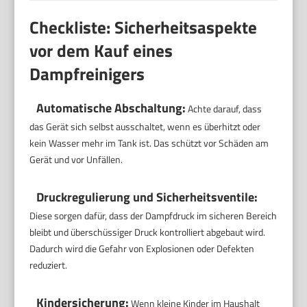
Checkliste: Sicherheitsaspekte
vor dem Kauf eines
Dampfreinigers
Automatische Abschaltung:
Achte darauf, dass
das Gerät sich selbst ausschaltet, wenn es überhitzt oder
kein Wasser mehr im Tank ist. Das schützt vor Schäden am
Gerät und vor Unfällen.
Druckregulierung und Sicherheitsventile:
Diese sorgen dafür, dass der Dampfdruck im sicheren Bereich
bleibt und überschüssiger Druck kontrolliert abgebaut wird.
Dadurch wird die Gefahr von Explosionen oder Defekten
reduziert.
Kindersicherung:
Wenn kleine Kinder im Haushalt