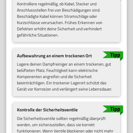
Kontrolliere regelmäßig, ob Kabel, Stecker und
Anschlussstellen frei von Beschädigungen sind.
Beschädigte Kabel können Stromschläge oder
Kurzschlüsse verursachen. Frühes Erkennen von
Defekten erhöht deine Sicherheit und verhindert
gefährliche Situationen.
Aufbewahrung an einem trockenen Ort
Lagere deinen Dampfreiniger an einem trockenen, gut
belüfteten Platz. Feuchtigkeit kann elektrische
Komponenten angreifen und die Sicherheit
beeinträchtigen. Ein trockener Lagerort schützt das
Gerät vor Korrosion und verlängert seine Lebensdauer.
Kontrolle der Sicherheitsventile
Die Sicherheitsventile sollten regelmäßig überprüft
werden, um sicherzustellen, dass sie korrekt
funktionieren. Wenn Ventile blockieren oder nicht mehr