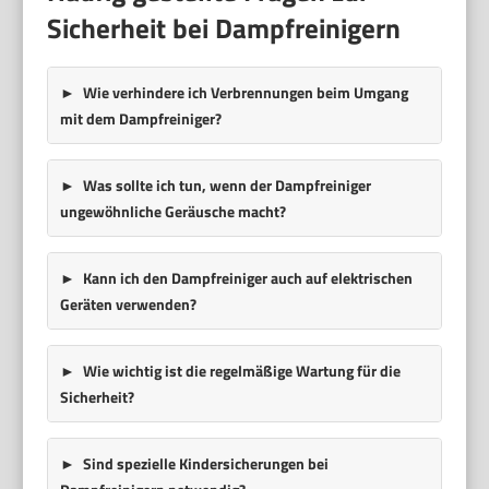
Sicherheit bei Dampfreinigern
Wie verhindere ich Verbrennungen beim Umgang
mit dem Dampfreiniger?
Was sollte ich tun, wenn der Dampfreiniger
ungewöhnliche Geräusche macht?
Kann ich den Dampfreiniger auch auf elektrischen
Geräten verwenden?
Wie wichtig ist die regelmäßige Wartung für die
Sicherheit?
Sind spezielle Kindersicherungen bei