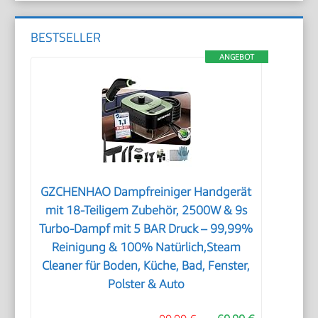
BESTSELLER
ANGEBOT
GZCHENHAO Dampfreiniger Handgerät
mit 18-Teiligem Zubehör, 2500W & 9s
Turbo-Dampf mit 5 BAR Druck – 99,99%
Reinigung & 100% Natürlich,Steam
Cleaner für Boden, Küche, Bad, Fenster,
Polster & Auto