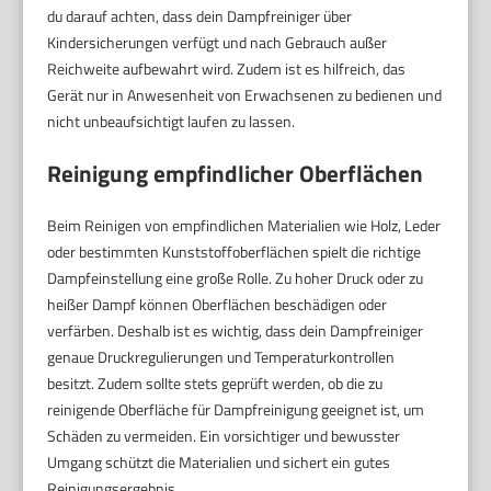
du darauf achten, dass dein Dampfreiniger über
Kindersicherungen verfügt und nach Gebrauch außer
Reichweite aufbewahrt wird. Zudem ist es hilfreich, das
Gerät nur in Anwesenheit von Erwachsenen zu bedienen und
nicht unbeaufsichtigt laufen zu lassen.
Reinigung empfindlicher Oberflächen
Beim Reinigen von empfindlichen Materialien wie Holz, Leder
oder bestimmten Kunststoffoberflächen spielt die richtige
Dampfeinstellung eine große Rolle. Zu hoher Druck oder zu
heißer Dampf können Oberflächen beschädigen oder
verfärben. Deshalb ist es wichtig, dass dein Dampfreiniger
genaue Druckregulierungen und Temperaturkontrollen
besitzt. Zudem sollte stets geprüft werden, ob die zu
reinigende Oberfläche für Dampfreinigung geeignet ist, um
Schäden zu vermeiden. Ein vorsichtiger und bewusster
Umgang schützt die Materialien und sichert ein gutes
Reinigungsergebnis.