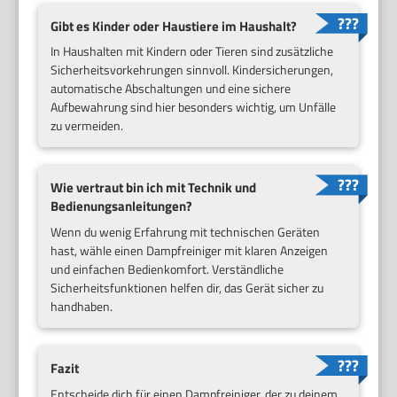
Gibt es Kinder oder Haustiere im Haushalt?
In Haushalten mit Kindern oder Tieren sind zusätzliche
Sicherheitsvorkehrungen sinnvoll. Kindersicherungen,
automatische Abschaltungen und eine sichere
Aufbewahrung sind hier besonders wichtig, um Unfälle
zu vermeiden.
Wie vertraut bin ich mit Technik und
Bedienungsanleitungen?
Wenn du wenig Erfahrung mit technischen Geräten
hast, wähle einen Dampfreiniger mit klaren Anzeigen
und einfachen Bedienkomfort. Verständliche
Sicherheitsfunktionen helfen dir, das Gerät sicher zu
handhaben.
Fazit
Entscheide dich für einen Dampfreiniger, der zu deinem