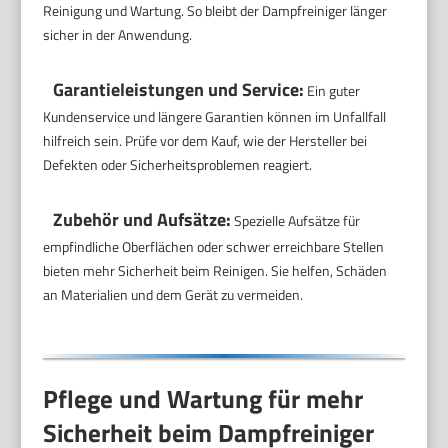
Reinigung und Wartung. So bleibt der Dampfreiniger länger
sicher in der Anwendung.
Garantieleistungen und Service:
Ein guter
Kundenservice und längere Garantien können im Unfallfall
hilfreich sein. Prüfe vor dem Kauf, wie der Hersteller bei
Defekten oder Sicherheitsproblemen reagiert.
Zubehör und Aufsätze:
Spezielle Aufsätze für
empfindliche Oberflächen oder schwer erreichbare Stellen
bieten mehr Sicherheit beim Reinigen. Sie helfen, Schäden
an Materialien und dem Gerät zu vermeiden.
Pflege und Wartung für mehr
Sicherheit beim Dampfreiniger