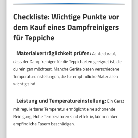
Checkliste: Wichtige Punkte vor
dem Kauf eines Dampfreinigers
für Teppiche
Materialverträglichkeit prüfen:
Achte darauf,
dass der Dampfreiniger für die Teppicharten geeignet ist, die
du reinigen möchtest. Manche Geräte bieten verschiedene
Temperatureinstellungen, die für empfindliche Materialien
wichtig sind.
Leistung und Temperatureinstellung:
Ein Gerät
mit regulierbarer Temperatur ermöglicht eine schonende
Reinigung. Hohe Temperaturen sind effektiv, können aber
empfindliche Fasern beschädigen.