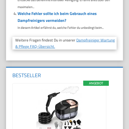
maximalen...
Welche Fehler sollte ich beim Gebrauch eines
Dampfreinigers vermeiden?
In diesem Artikel erfährst du, welche Fehler du unbedingt beim...
Weitere Fragen findest Du in unserer
Dampfreiniger Wartung
& Pflege FAQ-Übersicht.
BESTSELLER
ANGEBOT