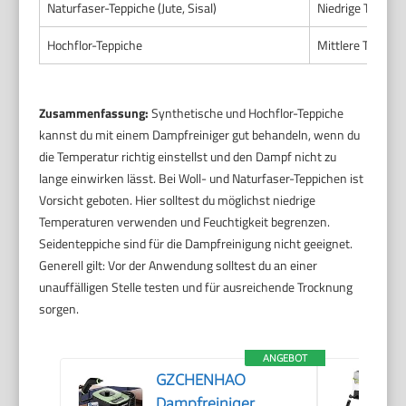
Naturfaser-Teppiche (Jute, Sisal)
Niedrige Temper
Hochflor-Teppiche
Mittlere Temper
Zusammenfassung:
Synthetische und Hochflor-Teppiche
kannst du mit einem Dampfreiniger gut behandeln, wenn du
die Temperatur richtig einstellst und den Dampf nicht zu
lange einwirken lässt. Bei Woll- und Naturfaser-Teppichen ist
Vorsicht geboten. Hier solltest du möglichst niedrige
Temperaturen verwenden und Feuchtigkeit begrenzen.
Seidenteppiche sind für die Dampfreinigung nicht geeignet.
Generell gilt: Vor der Anwendung solltest du an einer
unauffälligen Stelle testen und für ausreichende Trocknung
sorgen.
ANGEBOT
GZCHENHAO
Dampfreiniger