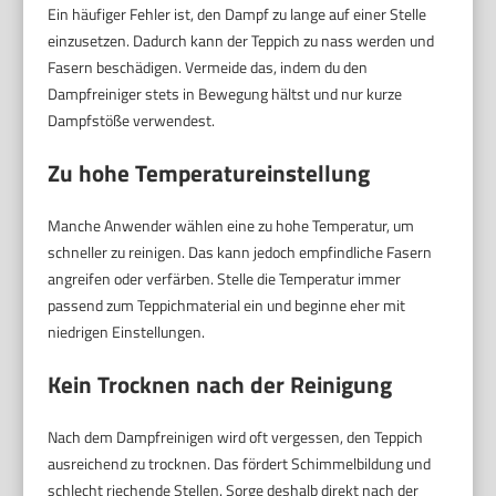
Ein häufiger Fehler ist, den Dampf zu lange auf einer Stelle
einzusetzen. Dadurch kann der Teppich zu nass werden und
Fasern beschädigen. Vermeide das, indem du den
Dampfreiniger stets in Bewegung hältst und nur kurze
Dampfstöße verwendest.
Zu hohe Temperatureinstellung
Manche Anwender wählen eine zu hohe Temperatur, um
schneller zu reinigen. Das kann jedoch empfindliche Fasern
angreifen oder verfärben. Stelle die Temperatur immer
passend zum Teppichmaterial ein und beginne eher mit
niedrigen Einstellungen.
Kein Trocknen nach der Reinigung
Nach dem Dampfreinigen wird oft vergessen, den Teppich
ausreichend zu trocknen. Das fördert Schimmelbildung und
schlecht riechende Stellen. Sorge deshalb direkt nach der