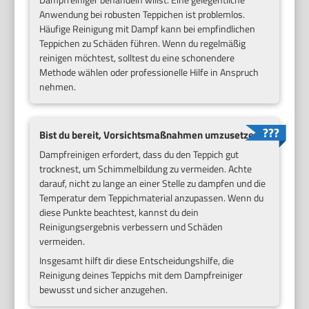
Anwendung bei robusten Teppichen ist problemlos.
Häufige Reinigung mit Dampf kann bei empfindlichen
Teppichen zu Schäden führen. Wenn du regelmäßig
reinigen möchtest, solltest du eine schonendere
Methode wählen oder professionelle Hilfe in Anspruch
nehmen.
Bist du bereit, Vorsichtsmaßnahmen umzusetzen?
Dampfreinigen erfordert, dass du den Teppich gut
trocknest, um Schimmelbildung zu vermeiden. Achte
darauf, nicht zu lange an einer Stelle zu dampfen und die
Temperatur dem Teppichmaterial anzupassen. Wenn du
diese Punkte beachtest, kannst du dein
Reinigungsergebnis verbessern und Schäden
vermeiden.
Insgesamt hilft dir diese Entscheidungshilfe, die
Reinigung deines Teppichs mit dem Dampfreiniger
bewusst und sicher anzugehen.