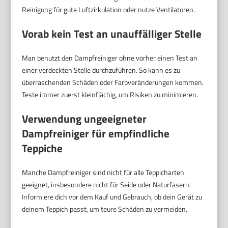
Reinigung für gute Luftzirkulation oder nutze Ventilatoren.
Vorab kein Test an unauffälliger Stelle
Man benutzt den Dampfreiniger ohne vorher einen Test an
einer verdeckten Stelle durchzuführen. So kann es zu
überraschenden Schäden oder Farbveränderungen kommen.
Teste immer zuerst kleinflächig, um Risiken zu minimieren.
Verwendung ungeeigneter
Dampfreiniger für empfindliche
Teppiche
Manche Dampfreiniger sind nicht für alle Teppicharten
geeignet, insbesondere nicht für Seide oder Naturfasern.
Informiere dich vor dem Kauf und Gebrauch, ob dein Gerät zu
deinem Teppich passt, um teure Schäden zu vermeiden.