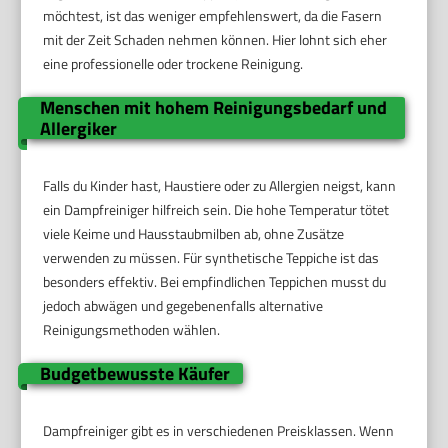
möchtest, ist das weniger empfehlenswert, da die Fasern
mit der Zeit Schaden nehmen können. Hier lohnt sich eher
eine professionelle oder trockene Reinigung.
Menschen mit hohem Reinigungsbedarf und
Allergiker
Falls du Kinder hast, Haustiere oder zu Allergien neigst, kann
ein Dampfreiniger hilfreich sein. Die hohe Temperatur tötet
viele Keime und Hausstaubmilben ab, ohne Zusätze
verwenden zu müssen. Für synthetische Teppiche ist das
besonders effektiv. Bei empfindlichen Teppichen musst du
jedoch abwägen und gegebenenfalls alternative
Reinigungsmethoden wählen.
Budgetbewusste Käufer
Dampfreiniger gibt es in verschiedenen Preisklassen. Wenn