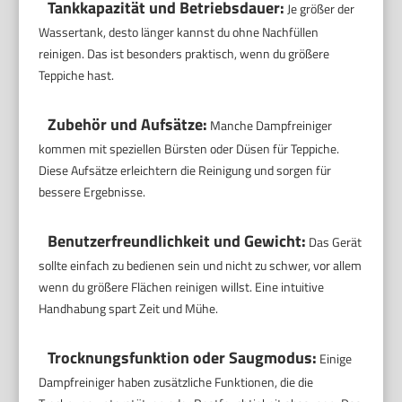
Tankkapazität und Betriebsdauer:
Je größer der
Wassertank, desto länger kannst du ohne Nachfüllen
reinigen. Das ist besonders praktisch, wenn du größere
Teppiche hast.
Zubehör und Aufsätze:
Manche Dampfreiniger
kommen mit speziellen Bürsten oder Düsen für Teppiche.
Diese Aufsätze erleichtern die Reinigung und sorgen für
bessere Ergebnisse.
Benutzerfreundlichkeit und Gewicht:
Das Gerät
sollte einfach zu bedienen sein und nicht zu schwer, vor allem
wenn du größere Flächen reinigen willst. Eine intuitive
Handhabung spart Zeit und Mühe.
Trocknungsfunktion oder Saugmodus:
Einige
Dampfreiniger haben zusätzliche Funktionen, die die