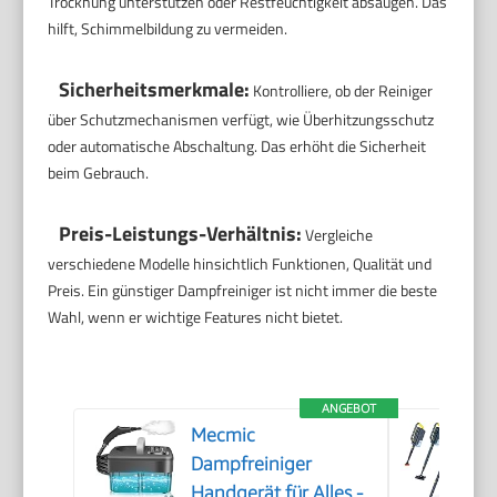
Trocknung unterstützen oder Restfeuchtigkeit absaugen. Das
hilft, Schimmelbildung zu vermeiden.
Sicherheitsmerkmale:
Kontrolliere, ob der Reiniger
über Schutzmechanismen verfügt, wie Überhitzungsschutz
oder automatische Abschaltung. Das erhöht die Sicherheit
beim Gebrauch.
Preis-Leistungs-Verhältnis:
Vergleiche
verschiedene Modelle hinsichtlich Funktionen, Qualität und
Preis. Ein günstiger Dampfreiniger ist nicht immer die beste
Wahl, wenn er wichtige Features nicht bietet.
ANGEBOT
Mecmic
Dampfreiniger
Handgerät für Alles -