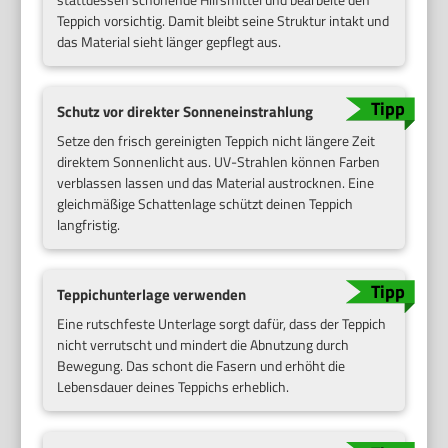
Teppich vorsichtig. Damit bleibt seine Struktur intakt und
das Material sieht länger gepflegt aus.
Schutz vor direkter Sonneneinstrahlung
Setze den frisch gereinigten Teppich nicht längere Zeit
direktem Sonnenlicht aus. UV-Strahlen können Farben
verblassen lassen und das Material austrocknen. Eine
gleichmäßige Schattenlage schützt deinen Teppich
langfristig.
Teppichunterlage verwenden
Eine rutschfeste Unterlage sorgt dafür, dass der Teppich
nicht verrutscht und mindert die Abnutzung durch
Bewegung. Das schont die Fasern und erhöht die
Lebensdauer deines Teppichs erheblich.