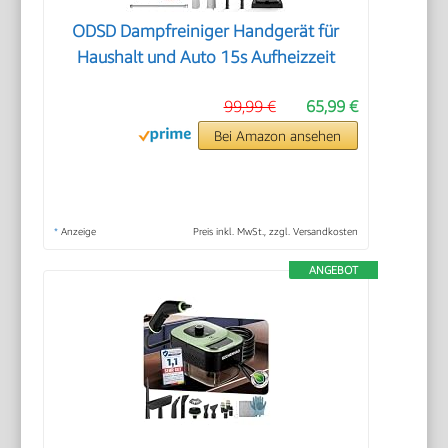
ODSD Dampfreiniger Handgerät für
Haushalt und Auto 15s Aufheizzeit
99,99 €
65,99 €
Bei Amazon ansehen
*
Anzeige
Preis inkl. MwSt., zzgl. Versandkosten
ANGEBOT