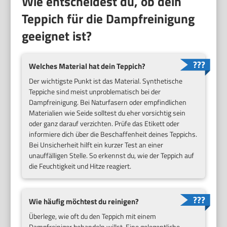
Wie entscheidest du, ob dein
Teppich für die Dampfreinigung
geeignet ist?
Welches Material hat dein Teppich?
Der wichtigste Punkt ist das Material. Synthetische
Teppiche sind meist unproblematisch bei der
Dampfreinigung. Bei Naturfasern oder empfindlichen
Materialien wie Seide solltest du eher vorsichtig sein
oder ganz darauf verzichten. Prüfe das Etikett oder
informiere dich über die Beschaffenheit deines Teppichs.
Bei Unsicherheit hilft ein kurzer Test an einer
unauffälligen Stelle. So erkennst du, wie der Teppich auf
die Feuchtigkeit und Hitze reagiert.
Wie häufig möchtest du reinigen?
Überlege, wie oft du den Teppich mit einem
Dampfreiniger behandeln willst. Eine gelegentliche