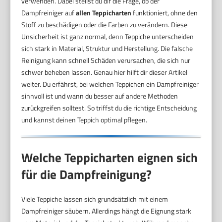
verwenden. Dabei stellst du dir die Frage, ob der
Dampfreiniger auf
allen Teppicharten
funktioniert, ohne den
Stoff zu beschädigen oder die Farben zu verändern. Diese
Unsicherheit ist ganz normal, denn Teppiche unterscheiden
sich stark in Material, Struktur und Herstellung. Die falsche
Reinigung kann schnell Schäden verursachen, die sich nur
schwer beheben lassen. Genau hier hilft dir dieser Artikel
weiter. Du erfährst, bei welchen Teppichen ein Dampfreiniger
sinnvoll ist und wann du besser auf andere Methoden
zurückgreifen solltest. So triffst du die richtige Entscheidung
und kannst deinen Teppich optimal pflegen.
Welche Teppicharten eignen sich
für die Dampfreinigung?
Viele Teppiche lassen sich grundsätzlich mit einem
Dampfreiniger säubern. Allerdings hängt die Eignung stark