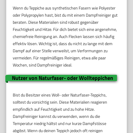
Wenn du Teppiche aus synthetischen Fasern wie Polyester
oder Polypropylen hast, bist du mit einem Dampfreiniger gut
beraten. Diese Materialien sind robust gegenüber
Feuchtigkeit und Hitze. Für dich bietet sich eine angenehme,
chemiefreie Reinigung an. Auch Flecken lassen sich häufig
effektiv lösen. Wichtig ist, dass du nicht zu lange mit dem
Dampf auf einer Stelle verweilst, um Verformungen zu
vermeiden. Für regelmäßiges Reinigen, etwa alle paar
Wochen, sind Dampfreiniger ideal.
Nutzer von Naturfaser- oder Wollteppichen
Bist du Besitzer eines Woll- oder Naturfaser-Teppichs,
solltest du vorsichtig sein. Diese Materialien reagieren
empfindlich auf Feuchtigkeit und zu hohe Hitze.
Dampfreiniger kannst du verwenden, wenn du die
Temperatur niedrig hältst und nur kurze Dampfstösse
abgibst. Wenn du deinen Teppich jedoch oft reinigen