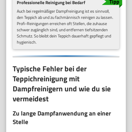
Professionelle Reinigung bei Bedarf
Auch bei regelmäßiger Dampfreinigung ist es sinnvoll,
den Teppich ab und zu fachmännisch reinigen zu lassen.
Profi-Reinigungen erreichen oft Stellen, die zuhause
schwer zugänglich sind, und entfernen tiefsitzenden
Schmutz. So bleibt dein Teppich dauerhaft gepflegt und
hygienisch.
Typische Fehler bei der
Teppichreinigung mit
Dampfreinigern und wie du sie
vermeidest
Zu lange Dampfanwendung an einer
Stelle