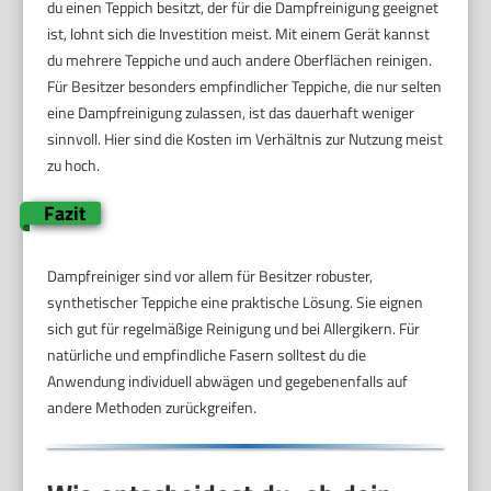
du einen Teppich besitzt, der für die Dampfreinigung geeignet
ist, lohnt sich die Investition meist. Mit einem Gerät kannst
du mehrere Teppiche und auch andere Oberflächen reinigen.
Für Besitzer besonders empfindlicher Teppiche, die nur selten
eine Dampfreinigung zulassen, ist das dauerhaft weniger
sinnvoll. Hier sind die Kosten im Verhältnis zur Nutzung meist
zu hoch.
Fazit
Dampfreiniger sind vor allem für Besitzer robuster,
synthetischer Teppiche eine praktische Lösung. Sie eignen
sich gut für regelmäßige Reinigung und bei Allergikern. Für
natürliche und empfindliche Fasern solltest du die
Anwendung individuell abwägen und gegebenenfalls auf
andere Methoden zurückgreifen.