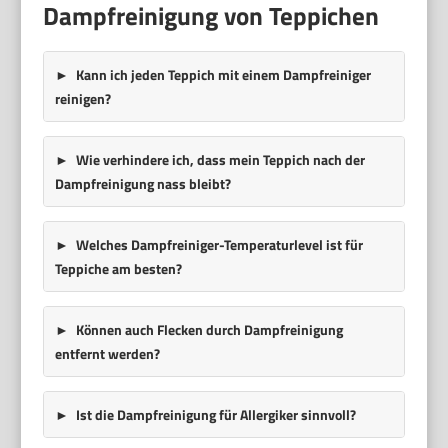
Dampfreinigung von Teppichen
Kann ich jeden Teppich mit einem Dampfreiniger
reinigen?
Wie verhindere ich, dass mein Teppich nach der
Dampfreinigung nass bleibt?
Welches Dampfreiniger-Temperaturlevel ist für
Teppiche am besten?
Können auch Flecken durch Dampfreinigung
entfernt werden?
Ist die Dampfreinigung für Allergiker sinnvoll?