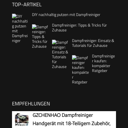
TOP-ARTIKEL
DIY nachhaltig putzen mit Dampfreiniger
Dampfreiniger: Tipps & Tricks für
Zuhause
Dampfreiniger: Einsatz &
Tutorials für Zuhause
Dampfreinige
r kaufen:
kompakter
Ratgeber
EMPFEHLUNGEN
GZCHENHAO Dampfreiniger
Handgerät mit 18-Teiligem Zubehör,