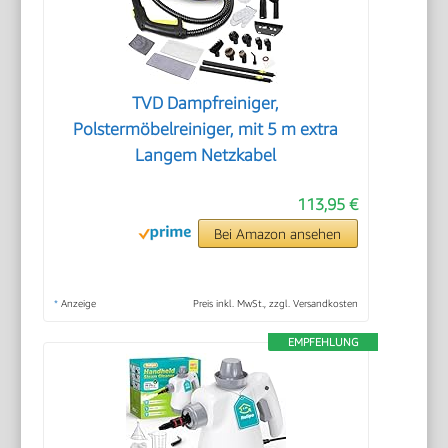
TVD Dampfreiniger,
Polstermöbelreiniger, mit 5 m extra
Langem Netzkabel
113,95 €
Bei Amazon ansehen
*
Anzeige
Preis inkl. MwSt., zzgl. Versandkosten
EMPFEHLUNG