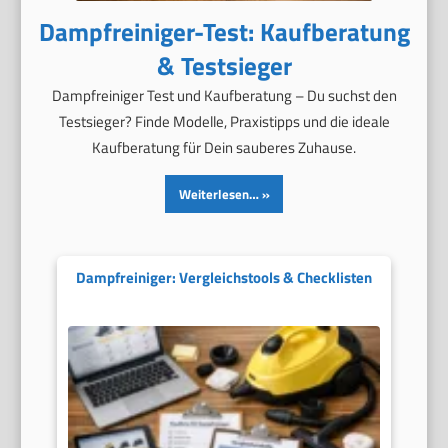
Dampfreiniger-Test: Kaufberatung
& Testsieger
Dampfreiniger Test und Kaufberatung – Du suchst den
Testsieger? Finde Modelle, Praxistipps und die ideale
Kaufberatung für Dein sauberes Zuhause.
Weiterlesen…
Dampfreiniger: Vergleichstools & Checklisten