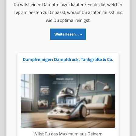
Du willst einen Dampfreiniger kaufen? Entdecke, welcher
Typ am besten zu Dir passt, worauf Du achten musst und
wie Du optimal reinigst.
Weiterlesen…
Dampfreiniger: Dampfdruck, Tankgröße & Co.
Willst Du das Maximum aus Deinem