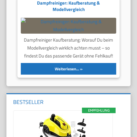
Dampfreiniger: Kaufberatung &
Modellvergleich
Dampfreiniger Kaufberatung: Worauf Du beim
Modellvergleich wirklich achten musst – so
findest Du das passende Gerät ohne Fehlkauf!
Weiterlesen…
BESTSELLER
EMPFEHLUNG