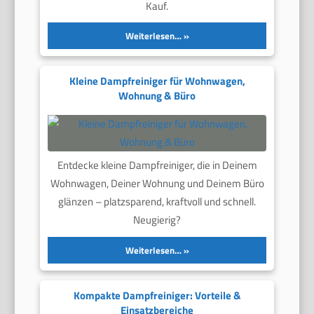
Kauf.
Weiterlesen…
Kleine Dampfreiniger für Wohnwagen,
Wohnung & Büro
Entdecke kleine Dampfreiniger, die in Deinem
Wohnwagen, Deiner Wohnung und Deinem Büro
glänzen – platzsparend, kraftvoll und schnell.
Neugierig?
Weiterlesen…
Kompakte Dampfreiniger: Vorteile &
Einsatzbereiche