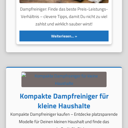
Dampfreiniger: Finde das beste Preis-Leistungs-
Verhältnis – clevere Tipps, damit Du nicht zu viel
zahlst und wirklich sauber wirst!
Weiterlesen…
Kompakte Dampfreiniger für
kleine Haushalte
Kompakte Dampfreiniger kaufen – Entdecke platzsparende
Modelle für Deinen kleinen Haushalt und finde das