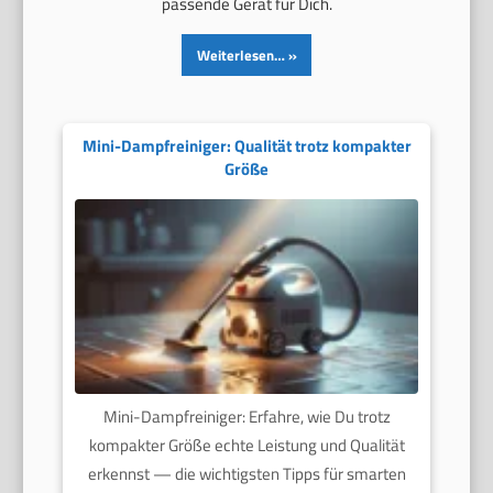
passende Gerät für Dich.
Weiterlesen…
Mini-Dampfreiniger: Qualität trotz kompakter
Größe
Mini-Dampfreiniger: Erfahre, wie Du trotz
kompakter Größe echte Leistung und Qualität
erkennst — die wichtigsten Tipps für smarten