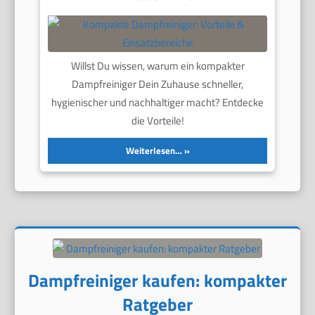
Willst Du wissen, warum ein kompakter
Dampfreiniger Dein Zuhause schneller,
hygienischer und nachhaltiger macht? Entdecke
die Vorteile!
Weiterlesen…
Dampfreiniger kaufen: kompakter
Ratgeber