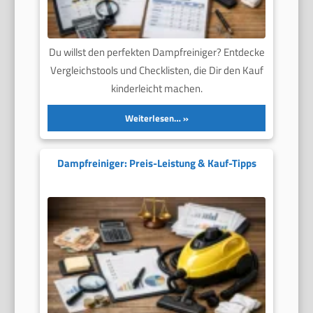
Du willst den perfekten Dampfreiniger? Entdecke
Vergleichstools und Checklisten, die Dir den Kauf
kinderleicht machen.
Weiterlesen…
Dampfreiniger: Preis-Leistung & Kauf-Tipps