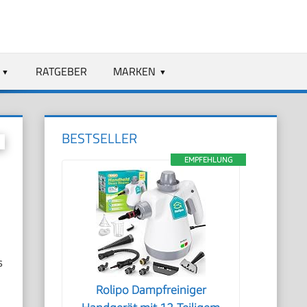
RATGEBER
MARKEN
BESTSELLER
EMPFEHLUNG
s
Rolipo Dampfreiniger