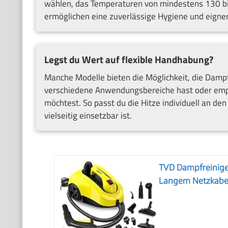
wählen, das Temperaturen von mindestens 130 bi
ermöglichen eine zuverlässige Hygiene und eignen
Legst du Wert auf flexible Handhabung?
Manche Modelle bieten die Möglichkeit, die Dampf
verschiedene Anwendungsbereiche hast oder empf
möchtest. So passt du die Hitze individuell an de
vielseitig einsetzbar ist.
TVD Dampfreiniger
Langem Netzkabe