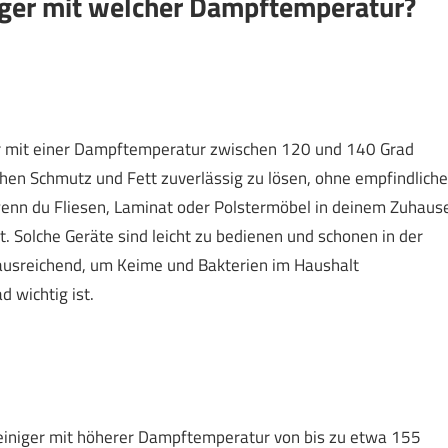
iger mit welcher Dampftemperatur?
r mit einer Dampftemperatur zwischen 120 und 140 Grad
lichen Schmutz und Fett zuverlässig zu lösen, ohne empfindliche
enn du Fliesen, Laminat oder Polstermöbel in deinem Zuhaus
t. Solche Geräte sind leicht zu bedienen und schonen in der
 ausreichend, um Keime und Bakterien im Haushalt
 wichtig ist.
niger mit höherer Dampftemperatur von bis zu etwa 155