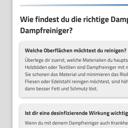
Wie findest du die richtige Dam
Dampfreiniger?
Welche Oberflächen möchtest du reinigen?
Überlege dir zuerst, welche Materialien du hauptsä
Holzböden oder Textilien sind Dampfreiniger mit 
Sie schonen das Material und minimieren das Ris
Fliesen oder Edelstahl reinigen möchtest, sind h
dann besser Fett und Schmutz löst.
Ist dir eine desinfizierende Wirkung wichtig
Wenn du mit deinem Dampfreiniger auch Krankheits