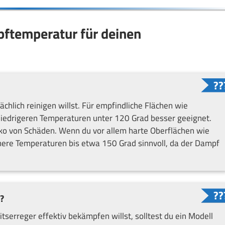
pftemperatur für deinen
chlich reinigen willst. Für empfindliche Flächen wie
niedrigeren Temperaturen unter 120 Grad besser geeignet.
iko von Schäden. Wenn du vor allem harte Oberflächen wie
öhere Temperaturen bis etwa 150 Grad sinnvoll, da der Dampf
?
erreger effektiv bekämpfen willst, solltest du ein Modell