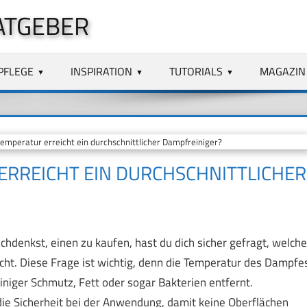
ATGEBER
PFLEGE
INSPIRATION
TUTORIALS
MAGAZIN
peratur erreicht ein durchschnittlicher Dampfreiniger?
RREICHT EIN DURCHSCHNITTLICHER
hdenkst, einen zu kaufen, hast du dich sicher gefragt, welche
cht. Diese Frage ist wichtig, denn die Temperatur des Dampfe
iniger Schmutz, Fett oder sogar Bakterien entfernt.
die Sicherheit bei der Anwendung, damit keine Oberflächen