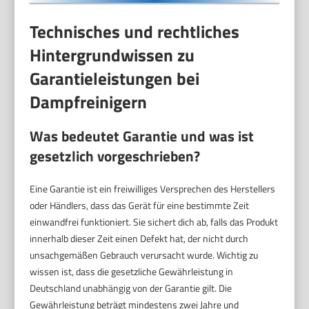
Technisches und rechtliches
Hintergrundwissen zu
Garantieleistungen bei
Dampfreinigern
Was bedeutet Garantie und was ist
gesetzlich vorgeschrieben?
Eine Garantie ist ein freiwilliges Versprechen des Herstellers
oder Händlers, dass das Gerät für eine bestimmte Zeit
einwandfrei funktioniert. Sie sichert dich ab, falls das Produkt
innerhalb dieser Zeit einen Defekt hat, der nicht durch
unsachgemäßen Gebrauch verursacht wurde. Wichtig zu
wissen ist, dass die gesetzliche Gewährleistung in
Deutschland unabhängig von der Garantie gilt. Die
Gewährleistung beträgt mindestens zwei Jahre und