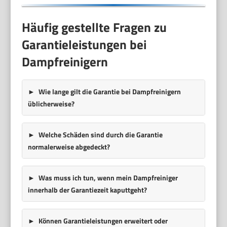
Häufig gestellte Fragen zu
Garantieleistungen bei
Dampfreinigern
Wie lange gilt die Garantie bei Dampfreinigern
üblicherweise?
Welche Schäden sind durch die Garantie
normalerweise abgedeckt?
Was muss ich tun, wenn mein Dampfreiniger
innerhalb der Garantiezeit kaputtgeht?
Können Garantieleistungen erweitert oder