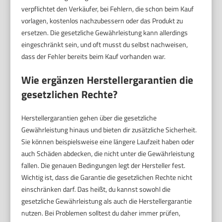
verpflichtet den Verkäufer, bei Fehlern, die schon beim Kauf
vorlagen, kostenlos nachzubessern oder das Produkt zu
ersetzen. Die gesetzliche Gewährleistung kann allerdings
eingeschränkt sein, und oft musst du selbst nachweisen,
dass der Fehler bereits beim Kauf vorhanden war.
Wie ergänzen Herstellergarantien die
gesetzlichen Rechte?
Herstellergarantien gehen über die gesetzliche
Gewährleistung hinaus und bieten dir zusätzliche Sicherheit.
Sie können beispielsweise eine längere Laufzeit haben oder
auch Schäden abdecken, die nicht unter die Gewährleistung
fallen. Die genauen Bedingungen legt der Hersteller fest.
Wichtig ist, dass die Garantie die gesetzlichen Rechte nicht
einschränken darf. Das heißt, du kannst sowohl die
gesetzliche Gewährleistung als auch die Herstellergarantie
nutzen. Bei Problemen solltest du daher immer prüfen,