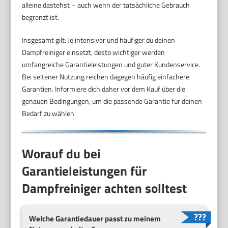
alleine dastehst – auch wenn der tatsächliche Gebrauch
begrenzt ist.
Insgesamt gilt: Je intensiver und häufiger du deinen
Dampfreiniger einsetzt, desto wichtiger werden
umfangreiche Garantieleistungen und guter Kundenservice.
Bei seltener Nutzung reichen dagegen häufig einfachere
Garantien. Informiere dich daher vor dem Kauf über die
genauen Bedingungen, um die passende Garantie für deinen
Bedarf zu wählen.
Worauf du bei
Garantieleistungen für
Dampfreiniger achten solltest
Welche Garantiedauer passt zu meinem