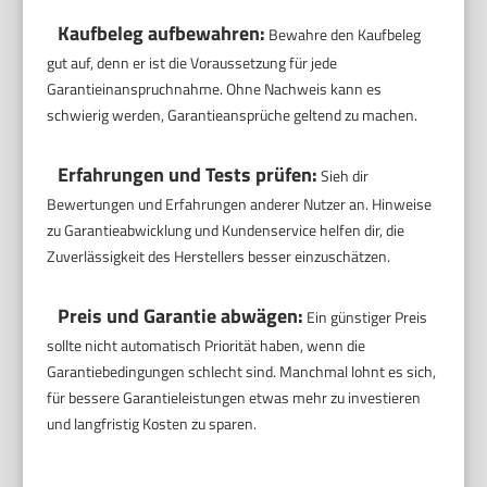
Kaufbeleg aufbewahren:
Bewahre den Kaufbeleg
gut auf, denn er ist die Voraussetzung für jede
Garantieinanspruchnahme. Ohne Nachweis kann es
schwierig werden, Garantieansprüche geltend zu machen.
Erfahrungen und Tests prüfen:
Sieh dir
Bewertungen und Erfahrungen anderer Nutzer an. Hinweise
zu Garantieabwicklung und Kundenservice helfen dir, die
Zuverlässigkeit des Herstellers besser einzuschätzen.
Preis und Garantie abwägen:
Ein günstiger Preis
sollte nicht automatisch Priorität haben, wenn die
Garantiebedingungen schlecht sind. Manchmal lohnt es sich,
für bessere Garantieleistungen etwas mehr zu investieren
und langfristig Kosten zu sparen.