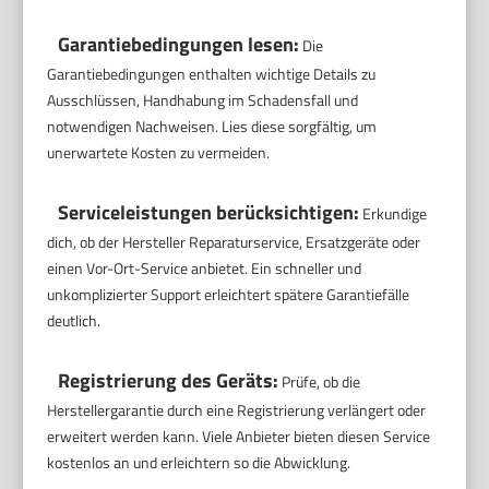
Garantiebedingungen lesen:
Die
Garantiebedingungen enthalten wichtige Details zu
Ausschlüssen, Handhabung im Schadensfall und
notwendigen Nachweisen. Lies diese sorgfältig, um
unerwartete Kosten zu vermeiden.
Serviceleistungen berücksichtigen:
Erkundige
dich, ob der Hersteller Reparaturservice, Ersatzgeräte oder
einen Vor-Ort-Service anbietet. Ein schneller und
unkomplizierter Support erleichtert spätere Garantiefälle
deutlich.
Registrierung des Geräts:
Prüfe, ob die
Herstellergarantie durch eine Registrierung verlängert oder
erweitert werden kann. Viele Anbieter bieten diesen Service
kostenlos an und erleichtern so die Abwicklung.