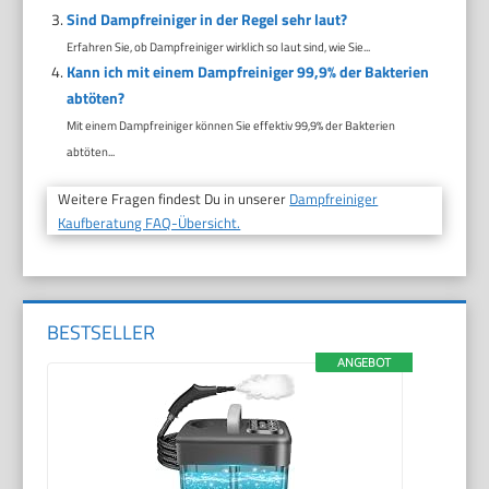
Sind Dampfreiniger in der Regel sehr laut?
Erfahren Sie, ob Dampfreiniger wirklich so laut sind, wie Sie...
Kann ich mit einem Dampfreiniger 99,9% der Bakterien
abtöten?
Mit einem Dampfreiniger können Sie effektiv 99,9% der Bakterien
abtöten...
Weitere Fragen findest Du in unserer
Dampfreiniger
Kaufberatung FAQ-Übersicht.
BESTSELLER
ANGEBOT