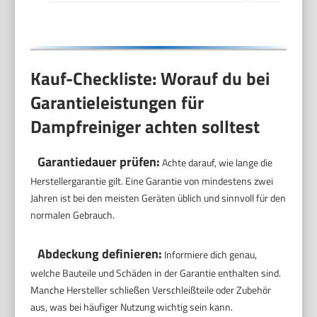
Kauf-Checkliste: Worauf du bei
Garantieleistungen für
Dampfreiniger achten solltest
Garantiedauer prüfen:
Achte darauf, wie lange die
Herstellergarantie gilt. Eine Garantie von mindestens zwei
Jahren ist bei den meisten Geräten üblich und sinnvoll für den
normalen Gebrauch.
Abdeckung definieren:
Informiere dich genau,
welche Bauteile und Schäden in der Garantie enthalten sind.
Manche Hersteller schließen Verschleißteile oder Zubehör
aus, was bei häufiger Nutzung wichtig sein kann.