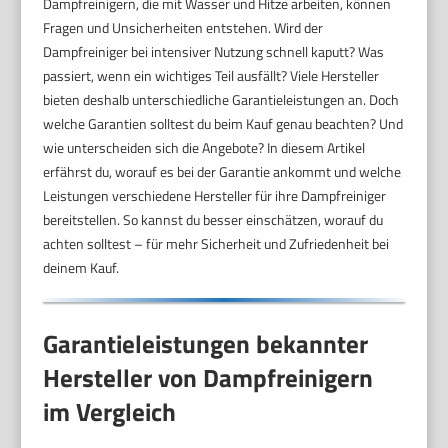
Dampfreinigern, die mit Wasser und Hitze arbeiten, können
Fragen und Unsicherheiten entstehen. Wird der
Dampfreiniger bei intensiver Nutzung schnell kaputt? Was
passiert, wenn ein wichtiges Teil ausfällt? Viele Hersteller
bieten deshalb unterschiedliche Garantieleistungen an. Doch
welche Garantien solltest du beim Kauf genau beachten? Und
wie unterscheiden sich die Angebote? In diesem Artikel
erfährst du, worauf es bei der Garantie ankommt und welche
Leistungen verschiedene Hersteller für ihre Dampfreiniger
bereitstellen. So kannst du besser einschätzen, worauf du
achten solltest – für mehr Sicherheit und Zufriedenheit bei
deinem Kauf.
Garantieleistungen bekannter
Hersteller von Dampfreinigern
im Vergleich