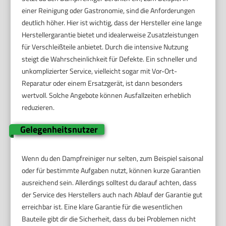
einer Reinigung oder Gastronomie, sind die Anforderungen
deutlich höher. Hier ist wichtig, dass der Hersteller eine lange
Herstellergarantie bietet und idealerweise Zusatzleistungen
für Verschleißteile anbietet. Durch die intensive Nutzung
steigt die Wahrscheinlichkeit für Defekte. Ein schneller und
unkomplizierter Service, vielleicht sogar mit Vor-Ort-
Reparatur oder einem Ersatzgerät, ist dann besonders
wertvoll. Solche Angebote können Ausfallzeiten erheblich
reduzieren.
Gelegenheitsnutzer
Wenn du den Dampfreiniger nur selten, zum Beispiel saisonal
oder für bestimmte Aufgaben nutzt, können kurze Garantien
ausreichend sein. Allerdings solltest du darauf achten, dass
der Service des Herstellers auch nach Ablauf der Garantie gut
erreichbar ist. Eine klare Garantie für die wesentlichen
Bauteile gibt dir die Sicherheit, dass du bei Problemen nicht