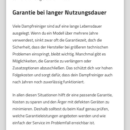
Garantie bei langer Nutzungsdauer
Viele Dampfreiniger sind auf eine lange Lebensdauer
ausgelegt. Wenn du ein Modell über mehrere Jahre
verwendest, sinkt zwar oft die Garantiezeit, doch die
Sicherheit, dass der Hersteller bei größeren technischen
Problemen einspringt, bleibt wichtig. Manchmal gibt es
Möglichkeiten, die Garantie zu verlängern oder
Zusatzoptionen abzuschließen. Das schützt dich vor hohen
Folgekosten und sorgt dafür, dass dein Dampfreiniger auch
nach Jahren noch zuverlässig funktioniert.
In allen diesen Situationen hilft dir eine passende Garantie,
Kosten zu sparen und den Ärger mit defekten Geräten zu
minimieren. Deshalb solltest du beim Kauf genau prüfen,
welche Garantieleistungen angeboten werden und wie
einfach der Service im Problemfall erreichbar ist.