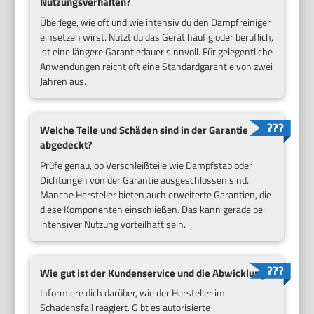
Nutzungsverhalten?
Überlege, wie oft und wie intensiv du den Dampfreiniger
einsetzen wirst. Nutzt du das Gerät häufig oder beruflich,
ist eine längere Garantiedauer sinnvoll. Für gelegentliche
Anwendungen reicht oft eine Standardgarantie von zwei
Jahren aus.
Welche Teile und Schäden sind in der Garantie
abgedeckt?
Prüfe genau, ob Verschleißteile wie Dampfstab oder
Dichtungen von der Garantie ausgeschlossen sind.
Manche Hersteller bieten auch erweiterte Garantien, die
diese Komponenten einschließen. Das kann gerade bei
intensiver Nutzung vorteilhaft sein.
Wie gut ist der Kundenservice und die Abwicklung?
Informiere dich darüber, wie der Hersteller im
Schadensfall reagiert. Gibt es autorisierte