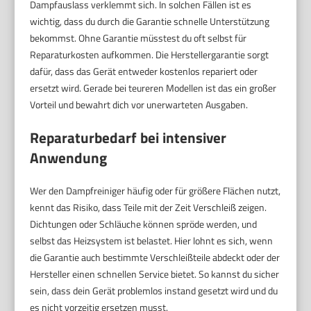
Dampfauslass verklemmt sich. In solchen Fällen ist es
wichtig, dass du durch die Garantie schnelle Unterstützung
bekommst. Ohne Garantie müsstest du oft selbst für
Reparaturkosten aufkommen. Die Herstellergarantie sorgt
dafür, dass das Gerät entweder kostenlos repariert oder
ersetzt wird. Gerade bei teureren Modellen ist das ein großer
Vorteil und bewahrt dich vor unerwarteten Ausgaben.
Reparaturbedarf bei intensiver
Anwendung
Wer den Dampfreiniger häufig oder für größere Flächen nutzt,
kennt das Risiko, dass Teile mit der Zeit Verschleiß zeigen.
Dichtungen oder Schläuche können spröde werden, und
selbst das Heizsystem ist belastet. Hier lohnt es sich, wenn
die Garantie auch bestimmte Verschleißteile abdeckt oder der
Hersteller einen schnellen Service bietet. So kannst du sicher
sein, dass dein Gerät problemlos instand gesetzt wird und du
es nicht vorzeitig ersetzen musst.