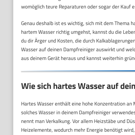
womöglich teure Reparaturen oder sogar der Kauf e
Genau deshalb ist es wichtig, sich mit dem Thema 
hartem Wasser richtig umgehst, kannst du die Lebe
du dir Ärger und Kosten, die durch Kalkablagerungen 
Wasser auf deinen Dampfreiniger auswirkt und wel
aus deinem Gerät heraus und kannst weiterhin grün
Wie sich hartes Wasser auf dei
Hartes Wasser enthält eine hohe Konzentration an 
solches Wasser in deinem Dampfreiniger verwendest,
nennt man Verkalkung. Vor allem Heizstäbe und Düse
Heizelemente, wodurch mehr Energie benötigt wird,