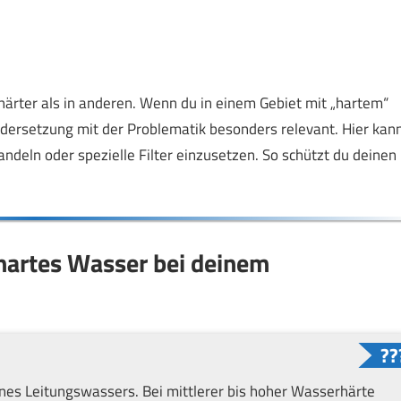
ärter als in anderen. Wenn du in einem Gebiet mit „hartem“
dersetzung mit der Problematik besonders relevant. Hier kan
ndeln oder spezielle Filter einzusetzen. So schützt du deinen
hartes Wasser bei deinem
ines Leitungswassers. Bei mittlerer bis hoher Wasserhärte