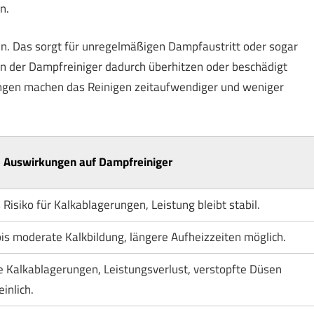
n.
n. Das sorgt für unregelmäßigen Dampfaustritt oder sogar
n der Dampfreiniger dadurch überhitzen oder beschädigt
ngen machen das Reinigen zeitaufwendiger und weniger
 Auswirkungen auf Dampfreiniger
 Risiko für Kalkablagerungen, Leistung bleibt stabil.
bis moderate Kalkbildung, längere Aufheizzeiten möglich.
e Kalkablagerungen, Leistungsverlust, verstopfte Düsen
inlich.