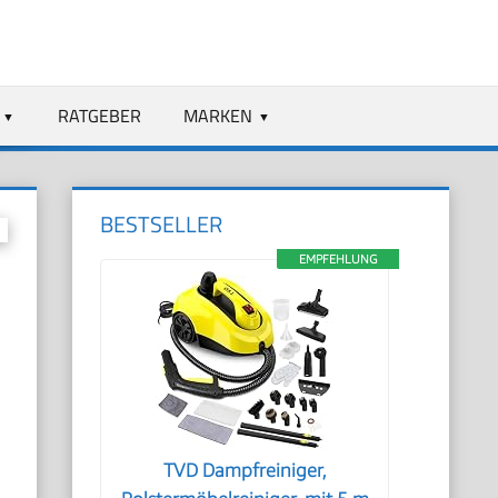
RATGEBER
MARKEN
BESTSELLER
EMPFEHLUNG
TVD Dampfreiniger,