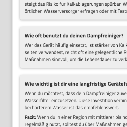
steigt das Risiko für Kalkablagerungen spürbar. 
örtlichen Wasserversorger erfragen oder mit Test
Wie oft benutzt du deinen Dampfreiniger?
Wer das Gerät häufig einsetzt, ist stärker von K
selten verwendest, reicht oft eine gelegentliche
Maßnahmen sinnvoll, um die Lebensdauer zu verl
Wie wichtig ist dir eine langfristige Geräte
Wenn du möchtest, dass dein Dampfreiniger zuverlä
Wasserfilter einzusetzen. Diese Investition verh
bei härterem Wasser ist das empfehlenswert.
Fazit:
Wenn du in einer Region mit mittlerer bis 
regelmäßig nutzt, solltest du über Maßnahmen ge