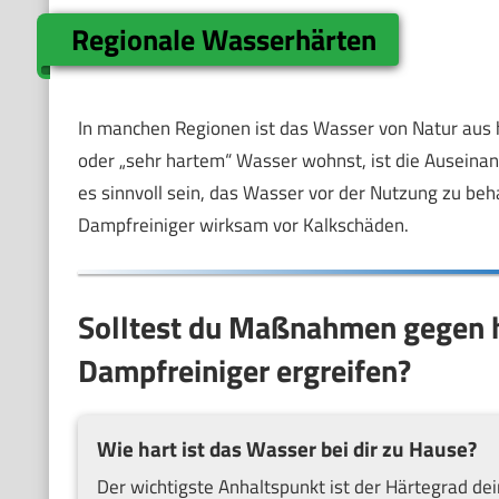
Regionale Wasserhärten
In manchen Regionen ist das Wasser von Natur aus h
oder „sehr hartem“ Wasser wohnst, ist die Auseinan
es sinnvoll sein, das Wasser vor der Nutzung zu beha
Dampfreiniger wirksam vor Kalkschäden.
Solltest du Maßnahmen gegen 
Dampfreiniger ergreifen?
Wie hart ist das Wasser bei dir zu Hause?
Der wichtigste Anhaltspunkt ist der Härtegrad de