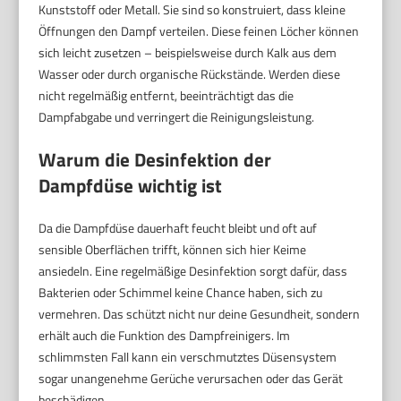
Kunststoff oder Metall. Sie sind so konstruiert, dass kleine
Öffnungen den Dampf verteilen. Diese feinen Löcher können
sich leicht zusetzen – beispielsweise durch Kalk aus dem
Wasser oder durch organische Rückstände. Werden diese
nicht regelmäßig entfernt, beeinträchtigt das die
Dampfabgabe und verringert die Reinigungsleistung.
Warum die Desinfektion der
Dampfdüse wichtig ist
Da die Dampfdüse dauerhaft feucht bleibt und oft auf
sensible Oberflächen trifft, können sich hier Keime
ansiedeln. Eine regelmäßige Desinfektion sorgt dafür, dass
Bakterien oder Schimmel keine Chance haben, sich zu
vermehren. Das schützt nicht nur deine Gesundheit, sondern
erhält auch die Funktion des Dampfreinigers. Im
schlimmsten Fall kann ein verschmutztes Düsensystem
sogar unangenehme Gerüche verursachen oder das Gerät
beschädigen.