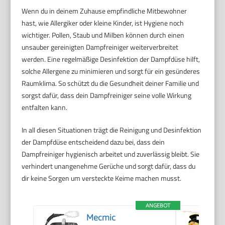
Wenn du in deinem Zuhause empfindliche Mitbewohner
hast, wie Allergiker oder kleine Kinder, ist Hygiene noch
wichtiger. Pollen, Staub und Milben können durch einen
unsauber gereinigten Dampfreiniger weiterverbreitet
werden. Eine regelmäßige Desinfektion der Dampfdüse hilft,
solche Allergene zu minimieren und sorgt für ein gesünderes
Raumklima. So schützt du die Gesundheit deiner Familie und
sorgst dafür, dass dein Dampfreiniger seine volle Wirkung
entfalten kann.
In all diesen Situationen trägt die Reinigung und Desinfektion
der Dampfdüse entscheidend dazu bei, dass dein
Dampfreiniger hygienisch arbeitet und zuverlässig bleibt. Sie
verhindert unangenehme Gerüche und sorgt dafür, dass du
dir keine Sorgen um versteckte Keime machen musst.
ANGEBOT
Mecmic