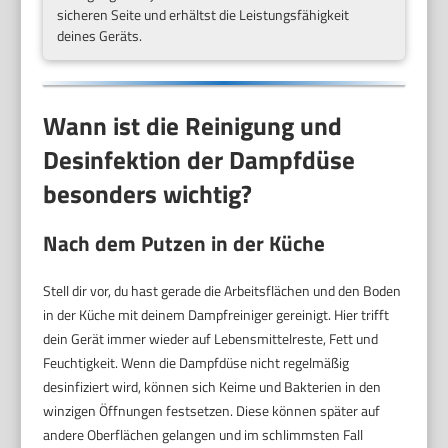
sicheren Seite und erhältst die Leistungsfähigkeit
deines Geräts.
Wann ist die Reinigung und
Desinfektion der Dampfdüse
besonders wichtig?
Nach dem Putzen in der Küche
Stell dir vor, du hast gerade die Arbeitsflächen und den Boden
in der Küche mit deinem Dampfreiniger gereinigt. Hier trifft
dein Gerät immer wieder auf Lebensmittelreste, Fett und
Feuchtigkeit. Wenn die Dampfdüse nicht regelmäßig
desinfiziert wird, können sich Keime und Bakterien in den
winzigen Öffnungen festsetzen. Diese können später auf
andere Oberflächen gelangen und im schlimmsten Fall