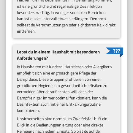
ist eine gründliche und regelmäßige Desinfektion
besonders wichtig. In weniger sensiblen Bereichen
kannst du das Intervall etwas verlängern. Dennoch
solltest du Verschmutzungen oder sichtbaren Kalk direkt
entfernen.
Lebst du in einem Haushalt mit besonderen
Anforderungen?
In Haushalten mit Kindern, Haustieren oder Allergikern
empfiehlt sich eine engmaschigere Pflege der
Dampfdüse. Diese Gruppen profitieren von einer
gründlichen Hygiene, um gesundheitliche Risiken zu
vermeiden. Wer darauf achten will, dass der
Dampfreiniger immer optimal funktioniert, kann die
Desinfektion auch mit einer Entkalkungsroutine
kombinieren.
Unsicherheiten sind normal. Im Zweifelsfall hilft ein
Blick in die Bedienungsanleitung oder eine direkte
Reinigung nach jedem Einsatz. So bist du auf der