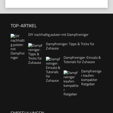
TOP-ARTIKEL
DIY nachhaltig putzen mit Dampfreiniger
Dampfreiniger: Tipps & Tricks für
Zuhause
Dampfreiniger: Einsatz &
Tutorials für Zuhause
Dampfreinige
r kaufen:
kompakter
Ratgeber