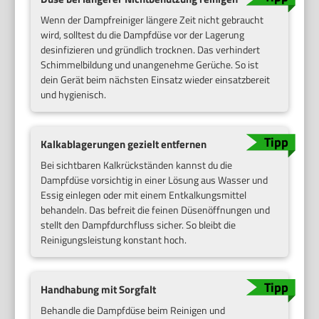
Wenn der Dampfreiniger längere Zeit nicht gebraucht
wird, solltest du die Dampfdüse vor der Lagerung
desinfizieren und gründlich trocknen. Das verhindert
Schimmelbildung und unangenehme Gerüche. So ist
dein Gerät beim nächsten Einsatz wieder einsatzbereit
und hygienisch.
Kalkablagerungen gezielt entfernen
Bei sichtbaren Kalkrückständen kannst du die
Dampfdüse vorsichtig in einer Lösung aus Wasser und
Essig einlegen oder mit einem Entkalkungsmittel
behandeln. Das befreit die feinen Düsenöffnungen und
stellt den Dampfdurchfluss sicher. So bleibt die
Reinigungsleistung konstant hoch.
Handhabung mit Sorgfalt
Behandle die Dampfdüse beim Reinigen und