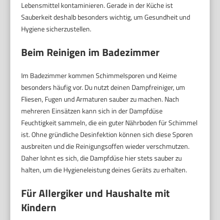
Lebensmittel kontaminieren. Gerade in der Küche ist
Sauberkeit deshalb besonders wichtig, um Gesundheit und
Hygiene sicherzustellen.
Beim Reinigen im Badezimmer
Im Badezimmer kommen Schimmelsporen und Keime
besonders häufig vor. Du nutzt deinen Dampfreiniger, um
Fliesen, Fugen und Armaturen sauber zu machen. Nach
mehreren Einsätzen kann sich in der Dampfdüse
Feuchtigkeit sammeln, die ein guter Nährboden für Schimmel
ist. Ohne gründliche Desinfektion können sich diese Sporen
ausbreiten und die Reinigungsoffen wieder verschmutzen.
Daher lohnt es sich, die Dampfdüse hier stets sauber zu
halten, um die Hygieneleistung deines Geräts zu erhalten.
Für Allergiker und Haushalte mit
Kindern