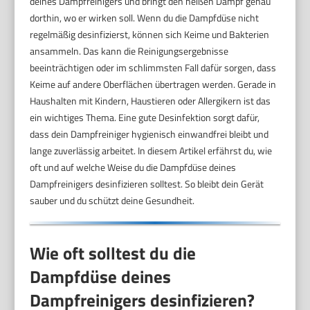
deines Dampfreinigers und bringt den heißen Dampf genau
dorthin, wo er wirken soll. Wenn du die Dampfdüse nicht
regelmäßig desinfizierst, können sich Keime und Bakterien
ansammeln. Das kann die Reinigungsergebnisse
beeinträchtigen oder im schlimmsten Fall dafür sorgen, dass
Keime auf andere Oberflächen übertragen werden. Gerade in
Haushalten mit Kindern, Haustieren oder Allergikern ist das
ein wichtiges Thema. Eine gute Desinfektion sorgt dafür,
dass dein Dampfreiniger hygienisch einwandfrei bleibt und
lange zuverlässig arbeitet. In diesem Artikel erfährst du, wie
oft und auf welche Weise du die Dampfdüse deines
Dampfreinigers desinfizieren solltest. So bleibt dein Gerät
sauber und du schützt deine Gesundheit.
Wie oft solltest du die
Dampfdüse deines
Dampfreinigers desinfizieren?