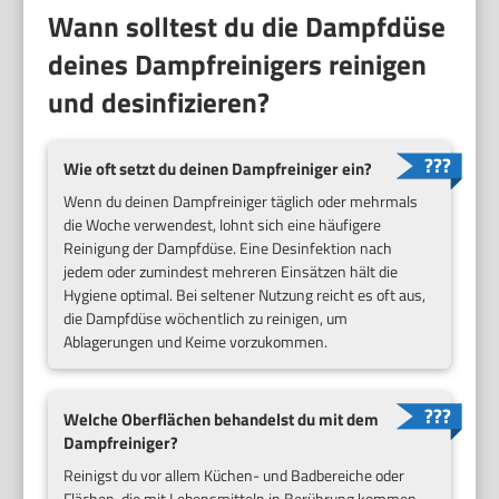
Wann solltest du die Dampfdüse
deines Dampfreinigers reinigen
und desinfizieren?
Wie oft setzt du deinen Dampfreiniger ein?
Wenn du deinen Dampfreiniger täglich oder mehrmals
die Woche verwendest, lohnt sich eine häufigere
Reinigung der Dampfdüse. Eine Desinfektion nach
jedem oder zumindest mehreren Einsätzen hält die
Hygiene optimal. Bei seltener Nutzung reicht es oft aus,
die Dampfdüse wöchentlich zu reinigen, um
Ablagerungen und Keime vorzukommen.
Welche Oberflächen behandelst du mit dem
Dampfreiniger?
Reinigst du vor allem Küchen- und Badbereiche oder
Flächen, die mit Lebensmitteln in Berührung kommen,