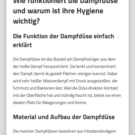
Wie funktioniert die Dampfdüse
und warum ist ihre Hygiene
wichtig?
Die Funktion der Dampfdüse einfach
erklärt
Die Dampfdüse ist das Bauteil am Dampfreiniger, aus dem
der heiße Dampf herausströmt. Sie lenkt und konzentriert
den Dampf, damit du gezielt Flächen reinigen kannst. Dabei
wird sehr heißer Wasserdampf mit Druck ausgestoßen, der
Schmutz und Bakterien löst. Weil die Düse direkten Kontakt
mit der Oberfläche hat und ständig feucht ist, bietet sie einen
idealen Platz für Ablagerungen und Keime.
Material und Aufbau der Dampfdüse
Die meisten Dampfdüsen bestehen aus hitzebeständigem