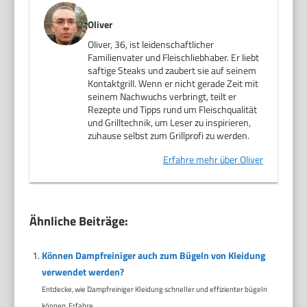
Oliver
Oliver, 36, ist leidenschaftlicher
Familienvater und Fleischliebhaber. Er liebt
saftige Steaks und zaubert sie auf seinem
Kontaktgrill. Wenn er nicht gerade Zeit mit
seinem Nachwuchs verbringt, teilt er
Rezepte und Tipps rund um Fleischqualität
und Grilltechnik, um Leser zu inspirieren,
zuhause selbst zum Grillprofi zu werden.
Erfahre mehr über Oliver
Ähnliche Beiträge:
Können Dampfreiniger auch zum Bügeln von Kleidung
verwendet werden?
Entdecke, wie Dampfreiniger Kleidung schneller und effizienter bügeln
können. Erfahre...