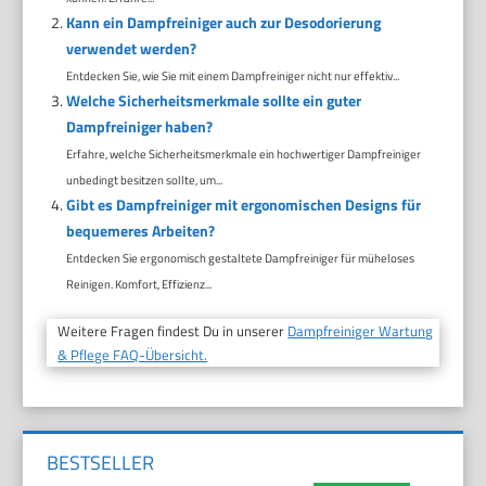
Kann ein Dampfreiniger auch zur Desodorierung
verwendet werden?
Entdecken Sie, wie Sie mit einem Dampfreiniger nicht nur effektiv...
Welche Sicherheitsmerkmale sollte ein guter
Dampfreiniger haben?
Erfahre, welche Sicherheitsmerkmale ein hochwertiger Dampfreiniger
unbedingt besitzen sollte, um...
Gibt es Dampfreiniger mit ergonomischen Designs für
bequemeres Arbeiten?
Entdecken Sie ergonomisch gestaltete Dampfreiniger für müheloses
Reinigen. Komfort, Effizienz...
Weitere Fragen findest Du in unserer
Dampfreiniger Wartung
& Pflege FAQ-Übersicht.
BESTSELLER