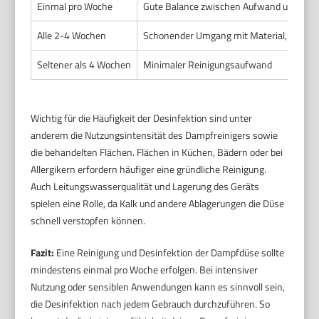
Einmal pro Woche
Gute Balance zwischen Aufwand und Saub
Alle 2-4 Wochen
Schonender Umgang mit Material, gering
Seltener als 4 Wochen
Minimaler Reinigungsaufwand
Wichtig für die Häufigkeit der Desinfektion sind unter
anderem die Nutzungsintensität des Dampfreinigers sowie
die behandelten Flächen. Flächen in Küchen, Bädern oder bei
Allergikern erfordern häufiger eine gründliche Reinigung.
Auch Leitungswasserqualität und Lagerung des Geräts
spielen eine Rolle, da Kalk und andere Ablagerungen die Düse
schnell verstopfen können.
Fazit:
Eine Reinigung und Desinfektion der Dampfdüse sollte
mindestens einmal pro Woche erfolgen. Bei intensiver
Nutzung oder sensiblen Anwendungen kann es sinnvoll sein,
die Desinfektion nach jedem Gebrauch durchzuführen. So