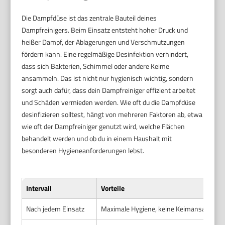
Die Dampfdüse ist das zentrale Bauteil deines
Dampfreinigers. Beim Einsatz entsteht hoher Druck und
heißer Dampf, der Ablagerungen und Verschmutzungen
fördern kann. Eine regelmäßige Desinfektion verhindert,
dass sich Bakterien, Schimmel oder andere Keime
ansammeln. Das ist nicht nur hygienisch wichtig, sondern
sorgt auch dafür, dass dein Dampfreiniger effizient arbeitet
und Schäden vermieden werden. Wie oft du die Dampfdüse
desinfizieren solltest, hängt von mehreren Faktoren ab, etwa
wie oft der Dampfreiniger genutzt wird, welche Flächen
behandelt werden und ob du in einem Haushalt mit
besonderen Hygieneanforderungen lebst.
Intervall
Vorteile
Nach jedem Einsatz
Maximale Hygiene, keine Keimansammlung