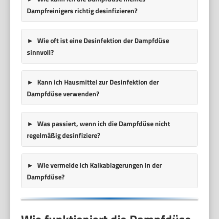
Dampfreinigers richtig desinfizieren?
Wie oft ist eine Desinfektion der Dampfdüse
sinnvoll?
Kann ich Hausmittel zur Desinfektion der
Dampfdüse verwenden?
Was passiert, wenn ich die Dampfdüse nicht
regelmäßig desinfiziere?
Wie vermeide ich Kalkablagerungen in der
Dampfdüse?