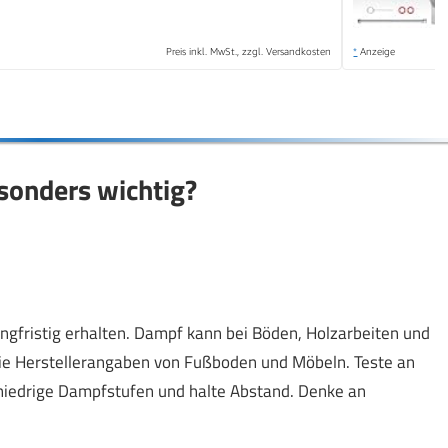
Preis inkl. MwSt., zzgl. Versandkosten
*
Anzeige
sonders wichtig?
angfristig erhalten. Dampf kann bei Böden, Holzarbeiten und
die Herstellerangaben von Fußboden und Möbeln. Teste an
n niedrige Dampfstufen und halte Abstand. Denke an