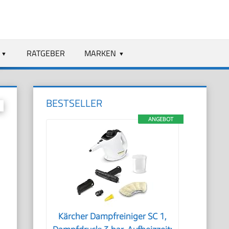
RATGEBER
MARKEN
BESTSELLER
ANGEBOT
Kärcher Dampfreiniger SC 1,