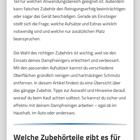
Teil für welchen Anwendungsbereich geeignet ist. Außerdem
kann falsches Zubehör den Reinigungserfolg beeinträchtigen
oder sogar das Gerät beschädigen. Gerade als Einsteiger
stellt sich die Frage, welche Aufsätze und Extras wirklich
notwendig sind und welche nur zusätzlichen Platz
beanspruchen.
Die Wahl des richtigen Zubehörs ist wichtig, weil sie den
Einsatz deines Dampfreinigers erleichtert und verbessert.
Mit den passenden Aufsätzen kannst du verschiedene
Oberflächen gründlich reinigen und hartnäckigen Schmutz
entfernen. In diesem Artikel findest du eine Übersicht über
das gängige Zubehör, Tipps zur Auswahl und Hinweise darauf,
worauf du beim Kauf achten solltest. So kannst du sicher und
effektiv mit deinem Dampfreiniger arbeiten – egal ob im
Haushalt, im Auto oder anderswo.
Welche Zubehörteile gibt es für