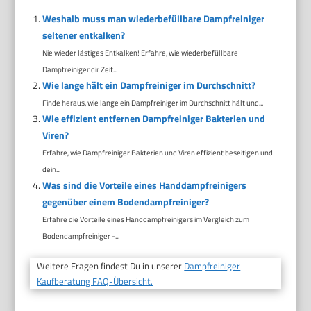
Weshalb muss man wiederbefüllbare Dampfreiniger
seltener entkalken?
Nie wieder lästiges Entkalken! Erfahre, wie wiederbefüllbare
Dampfreiniger dir Zeit...
Wie lange hält ein Dampfreiniger im Durchschnitt?
Finde heraus, wie lange ein Dampfreiniger im Durchschnitt hält und...
Wie effizient entfernen Dampfreiniger Bakterien und
Viren?
Erfahre, wie Dampfreiniger Bakterien und Viren effizient beseitigen und
dein...
Was sind die Vorteile eines Handdampfreinigers
gegenüber einem Bodendampfreiniger?
Erfahre die Vorteile eines Handdampfreinigers im Vergleich zum
Bodendampfreiniger -...
Weitere Fragen findest Du in unserer
Dampfreiniger
Kaufberatung FAQ-Übersicht.