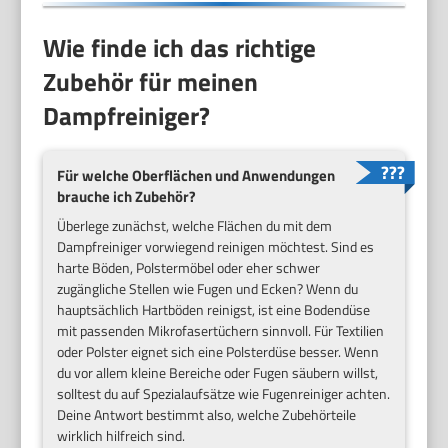
Wie finde ich das richtige
Zubehör für meinen
Dampfreiniger?
Für welche Oberflächen und Anwendungen
brauche ich Zubehör?
Überlege zunächst, welche Flächen du mit dem
Dampfreiniger vorwiegend reinigen möchtest. Sind es
harte Böden, Polstermöbel oder eher schwer
zugängliche Stellen wie Fugen und Ecken? Wenn du
hauptsächlich Hartböden reinigst, ist eine Bodendüse
mit passenden Mikrofasertüchern sinnvoll. Für Textilien
oder Polster eignet sich eine Polsterdüse besser. Wenn
du vor allem kleine Bereiche oder Fugen säubern willst,
solltest du auf Spezialaufsätze wie Fugenreiniger achten.
Deine Antwort bestimmt also, welche Zubehörteile
wirklich hilfreich sind.