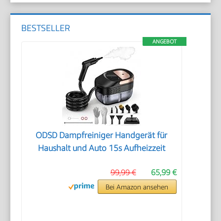
BESTSELLER
ANGEBOT
ODSD Dampfreiniger Handgerät für
Haushalt und Auto 15s Aufheizzeit
99,99 €
65,99 €
Bei Amazon ansehen