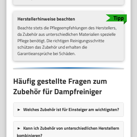
Herstellerhinweise beachten
Beachte stets die Pflegeempfehlungen des Herstellers,
da Zubehör aus unterschiedlichen Materialien spezielle
Pflege benötigt. Die richtigen Reinigungsschritte
schützen das Zubehör und erhalten die
Garantieansprüche bei Schäden.
Häufig gestellte Fragen zum
Zubehör für Dampfreiniger
Welches Zubehör ist für Einsteiger am wichtigsten?
Kann ich Zubehör von unterschiedlichen Herstellern
kombinieren?