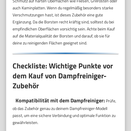
Schmutz auf harten Oberflächen wie Fliesen, Grillrosten oder
auch Kaminplatten. Wenn du regelmäßig besonders starke
Verschmutzungen hast, ist dieses Zubehör eine gute
Ergänzung. Da die Borsten recht kräftig sind, solltest du bei
empfindlichen Oberflächen vorsichtig sein. Achte beim Kauf
auf die Materialqualität der Borsten und darauf, ob sie für
deine zu reinigenden Flächen geeignet sind.
Checkliste: Wichtige Punkte vor
dem Kauf von Dampfreiniger-
Zubehör
Kompatibilität mit dem Dampfreiniger:
Prüfe,
ob das Zubehör genau zu deinem Dampfreiniger-Modell
passt, um eine sichere Verbindung und optimale Funktion zu
gewährleisten.