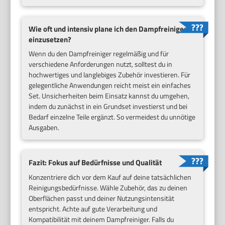
Wie oft und intensiv plane ich den Dampfreiniger
einzusetzen?
Wenn du den Dampfreiniger regelmäßig und für
verschiedene Anforderungen nutzt, solltest du in
hochwertiges und langlebiges Zubehör investieren. Für
gelegentliche Anwendungen reicht meist ein einfaches
Set. Unsicherheiten beim Einsatz kannst du umgehen,
indem du zunächst in ein Grundset investierst und bei
Bedarf einzelne Teile ergänzt. So vermeidest du unnötige
Ausgaben.
Fazit: Fokus auf Bedürfnisse und Qualität
Konzentriere dich vor dem Kauf auf deine tatsächlichen
Reinigungsbedürfnisse. Wähle Zubehör, das zu deinen
Oberflächen passt und deiner Nutzungsintensität
entspricht. Achte auf gute Verarbeitung und
Kompatibilität mit deinem Dampfreiniger. Falls du