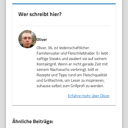
Wer schreibt hier?
Oliver
Oliver, 36, ist leidenschaftlicher
Familienvater und Fleischliebhaber. Er liebt
saftige Steaks und zaubert sie auf seinem
Kontaktgrill. Wenn er nicht gerade Zeit mit
seinem Nachwuchs verbringt, teilt er
Rezepte und Tipps rund um Fleischqualität
und Grilltechnik, um Leser zu inspirieren,
zuhause selbst zum Grillprofi zu werden.
Erfahre mehr über Oliver
Ähnliche Beiträge: