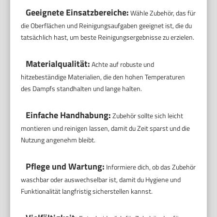
Geeignete Einsatzbereiche:
Wähle Zubehör, das für
die Oberflächen und Reinigungsaufgaben geeignet ist, die du
tatsächlich hast, um beste Reinigungsergebnisse zu erzielen.
Materialqualität:
Achte auf robuste und
hitzebeständige Materialien, die den hohen Temperaturen
des Dampfs standhalten und lange halten.
Einfache Handhabung:
Zubehör sollte sich leicht
montieren und reinigen lassen, damit du Zeit sparst und die
Nutzung angenehm bleibt.
Pflege und Wartung:
Informiere dich, ob das Zubehör
waschbar oder auswechselbar ist, damit du Hygiene und
Funktionalität langfristig sicherstellen kannst.