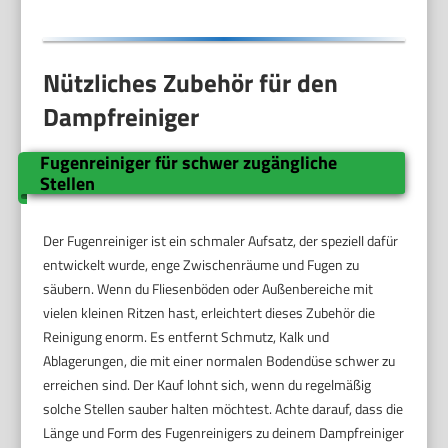
Düsen,Single
Nützliches Zubehör für den
Dampfreiniger
Fugenreiniger für schwer zugängliche
Stellen
Der Fugenreiniger ist ein schmaler Aufsatz, der speziell dafür
entwickelt wurde, enge Zwischenräume und Fugen zu
säubern. Wenn du Fliesenböden oder Außenbereiche mit
vielen kleinen Ritzen hast, erleichtert dieses Zubehör die
Reinigung enorm. Es entfernt Schmutz, Kalk und
Ablagerungen, die mit einer normalen Bodendüse schwer zu
erreichen sind. Der Kauf lohnt sich, wenn du regelmäßig
solche Stellen sauber halten möchtest. Achte darauf, dass die
Länge und Form des Fugenreinigers zu deinem Dampfreiniger