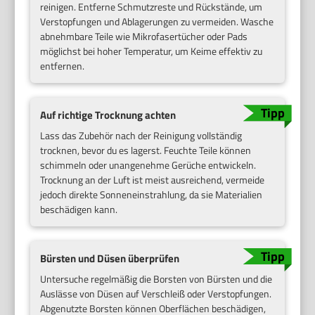
reinigen. Entferne Schmutzreste und Rückstände, um
Verstopfungen und Ablagerungen zu vermeiden. Wasche
abnehmbare Teile wie Mikrofasertücher oder Pads
möglichst bei hoher Temperatur, um Keime effektiv zu
entfernen.
Auf richtige Trocknung achten
Lass das Zubehör nach der Reinigung vollständig
trocknen, bevor du es lagerst. Feuchte Teile können
schimmeln oder unangenehme Gerüche entwickeln.
Trocknung an der Luft ist meist ausreichend, vermeide
jedoch direkte Sonneneinstrahlung, da sie Materialien
beschädigen kann.
Bürsten und Düsen überprüfen
Untersuche regelmäßig die Borsten von Bürsten und die
Auslässe von Düsen auf Verschleiß oder Verstopfungen.
Abgenutzte Borsten können Oberflächen beschädigen,