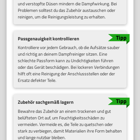
und verstopfte Düsen mindern die Dampfwirkung. Bei
Problemen solltest du das Zubehör austauschen oder
reinigen, um die Reinigungsleistung zu erhalten.
Passgenauigkeit kontrollieren
Kontrolliere vor jedem Gebrauch, ob die Aufsätze sauber
und richtig an deinem Dampfreiniger sitzen. Eine
schlechte Passform kann zu Undichtigkeiten führen
oder das Gerät beschädigen. Bei lockeren Verbindungen
hilft oft eine Reinigung der Anschlussstellen oder der
Ersatz defekter Teile.
Zubehör sachgemäß lagern
Bewahre das Zubehör an einem trockenen und gut
belüfteten Ort auf, um Feuchtigkeitsschäden zu
vermeiden. Vermeide es, die Teile zu quetschen oder
stark zu verbiegen, damit Materialien ihre Form behalten
und lange nutzbar bleiben.