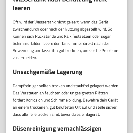
leeren
Oft wird der Wassertank nicht geleert, wenn das Gerät
zwischendurch oder nach der Nutzung abgestellt wird. So
können sich Rückstände und Kalk festsetzen oder sogar
Schimmel bilden. Leere den Tank immer direkt nach der
Anwendung und lasse ihn gut trocknen, um solche Probleme
zu vermeiden.
Unsachgemäße Lagerung
Dampfreiniger sollten trocken und staubfrei gelagert werden.
Das Verstauen an feuchten oder ungeeigneten Plätzen
fördert Korrosion und Schimmelbildung. Bewahre dein Gerät
an einem trockenen, gut belüfteten Ort auf und stelle sicher,
dass alle Teile trocken sind, bevor du es einlagerst.
Düsenreinigung vernachlässigen