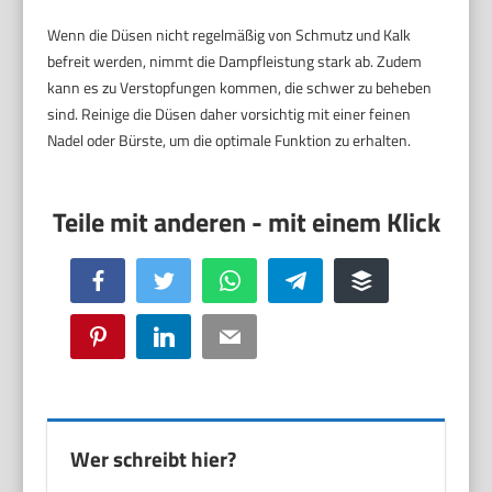
Wenn die Düsen nicht regelmäßig von Schmutz und Kalk
befreit werden, nimmt die Dampfleistung stark ab. Zudem
kann es zu Verstopfungen kommen, die schwer zu beheben
sind. Reinige die Düsen daher vorsichtig mit einer feinen
Nadel oder Bürste, um die optimale Funktion zu erhalten.
Facebook
Twitter
WhatsApp
Telegram
Buffer
Pinterest
LinkedIn
Email
Wer schreibt hier?