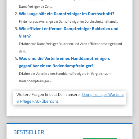
Dampfreiniger dir Zeit...
Wie lange hält ein Dampfreiniger im Durchschnitt?
Finde heraus, wie lange ein Dampfreiniger im Durchschnitt hält und...
Wie effizient entfernen Dampfreiniger Bakterien und
Viren?
Erfahre, wie Dampfreiniger Bakterien und Viren effizient beseitigen und
dein...
Was sind die Vorteile eines Handdampfreinigers
gegenüber einem Bodendampfreiniger?
Erfahre die Vorteile eines Handdampfreinigers im Vergleich zum
Bodendampfreiniger -...
Weitere Fragen findest Du in unserer
Dampfreiniger Wartung
& Pflege FAQ-Übersicht.
BESTSELLER