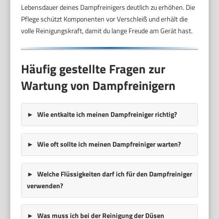
Lebensdauer deines Dampfreinigers deutlich zu erhöhen. Die
Pflege schützt Komponenten vor Verschleiß und erhält die
volle Reinigungskraft, damit du lange Freude am Gerät hast.
Häufig gestellte Fragen zur
Wartung von Dampfreinigern
Wie entkalte ich meinen Dampfreiniger richtig?
Wie oft sollte ich meinen Dampfreiniger warten?
Welche Flüssigkeiten darf ich für den Dampfreiniger
verwenden?
Was muss ich bei der Reinigung der Düsen