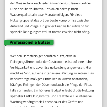
den Wassertank nach jeder Anwendung zu leeren und die
Düsen sauber zu halten. Entkalken sollte je nach
Wasserqualität alle paar Monate erfolgen. Für diese
Nutzergruppe ist das oft der beste Kompromiss zwischen
Aufwand und Pflege. Ein großer finanzieller Aufwand für
spezielle Reinigungsmittel ist normalerweise nicht nötig.
Professionelle Nutzer
Wer den Dampfreiniger beruflich nutzt, etwa in
Reinigungsfirmen oder der Gastronomie, ist auf eine hohe
Verfügbarkeit und zuverlässige Leistung angewiesen. Hier
macht es Sinn, auf eine intensivere Wartung zu setzen. Das
bedeutet regelmäßiges Entkalken in kurzen Abständen,
häufiges Reinigen der Düsen und auch die Pflege der Filter,
falls vorhanden. Ein höheres Budget erlaubt oft die Nutzung
spezieller Entkalkungsmittel und Ersatzteile. Die intensive
Wartung verlängert die Lebensdauer des Geräts und