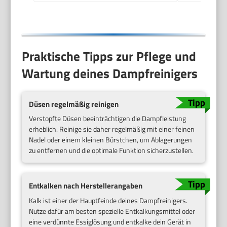
EasyFix und 3
Düsen,Single
Praktische Tipps zur Pflege und
Wartung deines Dampfreinigers
Düsen regelmäßig reinigen
Verstopfte Düsen beeinträchtigen die Dampfleistung
erheblich. Reinige sie daher regelmäßig mit einer feinen
Nadel oder einem kleinen Bürstchen, um Ablagerungen
zu entfernen und die optimale Funktion sicherzustellen.
Entkalken nach Herstellerangaben
Kalk ist einer der Hauptfeinde deines Dampfreinigers.
Nutze dafür am besten spezielle Entkalkungsmittel oder
eine verdünnte Essiglösung und entkalke dein Gerät in