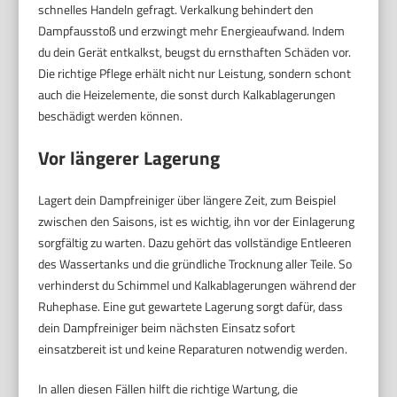
schnelles Handeln gefragt. Verkalkung behindert den
Dampfausstoß und erzwingt mehr Energieaufwand. Indem
du dein Gerät entkalkst, beugst du ernsthaften Schäden vor.
Die richtige Pflege erhält nicht nur Leistung, sondern schont
auch die Heizelemente, die sonst durch Kalkablagerungen
beschädigt werden können.
Vor längerer Lagerung
Lagert dein Dampfreiniger über längere Zeit, zum Beispiel
zwischen den Saisons, ist es wichtig, ihn vor der Einlagerung
sorgfältig zu warten. Dazu gehört das vollständige Entleeren
des Wassertanks und die gründliche Trocknung aller Teile. So
verhinderst du Schimmel und Kalkablagerungen während der
Ruhephase. Eine gut gewartete Lagerung sorgt dafür, dass
dein Dampfreiniger beim nächsten Einsatz sofort
einsatzbereit ist und keine Reparaturen notwendig werden.
In allen diesen Fällen hilft die richtige Wartung, die