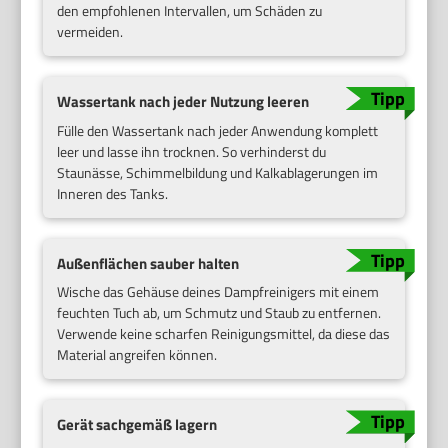
den empfohlenen Intervallen, um Schäden zu
vermeiden.
Wassertank nach jeder Nutzung leeren
Fülle den Wassertank nach jeder Anwendung komplett
leer und lasse ihn trocknen. So verhinderst du
Staunässe, Schimmelbildung und Kalkablagerungen im
Inneren des Tanks.
Außenflächen sauber halten
Wische das Gehäuse deines Dampfreinigers mit einem
feuchten Tuch ab, um Schmutz und Staub zu entfernen.
Verwende keine scharfen Reinigungsmittel, da diese das
Material angreifen können.
Gerät sachgemäß lagern