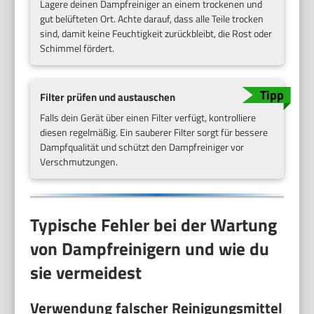
Lagere deinen Dampfreiniger an einem trockenen und
gut belüfteten Ort. Achte darauf, dass alle Teile trocken
sind, damit keine Feuchtigkeit zurückbleibt, die Rost oder
Schimmel fördert.
Filter prüfen und austauschen
Falls dein Gerät über einen Filter verfügt, kontrolliere
diesen regelmäßig. Ein sauberer Filter sorgt für bessere
Dampfqualität und schützt den Dampfreiniger vor
Verschmutzungen.
Typische Fehler bei der Wartung
von Dampfreinigern und wie du
sie vermeidest
Verwendung falscher Reinigungsmittel