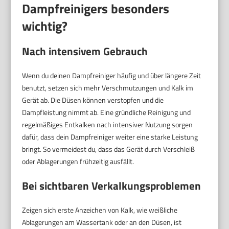
Dampfreinigers besonders
wichtig?
Nach intensivem Gebrauch
Wenn du deinen Dampfreiniger häufig und über längere Zeit
benutzt, setzen sich mehr Verschmutzungen und Kalk im
Gerät ab. Die Düsen können verstopfen und die
Dampfleistung nimmt ab. Eine gründliche Reinigung und
regelmäßiges Entkalken nach intensiver Nutzung sorgen
dafür, dass dein Dampfreiniger weiter eine starke Leistung
bringt. So vermeidest du, dass das Gerät durch Verschleiß
oder Ablagerungen frühzeitig ausfällt.
Bei sichtbaren Verkalkungsproblemen
Zeigen sich erste Anzeichen von Kalk, wie weißliche
Ablagerungen am Wassertank oder an den Düsen, ist