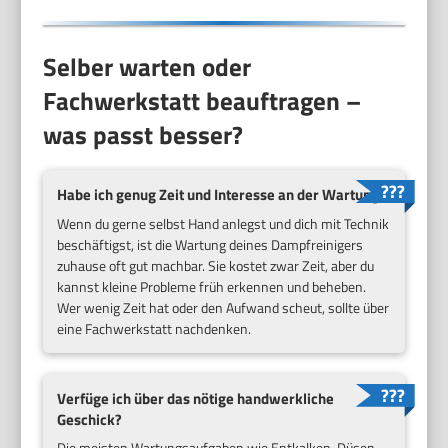
Selber warten oder
Fachwerkstatt beauftragen –
was passt besser?
Habe ich genug Zeit und Interesse an der Wartung?
Wenn du gerne selbst Hand anlegst und dich mit Technik
beschäftigst, ist die Wartung deines Dampfreinigers
zuhause oft gut machbar. Sie kostet zwar Zeit, aber du
kannst kleine Probleme früh erkennen und beheben.
Wer wenig Zeit hat oder den Aufwand scheut, sollte über
eine Fachwerkstatt nachdenken.
Verfüge ich über das nötige handwerkliche
Geschick?
Die meisten Wartungsaufgaben wie Entkalken, Düsen