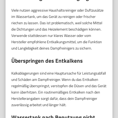
Viele nutzen aggressive Haushaltsreiniger oder Duftzusätze
im Wassertank, um das Gerät zu reinigen oder frischer
riechen zu lassen. Das ist problematisch, weil solche Mittel
die Dichtungen und das Heizelement beschädigen können.
Verwende stattdessen nur klares Wasser oder vom
Hersteller empfohlene Entkalkungsmittel, um die Funktion
und Langlebigkeit deines Dampfreinigers zu sichern.
Überspringen des Entkalkens
Kalkablagerungen sind eine Hauptursache für Leistungsabfall
und Schäden am Dampfreiniger. Wenn du das Entkalken
regelmäßig überspringst, verstopfen die Düsen und das Gerät
kann überhitzen. Ein routinemäßiges Entkalken nach den
Herstellerangaben sorgt dafür, dass dein Dampfreiniger
zuverlässig arbeitet und länger hält.
Wassertank nach Benutzung nicht