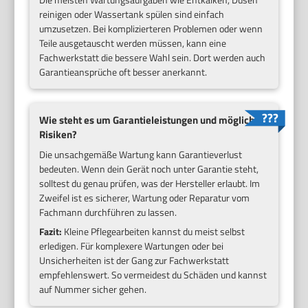
reinigen oder Wassertank spülen sind einfach
umzusetzen. Bei komplizierteren Problemen oder wenn
Teile ausgetauscht werden müssen, kann eine
Fachwerkstatt die bessere Wahl sein. Dort werden auch
Garantieansprüche oft besser anerkannt.
Wie steht es um Garantieleistungen und mögliche
Risiken?
Die unsachgemäße Wartung kann Garantieverlust
bedeuten. Wenn dein Gerät noch unter Garantie steht,
solltest du genau prüfen, was der Hersteller erlaubt. Im
Zweifel ist es sicherer, Wartung oder Reparatur vom
Fachmann durchführen zu lassen.
Fazit:
Kleine Pflegearbeiten kannst du meist selbst
erledigen. Für komplexere Wartungen oder bei
Unsicherheiten ist der Gang zur Fachwerkstatt
empfehlenswert. So vermeidest du Schäden und kannst
auf Nummer sicher gehen.