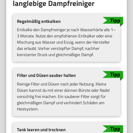
langlebige Dampfreiniger
Regelmäßig entkalken
Entkalke den Dampfreiniger je nach Wasserhärte alle 1–
3 Monate. Nutze den empfohlenen Entkalker oder eine
Mischung aus Wasser und Essig, wenn der Hersteller
das erlaubt. Vorher verstopfter Dampf, nachher
konstanter Druck und gleichmäßiger Dampf.
Filter und Düsen sauber halten
Reinige Filter und Düsen nach jeder Nutzung. Kleine
Düsen kannst du mit einer dünnen Bürste oder Nadel
vorsichtig frei machen. Ein sauberer Filter sorgt für
gleichmäßigen Dampf und verhindert Schäden am
Heizsystem.
Tank leeren und trocknen