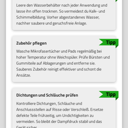
Leere den Wasserbehälter nach jeder Anwendung und
lasse ihn offen trocknen. So vermeidest du Kalk- und
Schimmelbildung. Vorher abgestandenes Wasser,
nachher saubere und geruchsfreie Anlage.
Zubehör pflegen
Wasche Mikrofasertücher und Pads regelmäßig bei
hoher Temperatur ohne Weichspüler. Prüfe Bürsten und
Gummiteile auf Ablagerungen und entferne sie.
Sauberes Zubehör reinigt effektiver und schont die
Ansätze.
Dichtungen und Schläuche prüfen
Kontrolliere Dichtungen, Schläuche und
Anschlussstellen auf Risse oder Verschleiß. Ersetze
defekte Teile frühzeitig, um Undichtigkeiten zu
vermeiden. So bleibt der Dampfdruck stabil und das
Gerät sicher.