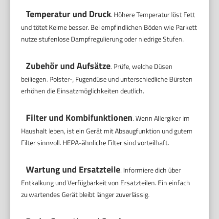
Temperatur und Druck
. Höhere Temperatur löst Fett
und tötet Keime besser. Bei empfindlichen Böden wie Parkett
nutze stufenlose Dampfregulierung oder niedrige Stufen.
Zubehör und Aufsätze
. Prüfe, welche Düsen
beiliegen. Polster-, Fugendüse und unterschiedliche Bürsten
erhöhen die Einsatzmöglichkeiten deutlich.
Filter und Kombifunktionen
. Wenn Allergiker im
Haushalt leben, ist ein Gerät mit Absaugfunktion und gutem
Filter sinnvoll. HEPA-ähnliche Filter sind vorteilhaft.
Wartung und Ersatzteile
. Informiere dich über
Entkalkung und Verfügbarkeit von Ersatzteilen. Ein einfach
zu wartendes Gerät bleibt länger zuverlässig.