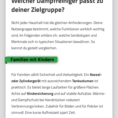
Welcher Dampfreiniger passt zu
deiner Zielgruppe?
Nicht jeder Haushalt hat die gleichen Anforderungen. Deine
Nutzergruppe bestimmt, welche Funktionen wirklich wichtig
sind. Im Folgenden erkläre ich, welche Gerätetypen und
Merkmale sich in typischen Situationen bewähren. So
kannst du gezielt vergleichen.
Familien mit Kindern
Für Familien zählt Sicherheit und Vielseitigkeit. Ein
Kessel-
oder Zylindergerät
mit ausreichendem
Tankvolumen
ist
praktisch. Es bietet lange Laufzeiten für größere Flächen.
Achte auf
Kindersicherung
und auf stabile Aufsätze. Wärme-
und Dampfschutz bei Handstücken reduziert
Verbrennungsrisiken. Zubehör für Böden und für Polster ist
sinnvoll. Eine kurze Aufheizzeit spart Zeit.