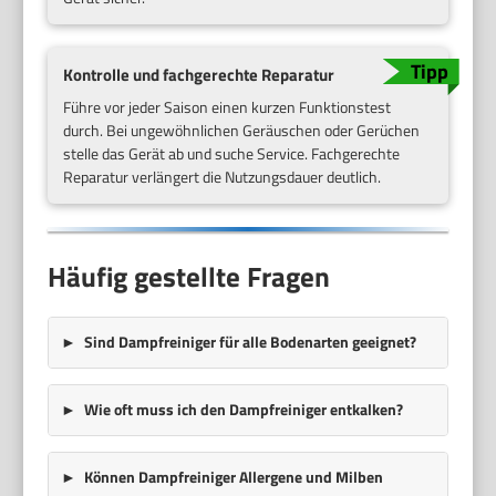
Kontrolle und fachgerechte Reparatur
Führe vor jeder Saison einen kurzen Funktionstest
durch. Bei ungewöhnlichen Geräuschen oder Gerüchen
stelle das Gerät ab und suche Service. Fachgerechte
Reparatur verlängert die Nutzungsdauer deutlich.
Häufig gestellte Fragen
Sind Dampfreiniger für alle Bodenarten geeignet?
Wie oft muss ich den Dampfreiniger entkalken?
Können Dampfreiniger Allergene und Milben