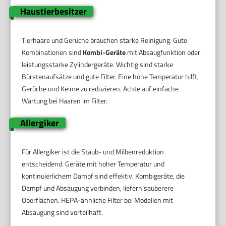
Haustierbesitzer
Tierhaare und Gerüche brauchen starke Reinigung. Gute
Kombinationen sind
Kombi-Geräte
mit Absaugfunktion oder
leistungsstarke Zylindergeräte. Wichtig sind starke
Bürstenaufsätze und gute Filter. Eine hohe Temperatur hilft,
Gerüche und Keime zu reduzieren. Achte auf einfache
Wartung bei Haaren im Filter.
Allergiker
Für Allergiker ist die Staub- und Milbenreduktion
entscheidend. Geräte mit hoher Temperatur und
kontinuierlichem Dampf sind effektiv. Kombigeräte, die
Dampf und Absaugung verbinden, liefern sauberere
Oberflächen. HEPA-ähnliche Filter bei Modellen mit
Absaugung sind vorteilhaft.