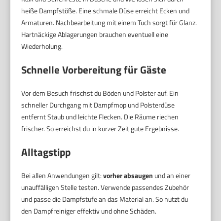
heiße Dampfstöße. Eine schmale Düse erreicht Ecken und
Armaturen. Nachbearbeitung mit einem Tuch sorgt für Glanz.
Hartnäckige Ablagerungen brauchen eventuell eine
Wiederholung.
Schnelle Vorbereitung für Gäste
Vor dem Besuch frischst du Böden und Polster auf. Ein
schneller Durchgang mit Dampfmop und Polsterdüse
entfernt Staub und leichte Flecken. Die Räume riechen
frischer. So erreichst du in kurzer Zeit gute Ergebnisse.
Alltagstipp
Bei allen Anwendungen gilt:
vorher absaugen
und an einer
unauffälligen Stelle testen. Verwende passendes Zubehör
und passe die Dampfstufe an das Material an. So nutzt du
den Dampfreiniger effektiv und ohne Schäden.