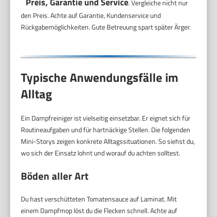
Preis, Garantie und Service
. Vergleiche nicht nur
den Preis. Achte auf Garantie, Kundenservice und
Rückgabemöglichkeiten. Gute Betreuung spart später Ärger.
Typische Anwendungsfälle im
Alltag
Ein Dampfreiniger ist vielseitig einsetzbar. Er eignet sich für
Routineaufgaben und für hartnäckige Stellen. Die folgenden
Mini-Storys zeigen konkrete Alltagssituationen. So siehst du,
wo sich der Einsatz lohnt und worauf du achten solltest.
Böden aller Art
Du hast verschütteten Tomatensauce auf Laminat. Mit
einem Dampfmop löst du die Flecken schnell. Achte auf