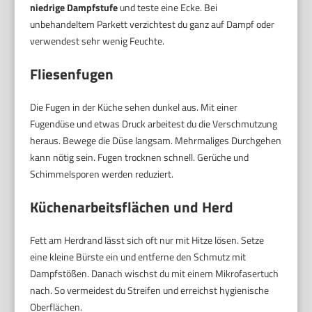
niedrige Dampfstufe
und teste eine Ecke. Bei
unbehandeltem Parkett verzichtest du ganz auf Dampf oder
verwendest sehr wenig Feuchte.
Fliesenfugen
Die Fugen in der Küche sehen dunkel aus. Mit einer
Fugendüse und etwas Druck arbeitest du die Verschmutzung
heraus. Bewege die Düse langsam. Mehrmaliges Durchgehen
kann nötig sein. Fugen trocknen schnell. Gerüche und
Schimmelsporen werden reduziert.
Küchenarbeitsflächen und Herd
Fett am Herdrand lässt sich oft nur mit Hitze lösen. Setze
eine kleine Bürste ein und entferne den Schmutz mit
Dampfstößen. Danach wischst du mit einem Mikrofasertuch
nach. So vermeidest du Streifen und erreichst hygienische
Oberflächen.