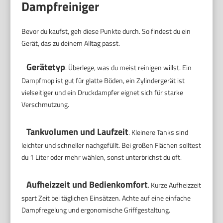
Dampfreiniger
Bevor du kaufst, geh diese Punkte durch. So findest du ein
Gerät, das zu deinem Alltag passt.
Gerätetyp
. Überlege, was du meist reinigen willst. Ein
Dampfmop ist gut für glatte Böden, ein Zylindergerät ist
vielseitiger und ein Druckdampfer eignet sich für starke
Verschmutzung.
Tankvolumen und Laufzeit
. Kleinere Tanks sind
leichter und schneller nachgefüllt. Bei großen Flächen solltest
du 1 Liter oder mehr wählen, sonst unterbrichst du oft.
Aufheizzeit und Bedienkomfort
. Kurze Aufheizzeit
spart Zeit bei täglichen Einsätzen. Achte auf eine einfache
Dampfregelung und ergonomische Griffgestaltung.