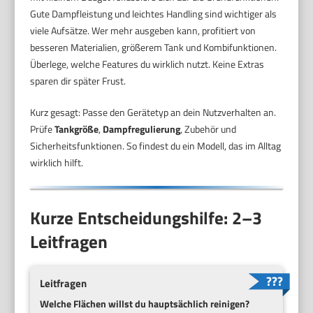
Gute Dampfleistung und leichtes Handling sind wichtiger als
viele Aufsätze. Wer mehr ausgeben kann, profitiert von
besseren Materialien, größerem Tank und Kombifunktionen.
Überlege, welche Features du wirklich nutzt. Keine Extras
sparen dir später Frust.
Kurz gesagt: Passe den Gerätetyp an dein Nutzverhalten an.
Prüfe
Tankgröße
,
Dampfregulierung
, Zubehör und
Sicherheitsfunktionen. So findest du ein Modell, das im Alltag
wirklich hilft.
Kurze Entscheidungshilfe: 2–3
Leitfragen
Leitfragen
Welche Flächen willst du hauptsächlich reinigen?