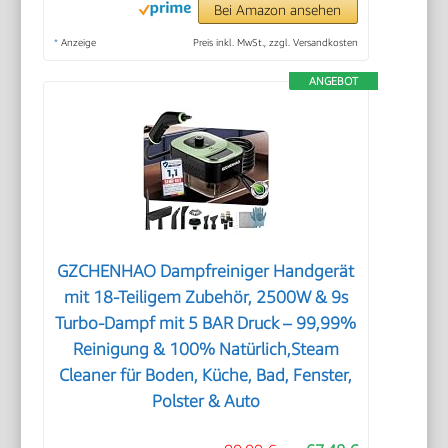
Bei Amazon ansehen
*
Anzeige
Preis inkl. MwSt., zzgl. Versandkosten
ANGEBOT
GZCHENHAO Dampfreiniger Handgerät
mit 18-Teiligem Zubehör, 2500W & 9s
Turbo-Dampf mit 5 BAR Druck – 99,99%
Reinigung & 100% Natürlich,Steam
Cleaner für Boden, Küche, Bad, Fenster,
Polster & Auto