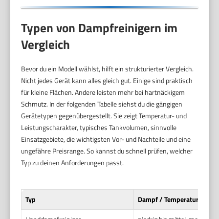
Typen von Dampfreinigern im
Vergleich
Bevor du ein Modell wählst, hilft ein strukturierter Vergleich.
Nicht jedes Gerät kann alles gleich gut. Einige sind praktisch
für kleine Flächen. Andere leisten mehr bei hartnäckigem
Schmutz. In der folgenden Tabelle siehst du die gängigen
Gerätetypen gegenübergestellt. Sie zeigt Temperatur- und
Leistungscharakter, typisches Tankvolumen, sinnvolle
Einsatzgebiete, die wichtigsten Vor- und Nachteile und eine
ungefähre Preisrange. So kannst du schnell prüfen, welcher
Typ zu deinen Anforderungen passt.
Typ
Dampf / Temperatur