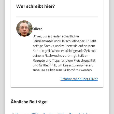
Wer schreibt hier?
Oliver
Oliver, 36, ist leidenschaftlicher
Familienvater und Fleischliebhaber. Er liebt
saftige Steaks und zaubert sie auf seinem
Kontaktgrill. Wenn er nicht gerade Zeit mit
seinem Nachwuchs verbringt, teilt er
Rezepte und Tipps rund um Fleischqualität
und Grilltechnik, um Leser zu inspirieren,
zuhause selbst zum Grillprofi zu werden.
Erfahre mehr über Oliver
Ähnliche Beiträge: