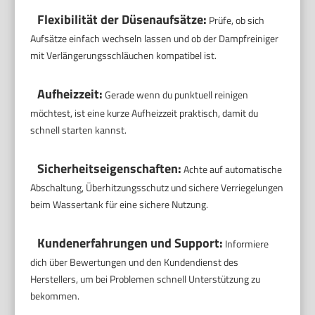
Flexibilität der Düsenaufsätze:
Prüfe, ob sich
Aufsätze einfach wechseln lassen und ob der Dampfreiniger
mit Verlängerungsschläuchen kompatibel ist.
Aufheizzeit:
Gerade wenn du punktuell reinigen
möchtest, ist eine kurze Aufheizzeit praktisch, damit du
schnell starten kannst.
Sicherheitseigenschaften:
Achte auf automatische
Abschaltung, Überhitzungsschutz und sichere Verriegelungen
beim Wassertank für eine sichere Nutzung.
Kundenerfahrungen und Support:
Informiere
dich über Bewertungen und den Kundendienst des
Herstellers, um bei Problemen schnell Unterstützung zu
bekommen.