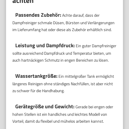
achten
Passendes Zubehör:
Achte darauf, dass der
Dampfreiniger schmale Düsen, Bürsten und Verlängerungen
im Lieferumfang hat oder diese als Zubehör erhältlich sind.
Leistung und Dampfdruck:
Ein guter Dampfreiniger
sollte ausreichend Dampfdruck und Temperatur bieten, um
auch hartnäckigen Schmutz in engen Bereichen zu lösen.
Wassertankgröße:
Ein mittelgroßer Tank ermöglicht
längeres Reinigen ohne ständiges Nachfüllen, ist aber nicht
zu schwer für die Handhabung.
Gerätegröße und Gewicht:
Gerade bei engen oder
hohen Stellen ist ein handliches und leichtes Modell von
Vorteil, damit du flexibel und mühelos arbeiten kannst.