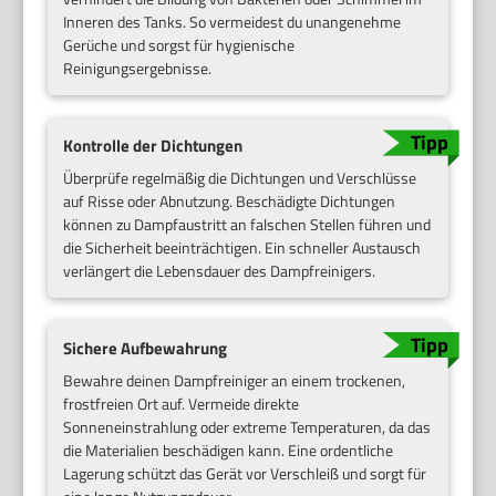
Inneren des Tanks. So vermeidest du unangenehme
Gerüche und sorgst für hygienische
Reinigungsergebnisse.
Kontrolle der Dichtungen
Überprüfe regelmäßig die Dichtungen und Verschlüsse
auf Risse oder Abnutzung. Beschädigte Dichtungen
können zu Dampfaustritt an falschen Stellen führen und
die Sicherheit beeinträchtigen. Ein schneller Austausch
verlängert die Lebensdauer des Dampfreinigers.
Sichere Aufbewahrung
Bewahre deinen Dampfreiniger an einem trockenen,
frostfreien Ort auf. Vermeide direkte
Sonneneinstrahlung oder extreme Temperaturen, da das
die Materialien beschädigen kann. Eine ordentliche
Lagerung schützt das Gerät vor Verschleiß und sorgt für