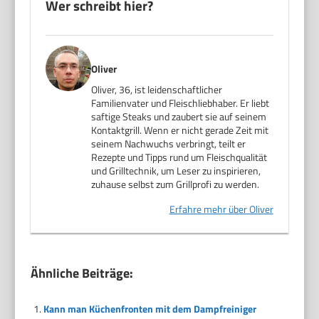
Wer schreibt hier?
Oliver
Oliver, 36, ist leidenschaftlicher
Familienvater und Fleischliebhaber. Er liebt
saftige Steaks und zaubert sie auf seinem
Kontaktgrill. Wenn er nicht gerade Zeit mit
seinem Nachwuchs verbringt, teilt er
Rezepte und Tipps rund um Fleischqualität
und Grilltechnik, um Leser zu inspirieren,
zuhause selbst zum Grillprofi zu werden.
Erfahre mehr über Oliver
Ähnliche Beiträge:
Kann man Küchenfronten mit dem Dampfreiniger