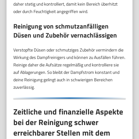
daher stetig und kontrolliert, damit kein Bereich überhitzt
oder durch Feuchtigkeit angegriffen wird.
Reinigung von schmutzanfälligen
Düsen und Zubehör vernachlässigen
Verstopfte Düsen oder schmutziges Zubehör vermindern die
Wirkung des Dampfreinigers und können zu Ausfällen führen.
Reinige daher die Aufsätze regelmäßig und kontrolliere sie
auf Ablagerungen. So bleibt der Dampfstrom konstant und
deine Reinigung gelingt auch in schwierigen Bereichen
zuverlässig.
Zeitliche und finanzielle Aspekte
bei der Reinigung schwer
erreichbarer Stellen mit dem