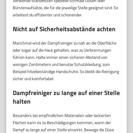
Verwende stattdessen spezielle schmale Düsen oder
Bürstenaufsätze, die für die jeweilige Stelle geeignet sind. So
arbeitest du effizienter und schonender.
Nicht auf Sicherheitsabstände achten
Manchmal wird der Dampfreiniger zu nah an die Oberfläche
oder sogar auf die Haut gehalten, was zu Verbrennungen
führen kann. Halte immer einen sicheren Abstand von
wenigen Zentimetern und benutze Schutzkleidung, zum
Beispiel hitzebeständige Handschuhe. So bleibt die Reinigung
sicher und komfortabel.
Dampfreiniger zu lange auf einer Stelle
halten
Besonders bei empfindlichen Materialien oder lackierten
Flächen kann es zu Beschädigungen kommen, wenn der
Dampf zu lange auf einer Stelle einwirkt. Bewege die Düse