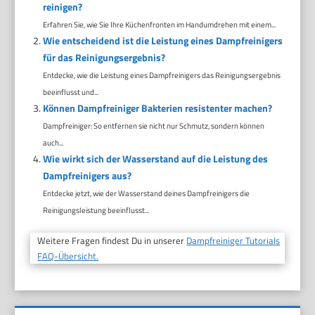
reinigen?
Erfahren Sie, wie Sie Ihre Küchenfronten im Handumdrehen mit einem...
Wie entscheidend ist die Leistung eines Dampfreinigers
für das Reinigungsergebnis?
Entdecke, wie die Leistung eines Dampfreinigers das Reinigungsergebnis
beeinflusst und...
Können Dampfreiniger Bakterien resistenter machen?
Dampfreiniger: So entfernen sie nicht nur Schmutz, sondern können
auch...
Wie wirkt sich der Wasserstand auf die Leistung des
Dampfreinigers aus?
Entdecke jetzt, wie der Wasserstand deines Dampfreinigers die
Reinigungsleistung beeinflusst...
Weitere Fragen findest Du in unserer
Dampfreiniger Tutorials
FAQ-Übersicht.