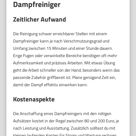
Dampfreiniger
Zeitlicher Aufwand
Die Reinigung schwer erreichbarer Stellen mit einem
Dampfreiniger kann je nach Verschmutzungsgrad und
Umfang zwischen 15 Minuten und einer Stunde dauern.
Enge Fugen oder verwinkelte Bereiche benötigen oft mehr
Aufmerksamkeit und präzises Arbeiten. Mit etwas Übung
geht die Arbeit schneller von der Hand, besonders wenn das
passende Zubehör griffbereit ist. Plane genügend Zeit ein,
damit der Dampf effektiv einwirken kann.
Kostenaspekte
Die Anschaffung eines Dampfreinigers mit den nötigen
Aufsätzen kostet in der Regel zwischen 80 und 200 Euro, je
nach Leistung und Ausstattung. Zusätzlich solltest du mit
kleinen laufenden Kosten für Strom und Wartung rechnen,