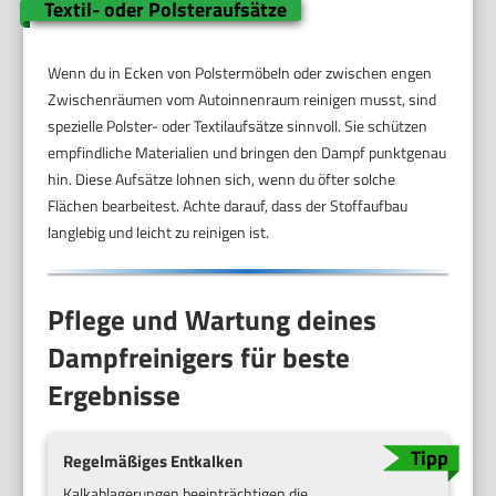
Textil- oder Polsteraufsätze
Wenn du in Ecken von Polstermöbeln oder zwischen engen
Zwischenräumen vom Autoinnenraum reinigen musst, sind
spezielle Polster- oder Textilaufsätze sinnvoll. Sie schützen
empfindliche Materialien und bringen den Dampf punktgenau
hin. Diese Aufsätze lohnen sich, wenn du öfter solche
Flächen bearbeitest. Achte darauf, dass der Stoffaufbau
langlebig und leicht zu reinigen ist.
Pflege und Wartung deines
Dampfreinigers für beste
Ergebnisse
Regelmäßiges Entkalken
Kalkablagerungen beeinträchtigen die