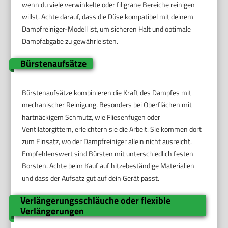
wenn du viele verwinkelte oder filigrane Bereiche reinigen
willst. Achte darauf, dass die Düse kompatibel mit deinem
Dampfreiniger-Modell ist, um sicheren Halt und optimale
Dampfabgabe zu gewährleisten.
Bürstenaufsätze
Bürstenaufsätze kombinieren die Kraft des Dampfes mit
mechanischer Reinigung. Besonders bei Oberflächen mit
hartnäckigem Schmutz, wie Fliesenfugen oder
Ventilatorgittern, erleichtern sie die Arbeit. Sie kommen dort
zum Einsatz, wo der Dampfreiniger allein nicht ausreicht.
Empfehlenswert sind Bürsten mit unterschiedlich festen
Borsten. Achte beim Kauf auf hitzebeständige Materialien
und dass der Aufsatz gut auf dein Gerät passt.
Verlängerungsschläuche oder flexible
Verlängerungen