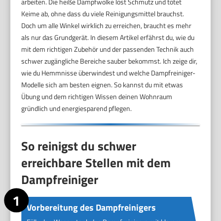
arbeiten. Die heiße Dampfwolke löst Schmutz und tötet
Keime ab, ohne dass du viele Reinigungsmittel brauchst.
Doch um alle Winkel wirklich zu erreichen, braucht es mehr
als nur das Grundgerät. In diesem Artikel erfährst du, wie du
mit dem richtigen Zubehör und der passenden Technik auch
schwer zugängliche Bereiche sauber bekommst. Ich zeige dir,
wie du Hemmnisse überwindest und welche Dampfreiniger-
Modelle sich am besten eignen. So kannst du mit etwas
Übung und dem richtigen Wissen deinen Wohnraum
gründlich und energiesparend pflegen.
So reinigst du schwer
erreichbare Stellen mit dem
Dampfreiniger
Vorbereitung des Dampfreinigers