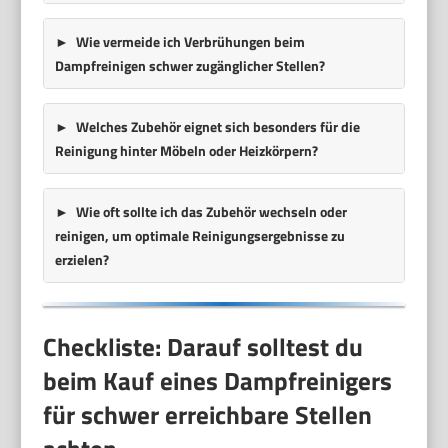
Wie vermeide ich Verbrühungen beim
Dampfreinigen schwer zugänglicher Stellen?
Welches Zubehör eignet sich besonders für die
Reinigung hinter Möbeln oder Heizkörpern?
Wie oft sollte ich das Zubehör wechseln oder
reinigen, um optimale Reinigungsergebnisse zu
erzielen?
Checkliste: Darauf solltest du
beim Kauf eines Dampfreinigers
für schwer erreichbare Stellen