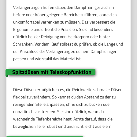
Verlängerungen helfen dabei, den Dampfreiniger auch in
tiefere oder höher gelegene Bereiche zu führen, ohne dich
unkomfortabel verrenken zu müssen. Das verbessert die
Ergonomie und erhöht die Präzision. Sie sind besonders
nützlich bei der Reinigung von Heizkörpern oder hinter
Schränken. Vor dem Kauf solltest du prüfen, ob die Länge und
der Anschluss der Verlängerung zu deinem Dampfreiniger
passen und wie stabil das Material ist.
Spitzdüsen mit Teleskopfunktion
Diese Düsen ermöglichen es, die Reichweite schmaler Düsen
flexibel zu verändern. So kannst du den Abstand zu der zu
reinigenden Stelle anpassen, ohne dich zu bücken oder
unnatürlich zu strecken. Sie sind nützlich, wenn du
wechselnde Tiefenbereiche hast. Achte darauf, dass die
beweglichen Teile robust sind und nicht leicht ausleiern.