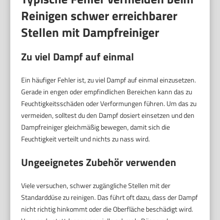
Reinigen schwer erreichbarer
Stellen mit Dampfreiniger
Zu viel Dampf auf einmal
Ein häufiger Fehler ist, zu viel Dampf auf einmal einzusetzen.
Gerade in engen oder empfindlichen Bereichen kann das zu
Feuchtigkeitsschäden oder Verformungen führen. Um das zu
vermeiden, solltest du den Dampf dosiert einsetzen und den
Dampfreiniger gleichmäßig bewegen, damit sich die
Feuchtigkeit verteilt und nichts zu nass wird.
Ungeeignetes Zubehör verwenden
Viele versuchen, schwer zugängliche Stellen mit der
Standarddüse zu reinigen. Das führt oft dazu, dass der Dampf
nicht richtig hinkommt oder die Oberfläche beschädigt wird.