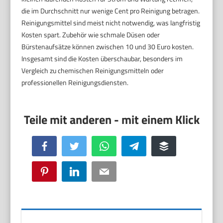
die im Durchschnitt nur wenige Cent pro Reinigung betragen.
Reinigungsmittel sind meist nicht notwendig, was langfristig
Kosten spart. Zubehör wie schmale Düsen oder
Bürstenaufsätze können zwischen 10 und 30 Euro kosten.
Insgesamt sind die Kosten überschaubar, besonders im
Vergleich zu chemischen Reinigungsmitteln oder
professionellen Reinigungsdiensten.
Facebook
Twitter
WhatsApp
Telegram
Buffer
Pinterest
LinkedIn
Email