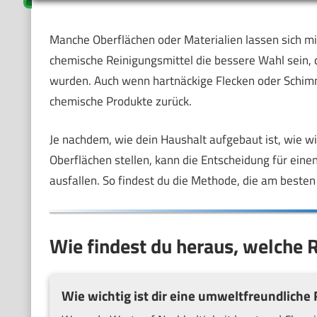
Manche Oberflächen oder Materialien lassen sich mi
chemische Reinigungsmittel die bessere Wahl sein, 
wurden. Auch wenn hartnäckige Flecken oder Schimm
chemische Produkte zurück.
Je nachdem, wie dein Haushalt aufgebaut ist, wie w
Oberflächen stellen, kann die Entscheidung für eine
ausfallen. So findest du die Methode, die am besten
Wie findest du heraus, welche 
Wie wichtig ist dir eine umweltfreundliche