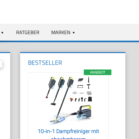
RATGEBER
MARKEN
BESTSELLER
ANGEBOT
10-in-1 Dampfreiniger mit