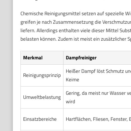
Chemische Reinigungsmittel setzen auf spezielle Wir
greifen je nach Zusammensetzung die Verschmutzung
liefern. Allerdings enthalten viele dieser Mittel S
belasten können. Zudem ist meist ein zusätzlicher 
Merkmal
Dampfreiniger
Heißer Dampf löst Schmutz un
Reinigungsprinzip
Keime
Gering, da meist nur Wasser 
Umweltbelastung
wird
Einsatzbereiche
Hartflächen, Fliesen, Fenster,