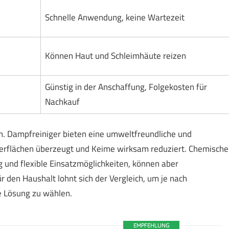
Schnelle Anwendung, keine Wartezeit
Können Haut und Schleimhäute reizen
Günstig in der Anschaffung, Folgekosten für
Nachkauf
. Dampfreiniger bieten eine umweltfreundliche und
berflächen überzeugt und Keime wirksam reduziert. Chemische
 und flexible Einsatzmöglichkeiten, können aber
r den Haushalt lohnt sich der Vergleich, um je nach
e Lösung zu wählen.
EMPFEHLUNG