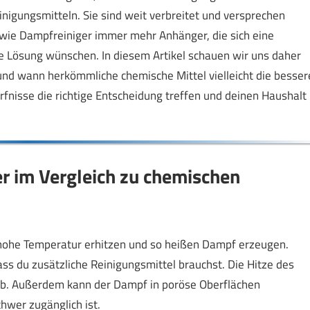
nigungsmitteln. Sie sind weit verbreitet und versprechen
 wie Dampfreiniger immer mehr Anhänger, die sich eine
e Lösung wünschen. In diesem Artikel schauen wir uns daher
 und wann herkömmliche chemische Mittel vielleicht die besser
rfnisse die richtige Entscheidung treffen und deinen Haushalt
r im Vergleich zu chemischen
 hohe Temperatur erhitzen und so heißen Dampf erzeugen.
ss du zusätzliche Reinigungsmittel brauchst. Die Hitze des
 ab. Außerdem kann der Dampf in poröse Oberflächen
hwer zugänglich ist.