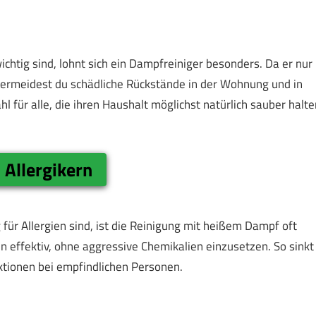
chtig sind, lohnt sich ein Dampfreiniger besonders. Da er nur
ermeidest du schädliche Rückstände in der Wohnung und in
für alle, die ihren Haushalt möglichst natürlich sauber halte
 Allergikern
für Allergien sind, ist die Reinigung mit heißem Dampf oft
 effektiv, ohne aggressive Chemikalien einzusetzen. So sinkt
ktionen bei empfindlichen Personen.