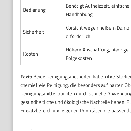
Benötigt Aufheizzeit, einfache
Bedienung
Handhabung
Vorsicht wegen heißem Dampf
Sicherheit
erforderlich
Höhere Anschaffung, niedrige
Kosten
Folgekosten
Fazit:
Beide Reinigungsmethoden haben ihre Stärken
chemiefreie Reinigung, die besonders auf harten O
Reinigungsmittel punkten durch schnelle Anwendung
gesundheitliche und ökologische Nachteile haben. Fü
Einsatzbereich und eigenen Prioritäten die passend