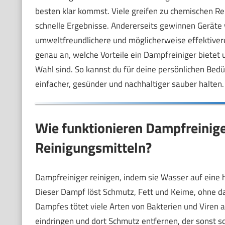
besten klar kommst. Viele greifen zu chemischen Rei
schnelle Ergebnisse. Andererseits gewinnen Geräte
umweltfreundlichere und möglicherweise effektiver
genau an, welche Vorteile ein Dampfreiniger bietet
Wahl sind. So kannst du für deine persönlichen Bedü
einfacher, gesünder und nachhaltiger sauber halten.
Wie funktionieren Dampfreinige
Reinigungsmitteln?
Dampfreiniger reinigen, indem sie Wasser auf eine
Dieser Dampf löst Schmutz, Fett und Keime, ohne da
Dampfes tötet viele Arten von Bakterien und Viren
eindringen und dort Schmutz entfernen, der sonst sc