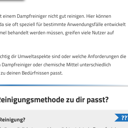
t einem Dampfreiniger nicht gut reinigen. Hier können
da sie oft speziell für bestimmte Anwendungsfälle entwickelt
el behandelt werden müssen, greifen viele Nutzer auf
ichtig dir Umweltaspekte sind oder welche Anforderungen die
n Dampfreiniger oder chemische Mittel unterschiedlich
 zu deinen Bedürfnissen passt.
Reinigungsmethode zu dir passt?
 Reinigung?