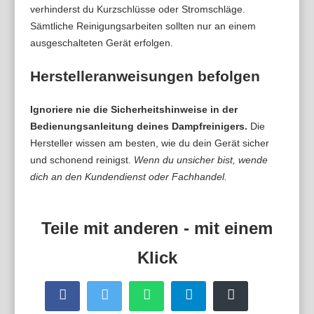
verhinderst du Kurzschlüsse oder Stromschläge.
Sämtliche Reinigungsarbeiten sollten nur an einem
ausgeschalteten Gerät erfolgen.
Herstelleranweisungen befolgen
Ignoriere nie die Sicherheitshinweise in der
Bedienungsanleitung deines Dampfreinigers.
Die
Hersteller wissen am besten, wie du dein Gerät sicher
und schonend reinigst.
Wenn du unsicher bist, wende
dich an den Kundendienst oder Fachhandel.
Facebook
Twitter
WhatsApp
Telegram
Buffer