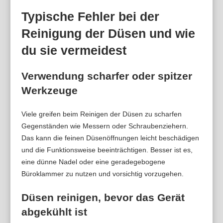
Typische Fehler bei der
Reinigung der Düsen und wie
du sie vermeidest
Verwendung scharfer oder spitzer
Werkzeuge
Viele greifen beim Reinigen der Düsen zu scharfen
Gegenständen wie Messern oder Schraubenziehern.
Das kann die feinen Düsenöffnungen leicht beschädigen
und die Funktionsweise beeinträchtigen. Besser ist es,
eine dünne Nadel oder eine geradegebogene
Büroklammer zu nutzen und vorsichtig vorzugehen.
Düsen reinigen, bevor das Gerät
abgekühlt ist