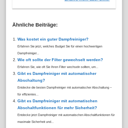
Ähnliche Beiträge:
Was kostet ein guter Dampfreiniger?
Erfahren Sie jetzt, welches Budget Sie für einen hochwertigen
Dampfreiniger...
Wie oft sollte der Filter gewechselt werden?
Erfahren Sie, wie oft Sie Ihren Filter wechseln sollten, um...
Gibt es Dampfreiniger mit automatischer
Abschaltung?
Entdecke die besten Dampfreiniger mit automatischer Abschaltung –
für effizientes...
Gibt es Dampfreiniger mit automatischen
Abschaltfunktionen für mehr Sicherheit?
Entdecke jetzt Dampfreiniger mit automatischen Abschaltfunktionen für
maximale Sicherheit und...