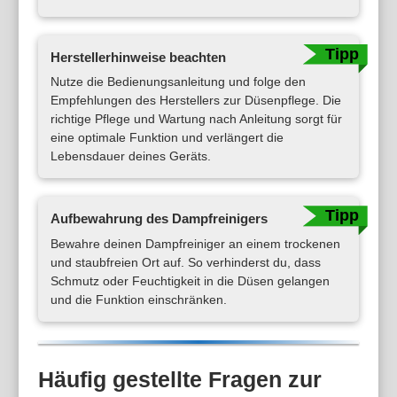
Herstellerhinweise beachten
Nutze die Bedienungsanleitung und folge den
Empfehlungen des Herstellers zur Düsenpflege. Die
richtige Pflege und Wartung nach Anleitung sorgt für
eine optimale Funktion und verlängert die
Lebensdauer deines Geräts.
Aufbewahrung des Dampfreinigers
Bewahre deinen Dampfreiniger an einem trockenen
und staubfreien Ort auf. So verhinderst du, dass
Schmutz oder Feuchtigkeit in die Düsen gelangen
und die Funktion einschränken.
Häufig gestellte Fragen zur