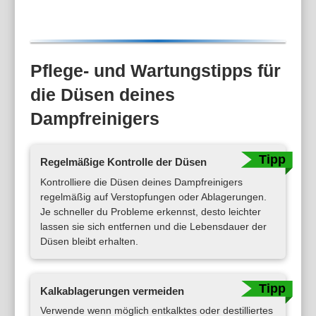
Fliesen, Fenst
Pflege- und Wartungstipps für
die Düsen deines
Dampfreinigers
Regelmäßige Kontrolle der Düsen
Kontrolliere die Düsen deines Dampfreinigers
regelmäßig auf Verstopfungen oder Ablagerungen.
Je schneller du Probleme erkennst, desto leichter
lassen sie sich entfernen und die Lebensdauer der
Düsen bleibt erhalten.
Kalkablagerungen vermeiden
Verwende wenn möglich entkalktes oder destilliertes