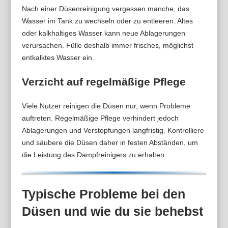
Nach einer Düsenreinigung vergessen manche, das
Wasser im Tank zu wechseln oder zu entleeren. Altes
oder kalkhaltiges Wasser kann neue Ablagerungen
verursachen. Fülle deshalb immer frisches, möglichst
entkalktes Wasser ein.
Verzicht auf regelmäßige Pflege
Viele Nutzer reinigen die Düsen nur, wenn Probleme
auftreten. Regelmäßige Pflege verhindert jedoch
Ablagerungen und Verstopfungen langfristig. Kontrolliere
und säubere die Düsen daher in festen Abständen, um
die Leistung des Dampfreinigers zu erhalten.
Typische Probleme bei den
Düsen und wie du sie behebst