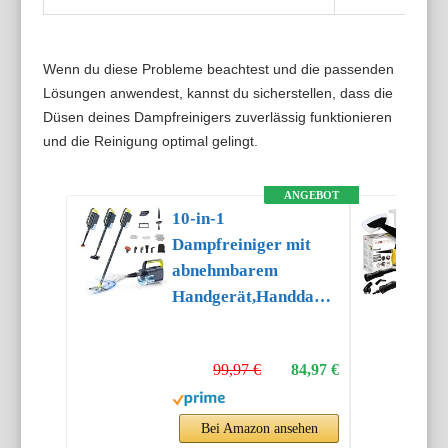
Wenn du diese Probleme beachtest und die passenden
Lösungen anwendest, kannst du sicherstellen, dass die
Düsen deines Dampfreinigers zuverlässig funktionieren
und die Reinigung optimal gelingt.
ANGEBOT
10-in-1
Dampfreiniger mit
abnehmbarem
Handgerät,Handdampfreiniger
Zubehör
99,97 €
84,97 €
Bei Amazon ansehen