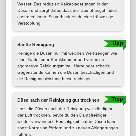
Wasser. Das reduziert Kalkablagerungen in den
Düsen und sorgt dafür, dass der Dampf ungehindert
austreten kann. So verhinderst du eine frühzeitige
Verstopfung.
Sanfte Reinigung
Reinige die Düsen nur mit weichen Werkzeugen wie
einer Nadel oder Büroklammer und vermeide
aggressive Reinigungsmittel. Harte oder scharfe
Gegenstände können die Düsen beschädigen und
die Reinigungsleistung beeinträchtigen.
Düse nach der Reinigung gut trocknen
Lass die Düsen nach der Reinigung vollständig an
der Luft trocknen, bevor du den Dampfreiniger
wieder verwendest. Feuchtigkeit in den Düsen kann
sonst Korrosion fördern und zu neuen Ablagerungen
führen.