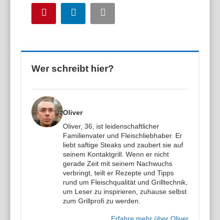
Pinterest
LinkedIn
Email
Wer schreibt hier?
Oliver
Oliver, 36, ist leidenschaftlicher
Familienvater und Fleischliebhaber. Er
liebt saftige Steaks und zaubert sie auf
seinem Kontaktgrill. Wenn er nicht
gerade Zeit mit seinem Nachwuchs
verbringt, teilt er Rezepte und Tipps
rund um Fleischqualität und Grilltechnik,
um Leser zu inspirieren, zuhause selbst
zum Grillprofi zu werden.
Erfahre mehr über Oliver