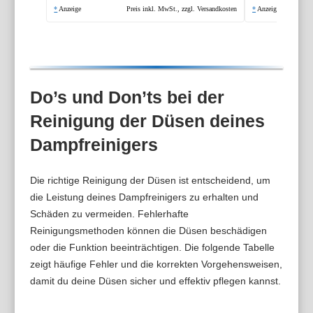
*
Anzeige
Preis inkl. MwSt., zzgl. Versandkosten
*
Anzeige
Do’s und Don’ts bei der
Reinigung der Düsen deines
Dampfreinigers
Die richtige Reinigung der Düsen ist entscheidend, um
die Leistung deines Dampfreinigers zu erhalten und
Schäden zu vermeiden. Fehlerhafte
Reinigungsmethoden können die Düsen beschädigen
oder die Funktion beeinträchtigen. Die folgende Tabelle
zeigt häufige Fehler und die korrekten Vorgehensweisen,
damit du deine Düsen sicher und effektiv pflegen kannst.