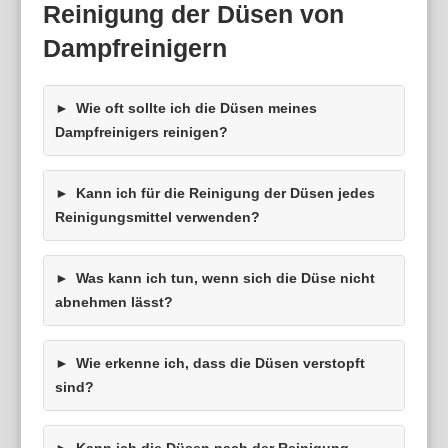
Reinigung der Düsen von
Dampfreinigern
Wie oft sollte ich die Düsen meines
Dampfreinigers reinigen?
Kann ich für die Reinigung der Düsen jedes
Reinigungsmittel verwenden?
Was kann ich tun, wenn sich die Düse nicht
abnehmen lässt?
Wie erkenne ich, dass die Düsen verstopft
sind?