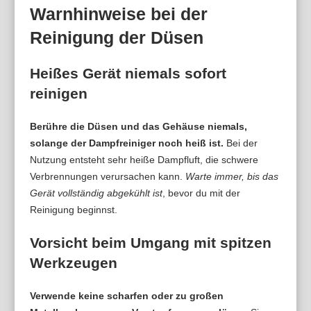
Warnhinweise bei der
Reinigung der Düsen
Heißes Gerät niemals sofort
reinigen
Berühre die Düsen und das Gehäuse niemals,
solange der Dampfreiniger noch heiß ist.
Bei der
Nutzung entsteht sehr heiße Dampfluft, die schwere
Verbrennungen verursachen kann.
Warte immer, bis das
Gerät vollständig abgekühlt ist
, bevor du mit der
Reinigung beginnst.
Vorsicht beim Umgang mit spitzen
Werkzeugen
Verwende keine scharfen oder zu großen