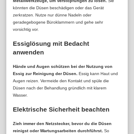
Metallwerkzeuge, um Verstopfungen zu lösen.
Sie
könnten die Düsen beschädigen oder das Gerät
zerkratzen. Nutze nur dünne Nadeln oder
geradegebogene Büroklammern und gehe sehr
vorsichtig vor.
Essiglösung mit Bedacht
anwenden
Hände und Augen schützen bei der Nutzung von
Essig zur Reinigung der Düsen.
Essig kann Haut und
Augen reizen. Vermeide den Kontakt und spüle die
Düsen nach der Behandlung gründlich mit klarem
Wasser.
Elektrische Sicherheit beachten
Zieh immer den Netzstecker, bevor du die Düsen
reinigst oder Wartungsarbeiten durchführst.
So