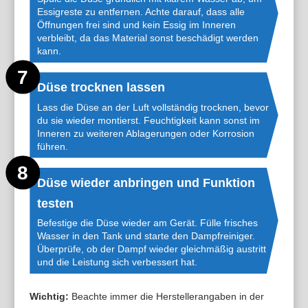
Essigreste zu entfernen. Achte darauf, dass alle
Öffnungen frei sind und kein Essig im Inneren
verbleibt, da das Material sonst beschädigt werden
kann.
Düse trocknen lassen
Lass die Düse an der Luft vollständig trocknen, bevor
du sie wieder montierst. Feuchtigkeit kann sonst im
Inneren zu weiteren Ablagerungen oder Korrosion
führen.
Düse wieder anbringen und Funktion
testen
Befestige die Düse wieder am Gerät. Fülle frisches
Wasser in den Tank und starte den Dampfreiniger.
Überprüfe, ob der Dampf wieder gleichmäßig austritt
und die Leistung sich verbessert hat.
Wichtig:
Beachte immer die Herstellerangaben in der