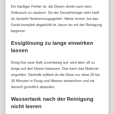
Ein häufiger Fehler ist, die Düsen direkt nach dem
Gebrauch zu säubern. Da der Dampfreiniger sehr heiß
ist, besteht Verbrennungsgefahr. Warte immer, bis das
Gerät komplett abgekühlt ist, bevor du mit der Reinigung
beginnst.
Essiglösung zu lange einwirken
lassen
Essig löst zwar Kalk zuverlässig auf, wird aber oft zu
lange auf den Düsen belassen. Das kann das Material
angreifen. Deshalb solltest du die Düse nur etwa 20 bis
30 Minuten in Essig und Wasser einweichen und sie
danach gründlich abspülen.
Wassertank nach der Reinigung
nicht leeren