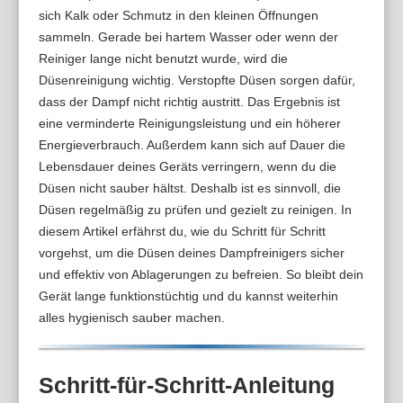
sich Kalk oder Schmutz in den kleinen Öffnungen
sammeln. Gerade bei hartem Wasser oder wenn der
Reiniger lange nicht benutzt wurde, wird die
Düsenreinigung wichtig. Verstopfte Düsen sorgen dafür,
dass der Dampf nicht richtig austritt. Das Ergebnis ist
eine verminderte Reinigungsleistung und ein höherer
Energieverbrauch. Außerdem kann sich auf Dauer die
Lebensdauer deines Geräts verringern, wenn du die
Düsen nicht sauber hältst. Deshalb ist es sinnvoll, die
Düsen regelmäßig zu prüfen und gezielt zu reinigen. In
diesem Artikel erfährst du, wie du Schritt für Schritt
vorgehst, um die Düsen deines Dampfreinigers sicher
und effektiv von Ablagerungen zu befreien. So bleibt dein
Gerät lange funktionstüchtig und du kannst weiterhin
alles hygienisch sauber machen.
Schritt-für-Schritt-Anleitung