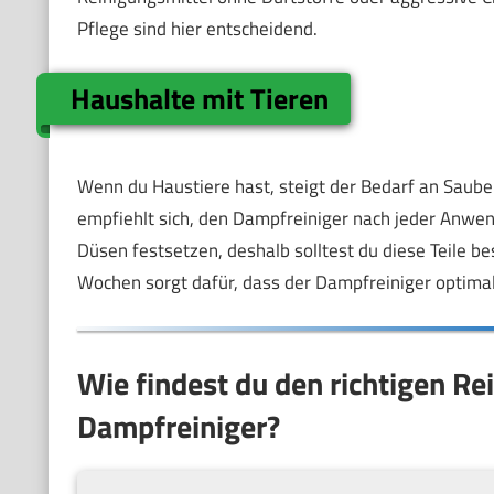
Pflege sind hier entscheidend.
Haushalte mit Tieren
Wenn du Haustiere hast, steigt der Bedarf an Saube
empfiehlt sich, den Dampfreiniger nach jeder Anwen
Düsen festsetzen, deshalb solltest du diese Teile bes
Wochen sorgt dafür, dass der Dampfreiniger optima
Wie findest du den richtigen Re
Dampfreiniger?