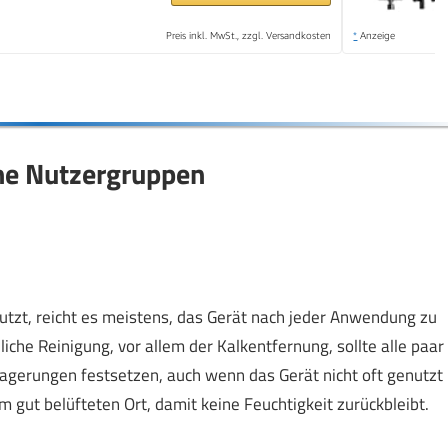
Preis inkl. MwSt., zzgl. Versandkosten
*
Anzeige
ene Nutzergruppen
tzt, reicht es meistens, das Gerät nach jeder Anwendung zu
liche Reinigung, vor allem der Kalkentfernung, sollte alle paar
lagerungen festsetzen, auch wenn das Gerät nicht oft genutzt
 gut belüfteten Ort, damit keine Feuchtigkeit zurückbleibt.