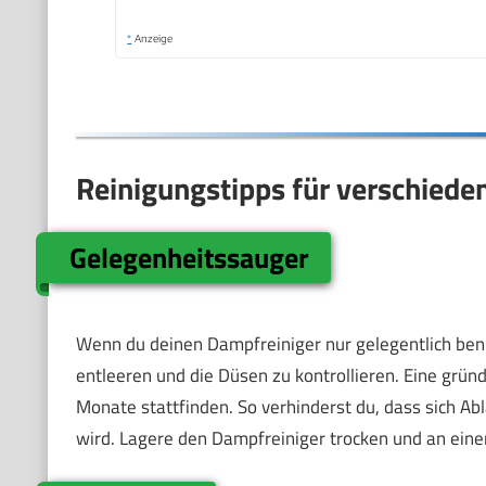
*
Anzeige
Reinigungstipps für verschied
Gelegenheitssauger
Wenn du deinen Dampfreiniger nur gelegentlich benu
entleeren und die Düsen zu kontrollieren. Eine gründ
Monate stattfinden. So verhinderst du, dass sich Ab
wird. Lagere den Dampfreiniger trocken und an einem