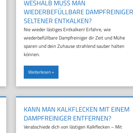
WESHALB MUSS MAN
WIEDERBEFÜLLBARE DAMPFREINIGE
SELTENER ENTKALKEN?
Nie wieder lästiges Entkalken! Erfahre, wie
wiederbefüllbare Dampfreiniger dir Zeit und Mühe
sparen und dein Zuhause strahlend sauber halten
können.
Weiterlesen
KANN MAN KALKFLECKEN MIT EINEM
DAMPFREINIGER ENTFERNEN?
Verabschiede dich von lästigen Kalkflecken – Mit