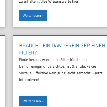
zu erhalten. Alles Wissenswerte hier!
Weiterlesen
BRAUCHT EIN DAMPFREINIGER EINEN
FILTER?
Finde heraus, warum ein Filter für deinen
Dampfreiniger unverzichtbar ist & entdecke die
Vorteile! Effektive Reinigung leicht gemacht – Jetzt
informieren!
Weiterlesen