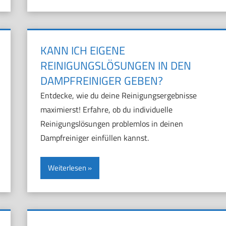
KANN ICH EIGENE
REINIGUNGSLÖSUNGEN IN DEN
DAMPFREINIGER GEBEN?
Entdecke, wie du deine Reinigungsergebnisse
maximierst! Erfahre, ob du individuelle
Reinigungslösungen problemlos in deinen
Dampfreiniger einfüllen kannst.
Weiterlesen