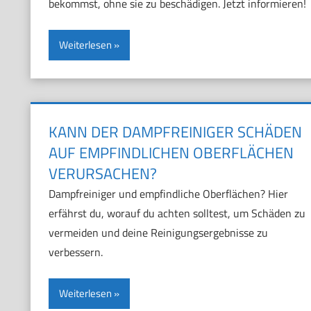
bekommst, ohne sie zu beschädigen. Jetzt informieren!
Weiterlesen
KANN DER DAMPFREINIGER SCHÄDEN
AUF EMPFINDLICHEN OBERFLÄCHEN
VERURSACHEN?
Dampfreiniger und empfindliche Oberflächen? Hier
erfährst du, worauf du achten solltest, um Schäden zu
vermeiden und deine Reinigungsergebnisse zu
verbessern.
Weiterlesen