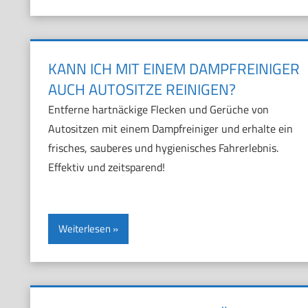
KANN ICH MIT EINEM DAMPFREINIGER
AUCH AUTOSITZE REINIGEN?
Entferne hartnäckige Flecken und Gerüche von
Autositzen mit einem Dampfreiniger und erhalte ein
frisches, sauberes und hygienisches Fahrerlebnis.
Effektiv und zeitsparend!
Weiterlesen