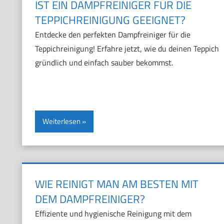
IST EIN DAMPFREINIGER FÜR DIE
TEPPICHREINIGUNG GEEIGNET?
Entdecke den perfekten Dampfreiniger für die
Teppichreinigung! Erfahre jetzt, wie du deinen Teppich
gründlich und einfach sauber bekommst.
Weiterlesen
WIE REINIGT MAN AM BESTEN MIT
DEM DAMPFREINIGER?
Effiziente und hygienische Reinigung mit dem