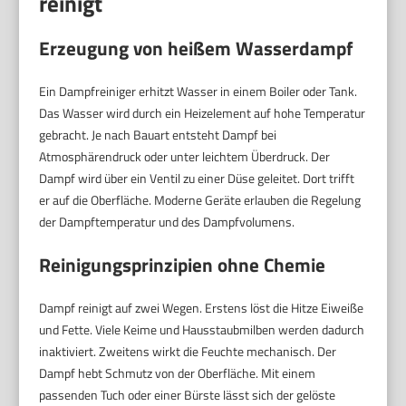
reinigt
Erzeugung von heißem Wasserdampf
Ein Dampfreiniger erhitzt Wasser in einem Boiler oder Tank.
Das Wasser wird durch ein Heizelement auf hohe Temperatur
gebracht. Je nach Bauart entsteht Dampf bei
Atmosphärendruck oder unter leichtem Überdruck. Der
Dampf wird über ein Ventil zu einer Düse geleitet. Dort trifft
er auf die Oberfläche. Moderne Geräte erlauben die Regelung
der Dampftemperatur und des Dampfvolumens.
Reinigungsprinzipien ohne Chemie
Dampf reinigt auf zwei Wegen. Erstens löst die Hitze Eiweiße
und Fette. Viele Keime und Hausstaubmilben werden dadurch
inaktiviert. Zweitens wirkt die Feuchte mechanisch. Der
Dampf hebt Schmutz von der Oberfläche. Mit einem
passenden Tuch oder einer Bürste lässt sich der gelöste