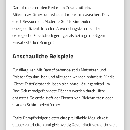
Dampf reduziert den Bedarf an Zusatzmitteln.
Mikrofasertücher kannst du oft mehrfach waschen. Das
spart Ressourcen. Moderne Geräte sind zudem
energieeffizient. In vielen Anwendungsfällen ist der
ökologische Fußabdruck geringer als bei regelmäßigem
Einsatz starker Reiniger.
Anschauliche Beispiele
Für Allergiker: Mit Dampf behandelst du Matratzen und
Polster. Staubmilben und Allergene werden reduziert. Für die
Küche: Fettrückstände lösen sich ohne Lösungsmittel. Im
Bad: Schimmelgefährdete Flächen werden durch Hitze
entlastet. So entfällt oft der Einsatz von Bleichmitteln oder
starken Schimmelentfernern.
Fazit:
Dampfreiniger bieten eine praktikable Möglichkeit,
sauber zu arbeiten und gleichzeitig Gesundheit sowie Umwelt