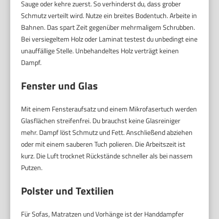
Sauge oder kehre zuerst. So verhinderst du, dass grober
Schmutz verteilt wird. Nutze ein breites Bodentuch. Arbeite in
Bahnen. Das spart Zeit gegenüber mehrmaligem Schrubben.
Bei versiegeltem Holz oder Laminat testest du unbedingt eine
unauffällige Stelle. Unbehandeltes Holz verträgt keinen
Dampf.
Fenster und Glas
Mit einem Fensteraufsatz und einem Mikrofasertuch werden
Glasflächen streifenfrei. Du brauchst keine Glasreiniger
mehr. Dampf löst Schmutz und Fett. Anschließend abziehen
oder mit einem sauberen Tuch polieren. Die Arbeitszeit ist
kurz. Die Luft trocknet Rückstände schneller als bei nassem
Putzen.
Polster und Textilien
Für Sofas, Matratzen und Vorhänge ist der Handdampfer