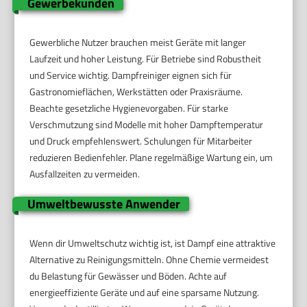
Gewerbekunden
Gewerbliche Nutzer brauchen meist Geräte mit langer
Laufzeit und hoher Leistung. Für Betriebe sind Robustheit
und Service wichtig. Dampfreiniger eignen sich für
Gastronomieflächen, Werkstätten oder Praxisräume.
Beachte gesetzliche Hygienevorgaben. Für starke
Verschmutzung sind Modelle mit hoher Dampftemperatur
und Druck empfehlenswert. Schulungen für Mitarbeiter
reduzieren Bedienfehler. Plane regelmäßige Wartung ein, um
Ausfallzeiten zu vermeiden.
Umweltbewusste Anwender
Wenn dir Umweltschutz wichtig ist, ist Dampf eine attraktive
Alternative zu Reinigungsmitteln. Ohne Chemie vermeidest
du Belastung für Gewässer und Böden. Achte auf
energieeffiziente Geräte und auf eine sparsame Nutzung.