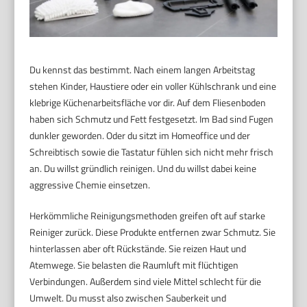
Du kennst das bestimmt. Nach einem langen Arbeitstag
stehen Kinder, Haustiere oder ein voller Kühlschrank und eine
klebrige Küchenarbeitsfläche vor dir. Auf dem Fliesenboden
haben sich Schmutz und Fett festgesetzt. Im Bad sind Fugen
dunkler geworden. Oder du sitzt im Homeoffice und der
Schreibtisch sowie die Tastatur fühlen sich nicht mehr frisch
an. Du willst gründlich reinigen. Und du willst dabei keine
aggressive Chemie einsetzen.
Herkömmliche Reinigungsmethoden greifen oft auf starke
Reiniger zurück. Diese Produkte entfernen zwar Schmutz. Sie
hinterlassen aber oft Rückstände. Sie reizen Haut und
Atemwege. Sie belasten die Raumluft mit flüchtigen
Verbindungen. Außerdem sind viele Mittel schlecht für die
Umwelt. Du musst also zwischen Sauberkeit und