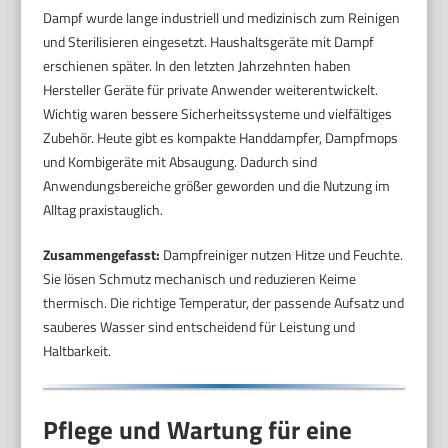
Dampf wurde lange industriell und medizinisch zum Reinigen
und Sterilisieren eingesetzt. Haushaltsgeräte mit Dampf
erschienen später. In den letzten Jahrzehnten haben
Hersteller Geräte für private Anwender weiterentwickelt.
Wichtig waren bessere Sicherheitssysteme und vielfältiges
Zubehör. Heute gibt es kompakte Handdampfer, Dampfmops
und Kombigeräte mit Absaugung. Dadurch sind
Anwendungsbereiche größer geworden und die Nutzung im
Alltag praxistauglich.
Zusammengefasst:
Dampfreiniger nutzen Hitze und Feuchte.
Sie lösen Schmutz mechanisch und reduzieren Keime
thermisch. Die richtige Temperatur, der passende Aufsatz und
sauberes Wasser sind entscheidend für Leistung und
Haltbarkeit.
Pflege und Wartung für eine