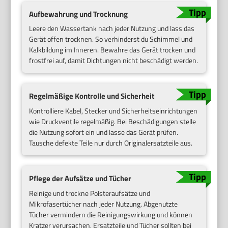
Aufbewahrung und Trocknung
Leere den Wassertank nach jeder Nutzung und lass das
Gerät offen trocknen. So verhinderst du Schimmel und
Kalkbildung im Inneren. Bewahre das Gerät trocken und
frostfrei auf, damit Dichtungen nicht beschädigt werden.
Regelmäßige Kontrolle und Sicherheit
Kontrolliere Kabel, Stecker und Sicherheitseinrichtungen
wie Druckventile regelmäßig. Bei Beschädigungen stelle
die Nutzung sofort ein und lasse das Gerät prüfen.
Tausche defekte Teile nur durch Originalersatzteile aus.
Pflege der Aufsätze und Tücher
Reinige und trockne Polsteraufsätze und
Mikrofasertücher nach jeder Nutzung. Abgenutzte
Tücher vermindern die Reinigungswirkung und können
Kratzer verursachen. Ersatzteile und Tücher sollten bei