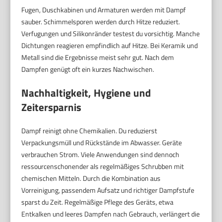
Fugen, Duschkabinen und Armaturen werden mit Dampf
sauber. Schimmelsporen werden durch Hitze reduziert.
Verfugungen und Silikonränder testest du vorsichtig. Manche
Dichtungen reagieren empfindlich auf Hitze. Bei Keramik und
Metall sind die Ergebnisse meist sehr gut. Nach dem
Dampfen genügt oft ein kurzes Nachwischen.
Nachhaltigkeit, Hygiene und
Zeitersparnis
Dampf reinigt ohne Chemikalien. Du reduzierst
Verpackungsmüll und Rückstände im Abwasser. Geräte
verbrauchen Strom. Viele Anwendungen sind dennoch
ressourcenschonender als regelmäßiges Schrubben mit
chemischen Mitteln. Durch die Kombination aus
Vorreinigung, passendem Aufsatz und richtiger Dampfstufe
sparst du Zeit. Regelmäßige Pflege des Geräts, etwa
Entkalken und leeres Dampfen nach Gebrauch, verlängert die