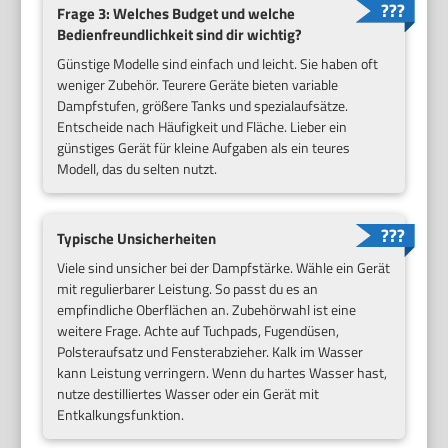
Frage 3: Welches Budget und welche
Bedienfreundlichkeit sind dir wichtig?
Günstige Modelle sind einfach und leicht. Sie haben oft
weniger Zubehör. Teurere Geräte bieten variable
Dampfstufen, größere Tanks und spezialauf­sätze.
Entscheide nach Häufigkeit und Fläche. Lieber ein
günstiges Gerät für kleine Aufgaben als ein teures
Modell, das du selten nutzt.
Typische Unsicherheiten
Viele sind unsicher bei der Dampfstärke. Wähle ein Gerät
mit regulierbarer Leistung. So passt du es an
empfindliche Oberflächen an. Zubehörwahl ist eine
weitere Frage. Achte auf Tuchpads, Fugendüsen,
Polsteraufsatz und Fensterabzieher. Kalk im Wasser
kann Leistung verringern. Wenn du hartes Wasser hast,
nutze destilliertes Wasser oder ein Gerät mit
Entkalkungsfunktion.