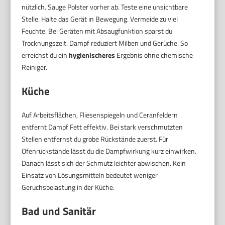
nützlich. Sauge Polster vorher ab. Teste eine unsichtbare
Stelle. Halte das Gerät in Bewegung. Vermeide zu viel
Feuchte. Bei Geräten mit Absaugfunktion sparst du
Trocknungszeit. Dampf reduziert Milben und Gerüche. So
erreichst du ein
hygienischeres
Ergebnis ohne chemische
Reiniger.
Küche
Auf Arbeitsflächen, Fliesenspiegeln und Ceranfeldern
entfernt Dampf Fett effektiv. Bei stark verschmutzten
Stellen entfernst du grobe Rückstände zuerst. Für
Ofenrückstände lässt du die Dampfwirkung kurz einwirken.
Danach lässt sich der Schmutz leichter abwischen. Kein
Einsatz von Lösungsmitteln bedeutet weniger
Geruchsbelastung in der Küche.
Bad und Sanitär