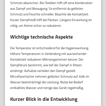
Schmutz abwischen. Bei Textilien hilft oft eine Kombination
aus Dampf und Absaugung. So entfernst du gelösten
Schmutz und Feuchte schneller. Beachte die Kontaktzeit.
Kurzer Dampfstoß hilft bei Flecken. Längere Einwirkung ist
nötig, um Keime sicher zu reduzieren.
Wichtige technische Aspekte
Die Temperatur ist entscheidend für die Hygienewirkung.
Höhere Temperaturen in Verbindung mit ausreichender
Kontaktzeit reduzieren Mikroorganismen besser. Der
Dampfdruck bestimmt, wie tief der Dampf in Ritzen
eindringt. Aufsätze verteilen den Dampf gezielt.
Microfasertücher nehmen gelösten Schmutz auf. Kalk im
Wasser beeinträchtigt die Leistung. Nutze bei Bedarf
entkalktes Wasser und reinige das Gerät regelmäßig.
Kurzer Blick in die Entwicklung