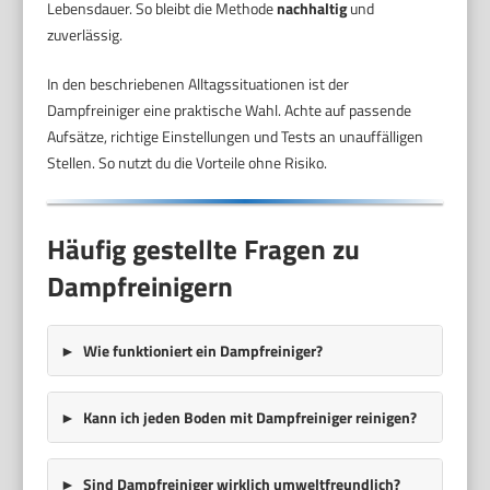
Lebensdauer. So bleibt die Methode
nachhaltig
und
zuverlässig.
In den beschriebenen Alltagssituationen ist der
Dampfreiniger eine praktische Wahl. Achte auf passende
Aufsätze, richtige Einstellungen und Tests an unauffälligen
Stellen. So nutzt du die Vorteile ohne Risiko.
Häufig gestellte Fragen zu
Dampfreinigern
Wie funktioniert ein Dampfreiniger?
Kann ich jeden Boden mit Dampfreiniger reinigen?
Sind Dampfreiniger wirklich umweltfreundlich?