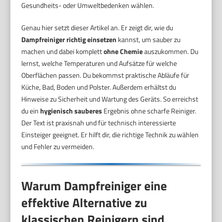
Gesundheits- oder Umweltbedenken wählen.
Genau hier setzt dieser Artikel an. Er zeigt dir, wie du
Dampfreiniger richtig einsetzen
kannst, um sauber zu
machen und dabei komplett
ohne Chemie
auszukommen. Du
lernst, welche Temperaturen und Aufsätze für welche
Oberflächen passen. Du bekommst praktische Abläufe für
Küche, Bad, Boden und Polster. Außerdem erhältst du
Hinweise zu Sicherheit und Wartung des Geräts. So erreichst
du ein
hygienisch sauberes
Ergebnis ohne scharfe Reiniger.
Der Text ist praxisnah und für technisch interessierte
Einsteiger geeignet. Er hilft dir, die richtige Technik zu wählen
und Fehler zu vermeiden.
Warum Dampfreiniger eine
effektive Alternative zu
klassischen Reinigern sind