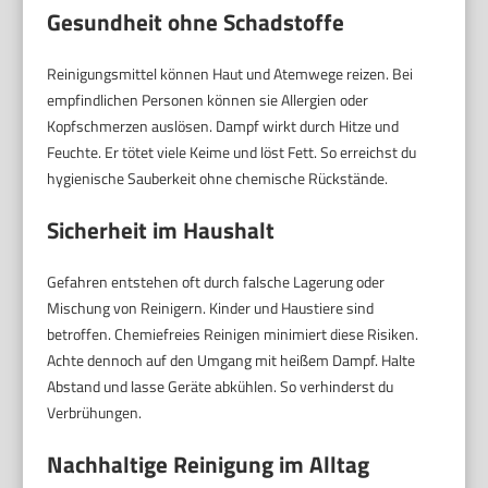
Gesundheit ohne Schadstoffe
Reinigungsmittel können Haut und Atemwege reizen. Bei
empfindlichen Personen können sie Allergien oder
Kopfschmerzen auslösen. Dampf wirkt durch Hitze und
Feuchte. Er tötet viele Keime und löst Fett. So erreichst du
hygienische Sauberkeit ohne chemische Rückstände.
Sicherheit im Haushalt
Gefahren entstehen oft durch falsche Lagerung oder
Mischung von Reinigern. Kinder und Haustiere sind
betroffen. Chemiefreies Reinigen minimiert diese Risiken.
Achte dennoch auf den Umgang mit heißem Dampf. Halte
Abstand und lasse Geräte abkühlen. So verhinderst du
Verbrühungen.
Nachhaltige Reinigung im Alltag