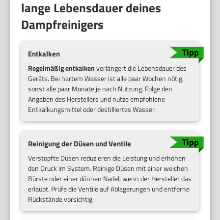
lange Lebensdauer deines
Dampfreinigers
Entkalken
Regelmäßig entkalken
verlängert die Lebensdauer des
Geräts. Bei hartem Wasser ist alle paar Wochen nötig,
sonst alle paar Monate je nach Nutzung. Folge den
Angaben des Herstellers und nutze empfohlene
Entkalkungsmittel oder destilliertes Wasser.
Reinigung der Düsen und Ventile
Verstopfte Düsen reduzieren die Leistung und erhöhen
den Druck im System. Reinige Düsen mit einer weichen
Bürste oder einer dünnen Nadel, wenn der Hersteller das
erlaubt. Prüfe die Ventile auf Ablagerungen und entferne
Rückstände vorsichtig.