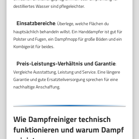
destilliertes Wasser sind pflegeleichter.
Einsatzbereiche
: Überlege, welche Flächen du
hauptsächlich behandeln willst. Ein Handdampfer ist gut für
Polster und Fugen, ein Dampfmopp für große Böden und ein
Kombigerät für beides.
Preis-Leistungs-Verhältnis und Garantie
:
Vergleiche Ausstattung, Leistung und Service. Eine längere
Garantie und gute Ersatzteilversorgung sprechen für eine
nachhaltige Anschaffung.
Wie Dampfreiniger technisch
funktionieren und warum Dampf