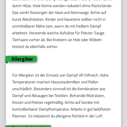
durch Hitze. Viele Keime werden reduziert ohne Rückstände.
Das senkt Reizungen der Haut und Atemwege. Achte auf
kurze Abkühlzeiten. Kinder und Haustiere sollten nicht in
unmittelbarer Nähe sein, wenn du mit heißem Dampf
arbeitest. Verwende weiche Aufsätze für Polster. Sauge
Tierhaare vorher ab. Bei Kratzern an Holz oder Möbeln
testest du ebenfalls vorher.
Allergiker
Für Allergiker ist der Einsatz von Dampf oft hilfreich. Hohe
Temperaturen machen Hausstaubmilben und Pollen
unschädlich. Besonders sinnvoll ist die Kombination aus
Dampf und Absaugen bei Textilien. Behandle Matratzen,
Kissen und Polster regelmäßig. Achte auf Geräte mit
kontrollierbarer Dampftemperatur. Arbeite in gut belüfteten
Räumen. So reduzierst du allergene Partikel in der Luft.