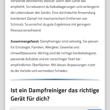
Verwende destilliertes Wasser, wenn dein Gerät das
empfiehlt. So reduzierst du Kalkablagerungen und verlängerst
die Lebensdauer des Geräts. Eine durchdachte Anwendung
kombiniert Dampf mit mechanischem Entfernen von
Schmutz. So erreichst du gute Ergebnisse mit geringem
Ressourcenaufwand.
Zusammengefasst:
Dampfreiniger sind vielseitig. Sie passen
für Einsteiger, Familien, Allergiker, Gewerbe und
Umweltbewusste. Wichtig sind die richtige Gerätekategorie,
passende Aufsätze und ein vorsichtiger Start bei
empfindlichen Oberflächen. Mit diesen Anpassungen nutzt
du die Vorteile und vermeidest Schäden.
Ist ein Dampfreiniger das richtige
Gerät für dich?