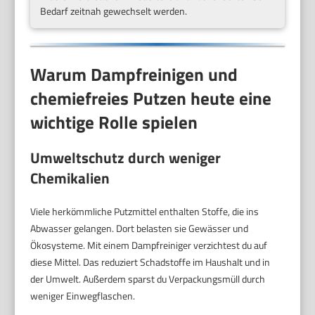
Bedarf zeitnah gewechselt werden.
Warum Dampfreinigen und
chemiefreies Putzen heute eine
wichtige Rolle spielen
Umweltschutz durch weniger
Chemikalien
Viele herkömmliche Putzmittel enthalten Stoffe, die ins
Abwasser gelangen. Dort belasten sie Gewässer und
Ökosysteme. Mit einem Dampfreiniger verzichtest du auf
diese Mittel. Das reduziert Schadstoffe im Haushalt und in
der Umwelt. Außerdem sparst du Verpackungsmüll durch
weniger Einwegflaschen.