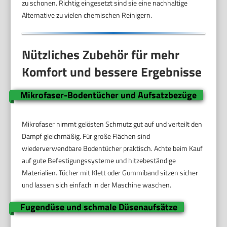
zu schonen. Richtig eingesetzt sind sie eine nachhaltige
Alternative zu vielen chemischen Reinigern.
Nützliches Zubehör für mehr
Komfort und bessere Ergebnisse
Mikrofaser-Bodentücher und Aufsatzbezüge
Mikrofaser nimmt gelösten Schmutz gut auf und verteilt den
Dampf gleichmäßig. Für große Flächen sind
wiederverwendbare Bodentücher praktisch. Achte beim Kauf
auf gute Befestigungssysteme und hitzebeständige
Materialien. Tücher mit Klett oder Gummiband sitzen sicher
und lassen sich einfach in der Maschine waschen.
Fugendüse und schmale Düsenaufsätze