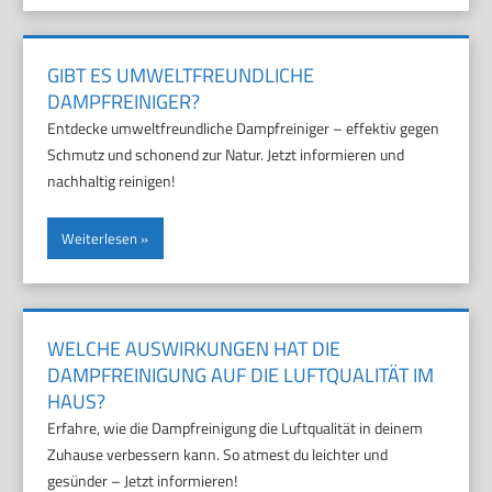
GIBT ES UMWELTFREUNDLICHE
DAMPFREINIGER?
Entdecke umweltfreundliche Dampfreiniger – effektiv gegen
Schmutz und schonend zur Natur. Jetzt informieren und
nachhaltig reinigen!
Weiterlesen
WELCHE AUSWIRKUNGEN HAT DIE
DAMPFREINIGUNG AUF DIE LUFTQUALITÄT IM
HAUS?
Erfahre, wie die Dampfreinigung die Luftqualität in deinem
Zuhause verbessern kann. So atmest du leichter und
gesünder – Jetzt informieren!