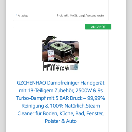
*
Anzeige
Preis inkl. MwSt., zzgl. Versandkosten
ANGEBOT
GZCHENHAO Dampfreiniger Handgerät
mit 18-Teiligem Zubehör, 2500W & 9s
Turbo-Dampf mit 5 BAR Druck – 99,99%
Reinigung & 100% Natürlich,Steam
Cleaner für Boden, Küche, Bad, Fenster,
Polster & Auto