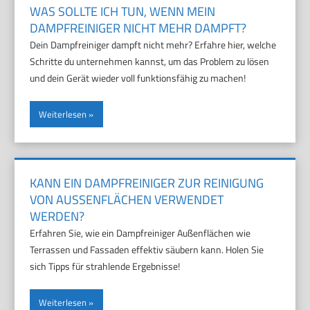
WAS SOLLTE ICH TUN, WENN MEIN
DAMPFREINIGER NICHT MEHR DAMPFT?
Dein Dampfreiniger dampft nicht mehr? Erfahre hier, welche
Schritte du unternehmen kannst, um das Problem zu lösen
und dein Gerät wieder voll funktionsfähig zu machen!
Weiterlesen
KANN EIN DAMPFREINIGER ZUR REINIGUNG
VON AUSSENFLÄCHEN VERWENDET W
ERDEN?
Erfahren Sie, wie ein Dampfreiniger Außenflächen wie
Terrassen und Fassaden effektiv säubern kann. Holen Sie
sich Tipps für strahlende Ergebnisse!
Weiterlesen