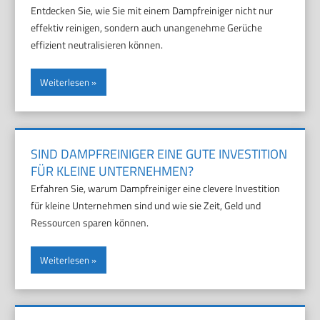
Entdecken Sie, wie Sie mit einem Dampfreiniger nicht nur
effektiv reinigen, sondern auch unangenehme Gerüche
effizient neutralisieren können.
Weiterlesen
SIND DAMPFREINIGER EINE GUTE INVESTITION
FÜR KLEINE UNTERNEHMEN?
Erfahren Sie, warum Dampfreiniger eine clevere Investition
für kleine Unternehmen sind und wie sie Zeit, Geld und
Ressourcen sparen können.
Weiterlesen