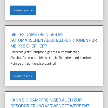
Weiterlesen
GIBT ES DAMPFREINIGER MIT
AUTOMATISCHEN ABSCHALTFUNKTIONEN FÜR
MEHR SICHERHEIT?
Entdecke jetzt Dampfreiniger mit automatischen
Abschaltfunktionen für maximale Sicherheit und Komfort.
Reinige effizient und sorgenfrei!
Weiterlesen
KANN EIN DAMPFREINIGER AUCH ZUR
DESODORIERUNG VERWENDET WERDEN?