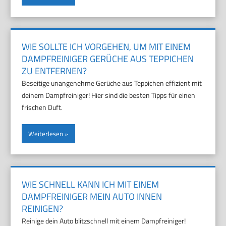
WIE SOLLTE ICH VORGEHEN, UM MIT EINEM
DAMPFREINIGER GERÜCHE AUS TEPPICHEN
ZU ENTFERNEN?
Beseitige unangenehme Gerüche aus Teppichen effizient mit
deinem Dampfreiniger! Hier sind die besten Tipps für einen
frischen Duft.
Weiterlesen
WIE SCHNELL KANN ICH MIT EINEM
DAMPFREINIGER MEIN AUTO INNEN
REINIGEN?
Reinige dein Auto blitzschnell mit einem Dampfreiniger!