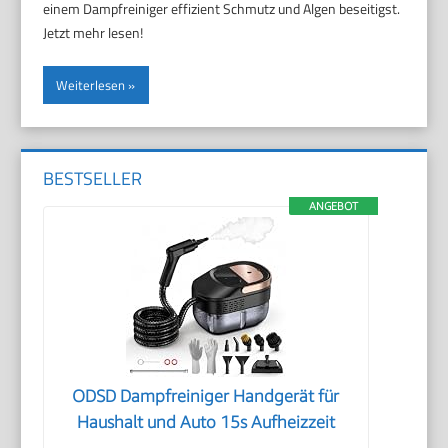
einem Dampfreiniger effizient Schmutz und Algen beseitigst.
Jetzt mehr lesen!
Weiterlesen
BESTSELLER
ANGEBOT
ODSD Dampfreiniger Handgerät für
Haushalt und Auto 15s Aufheizzeit