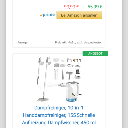
99,99 €
65,99 €
Bei Amazon ansehen
*
Anzeige
Preis inkl. MwSt., zzgl. Versandkosten
ANGEBOT
Dampfreiniger, 10-in-1
Handdampfreiniger, 15S Schnelle
Aufheizung Dampfwischer, 450 ml