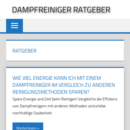
Zum
DAMPFREINIGER RATGEBER
Inhalt
springen
RATGEBER
WIE VIEL ENERGIE KANN ICH MIT EINEM
DAMPFREINIGER IM VERGLEICH ZU ANDEREN
REINIGUNGSMETHODEN SPAREN?
Spare Energie und Zeit beim Reinigen! Vergleiche die Effizienz
von Dampfreinigern mit anderen Methoden und erlebe
nachhaltige Sauberkeit.
Weiterlesen