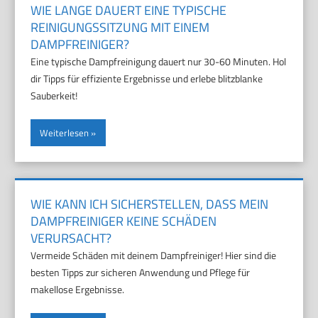
WIE LANGE DAUERT EINE TYPISCHE
REINIGUNGSSITZUNG MIT EINEM
DAMPFREINIGER?
Eine typische Dampfreinigung dauert nur 30-60 Minuten. Hol
dir Tipps für effiziente Ergebnisse und erlebe blitzblanke
Sauberkeit!
Weiterlesen
WIE KANN ICH SICHERSTELLEN, DASS MEIN
DAMPFREINIGER KEINE SCHÄDEN
VERURSACHT?
Vermeide Schäden mit deinem Dampfreiniger! Hier sind die
besten Tipps zur sicheren Anwendung und Pflege für
makellose Ergebnisse.