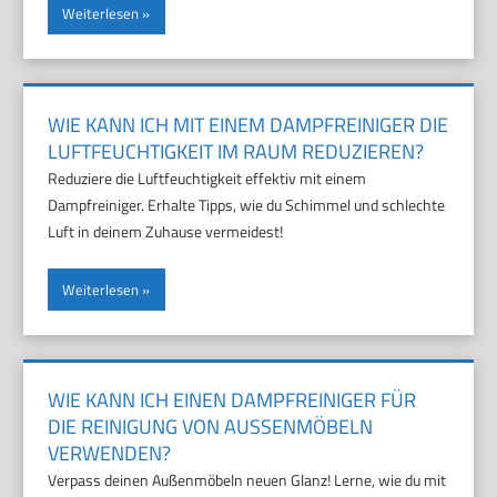
Weiterlesen
WIE KANN ICH MIT EINEM DAMPFREINIGER DIE
LUFTFEUCHTIGKEIT IM RAUM REDUZIEREN?
Reduziere die Luftfeuchtigkeit effektiv mit einem
Dampfreiniger. Erhalte Tipps, wie du Schimmel und schlechte
Luft in deinem Zuhause vermeidest!
Weiterlesen
WIE KANN ICH EINEN DAMPFREINIGER FÜR
DIE REINIGUNG VON AUSSENMÖBELN V
ERWENDEN?
Verpass deinen Außenmöbeln neuen Glanz! Lerne, wie du mit