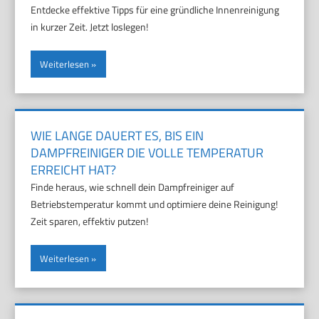
Entdecke effektive Tipps für eine gründliche Innenreinigung
in kurzer Zeit. Jetzt loslegen!
Weiterlesen
WIE LANGE DAUERT ES, BIS EIN
DAMPFREINIGER DIE VOLLE TEMPERATUR
ERREICHT HAT?
Finde heraus, wie schnell dein Dampfreiniger auf
Betriebstemperatur kommt und optimiere deine Reinigung!
Zeit sparen, effektiv putzen!
Weiterlesen