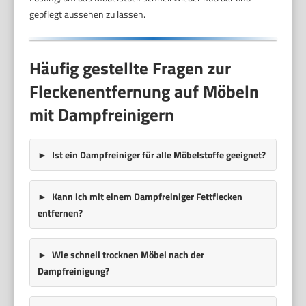
gepflegt aussehen zu lassen.
Häufig gestellte Fragen zur
Fleckenentfernung auf Möbeln
mit Dampfreinigern
Ist ein Dampfreiniger für alle Möbelstoffe geeignet?
Kann ich mit einem Dampfreiniger Fettflecken
entfernen?
Wie schnell trocknen Möbel nach der
Dampfreinigung?