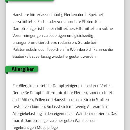
Haustiere hinterlassen häufig Flecken durch Speichel,
verschüttetes Futter oder verschmutzte Pfoten. Ein
Dampfreiniger ist hier ein hilfreiches Hilfsmittel, um solche
Verunreinigungen zu beseitigen und gleichzeitig
unangenehme Gerüche zu reduzieren. Gerade bei
Polstermöbeln oder Teppichen im Wohnbereich kann so die
Sauberkeit zuverlässig wiederhergestellt werden.
Allergiker
Für Allergiker bietet der Dampfreiniger einen klaren Vorteil.
Der heiße Dampf entfernt nicht nur Flecken, sondern tötet
auch Milben, Pollen und Hausstaub ab, die sich in Stoffen
festsetzen können. So lässt sich mit wenig Aufwand die
Allergiebelastung in den eigenen vier Wänden reduzieren. Das
macht Dampfreiniger zu einer guten Wahl bei der
regelmäßigen Möbelpflege.