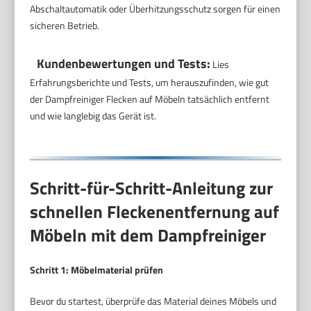
Abschaltautomatik oder Überhitzungsschutz sorgen für einen
sicheren Betrieb.
Kundenbewertungen und Tests:
Lies
Erfahrungsberichte und Tests, um herauszufinden, wie gut
der Dampfreiniger Flecken auf Möbeln tatsächlich entfernt
und wie langlebig das Gerät ist.
Schritt-für-Schritt-Anleitung zur
schnellen Fleckenentfernung auf
Möbeln mit dem Dampfreiniger
Schritt 1: Möbelmaterial prüfen
Bevor du startest, überprüfe das Material deines Möbels und