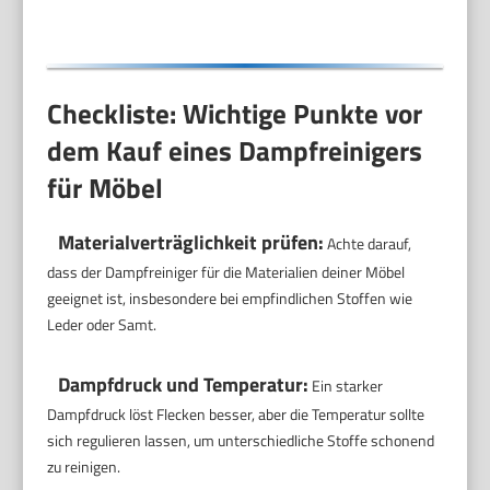
Polster & Auto
Checkliste: Wichtige Punkte vor
dem Kauf eines Dampfreinigers
für Möbel
Materialverträglichkeit prüfen:
Achte darauf,
dass der Dampfreiniger für die Materialien deiner Möbel
geeignet ist, insbesondere bei empfindlichen Stoffen wie
Leder oder Samt.
Dampfdruck und Temperatur:
Ein starker
Dampfdruck löst Flecken besser, aber die Temperatur sollte
sich regulieren lassen, um unterschiedliche Stoffe schonend
zu reinigen.