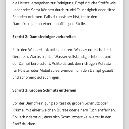
die Herstellerangaben zur Reinigung. Empfindliche Stoffe wie
Leder oder Samt können durch zu viel Feuchtigkeit oder Hitze
Schaden nehmen. Falls du unsicher bist, teste den
Dampfreiniger an einer unauffälligen Stelle.
Schritt 2: Dampfreiniger vorbereiten
Fülle den Wassertank mit sauberem Wasser und schalte das
Gerät ein. Warte, bis das Wasser vollständig erhitzt ist und
der Dampf bereitsteht. Achte darauf, den richtigen Aufsatz
für Polster oder Möbel zu verwenden, um den Dampf gezielt
und schonend aufzubringen.
Schritt 3: Groben Schmutz entfernen
Vor der Dampfreinigung solltest du groben Schmutz oder
Krümel mit einer weichen Bürste oder einem Tuch entfernen.
So verhinderst du, dass sich Schmutzpartikel weiter in den
Stoff drücken.