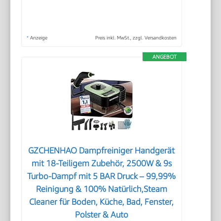
*
Anzeige
Preis inkl. MwSt., zzgl. Versandkosten
ANGEBOT
GZCHENHAO Dampfreiniger Handgerät
mit 18-Teiligem Zubehör, 2500W & 9s
Turbo-Dampf mit 5 BAR Druck – 99,99%
Reinigung & 100% Natürlich,Steam
Cleaner für Boden, Küche, Bad, Fenster,
Polster & Auto