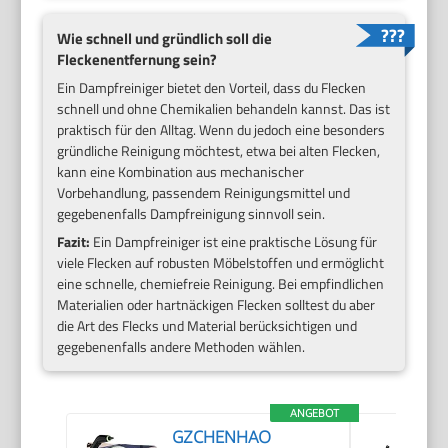
Wie schnell und gründlich soll die
Fleckenentfernung sein?
Ein Dampfreiniger bietet den Vorteil, dass du Flecken
schnell und ohne Chemikalien behandeln kannst. Das ist
praktisch für den Alltag. Wenn du jedoch eine besonders
gründliche Reinigung möchtest, etwa bei alten Flecken,
kann eine Kombination aus mechanischer
Vorbehandlung, passendem Reinigungsmittel und
gegebenenfalls Dampfreinigung sinnvoll sein.
Fazit:
Ein Dampfreiniger ist eine praktische Lösung für
viele Flecken auf robusten Möbelstoffen und ermöglicht
eine schnelle, chemiefreie Reinigung. Bei empfindlichen
Materialien oder hartnäckigen Flecken solltest du aber
die Art des Flecks und Material berücksichtigen und
gegebenenfalls andere Methoden wählen.
ANGEBOT
GZCHENHAO