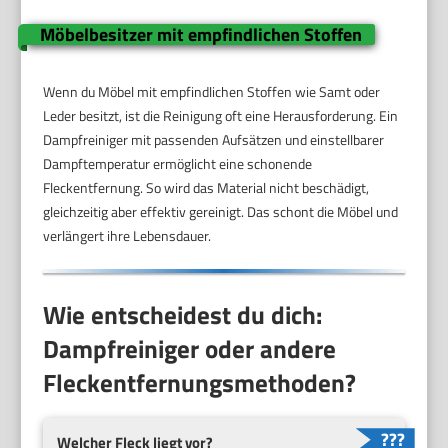
Möbelbesitzer mit empfindlichen Stoffen
Wenn du Möbel mit empfindlichen Stoffen wie Samt oder
Leder besitzt, ist die Reinigung oft eine Herausforderung. Ein
Dampfreiniger mit passenden Aufsätzen und einstellbarer
Dampftemperatur ermöglicht eine schonende
Fleckentfernung. So wird das Material nicht beschädigt,
gleichzeitig aber effektiv gereinigt. Das schont die Möbel und
verlängert ihre Lebensdauer.
Wie entscheidest du dich:
Dampfreiniger oder andere
Fleckentfernungsmethoden?
Welcher Fleck liegt vor?