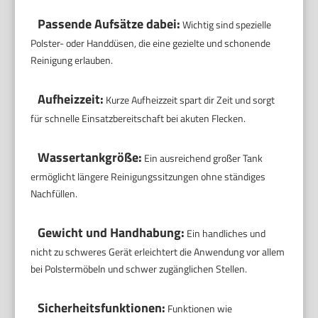
Passende Aufsätze dabei:
Wichtig sind spezielle
Polster- oder Handdüsen, die eine gezielte und schonende
Reinigung erlauben.
Aufheizzeit:
Kurze Aufheizzeit spart dir Zeit und sorgt
für schnelle Einsatzbereitschaft bei akuten Flecken.
Wassertankgröße:
Ein ausreichend großer Tank
ermöglicht längere Reinigungssitzungen ohne ständiges
Nachfüllen.
Gewicht und Handhabung:
Ein handliches und
nicht zu schweres Gerät erleichtert die Anwendung vor allem
bei Polstermöbeln und schwer zugänglichen Stellen.
Sicherheitsfunktionen:
Funktionen wie