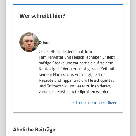
Wer schreibt hier?
Oliver
Oliver, 36, ist leidenschaftlicher
Familienvater und Fleischliebhaber. Er liebt
saftige Steaks und zaubert sie auf seinem
Kontaktgrill. Wenn er nicht gerade Zeit mit
seinem Nachwuchs verbringt, teilt er
Rezepte und Tipps rund um Fleischqualität
und Grilltechnik, um Leser zu inspirieren,
zuhause selbst zum Grillprofi zu werden.
Erfahre mehr über Oliver
Ähnliche Beiträge: