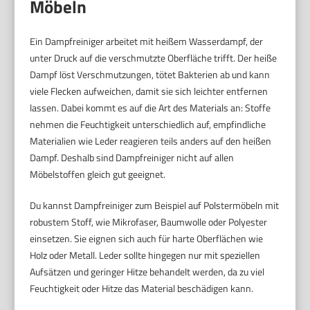
Möbeln
Ein Dampfreiniger arbeitet mit heißem Wasserdampf, der
unter Druck auf die verschmutzte Oberfläche trifft. Der heiße
Dampf löst Verschmutzungen, tötet Bakterien ab und kann
viele Flecken aufweichen, damit sie sich leichter entfernen
lassen. Dabei kommt es auf die Art des Materials an: Stoffe
nehmen die Feuchtigkeit unterschiedlich auf, empfindliche
Materialien wie Leder reagieren teils anders auf den heißen
Dampf. Deshalb sind Dampfreiniger nicht auf allen
Möbelstoffen gleich gut geeignet.
Du kannst Dampfreiniger zum Beispiel auf Polstermöbeln mit
robustem Stoff, wie Mikrofaser, Baumwolle oder Polyester
einsetzen. Sie eignen sich auch für harte Oberflächen wie
Holz oder Metall. Leder sollte hingegen nur mit speziellen
Aufsätzen und geringer Hitze behandelt werden, da zu viel
Feuchtigkeit oder Hitze das Material beschädigen kann.