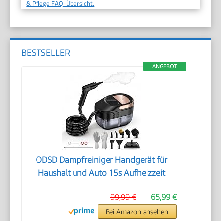
& Pflege FAQ-Übersicht.
BESTSELLER
ANGEBOT
ODSD Dampfreiniger Handgerät für
Haushalt und Auto 15s Aufheizzeit
99,99 €
65,99 €
Bei Amazon ansehen