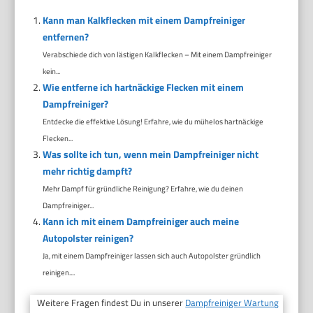
Kann man Kalkflecken mit einem Dampfreiniger
entfernen?
Verabschiede dich von lästigen Kalkflecken – Mit einem Dampfreiniger
kein...
Wie entferne ich hartnäckige Flecken mit einem
Dampfreiniger?
Entdecke die effektive Lösung! Erfahre, wie du mühelos hartnäckige
Flecken...
Was sollte ich tun, wenn mein Dampfreiniger nicht
mehr richtig dampft?
Mehr Dampf für gründliche Reinigung? Erfahre, wie du deinen
Dampfreiniger...
Kann ich mit einem Dampfreiniger auch meine
Autopolster reinigen?
Ja, mit einem Dampfreiniger lassen sich auch Autopolster gründlich
reinigen....
Weitere Fragen findest Du in unserer
Dampfreiniger Wartung