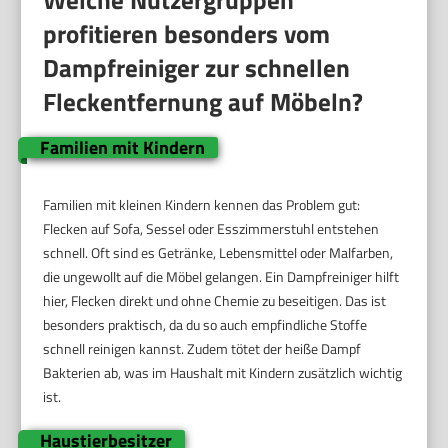
Welche Nutzergruppen
profitieren besonders vom
Dampfreiniger zur schnellen
Fleckentfernung auf Möbeln?
Familien mit Kindern
Familien mit kleinen Kindern kennen das Problem gut:
Flecken auf Sofa, Sessel oder Esszimmerstuhl entstehen
schnell. Oft sind es Getränke, Lebensmittel oder Malfarben,
die ungewollt auf die Möbel gelangen. Ein Dampfreiniger hilft
hier, Flecken direkt und ohne Chemie zu beseitigen. Das ist
besonders praktisch, da du so auch empfindliche Stoffe
schnell reinigen kannst. Zudem tötet der heiße Dampf
Bakterien ab, was im Haushalt mit Kindern zusätzlich wichtig
ist.
Haustierbesitzer