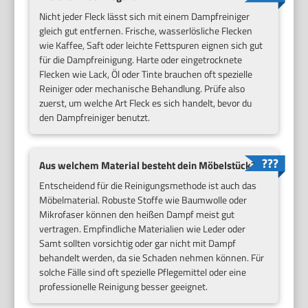
Nicht jeder Fleck lässt sich mit einem Dampfreiniger
gleich gut entfernen. Frische, wasserlösliche Flecken
wie Kaffee, Saft oder leichte Fettspuren eignen sich gut
für die Dampfreinigung. Harte oder eingetrocknete
Flecken wie Lack, Öl oder Tinte brauchen oft spezielle
Reiniger oder mechanische Behandlung. Prüfe also
zuerst, um welche Art Fleck es sich handelt, bevor du
den Dampfreiniger benutzt.
Aus welchem Material besteht dein Möbelstück?
Entscheidend für die Reinigungsmethode ist auch das
Möbelmaterial. Robuste Stoffe wie Baumwolle oder
Mikrofaser können den heißen Dampf meist gut
vertragen. Empfindliche Materialien wie Leder oder
Samt sollten vorsichtig oder gar nicht mit Dampf
behandelt werden, da sie Schaden nehmen können. Für
solche Fälle sind oft spezielle Pflegemittel oder eine
professionelle Reinigung besser geeignet.