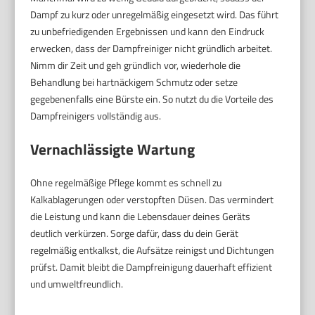
Dampf zu kurz oder unregelmäßig eingesetzt wird. Das führt
zu unbefriedigenden Ergebnissen und kann den Eindruck
erwecken, dass der Dampfreiniger nicht gründlich arbeitet.
Nimm dir Zeit und geh gründlich vor, wiederhole die
Behandlung bei hartnäckigem Schmutz oder setze
gegebenenfalls eine Bürste ein. So nutzt du die Vorteile des
Dampfreinigers vollständig aus.
Vernachlässigte Wartung
Ohne regelmäßige Pflege kommt es schnell zu
Kalkablagerungen oder verstopften Düsen. Das vermindert
die Leistung und kann die Lebensdauer deines Geräts
deutlich verkürzen. Sorge dafür, dass du dein Gerät
regelmäßig entkalkst, die Aufsätze reinigst und Dichtungen
prüfst. Damit bleibt die Dampfreinigung dauerhaft effizient
und umweltfreundlich.