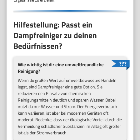
Hilfestellung: Passt ein
Dampfreiniger zu deinen
Bedürfnissen?
Wie wichtig ist dir eine umweltfreundliche
Reinigung?
Wenn du großen Wert auf umweltbewusstes Handeln
legst, sind Dampfreiniger eine gute Option. Sie
reduzieren den Einsatz von chemischen
Reinigungsmitteln deutlich und sparen Wasser. Dabei
nutzt du nur Wasser und Strom. Der Energieverbrauch
kann variieren, ist aber bei modernen Geräten oft
moderat. Bedenke, dass der ökologische Vorteil durch die
Vermeidung schädlicher Substanzen im Alltag oft größer
ist als der Stromverbrauch.