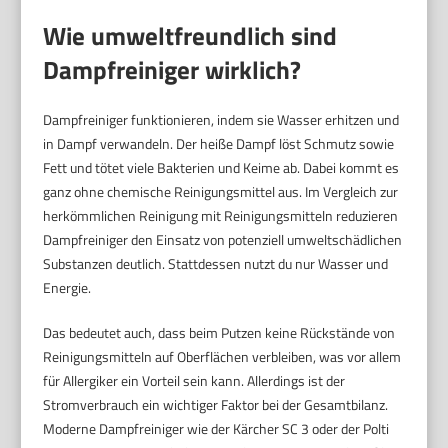
Wie umweltfreundlich sind
Dampfreiniger wirklich?
Dampfreiniger funktionieren, indem sie Wasser erhitzen und
in Dampf verwandeln. Der heiße Dampf löst Schmutz sowie
Fett und tötet viele Bakterien und Keime ab. Dabei kommt es
ganz ohne chemische Reinigungsmittel aus. Im Vergleich zur
herkömmlichen Reinigung mit Reinigungsmitteln reduzieren
Dampfreiniger den Einsatz von potenziell umweltschädlichen
Substanzen deutlich. Stattdessen nutzt du nur Wasser und
Energie.
Das bedeutet auch, dass beim Putzen keine Rückstände von
Reinigungsmitteln auf Oberflächen verbleiben, was vor allem
für Allergiker ein Vorteil sein kann. Allerdings ist der
Stromverbrauch ein wichtiger Faktor bei der Gesamtbilanz.
Moderne Dampfreiniger wie der Kärcher SC 3 oder der Polti