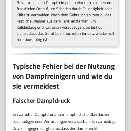
Bewahre deinen Dampfreiniger an einem trockenen und
frostfreien Ort auf, um Schäden durch Feuchtigkeit oder
Kälte zu vermeiden. Nach dem Gebrauch solltest du das
restliche Wasser aus dem Tank entfernen, um
Kalkbildung und Korrosion vorzubeugen. So bist du
sicher, dass das Gerät beim nächsten Einsatz wieder voll
funktionsfähig ist.
Typische Fehler bei der Nutzung
von Dampfreinigern und wie du
sie vermeidest
Falscher Dampfdruck
Ein zu hoher Dampfdruck kann empfindliche Oberflächen
beschädigen oder Verfärbungen verursachen. Ein zu niedriger
Druck hingegen sorgt dafür, dass der Dampf nicht