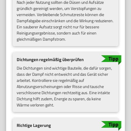
Nach jeder Nutzung sollten die Düsen und Aufsätze
gründlich gereinigt werden, um Verstopfungen zu
vermeiden. Verbleibende Schmutzreste können die
Dampfabgabe einschränken und die Wirkung reduzieren.
Ein sauberer Aufsatz sorgt nicht nur für bessere
Reinigungsergebnisse, sondern auch für einen
gleichmäßigen Dampfstrom.
Dichtungen regelmäßig überprüfen
Die Dichtungen sind wichtige Bauteile, die dafür sorgen,
dass der Dampf nicht entweicht und das Gerät sicher
arbeitet. Kontrolliere sie regelmäßig auf
Abnutzungserscheinungen oder Risse und tausche
verschlissene Dichtungen rechtzeitig aus. Eine intakte
Dichtung hilft zudem, Energie zu sparen, da keine
Wärme verloren geht.
Richtige Lagerung