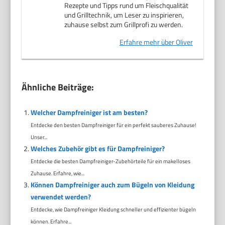
Rezepte und Tipps rund um Fleischqualität
und Grilltechnik, um Leser zu inspirieren,
zuhause selbst zum Grillprofi zu werden.
Erfahre mehr über Oliver
Ähnliche Beiträge:
Welcher Dampfreiniger ist am besten?
Entdecke den besten Dampfreiniger für ein perfekt sauberes Zuhause!
Unser...
Welches Zubehör gibt es für Dampfreiniger?
Entdecke die besten Dampfreiniger-Zubehörteile für ein makelloses
Zuhause. Erfahre, wie...
Können Dampfreiniger auch zum Bügeln von Kleidung
verwendet werden?
Entdecke, wie Dampfreiniger Kleidung schneller und effizienter bügeln
können. Erfahre...