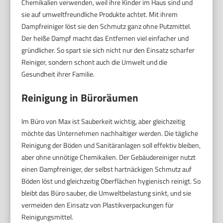
Chemikalien verwenden, weil ihre Kinder im Haus sind und
sie auf umweltfreundliche Produkte achtet. Mit ihrem
Dampfreiniger löst sie den Schmutz ganz ohne Putzmittel.
Der heiße Dampf macht das Entfernen viel einfacher und
gründlicher. So spart sie sich nicht nur den Einsatz scharfer
Reiniger, sondern schont auch die Umwelt und die
Gesundheit ihrer Familie.
Reinigung in Büroräumen
Im Büro von Max ist Sauberkeit wichtig, aber gleichzeitig
möchte das Unternehmen nachhaltiger werden. Die tägliche
Reinigung der Böden und Sanitäranlagen soll effektiv bleiben,
aber ohne unnötige Chemikalien. Der Gebäudereiniger nutzt
einen Dampfreiniger, der selbst hartnäckigen Schmutz auf
Böden löst und gleichzeitig Oberflächen hygienisch reinigt. So
bleibt das Büro sauber, die Umweltbelastung sinkt, und sie
vermeiden den Einsatz von Plastikverpackungen für
Reinigungsmittel.