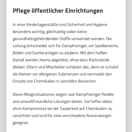
Pflege öffentlicher Einrichtungen
In einer Kindertagesstätte sind Sicherheit und Hygiene
besonders wichtig, gleichzeitig sollen keine
gesundheitsgefährdenden Stoffe verwendet werden. Die
Leitung entscheidet sich für Dampfreiniger, um Spielbereiche,
Böden und Sanitäranlagen zu säubern. Mit dem heißen
Dampf werden Keime abgetötet, ohne dass Rückstände
bleiben. Eltern und Mitarbeiter schätzen das, denn es schützt
die Kleinen vor allergenen Substanzen und vermeidet den
Einsatz von Chemikalien in sensiblen Bereichen.
Diese Alltagssituationen zeigen, wie Dampfreiniger flexible
und umweltfreundliche Lösungen bieten. Sie helfen dabei,
ohne Kompromisse bei der Sauberkeit auf Chemikalien zu
verzichten und sind für viele verschiedene Anwendungen
geeignet.