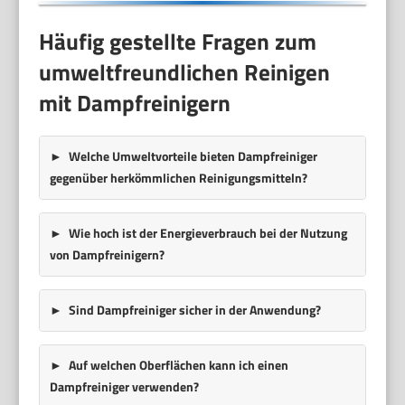
Häufig gestellte Fragen zum
umweltfreundlichen Reinigen
mit Dampfreinigern
Welche Umweltvorteile bieten Dampfreiniger
gegenüber herkömmlichen Reinigungsmitteln?
Wie hoch ist der Energieverbrauch bei der Nutzung
von Dampfreinigern?
Sind Dampfreiniger sicher in der Anwendung?
Auf welchen Oberflächen kann ich einen
Dampfreiniger verwenden?