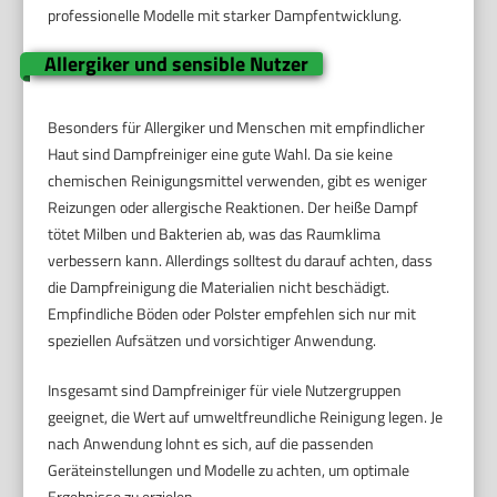
professionelle Modelle mit starker Dampfentwicklung.
Allergiker und sensible Nutzer
Besonders für Allergiker und Menschen mit empfindlicher
Haut sind Dampfreiniger eine gute Wahl. Da sie keine
chemischen Reinigungsmittel verwenden, gibt es weniger
Reizungen oder allergische Reaktionen. Der heiße Dampf
tötet Milben und Bakterien ab, was das Raumklima
verbessern kann. Allerdings solltest du darauf achten, dass
die Dampfreinigung die Materialien nicht beschädigt.
Empfindliche Böden oder Polster empfehlen sich nur mit
speziellen Aufsätzen und vorsichtiger Anwendung.
Insgesamt sind Dampfreiniger für viele Nutzergruppen
geeignet, die Wert auf umweltfreundliche Reinigung legen. Je
nach Anwendung lohnt es sich, auf die passenden
Geräteinstellungen und Modelle zu achten, um optimale
Ergebnisse zu erzielen.