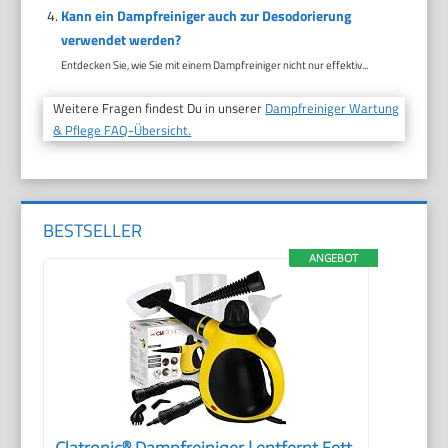
Kann ein Dampfreiniger auch zur Desodorierung
verwendet werden?
Entdecken Sie, wie Sie mit einem Dampfreiniger nicht nur effektiv...
Weitere Fragen findest Du in unserer
Dampfreiniger Wartung
& Pflege FAQ-Übersicht.
BESTSELLER
ANGEBOT
Clatronic® Dampfreiniger | entfernt Fett,