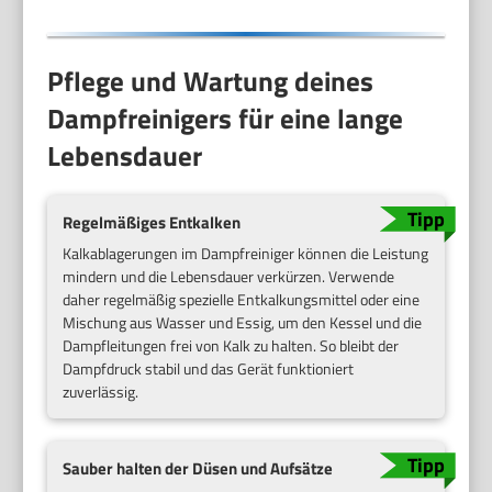
Pflege und Wartung deines
Dampfreinigers für eine lange
Lebensdauer
Regelmäßiges Entkalken
Kalkablagerungen im Dampfreiniger können die Leistung
mindern und die Lebensdauer verkürzen. Verwende
daher regelmäßig spezielle Entkalkungsmittel oder eine
Mischung aus Wasser und Essig, um den Kessel und die
Dampfleitungen frei von Kalk zu halten. So bleibt der
Dampfdruck stabil und das Gerät funktioniert
zuverlässig.
Sauber halten der Düsen und Aufsätze