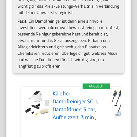
wichtig dir das Preis-Leistungs-Verhältnis in Verbindung
mit deiner Umweltstrategie ist.
Fazit:
Ein Dampfreiniger ist dann eine sinnvolle
Investition, wenn du umweltbewusst reinigen möchtest,
passende Reinigungsbereiche hast und bereit bist,
etwas mehr für das Gerät auszugeben. Er kann den
Alltag erleichtern und gleichzeitig den Einsatz von
Chemikalien reduzieren. Überlege dir gut, welches Modell
und welche Funktionen für dich wichtig sind, um
langfristig zu profitieren.
ANGEBOT
Kärcher
Dampfreiniger SC 1,
Dampfdruck: 3 bar,
Aufheizzeit: 3 min.,
Leistung: 1.200 W,
Flächenleistung: 20