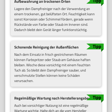
Aufbewahrung an trockenen Orten
Lagere den Dampfreiniger nach der Verwendung an
einem trockenen, gut belüfteten Ort. Feuchtigkeit kann
sonst Korrosion oder Schimmel fördern, gerade wenn
Rückstände von Farbe oder Staub im Inneren sind.
Dadurch bleibt dein Gerät länger funktionstüchtig.
Schonende Reinigung der Außenflächen
Nach dem Einsatz in frisch gestrichenen Räumen
können Farbspritzer oder Staub am Gehäuse haften
bleiben. Wische diese vorsichtig mit einem feuchten
Tuch ab. So bleibt dein Dampfreiniger sauber, und
verschmutzte Stellen können keine Schäden
verursachen.
Regelmäßige Wartung nach Herstellerangaben
Auch bei vorsichtiger Nutzung ist eine regelmäßige
Wartung wichtig. Halte dich an die vom Hersteller