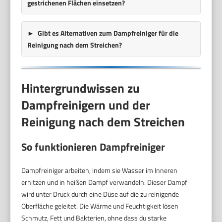
gestrichenen Flächen einsetzen?
Gibt es Alternativen zum Dampfreiniger für die
Reinigung nach dem Streichen?
Hintergrundwissen zu
Dampfreinigern und der
Reinigung nach dem Streichen
So funktionieren Dampfreiniger
Dampfreiniger arbeiten, indem sie Wasser im Inneren
erhitzen und in heißen Dampf verwandeln. Dieser Dampf
wird unter Druck durch eine Düse auf die zu reinigende
Oberfläche geleitet. Die Wärme und Feuchtigkeit lösen
Schmutz, Fett und Bakterien, ohne dass du starke