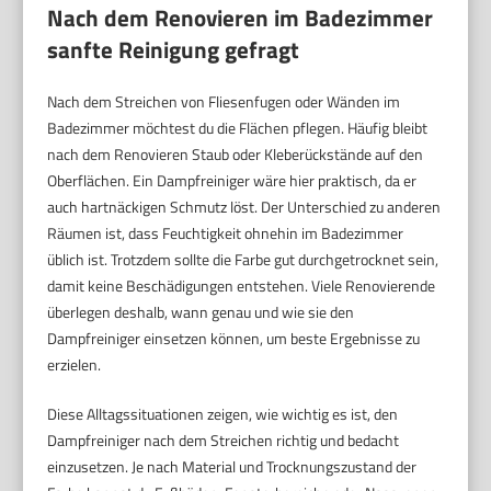
Nach dem Renovieren im Badezimmer
sanfte Reinigung gefragt
Nach dem Streichen von Fliesenfugen oder Wänden im
Badezimmer möchtest du die Flächen pflegen. Häufig bleibt
nach dem Renovieren Staub oder Kleberückstände auf den
Oberflächen. Ein Dampfreiniger wäre hier praktisch, da er
auch hartnäckigen Schmutz löst. Der Unterschied zu anderen
Räumen ist, dass Feuchtigkeit ohnehin im Badezimmer
üblich ist. Trotzdem sollte die Farbe gut durchgetrocknet sein,
damit keine Beschädigungen entstehen. Viele Renovierende
überlegen deshalb, wann genau und wie sie den
Dampfreiniger einsetzen können, um beste Ergebnisse zu
erzielen.
Diese Alltagssituationen zeigen, wie wichtig es ist, den
Dampfreiniger nach dem Streichen richtig und bedacht
einzusetzen. Je nach Material und Trocknungszustand der