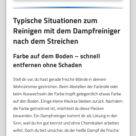
Typische Situationen zum
Reinigen mit dem Dampfreiniger
nach dem Streichen
Farbe auf dem Boden – schnell
entfernen ohne Schaden
Stell dir vor, du hast gerade frische Wände in deinem
Wohnzimmer gestrichen. Beim Abstellen der Farbrolle oder
beim Auswechseln der Farbe tropft gelegentlich etwas Farbe
auf den Boden. Einige kleine Kleckse bleiben zurück. Nachdem
die Farbe getrocknet ist, möchtest du diese Flecken
loswerden. Ein Dampfreiniger kommt dir als Lösung in den
Sinn, weil du ihn gut kennst und ohne Chemikalien arbeiten
willst. Doch du bist unsicher, ob der heiße Dampf die frische