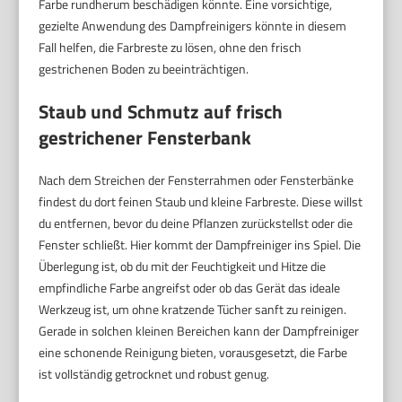
Farbe rundherum beschädigen könnte. Eine vorsichtige,
gezielte Anwendung des Dampfreinigers könnte in diesem
Fall helfen, die Farbreste zu lösen, ohne den frisch
gestrichenen Boden zu beeinträchtigen.
Staub und Schmutz auf frisch
gestrichener Fensterbank
Nach dem Streichen der Fensterrahmen oder Fensterbänke
findest du dort feinen Staub und kleine Farbreste. Diese willst
du entfernen, bevor du deine Pflanzen zurückstellst oder die
Fenster schließt. Hier kommt der Dampfreiniger ins Spiel. Die
Überlegung ist, ob du mit der Feuchtigkeit und Hitze die
empfindliche Farbe angreifst oder ob das Gerät das ideale
Werkzeug ist, um ohne kratzende Tücher sanft zu reinigen.
Gerade in solchen kleinen Bereichen kann der Dampfreiniger
eine schonende Reinigung bieten, vorausgesetzt, die Farbe
ist vollständig getrocknet und robust genug.