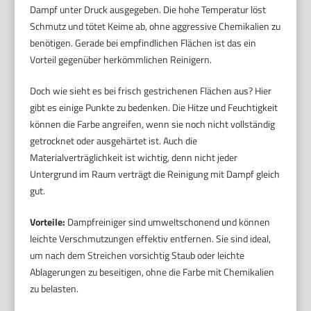
Dampf unter Druck ausgegeben. Die hohe Temperatur löst
Schmutz und tötet Keime ab, ohne aggressive Chemikalien zu
benötigen. Gerade bei empfindlichen Flächen ist das ein
Vorteil gegenüber herkömmlichen Reinigern.
Doch wie sieht es bei frisch gestrichenen Flächen aus? Hier
gibt es einige Punkte zu bedenken. Die Hitze und Feuchtigkeit
können die Farbe angreifen, wenn sie noch nicht vollständig
getrocknet oder ausgehärtet ist. Auch die
Materialverträglichkeit ist wichtig, denn nicht jeder
Untergrund im Raum verträgt die Reinigung mit Dampf gleich
gut.
Vorteile:
Dampfreiniger sind umweltschonend und können
leichte Verschmutzungen effektiv entfernen. Sie sind ideal,
um nach dem Streichen vorsichtig Staub oder leichte
Ablagerungen zu beseitigen, ohne die Farbe mit Chemikalien
zu belasten.