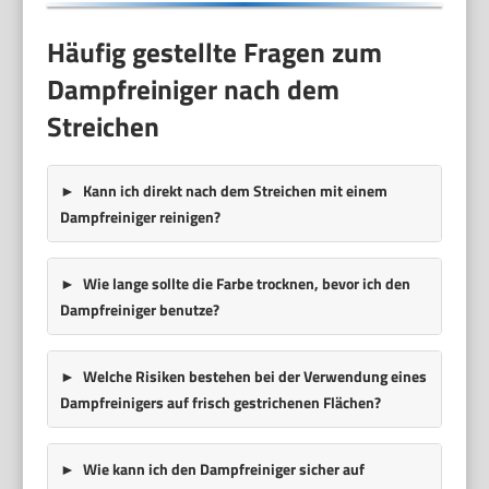
Häufig gestellte Fragen zum
Dampfreiniger nach dem
Streichen
Kann ich direkt nach dem Streichen mit einem
Dampfreiniger reinigen?
Wie lange sollte die Farbe trocknen, bevor ich den
Dampfreiniger benutze?
Welche Risiken bestehen bei der Verwendung eines
Dampfreinigers auf frisch gestrichenen Flächen?
Wie kann ich den Dampfreiniger sicher auf