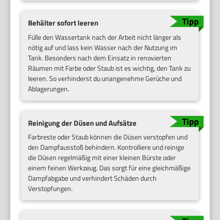
Behälter sofort leeren
Fülle den Wassertank nach der Arbeit nicht länger als
nötig auf und lass kein Wasser nach der Nutzung im
Tank. Besonders nach dem Einsatz in renovierten
Räumen mit Farbe oder Staub ist es wichtig, den Tank zu
leeren. So verhinderst du unangenehme Gerüche und
Ablagerungen.
Reinigung der Düsen und Aufsätze
Farbreste oder Staub können die Düsen verstopfen und
den Dampfausstoß behindern. Kontrolliere und reinige
die Düsen regelmäßig mit einer kleinen Bürste oder
einem feinen Werkzeug. Das sorgt für eine gleichmäßige
Dampfabgabe und verhindert Schäden durch
Verstopfungen.