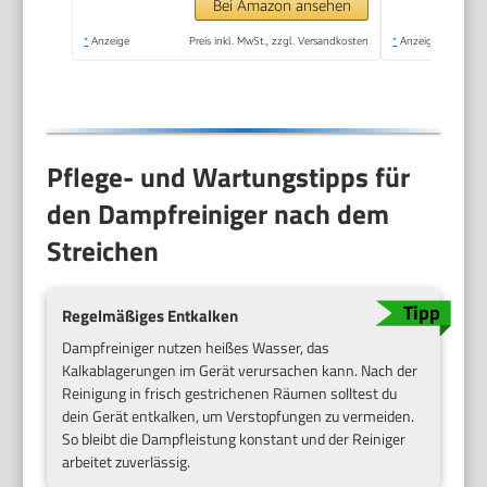
Bei Amazon ansehen
*
Anzeige
Preis inkl. MwSt., zzgl. Versandkosten
*
Anzeige
Pflege- und Wartungstipps für
den Dampfreiniger nach dem
Streichen
Regelmäßiges Entkalken
Dampfreiniger nutzen heißes Wasser, das
Kalkablagerungen im Gerät verursachen kann. Nach der
Reinigung in frisch gestrichenen Räumen solltest du
dein Gerät entkalken, um Verstopfungen zu vermeiden.
So bleibt die Dampfleistung konstant und der Reiniger
arbeitet zuverlässig.