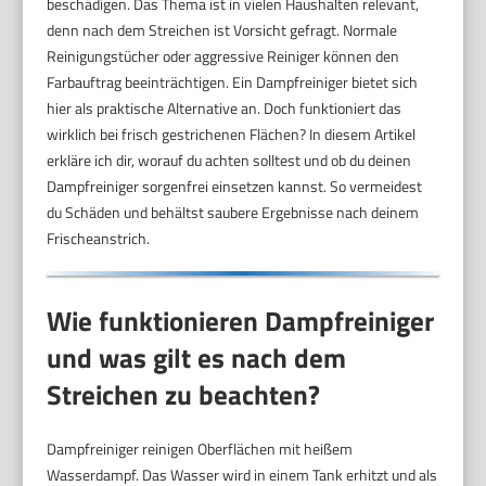
beschädigen. Das Thema ist in vielen Haushalten relevant,
denn nach dem Streichen ist Vorsicht gefragt. Normale
Reinigungstücher oder aggressive Reiniger können den
Farbauftrag beeinträchtigen. Ein Dampfreiniger bietet sich
hier als praktische Alternative an. Doch funktioniert das
wirklich bei frisch gestrichenen Flächen? In diesem Artikel
erkläre ich dir, worauf du achten solltest und ob du deinen
Dampfreiniger sorgenfrei einsetzen kannst. So vermeidest
du Schäden und behältst saubere Ergebnisse nach deinem
Frischeanstrich.
Wie funktionieren Dampfreiniger
und was gilt es nach dem
Streichen zu beachten?
Dampfreiniger reinigen Oberflächen mit heißem
Wasserdampf. Das Wasser wird in einem Tank erhitzt und als