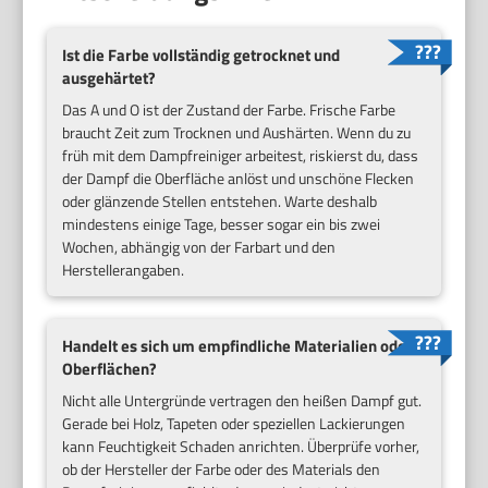
Ist die Farbe vollständig getrocknet und
ausgehärtet?
Das A und O ist der Zustand der Farbe. Frische Farbe
braucht Zeit zum Trocknen und Aushärten. Wenn du zu
früh mit dem Dampfreiniger arbeitest, riskierst du, dass
der Dampf die Oberfläche anlöst und unschöne Flecken
oder glänzende Stellen entstehen. Warte deshalb
mindestens einige Tage, besser sogar ein bis zwei
Wochen, abhängig von der Farbart und den
Herstellerangaben.
Handelt es sich um empfindliche Materialien oder
Oberflächen?
Nicht alle Untergründe vertragen den heißen Dampf gut.
Gerade bei Holz, Tapeten oder speziellen Lackierungen
kann Feuchtigkeit Schaden anrichten. Überprüfe vorher,
ob der Hersteller der Farbe oder des Materials den