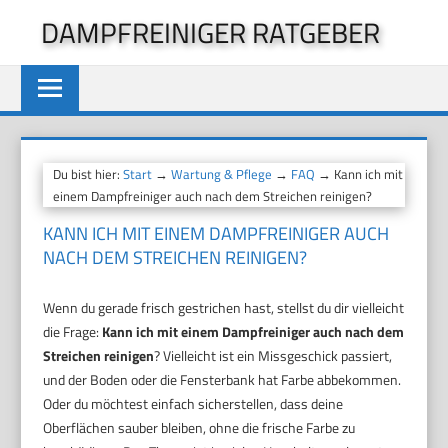
Zum
DAMPFREINIGER RATGEBER
Inhalt
springen
Du bist hier:
Start
→
Wartung & Pflege
→
FAQ
→ Kann ich mit
einem Dampfreiniger auch nach dem Streichen reinigen?
KANN ICH MIT EINEM DAMPFREINIGER AUCH
NACH DEM STREICHEN REINIGEN?
Wenn du gerade frisch gestrichen hast, stellst du dir vielleicht
die Frage:
Kann ich mit einem Dampfreiniger auch nach dem
Streichen reinigen
? Vielleicht ist ein Missgeschick passiert,
und der Boden oder die Fensterbank hat Farbe abbekommen.
Oder du möchtest einfach sicherstellen, dass deine
Oberflächen sauber bleiben, ohne die frische Farbe zu