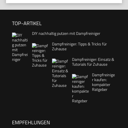
TOP-ARTIKEL
DIY nachhaltig putzen mit Dampfreiniger
Dampfreiniger: Tipps & Tricks für
Zuhause
Dampfreiniger: Einsatz &
Tutorials für Zuhause
Dampfreinige
r kaufen:
kompakter
Ratgeber
EMPFEHLUNGEN