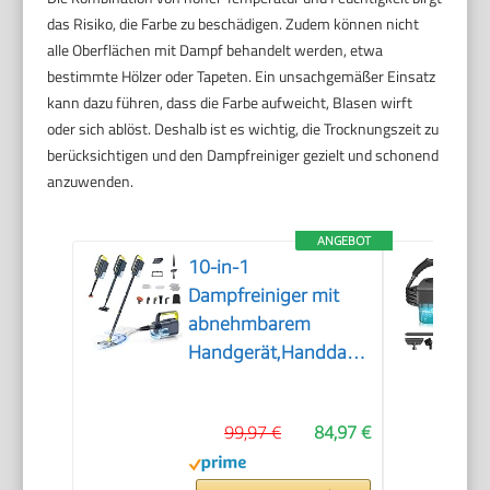
das Risiko, die Farbe zu beschädigen. Zudem können nicht
alle Oberflächen mit Dampf behandelt werden, etwa
bestimmte Hölzer oder Tapeten. Ein unsachgemäßer Einsatz
kann dazu führen, dass die Farbe aufweicht, Blasen wirft
oder sich ablöst. Deshalb ist es wichtig, die Trocknungszeit zu
berücksichtigen und den Dampfreiniger gezielt und schonend
anzuwenden.
ANGEBOT
10-in-1
Dampfreiniger mit
abnehmbarem
Handgerät,Handdampfreiniger
Zubehör
99,97 €
84,97 €