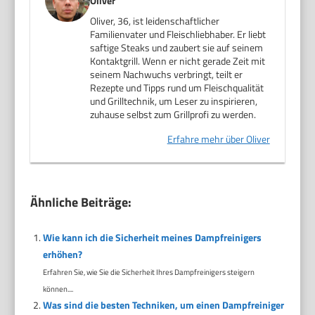
Oliver
Oliver, 36, ist leidenschaftlicher
Familienvater und Fleischliebhaber. Er liebt
saftige Steaks und zaubert sie auf seinem
Kontaktgrill. Wenn er nicht gerade Zeit mit
seinem Nachwuchs verbringt, teilt er
Rezepte und Tipps rund um Fleischqualität
und Grilltechnik, um Leser zu inspirieren,
zuhause selbst zum Grillprofi zu werden.
Erfahre mehr über Oliver
Ähnliche Beiträge:
Wie kann ich die Sicherheit meines Dampfreinigers
erhöhen?
Erfahren Sie, wie Sie die Sicherheit Ihres Dampfreinigers steigern
können....
Was sind die besten Techniken, um einen Dampfreiniger