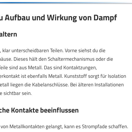
zu Aufbau und Wirkung von Dampf
altern
klar unterscheidbaren Teilen. Vorne siehst du die
ehäuse. Dieses hält den Schaltermechanismus oder die
eile sind aus Metall. Das sind Kontaktzungen,
ontakt ist ebenfalls Metall. Kunststoff sorgt für Isolation
all liegen die Kabelanschlüsse. Bei älteren Installationen
 sichtbar sein.
che Kontakte beeinflussen
 von Metallkontakten gelangt, kann es Strompfade schaffen.