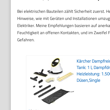
Bei elektrischen Bauteilen zählt Sicherheit zuerst.
Hinweise, wie mit Geräten und Installationen umzugeh
Elektriker. Meine Empfehlungen basieren auf anerka
Feuchtigkeit an offenen Kontakten, und im Zweifel 
Gefahren.
Kärcher Dampfrein
Tank: 1 l, Dampfdr
Heizleistung: 1.5
Düsen,Single