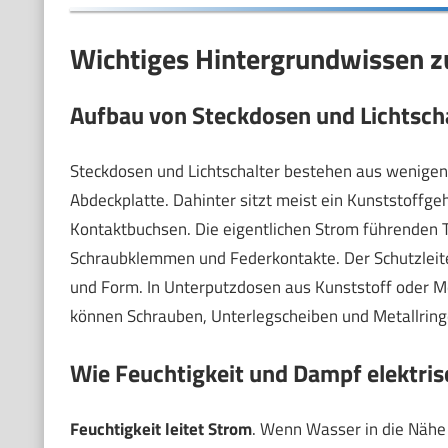
Wichtiges Hintergrundwissen 
Aufbau von Steckdosen und Lichtsch
Steckdosen und Lichtschalter bestehen aus wenigen, 
Abdeckplatte. Dahinter sitzt meist ein Kunststoffg
Kontaktbuchsen. Die eigentlichen Strom führenden T
Schraubklemmen und Federkontakte. Der Schutzleiterk
und Form. In Unterputzdosen aus Kunststoff oder Met
können Schrauben, Unterlegscheiben und Metallringe
Wie Feuchtigkeit und Dampf elektris
Feuchtigkeit leitet Strom
. Wenn Wasser in die Nähe