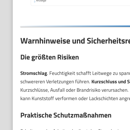
*
Anzeige
Warnhinweise und Sicherheitsr
Die größten Risiken
Stromschlag
. Feuchtigkeit schafft Leitwege zu spa
schwereren Verletzungen führen.
Kurzschluss und 
Kurzschlüsse, Ausfall oder Brandrisiko verursachen.
kann Kunststoff verformen oder Lackschichten angrei
Praktische Schutzmaßnahmen