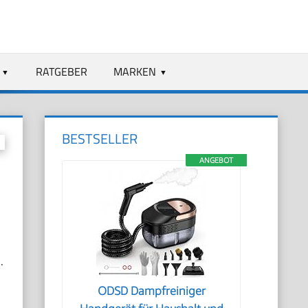
RATGEBER
MARKEN
BESTSELLER
ANGEBOT
.
ODSD Dampfreiniger