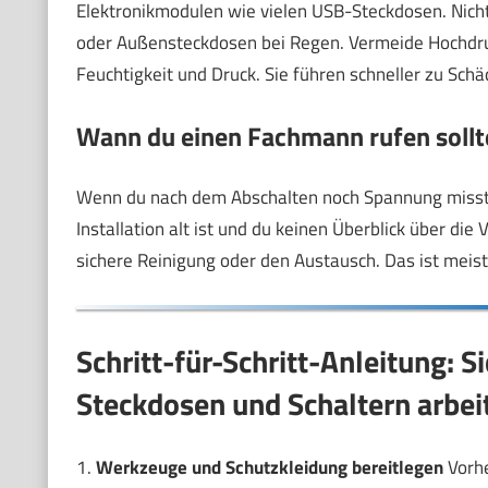
Elektronikmodulen wie vielen USB-Steckdosen. Nich
oder Außensteckdosen bei Regen. Vermeide Hochdruck
Feuchtigkeit und Druck. Sie führen schneller zu Schä
Wann du einen Fachmann rufen sollt
Wenn du nach dem Abschalten noch Spannung misst.
Installation alt ist und du keinen Überblick über die
sichere Reinigung oder den Austausch. Das ist meist
Schritt-für-Schritt-Anleitung: 
Steckdosen und Schaltern arbei
1.
Werkzeuge und Schutzkleidung bereitlegen
Vorhe