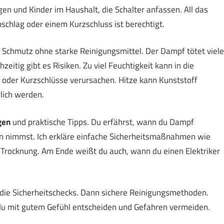
 und Kinder im Haushalt, die Schalter anfassen. All das
schlag oder einem Kurzschluss ist berechtigt.
nd Schmutz ohne starke Reinigungsmittel. Der Dampf tötet viele
eitig gibt es Risiken. Zu viel Feuchtigkeit kann in die
 oder Kurzschlüsse verursachen. Hitze kann Kunststoff
lich werden.
gen
und praktische Tipps. Du erfährst, wann du Dampf
 nimmst. Ich erkläre einfache Sicherheitsmaßnahmen wie
 Trocknung. Am Ende weißt du auch, wann du einen Elektriker
st die Sicherheitschecks. Dann sichere Reinigungsmethoden.
 du mit gutem Gefühl entscheiden und Gefahren vermeiden.