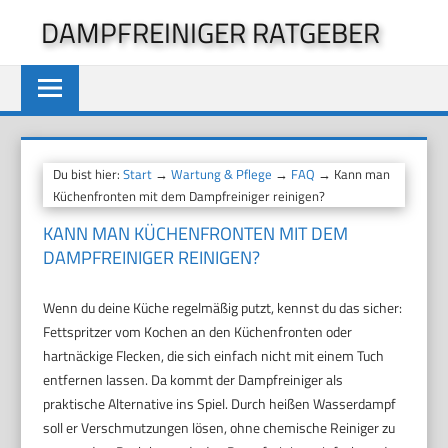
Zum
DAMPFREINIGER RATGEBER
Inhalt
springen
Du bist hier:
Start
→
Wartung & Pflege
→
FAQ
→ Kann man
Küchenfronten mit dem Dampfreiniger reinigen?
KANN MAN KÜCHENFRONTEN MIT DEM
DAMPFREINIGER REINIGEN?
Wenn du deine Küche regelmäßig putzt, kennst du das sicher:
Fettspritzer vom Kochen an den Küchenfronten oder
hartnäckige Flecken, die sich einfach nicht mit einem Tuch
entfernen lassen. Da kommt der Dampfreiniger als
praktische Alternative ins Spiel. Durch heißen Wasserdampf
soll er Verschmutzungen lösen, ohne chemische Reiniger zu