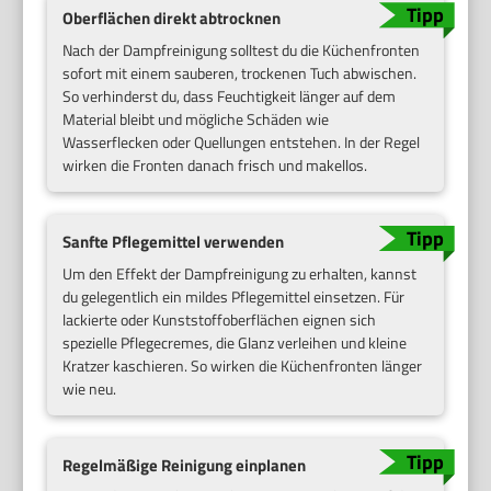
Oberflächen direkt abtrocknen
Nach der Dampfreinigung solltest du die Küchenfronten
sofort mit einem sauberen, trockenen Tuch abwischen.
So verhinderst du, dass Feuchtigkeit länger auf dem
Material bleibt und mögliche Schäden wie
Wasserflecken oder Quellungen entstehen. In der Regel
wirken die Fronten danach frisch und makellos.
Sanfte Pflegemittel verwenden
Um den Effekt der Dampfreinigung zu erhalten, kannst
du gelegentlich ein mildes Pflegemittel einsetzen. Für
lackierte oder Kunststoffoberflächen eignen sich
spezielle Pflegecremes, die Glanz verleihen und kleine
Kratzer kaschieren. So wirken die Küchenfronten länger
wie neu.
Regelmäßige Reinigung einplanen