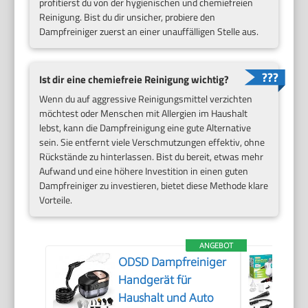
profitierst du von der hygienischen und chemiefreien
Reinigung. Bist du dir unsicher, probiere den
Dampfreiniger zuerst an einer unauffälligen Stelle aus.
Ist dir eine chemiefreie Reinigung wichtig?
Wenn du auf aggressive Reinigungsmittel verzichten
möchtest oder Menschen mit Allergien im Haushalt
lebst, kann die Dampfreinigung eine gute Alternative
sein. Sie entfernt viele Verschmutzungen effektiv, ohne
Rückstände zu hinterlassen. Bist du bereit, etwas mehr
Aufwand und eine höhere Investition in einen guten
Dampfreiniger zu investieren, bietet diese Methode klare
Vorteile.
ANGEBOT
ODSD Dampfreiniger
Handgerät für
Haushalt und Auto