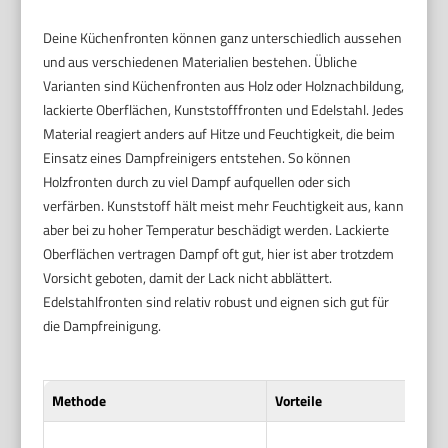
Deine Küchenfronten können ganz unterschiedlich aussehen
und aus verschiedenen Materialien bestehen. Übliche
Varianten sind Küchenfronten aus Holz oder Holznachbildung,
lackierte Oberflächen, Kunststofffronten und Edelstahl. Jedes
Material reagiert anders auf Hitze und Feuchtigkeit, die beim
Einsatz eines Dampfreinigers entstehen. So können
Holzfronten durch zu viel Dampf aufquellen oder sich
verfärben. Kunststoff hält meist mehr Feuchtigkeit aus, kann
aber bei zu hoher Temperatur beschädigt werden. Lackierte
Oberflächen vertragen Dampf oft gut, hier ist aber trotzdem
Vorsicht geboten, damit der Lack nicht abblättert.
Edelstahlfronten sind relativ robust und eignen sich gut für
die Dampfreinigung.
Methode
Vorteile