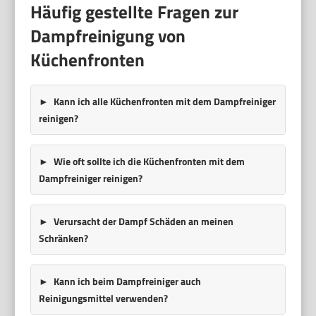
Häufig gestellte Fragen zur
Dampfreinigung von
Küchenfronten
Kann ich alle Küchenfronten mit dem Dampfreiniger
reinigen?
Wie oft sollte ich die Küchenfronten mit dem
Dampfreiniger reinigen?
Verursacht der Dampf Schäden an meinen
Schränken?
Kann ich beim Dampfreiniger auch
Reinigungsmittel verwenden?