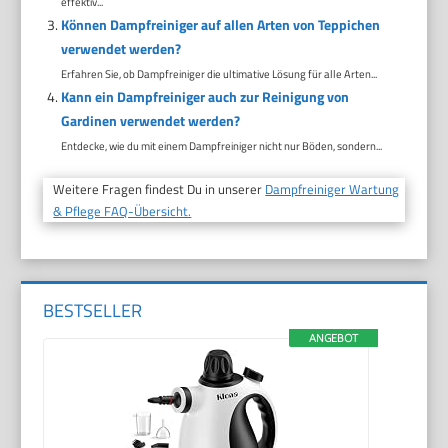
effektiv...
Können Dampfreiniger auf allen Arten von Teppichen
verwendet werden?
Erfahren Sie, ob Dampfreiniger die ultimative Lösung für alle Arten...
Kann ein Dampfreiniger auch zur Reinigung von
Gardinen verwendet werden?
Entdecke, wie du mit einem Dampfreiniger nicht nur Böden, sondern...
Weitere Fragen findest Du in unserer
Dampfreiniger Wartung
& Pflege FAQ-Übersicht.
BESTSELLER
ANGEBOT