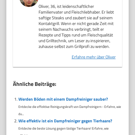
Oliver, 36, ist leidenschaftlicher
Familienvater und Fleischliebhaber. Er liebt
saftige Steaks und zaubert sie auf seinem
Kontaktgrill. Wenn er nicht gerade Zeit mit
seinem Nachwuchs verbringt, teilt er
Rezepte und Tipps rund um Fleischqualität
und Grilltechnik, um Leser zu inspirieren,
zuhause selbst zum Grillprofi zu werden.
Erfahre mehr über Oliver
Ähnliche Beiträge:
Werden Böden mit einem Dampfreiniger sauber?
Entdecke die effektive Reinigungskraft von Dampfreinigern - Erfahre, wie
du...
Wie effektiv ist ein Dampfreiniger gegen Tierhaare?
Entdecke die beste Lösung gegen lästige Tierhaare! Erfahre, wie