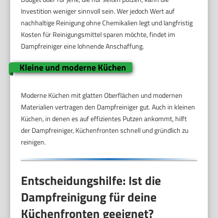
Investition weniger sinnvoll sein. Wer jedoch Wert auf
nachhaltige Reinigung ohne Chemikalien legt und langfristig
Kosten für Reinigungsmittel sparen möchte, findet im
Dampfreiniger eine lohnende Anschaffung.
Kleine und moderne Küchen
Moderne Küchen mit glatten Oberflächen und modernen
Materialien vertragen den Dampfreiniger gut. Auch in kleinen
Küchen, in denen es auf effizientes Putzen ankommt, hilft
der Dampfreiniger, Küchenfronten schnell und gründlich zu
reinigen.
Entscheidungshilfe: Ist die
Dampfreinigung für deine
Küchenfronten geeignet?