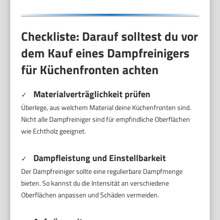
Checkliste: Darauf solltest du vor
dem Kauf eines Dampfreinigers
für Küchenfronten achten
Materialverträglichkeit prüfen
✓
Überlege, aus welchem Material deine Küchenfronten sind.
Nicht alle Dampfreiniger sind für empfindliche Oberflächen
wie Echtholz geeignet.
Dampfleistung und Einstellbarkeit
✓
Der Dampfreiniger sollte eine regulierbare Dampfmenge
bieten. So kannst du die Intensität an verschiedene
Oberflächen anpassen und Schäden vermeiden.