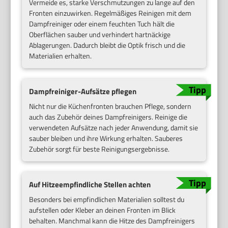
Vermeide es, starke Verschmutzungen zu lange auf den
Fronten einzuwirken. Regelmäßiges Reinigen mit dem
Dampfreiniger oder einem feuchten Tuch hält die
Oberflächen sauber und verhindert hartnäckige
Ablagerungen. Dadurch bleibt die Optik frisch und die
Materialien erhalten.
Dampfreiniger-Aufsätze pflegen
Nicht nur die Küchenfronten brauchen Pflege, sondern
auch das Zubehör deines Dampfreinigers. Reinige die
verwendeten Aufsätze nach jeder Anwendung, damit sie
sauber bleiben und ihre Wirkung erhalten. Sauberes
Zubehör sorgt für beste Reinigungsergebnisse.
Auf Hitzeempfindliche Stellen achten
Besonders bei empfindlichen Materialien solltest du
aufstellen oder Kleber an deinen Fronten im Blick
behalten. Manchmal kann die Hitze des Dampfreinigers