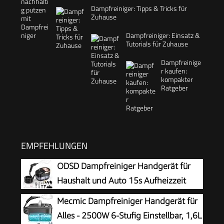
Dampfreiniger: Tipps & Tricks für
Zuhause
Dampfreiniger: Einsatz &
Tutorials für Zuhause
Dampfreinige
r kaufen:
kompakter
Ratgeber
EMPFEHLUNGEN
ODSD Dampfreiniger Handgerät für
Haushalt und Auto 15s Aufheizzeit
Mecmic Dampfreiniger Handgerät für
Alles - 2500W 6-Stufig Einstellbar, 1,6L