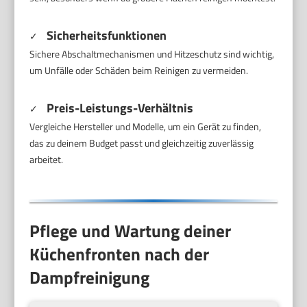
Sicherheitsfunktionen
✓
Sichere Abschaltmechanismen und Hitzeschutz sind wichtig,
um Unfälle oder Schäden beim Reinigen zu vermeiden.
Preis-Leistungs-Verhältnis
✓
Vergleiche Hersteller und Modelle, um ein Gerät zu finden,
das zu deinem Budget passt und gleichzeitig zuverlässig
arbeitet.
Pflege und Wartung deiner
Küchenfronten nach der
Dampfreinigung