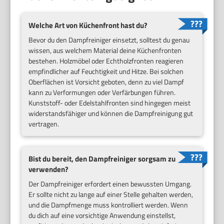
Welche Art von Küchenfront hast du?
Bevor du den Dampfreiniger einsetzt, solltest du genau
wissen, aus welchem Material deine Küchenfronten
bestehen. Holzmöbel oder Echtholzfronten reagieren
empfindlicher auf Feuchtigkeit und Hitze. Bei solchen
Oberflächen ist Vorsicht geboten, denn zu viel Dampf
kann zu Verformungen oder Verfärbungen führen.
Kunststoff- oder Edelstahlfronten sind hingegen meist
widerstandsfähiger und können die Dampfreinigung gut
vertragen.
Bist du bereit, den Dampfreiniger sorgsam zu
verwenden?
Der Dampfreiniger erfordert einen bewussten Umgang.
Er sollte nicht zu lange auf einer Stelle gehalten werden,
und die Dampfmenge muss kontrolliert werden. Wenn
du dich auf eine vorsichtige Anwendung einstellst,