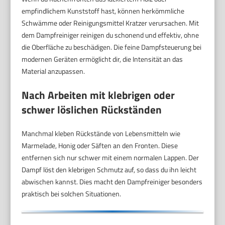
empfindlichem Kunststoff hast, können herkömmliche
Schwämme oder Reinigungsmittel Kratzer verursachen. Mit
dem Dampfreiniger reinigen du schonend und effektiv, ohne
die Oberfläche zu beschädigen. Die feine Dampfsteuerung bei
modernen Geräten ermöglicht dir, die Intensität an das
Material anzupassen.
Nach Arbeiten mit klebrigen oder
schwer löslichen Rückständen
Manchmal kleben Rückstände von Lebensmitteln wie
Marmelade, Honig oder Säften an den Fronten. Diese
entfernen sich nur schwer mit einem normalen Lappen. Der
Dampf löst den klebrigen Schmutz auf, so dass du ihn leicht
abwischen kannst. Dies macht den Dampfreiniger besonders
praktisch bei solchen Situationen.