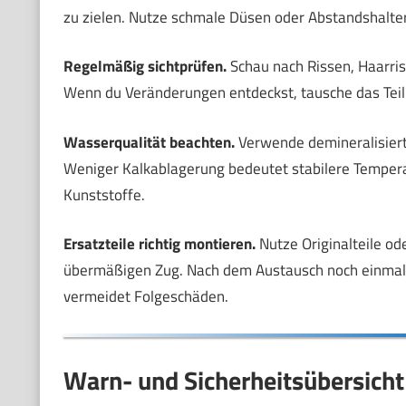
zu zielen. Nutze schmale Düsen oder Abstandshalter,
Regelmäßig sichtprüfen.
Schau nach Rissen, Haarri
Wenn du Veränderungen entdeckst, tausche das Teil 
Wasserqualität beachten.
Verwende demineralisierte
Weniger Kalkablagerung bedeutet stabilere Temper
Kunststoffe.
Ersatzteile richtig montieren.
Nutze Originalteile ode
übermäßigen Zug. Nach dem Austausch noch einmal ku
vermeidet Folgeschäden.
Warn- und Sicherheitsübersicht