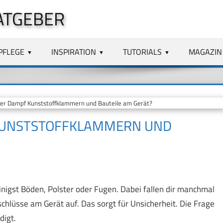
ATGEBER
PFLEGE
INSPIRATION
TUTORIALS
MAGAZIN
er Dampf Kunststoffklammern und Bauteile am Gerät?
KUNSTSTOFFKLAMMERN UND
nigst Böden, Polster oder Fugen. Dabei fallen dir manchmal
chlüsse am Gerät auf. Das sorgt für Unsicherheit. Die Frage
digt.