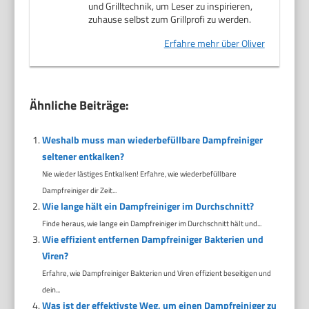
und Grilltechnik, um Leser zu inspirieren,
zuhause selbst zum Grillprofi zu werden.
Erfahre mehr über Oliver
Ähnliche Beiträge:
Weshalb muss man wiederbefüllbare Dampfreiniger
seltener entkalken?
Nie wieder lästiges Entkalken! Erfahre, wie wiederbefüllbare
Dampfreiniger dir Zeit...
Wie lange hält ein Dampfreiniger im Durchschnitt?
Finde heraus, wie lange ein Dampfreiniger im Durchschnitt hält und...
Wie effizient entfernen Dampfreiniger Bakterien und
Viren?
Erfahre, wie Dampfreiniger Bakterien und Viren effizient beseitigen und
dein...
Was ist der effektivste Weg, um einen Dampfreiniger zu