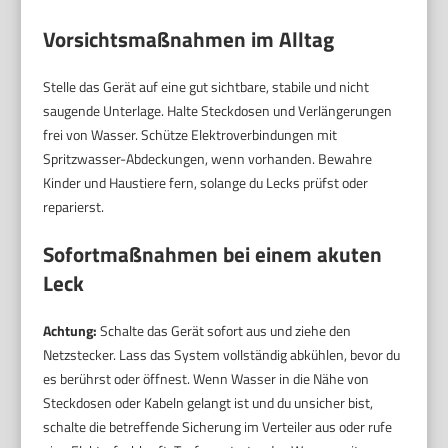
Vorsichtsmaßnahmen im Alltag
Stelle das Gerät auf eine gut sichtbare, stabile und nicht
saugende Unterlage. Halte Steckdosen und Verlängerungen
frei von Wasser. Schütze Elektroverbindungen mit
Spritzwasser-Abdeckungen, wenn vorhanden. Bewahre
Kinder und Haustiere fern, solange du Lecks prüfst oder
reparierst.
Sofortmaßnahmen bei einem akuten
Leck
Achtung:
Schalte das Gerät sofort aus und ziehe den
Netzstecker. Lass das System vollständig abkühlen, bevor du
es berührst oder öffnest. Wenn Wasser in die Nähe von
Steckdosen oder Kabeln gelangt ist und du unsicher bist,
schalte die betreffende Sicherung im Verteiler aus oder rufe