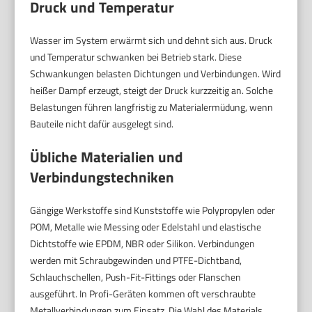
Druck und Temperatur
Wasser im System erwärmt sich und dehnt sich aus. Druck
und Temperatur schwanken bei Betrieb stark. Diese
Schwankungen belasten Dichtungen und Verbindungen. Wird
heißer Dampf erzeugt, steigt der Druck kurzzeitig an. Solche
Belastungen führen langfristig zu Materialermüdung, wenn
Bauteile nicht dafür ausgelegt sind.
Übliche Materialien und
Verbindungstechniken
Gängige Werkstoffe sind Kunststoffe wie Polypropylen oder
POM, Metalle wie Messing oder Edelstahl und elastische
Dichtstoffe wie EPDM, NBR oder Silikon. Verbindungen
werden mit Schraubgewinden und PTFE-Dichtband,
Schlauchschellen, Push-Fit-Fittings oder Flanschen
ausgeführt. In Profi-Geräten kommen oft verschraubte
Metallverbindungen zum Einsatz. Die Wahl des Materials