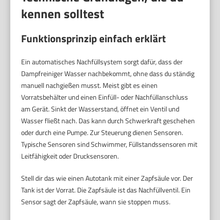
kennen solltest
Funktionsprinzip einfach erklärt
Ein automatisches Nachfüllsystem sorgt dafür, dass der
Dampfreiniger Wasser nachbekommt, ohne dass du ständig
manuell nachgießen musst. Meist gibt es einen
Vorratsbehälter und einen Einfüll- oder Nachfüllanschluss
am Gerät. Sinkt der Wasserstand, öffnet ein Ventil und
Wasser fließt nach. Das kann durch Schwerkraft geschehen
oder durch eine Pumpe. Zur Steuerung dienen Sensoren.
Typische Sensoren sind Schwimmer, Füllstandssensoren mit
Leitfähigkeit oder Drucksensoren.
Stell dir das wie einen Autotank mit einer Zapfsäule vor. Der
Tank ist der Vorrat. Die Zapfsäule ist das Nachfüllventil. Ein
Sensor sagt der Zapfsäule, wann sie stoppen muss.