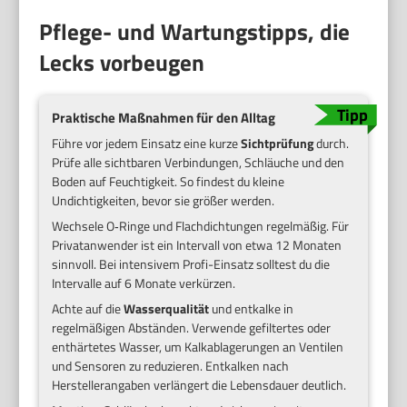
Pflege- und Wartungstipps, die
Lecks vorbeugen
Praktische Maßnahmen für den Alltag
Führe vor jedem Einsatz eine kurze
Sichtprüfung
durch.
Prüfe alle sichtbaren Verbindungen, Schläuche und den
Boden auf Feuchtigkeit. So findest du kleine
Undichtigkeiten, bevor sie größer werden.
Wechsele O‑Ringe und Flachdichtungen regelmäßig. Für
Privatanwender ist ein Intervall von etwa 12 Monaten
sinnvoll. Bei intensivem Profi-Einsatz solltest du die
Intervalle auf 6 Monate verkürzen.
Achte auf die
Wasserqualität
und entkalke in
regelmäßigen Abständen. Verwende gefiltertes oder
enthärtetes Wasser, um Kalkablagerungen an Ventilen
und Sensoren zu reduzieren. Entkalken nach
Herstellerangaben verlängert die Lebensdauer deutlich.