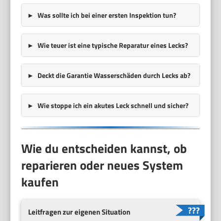
Was sollte ich bei einer ersten Inspektion tun?
Wie teuer ist eine typische Reparatur eines Lecks?
Deckt die Garantie Wasserschäden durch Lecks ab?
Wie stoppe ich ein akutes Leck schnell und sicher?
Wie du entscheiden kannst, ob
reparieren oder neues System
kaufen
Leitfragen zur eigenen Situation