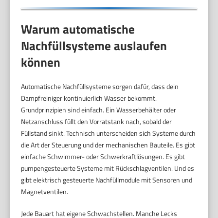
Warum automatische
Nachfüllsysteme auslaufen
können
Automatische Nachfüllsysteme sorgen dafür, dass dein
Dampfreiniger kontinuierlich Wasser bekommt.
Grundprinzipien sind einfach. Ein Wasserbehälter oder
Netzanschluss füllt den Vorratstank nach, sobald der
Füllstand sinkt. Technisch unterscheiden sich Systeme durch
die Art der Steuerung und der mechanischen Bauteile. Es gibt
einfache Schwimmer- oder Schwerkraftlösungen. Es gibt
pumpengesteuerte Systeme mit Rückschlagventilen. Und es
gibt elektrisch gesteuerte Nachfüllmodule mit Sensoren und
Magnetventilen.
Jede Bauart hat eigene Schwachstellen. Manche Lecks