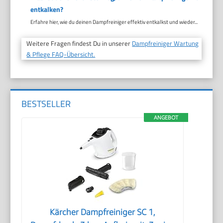
entkalken?
Erfahre hier, wie du deinen Dampfreiniger effektiv entkalkst und wieder...
Weitere Fragen findest Du in unserer
Dampfreiniger Wartung
& Pflege FAQ-Übersicht.
BESTSELLER
ANGEBOT
Kärcher Dampfreiniger SC 1,