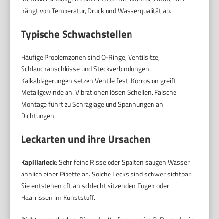
hängt von Temperatur, Druck und Wasserqualität ab.
Typische Schwachstellen
Häufige Problemzonen sind O-Ringe, Ventilsitze,
Schlauchanschlüsse und Steckverbindungen.
Kalkablagerungen setzen Ventile fest. Korrosion greift
Metallgewinde an. Vibrationen lösen Schellen. Falsche
Montage führt zu Schräglage und Spannungen an
Dichtungen.
Leckarten und ihre Ursachen
Kapillarleck
: Sehr feine Risse oder Spalten saugen Wasser
ähnlich einer Pipette an. Solche Lecks sind schwer sichtbar.
Sie entstehen oft an schlecht sitzenden Fugen oder
Haarrissen im Kunststoff.