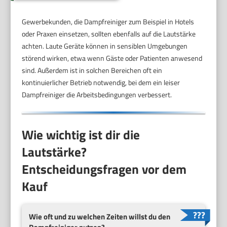
Gewerbekunden, die Dampfreiniger zum Beispiel in Hotels
oder Praxen einsetzen, sollten ebenfalls auf die Lautstärke
achten. Laute Geräte können in sensiblen Umgebungen
störend wirken, etwa wenn Gäste oder Patienten anwesend
sind. Außerdem ist in solchen Bereichen oft ein
kontinuierlicher Betrieb notwendig, bei dem ein leiser
Dampfreiniger die Arbeitsbedingungen verbessert.
Wie wichtig ist dir die
Lautstärke?
Entscheidungsfragen vor dem
Kauf
Wie oft und zu welchen Zeiten willst du den