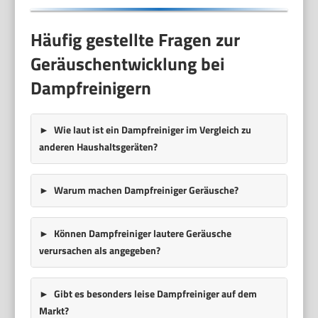
Häufig gestellte Fragen zur
Geräuschentwicklung bei
Dampfreinigern
Wie laut ist ein Dampfreiniger im Vergleich zu
anderen Haushaltsgeräten?
Warum machen Dampfreiniger Geräusche?
Können Dampfreiniger lautere Geräusche
verursachen als angegeben?
Gibt es besonders leise Dampfreiniger auf dem
Markt?