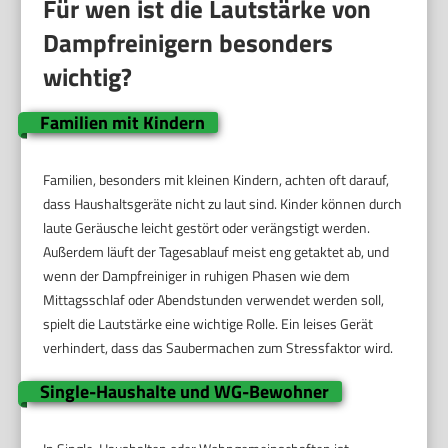
Für wen ist die Lautstärke von
Dampfreinigern besonders
wichtig?
Familien mit Kindern
Familien, besonders mit kleinen Kindern, achten oft darauf,
dass Haushaltsgeräte nicht zu laut sind. Kinder können durch
laute Geräusche leicht gestört oder verängstigt werden.
Außerdem läuft der Tagesablauf meist eng getaktet ab, und
wenn der Dampfreiniger in ruhigen Phasen wie dem
Mittagsschlaf oder Abendstunden verwendet werden soll,
spielt die Lautstärke eine wichtige Rolle. Ein leises Gerät
verhindert, dass das Saubermachen zum Stressfaktor wird.
Single-Haushalte und WG-Bewohner