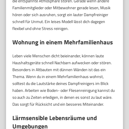
die entspannte Atmosphäre stören. Gerade wenn andere
Familienmitglieder oder Mitbewohner gerade lesen, Musik
hören oder sich ausruhen, sorgt ein lauter Dampfreiniger
schnell für Unmut. Ein leises Modell lässt dich dagegen
flexibel und ohne Stress reinigen.
Wohnung in einem Mehrfamilienhaus
Leben viele Menschen dicht beieinander, können laute
Haushaltsgeräte schnell Nachbarn aufwecken oder stören.
Besonders in Altbauten mit dünnen Wänden ist das ein
Thema. Wenn du in einem Mehrfamilienhaus wohnst,
solltest du die Lautstärke deines Dampfreinigers im Blick
haben. Arbeiten wie Boden- oder Fliesenreinigung kannst du
so auch zu Zeiten erledigen, in denen es sonst zu laut wäre.
Das sorgt für Rücksicht und ein besseres Miteinander.
Lärmsensible Lebensräume und
Umgebungen