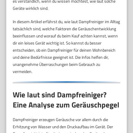
es verständlich, wenn du wissen möchtest, wie laut solche
Geräte wirklich sind.
In diesem Artikel erfährst du, wie laut Dampfreiniger im Alltag
tatsächlich sind, welche Faktoren die Geräuschentwicklung
beeinflussen und worauf du beim Kauf achten kannst, wenn
dir ein leises Gerät wichtig ist. So kannst du besser
entscheiden, ob ein Dampfreiniger für deinen Wohnbereich
und deine Bedürfnisse geeignet ist. Die Infos helfen dir,
unangenehme Überraschungen beim Gebrauch zu
vermeiden.
Wie laut sind Dampfreiniger?
Eine Analyse zum Geräuschpegel
Dampfreiniger erzeugen Geräusche vor allem durch die
Erhitzung von Wasser und den Druckaufbau im Gerät. Der