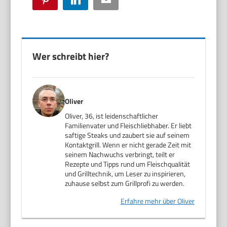
Wer schreibt hier?
Oliver
Oliver, 36, ist leidenschaftlicher
Familienvater und Fleischliebhaber. Er liebt
saftige Steaks und zaubert sie auf seinem
Kontaktgrill. Wenn er nicht gerade Zeit mit
seinem Nachwuchs verbringt, teilt er
Rezepte und Tipps rund um Fleischqualität
und Grilltechnik, um Leser zu inspirieren,
zuhause selbst zum Grillprofi zu werden.
Erfahre mehr über Oliver