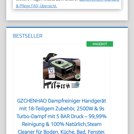
& Pflege FAQ-Übersicht.
BESTSELLER
ANGEBOT
GZCHENHAO Dampfreiniger Handgerät
mit 18-Teiligem Zubehör, 2500W & 9s
Turbo-Dampf mit 5 BAR Druck – 99,99%
Reinigung & 100% Natürlich,Steam
Cleaner für Boden, Küche, Bad, Fenster,