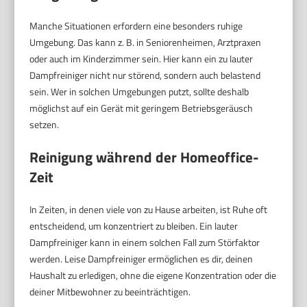
Manche Situationen erfordern eine besonders ruhige
Umgebung. Das kann z. B. in Seniorenheimen, Arztpraxen
oder auch im Kinderzimmer sein. Hier kann ein zu lauter
Dampfreiniger nicht nur störend, sondern auch belastend
sein. Wer in solchen Umgebungen putzt, sollte deshalb
möglichst auf ein Gerät mit geringem Betriebsgeräusch
setzen.
Reinigung während der Homeoffice-
Zeit
In Zeiten, in denen viele von zu Hause arbeiten, ist Ruhe oft
entscheidend, um konzentriert zu bleiben. Ein lauter
Dampfreiniger kann in einem solchen Fall zum Störfaktor
werden. Leise Dampfreiniger ermöglichen es dir, deinen
Haushalt zu erledigen, ohne die eigene Konzentration oder die
deiner Mitbewohner zu beeinträchtigen.