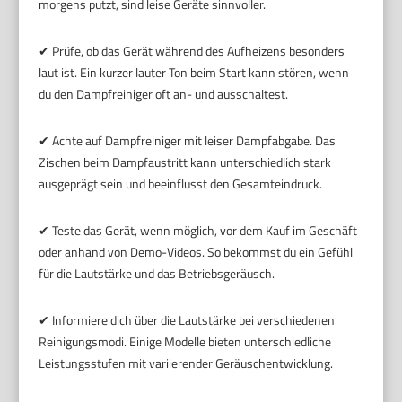
morgens putzt, sind leise Geräte sinnvoller.
✔ Prüfe, ob das Gerät während des Aufheizens besonders
laut ist. Ein kurzer lauter Ton beim Start kann stören, wenn
du den Dampfreiniger oft an- und ausschaltest.
✔ Achte auf Dampfreiniger mit leiser Dampfabgabe. Das
Zischen beim Dampfaustritt kann unterschiedlich stark
ausgeprägt sein und beeinflusst den Gesamteindruck.
✔ Teste das Gerät, wenn möglich, vor dem Kauf im Geschäft
oder anhand von Demo-Videos. So bekommst du ein Gefühl
für die Lautstärke und das Betriebsgeräusch.
✔ Informiere dich über die Lautstärke bei verschiedenen
Reinigungsmodi. Einige Modelle bieten unterschiedliche
Leistungsstufen mit variierender Geräuschentwicklung.