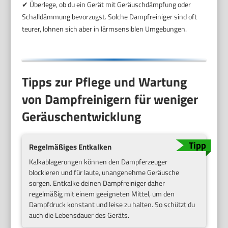
✔ Überlege, ob du ein Gerät mit Geräuschdämpfung oder
Schalldämmung bevorzugst. Solche Dampfreiniger sind oft
teurer, lohnen sich aber in lärmsensiblen Umgebungen.
Tipps zur Pflege und Wartung
von Dampfreinigern für weniger
Geräuschentwicklung
Regelmäßiges Entkalken
Kalkablagerungen können den Dampferzeuger
blockieren und für laute, unangenehme Geräusche
sorgen. Entkalke deinen Dampfreiniger daher
regelmäßig mit einem geeigneten Mittel, um den
Dampfdruck konstant und leise zu halten. So schützt du
auch die Lebensdauer des Geräts.