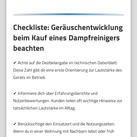
3653
Checkliste: Geräuschentwicklung
beim Kauf eines Dampfreinigers
beachten
✔ Achte auf die Dezibelangabe im technischen Datenblatt.
Diese Zahl gibt dir eine erste Orientierung zur Lautstärke des
Geräts im Betrieb.
✔ Informiere dich über Erfahrungsberichte und
Nutzerbewertungen. Kunden teilen oft wichtige Hinweise zur
tatsächlichen Lautstärke im Alltag.
✔ Berücksichtige den Einsatzort und die Nutzungszeiten.
Wenn du in einer Wohnung mit Nachbarn lebst oder früh