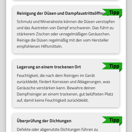
Reinigung der Düsen und Dampfaustrittsöffnungen
Schmutz und Mineralreste können die Düsen verstopfen
und das Austreten von Dampf erschweren. Das führt zu
stärkerem Zischen oder unregelmäßigen Geräuschen.
Reinige die Düsen regelmäßig mit den vom Hersteller
empfohlenen Hilfsmitteln.
Lagerung an einem trockenen Ort
Feuchtigkeit, die nach dem Reinigen im Gerät
zurückbleibt, fördert Korrosion und Ablagerungen, was
Geräusche verstärken kann. Bewahre deinen
Dampfreiniger an einem trockenen, gut belüfteten Platz
auf, damit keine Feuchtigkeit zurückbleibt.
Überprüfung der Dichtungen
Defekte oder abgenutzte Dichtungen führen zu