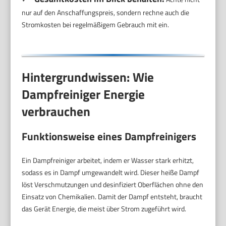
nur auf den Anschaffungspreis, sondern rechne auch die
Stromkosten bei regelmäßigem Gebrauch mit ein.
Hintergrundwissen: Wie
Dampfreiniger Energie
verbrauchen
Funktionsweise eines Dampfreinigers
Ein Dampfreiniger arbeitet, indem er Wasser stark erhitzt,
sodass es in Dampf umgewandelt wird. Dieser heiße Dampf
löst Verschmutzungen und desinfiziert Oberflächen ohne den
Einsatz von Chemikalien. Damit der Dampf entsteht, braucht
das Gerät Energie, die meist über Strom zugeführt wird.