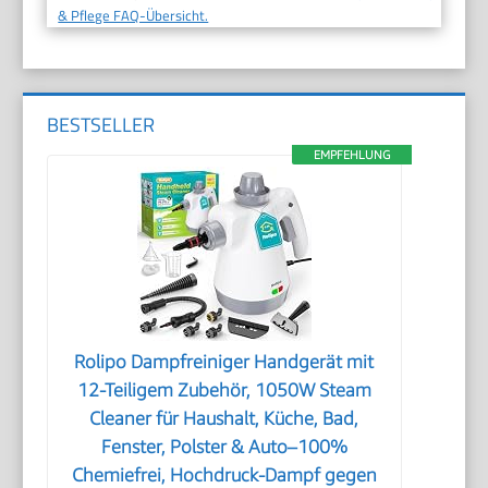
& Pflege FAQ-Übersicht.
BESTSELLER
EMPFEHLUNG
Rolipo Dampfreiniger Handgerät mit
12-Teiligem Zubehör, 1050W Steam
Cleaner für Haushalt, Küche, Bad,
Fenster, Polster & Auto–100%
Chemiefrei, Hochdruck-Dampf gegen