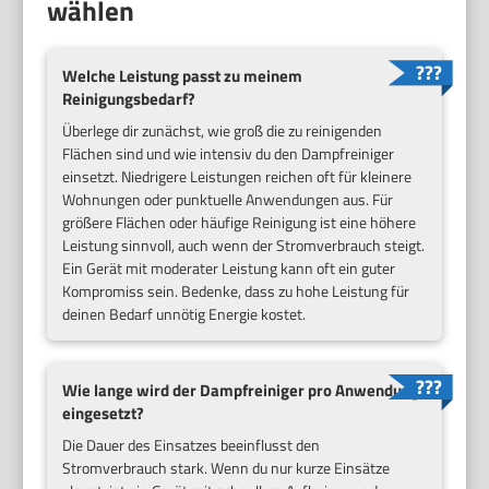
wählen
Welche Leistung passt zu meinem
Reinigungsbedarf?
Überlege dir zunächst, wie groß die zu reinigenden
Flächen sind und wie intensiv du den Dampfreiniger
einsetzt. Niedrigere Leistungen reichen oft für kleinere
Wohnungen oder punktuelle Anwendungen aus. Für
größere Flächen oder häufige Reinigung ist eine höhere
Leistung sinnvoll, auch wenn der Stromverbrauch steigt.
Ein Gerät mit moderater Leistung kann oft ein guter
Kompromiss sein. Bedenke, dass zu hohe Leistung für
deinen Bedarf unnötig Energie kostet.
Wie lange wird der Dampfreiniger pro Anwendung
eingesetzt?
Die Dauer des Einsatzes beeinflusst den
Stromverbrauch stark. Wenn du nur kurze Einsätze