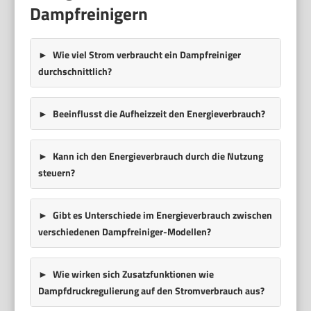
Dampfreinigern
Wie viel Strom verbraucht ein Dampfreiniger
durchschnittlich?
Beeinflusst die Aufheizzeit den Energieverbrauch?
Kann ich den Energieverbrauch durch die Nutzung
steuern?
Gibt es Unterschiede im Energieverbrauch zwischen
verschiedenen Dampfreiniger-Modellen?
Wie wirken sich Zusatzfunktionen wie
Dampfdruckregulierung auf den Stromverbrauch aus?