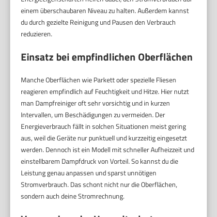
einem überschaubaren Niveau zu halten. Außerdem kannst
du durch gezielte Reinigung und Pausen den Verbrauch
reduzieren.
Einsatz bei empfindlichen Oberflächen
Manche Oberflächen wie Parkett oder spezielle Fliesen
reagieren empfindlich auf Feuchtigkeit und Hitze. Hier nutzt
man Dampfreiniger oft sehr vorsichtig und in kurzen
Intervallen, um Beschädigungen zu vermeiden. Der
Energieverbrauch fällt in solchen Situationen meist gering
aus, weil die Geräte nur punktuell und kurzzeitig eingesetzt
werden. Dennoch ist ein Modell mit schneller Aufheizzeit und
einstellbarem Dampfdruck von Vorteil. So kannst du die
Leistung genau anpassen und sparst unnötigen
Stromverbrauch. Das schont nicht nur die Oberflächen,
sondern auch deine Stromrechnung.