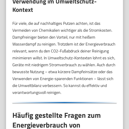
Verwendung im Umweltschutz-
Kontext
Für viele, die auf nachhaltiges Putzen achten, ist das
Vermeiden von Chemikalien wichtiger als die Stromkosten.
Dampfreiniger bieten den Vorteil, nur mit heißem
Wasserdampf zu reinigen. Trotzdem ist der Energieverbrauch
relevant, wenn du den CO2-Fußabdruck deiner Reinigung
minimieren willst. In Umweltschutz-Kontexten lohnt es sich,
Geräte mit niedrigem Stromverbrauch zu wählen. Auch durch
bewusste Nutzung – etwa kürzere Dampfeinsätze oder das
Verwenden von Energie-sparenden Funktionen – lässt sich
die Umweltbilanz verbessern. So kannst du effektiv und
verantwortungsvoll reinigen.
Häufig gestellte Fragen zum
Energieverbrauch von