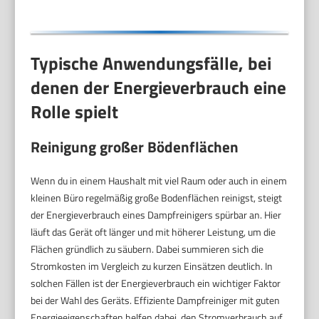
3653
Typische Anwendungsfälle, bei
denen der Energieverbrauch eine
Rolle spielt
Reinigung großer Bödenflächen
Wenn du in einem Haushalt mit viel Raum oder auch in einem
kleinen Büro regelmäßig große Bodenflächen reinigst, steigt
der Energieverbrauch eines Dampfreinigers spürbar an. Hier
läuft das Gerät oft länger und mit höherer Leistung, um die
Flächen gründlich zu säubern. Dabei summieren sich die
Stromkosten im Vergleich zu kurzen Einsätzen deutlich. In
solchen Fällen ist der Energieverbrauch ein wichtiger Faktor
bei der Wahl des Geräts. Effiziente Dampfreiniger mit guten
Energieeigenschaften helfen dabei, den Stromverbrauch auf