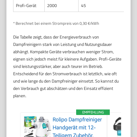
Profi-Gerät
2000
45
* Berechnet bei einem Strompreis von 0,30 €/kWh
Die Tabelle zeigt, dass der Energieverbrauch von
Dampfreinigern stark von Leistung und Nutzungsdauer
abhängt. Kompakte Geräte verbrauchen weniger Strom,
eignen sich jedoch meist für kleinere Aufgaben. Profi-Geräte
sind leistungsstärker, aber auch teurer im Betrieb.
Entscheidend für den Stromverbrauch ist letztlich, wie oft
und wie lange du den Dampfreiniger einsetzt. So kannst du
den Verbrauch gut abschätzen und den Einsatz effizient
planen.
EMPFEHLUNG
Rolipo Dampfreiniger
Handgerät mit 12-
Teiligem Zubehör,