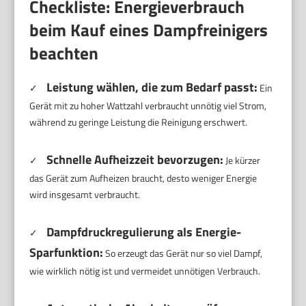
Checkliste: Energieverbrauch
beim Kauf eines Dampfreinigers
beachten
Leistung wählen, die zum Bedarf passt:
✓
Ein
Gerät mit zu hoher Wattzahl verbraucht unnötig viel Strom,
während zu geringe Leistung die Reinigung erschwert.
Schnelle Aufheizzeit bevorzugen:
✓
Je kürzer
das Gerät zum Aufheizen braucht, desto weniger Energie
wird insgesamt verbraucht.
Dampfdruckregulierung als Energie-
✓
Sparfunktion:
So erzeugt das Gerät nur so viel Dampf,
wie wirklich nötig ist und vermeidet unnötigen Verbrauch.