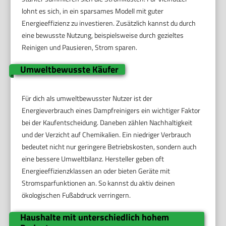
lohnt es sich, in ein sparsames Modell mit guter
Energieeffizienz zu investieren. Zusätzlich kannst du durch
eine bewusste Nutzung, beispielsweise durch gezieltes
Reinigen und Pausieren, Strom sparen.
Umweltbewusste Käufer
Für dich als umweltbewusster Nutzer ist der
Energieverbrauch eines Dampfreinigers ein wichtiger Faktor
bei der Kaufentscheidung. Daneben zählen Nachhaltigkeit
und der Verzicht auf Chemikalien. Ein niedriger Verbrauch
bedeutet nicht nur geringere Betriebskosten, sondern auch
eine bessere Umweltbilanz. Hersteller geben oft
Energieeffizienzklassen an oder bieten Geräte mit
Stromsparfunktionen an. So kannst du aktiv deinen
ökologischen Fußabdruck verringern.
Haushalte mit unterschiedlich hohem