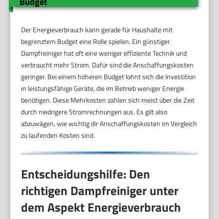
Budget
Der Energieverbrauch kann gerade für Haushalte mit
begrenztem Budget eine Rolle spielen. Ein günstiger
Dampfreiniger hat oft eine weniger effiziente Technik und
verbraucht mehr Strom. Dafür sind die Anschaffungskosten
geringer. Bei einem höheren Budget lohnt sich die Investition
in leistungsfähige Geräte, die im Betrieb weniger Energie
benötigen. Diese Mehrkosten zahlen sich meist über die Zeit
durch niedrigere Stromrechnungen aus. Es gilt also
abzuwägen, wie wichtig dir Anschaffungskosten im Vergleich
zu laufenden Kosten sind.
Entscheidungshilfe: Den
richtigen Dampfreiniger unter
dem Aspekt Energieverbrauch