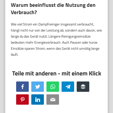
Warum beeinflusst die Nutzung den
Verbrauch?
Wie viel Strom ein Dampfreiniger insgesamt verbraucht,
hängt nicht nur von der Leistung ab, sondern auch davon, wie
lange du das Gerät nutzt. Längere Reinigungseinsätze
bedeuten mehr Energieverbrauch. Auch Pausen oder kurze
Einsätze sparen Strom, wenn das Gerät nicht unnötig lange
läuft.
Facebook
Twitter
WhatsApp
Telegram
Buffer
Pinterest
LinkedIn
Email