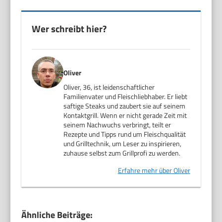
Wer schreibt hier?
Oliver
Oliver, 36, ist leidenschaftlicher
Familienvater und Fleischliebhaber. Er liebt
saftige Steaks und zaubert sie auf seinem
Kontaktgrill. Wenn er nicht gerade Zeit mit
seinem Nachwuchs verbringt, teilt er
Rezepte und Tipps rund um Fleischqualität
und Grilltechnik, um Leser zu inspirieren,
zuhause selbst zum Grillprofi zu werden.
Erfahre mehr über Oliver
Ähnliche Beiträge: