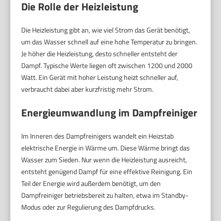
Die Rolle der Heizleistung
Die Heizleistung gibt an, wie viel Strom das Gerät benötigt,
um das Wasser schnell auf eine hohe Temperatur zu bringen.
Je höher die Heizleistung, desto schneller entsteht der
Dampf. Typische Werte liegen oft zwischen 1200 und 2000
Watt. Ein Gerät mit hoher Leistung heizt schneller auf,
verbraucht dabei aber kurzfristig mehr Strom.
Energieumwandlung im Dampfreiniger
Im Inneren des Dampfreinigers wandelt ein Heizstab
elektrische Energie in Wärme um. Diese Wärme bringt das
Wasser zum Sieden. Nur wenn die Heizleistung ausreicht,
entsteht genügend Dampf für eine effektive Reinigung. Ein
Teil der Energie wird außerdem benötigt, um den
Dampfreiniger betriebsbereit zu halten, etwa im Standby-
Modus oder zur Regulierung des Dampfdrucks.