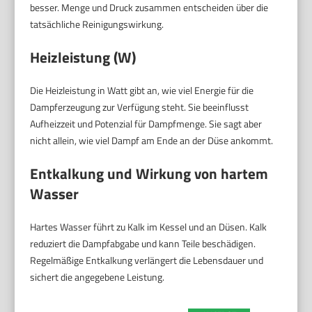
besser. Menge und Druck zusammen entscheiden über die
tatsächliche Reinigungswirkung.
Heizleistung (W)
Die Heizleistung in Watt gibt an, wie viel Energie für die
Dampferzeugung zur Verfügung steht. Sie beeinflusst
Aufheizzeit und Potenzial für Dampfmenge. Sie sagt aber
nicht allein, wie viel Dampf am Ende an der Düse ankommt.
Entkalkung und Wirkung von hartem
Wasser
Hartes Wasser führt zu Kalk im Kessel und an Düsen. Kalk
reduziert die Dampfabgabe und kann Teile beschädigen.
Regelmäßige Entkalkung verlängert die Lebensdauer und
sichert die angegebene Leistung.