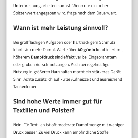
Unterbrechung arbeiten kannst. Wenn nur ein hoher
Spitzenwert angegeben wird, frage nach dem Dauerwert.
Wann ist mehr Leistung sinnvoll?
Bei großflächigen Aufgaben oder hartnäckigem Schmutz
lohnt sich mehr Dampf. Werte über
40 g/min
kombiniert mit
höherem
Dampfdruck
sind effektiver bei Eingebranntem
oder groben Verschmutzungen. Auch bei regelmäßiger
Nutzung in größeren Haushalten macht ein stärkeres Gerät
Sinn. Achte zusätzlich auf kurze Aufheizzeit und ausreichend
Tankvolumen.
Sind hohe Werte immer gut für
Textilien und Polster?
Nein. Für Textilien ist oft moderate Dampfmenge mit weniger
Druck besser. Zu viel Druck kann empfindliche Stoffe