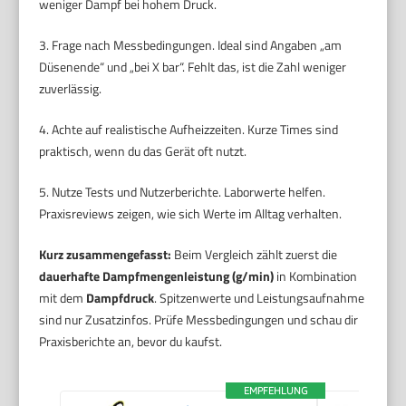
weniger Dampf bei hohem Druck.
3. Frage nach Messbedingungen. Ideal sind Angaben „am
Düsenende“ und „bei X bar“. Fehlt das, ist die Zahl weniger
zuverlässig.
4. Achte auf realistische Aufheizzeiten. Kurze Times sind
praktisch, wenn du das Gerät oft nutzt.
5. Nutze Tests und Nutzerberichte. Laborwerte helfen.
Praxisreviews zeigen, wie sich Werte im Alltag verhalten.
Kurz zusammengefasst:
Beim Vergleich zählt zuerst die
dauerhafte Dampfmengenleistung (g/min)
in Kombination
mit dem
Dampfdruck
. Spitzenwerte und Leistungsaufnahme
sind nur Zusatzinfos. Prüfe Messbedingungen und schau dir
Praxisberichte an, bevor du kaufst.
EMPFEHLUNG