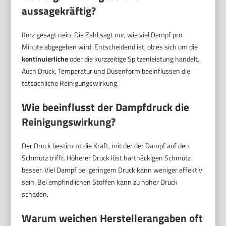
aussagekräftig?
Kurz gesagt nein. Die Zahl sagt nur, wie viel Dampf pro
Minute abgegeben wird. Entscheidend ist, ob es sich um die
kontinuierliche
oder die kurzzeitige Spitzenleistung handelt.
Auch Druck, Temperatur und Düsenform beeinflussen die
tatsächliche Reinigungswirkung.
Wie beeinflusst der
Dampfdruck
die
Reinigungswirkung?
Der Druck bestimmt die Kraft, mit der der Dampf auf den
Schmutz trifft. Höherer Druck löst hartnäckigen Schmutz
besser. Viel Dampf bei geringem Druck kann weniger effektiv
sein. Bei empfindlichen Stoffen kann zu hoher Druck
schaden.
Warum weichen Herstellerangaben oft