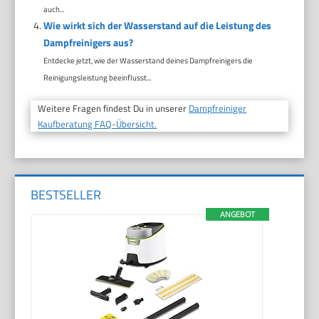
auch...
Wie wirkt sich der Wasserstand auf die Leistung des
Dampfreinigers aus?
Entdecke jetzt, wie der Wasserstand deines Dampfreinigers die
Reinigungsleistung beeinflusst...
Weitere Fragen findest Du in unserer
Dampfreiniger
Kaufberatung FAQ-Übersicht.
BESTSELLER
ANGEBOT