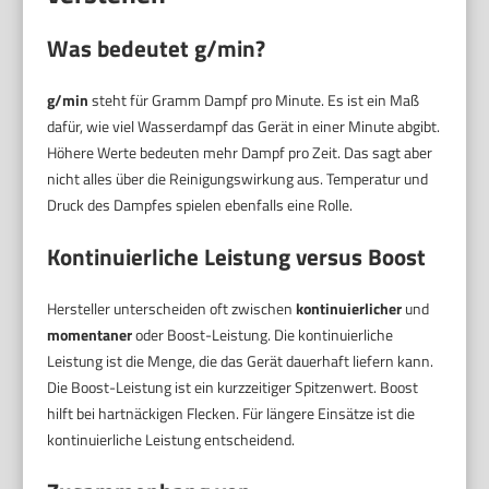
Was bedeutet g/min?
g/min
steht für Gramm Dampf pro Minute. Es ist ein Maß
dafür, wie viel Wasserdampf das Gerät in einer Minute abgibt.
Höhere Werte bedeuten mehr Dampf pro Zeit. Das sagt aber
nicht alles über die Reinigungswirkung aus. Temperatur und
Druck des Dampfes spielen ebenfalls eine Rolle.
Kontinuierliche Leistung versus Boost
Hersteller unterscheiden oft zwischen
kontinuierlicher
und
momentaner
oder Boost-Leistung. Die kontinuierliche
Leistung ist die Menge, die das Gerät dauerhaft liefern kann.
Die Boost-Leistung ist ein kurzzeitiger Spitzenwert. Boost
hilft bei hartnäckigen Flecken. Für längere Einsätze ist die
kontinuierliche Leistung entscheidend.