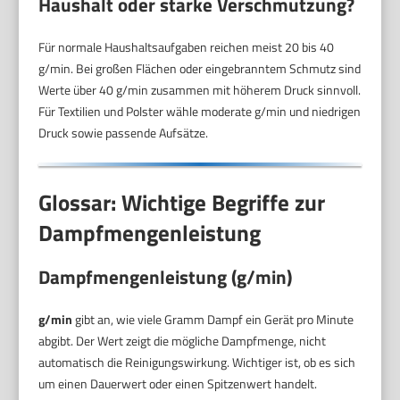
Haushalt oder starke Verschmutzung?
Für normale Haushaltsaufgaben reichen meist 20 bis 40
g/min. Bei großen Flächen oder eingebranntem Schmutz sind
Werte über 40 g/min zusammen mit höherem Druck sinnvoll.
Für Textilien und Polster wähle moderate g/min und niedrigen
Druck sowie passende Aufsätze.
Glossar: Wichtige Begriffe zur
Dampfmengenleistung
Dampfmengenleistung (g/min)
g/min
gibt an, wie viele Gramm Dampf ein Gerät pro Minute
abgibt. Der Wert zeigt die mögliche Dampfmenge, nicht
automatisch die Reinigungswirkung. Wichtiger ist, ob es sich
um einen Dauerwert oder einen Spitzenwert handelt.