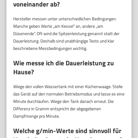
voneinander ab?
Hersteller messen unter unterschiedlichen Bedingungen.
Manche geben Werte „am Kessel“ an, andere „am
Düsenende“. Oft wird die Spitzenleistung genannt statt der
Dauerleistung. Deshalb sind unabhängige Tests und klar
beschriebene Messbedingungen wichtig.
Wie messe ich die Dauerleistung zu
Hause?
Wiege den vollen Wassertank mit einer Küchenwaage. Stelle
das Gerät auf den normalen Betriebsmodus und lasse es eine
Minute durchlaufen. Wiege den Tank danach erneut. Die
Differenz in Gramm entspricht der abgegebenen
Dampfmenge pro Minute.
Welche
g/min
-Werte sind sinnvoll für