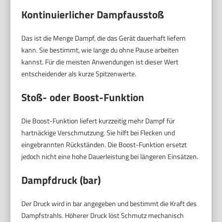
Kontinuierlicher Dampfausstoß
Das ist die Menge Dampf, die das Gerät dauerhaft liefern
kann. Sie bestimmt, wie lange du ohne Pause arbeiten
kannst. Für die meisten Anwendungen ist dieser Wert
entscheidender als kurze Spitzenwerte.
Stoß- oder Boost-Funktion
Die Boost-Funktion liefert kurzzeitig mehr Dampf für
hartnäckige Verschmutzung. Sie hilft bei Flecken und
eingebrannten Rückständen. Die Boost-Funktion ersetzt
jedoch nicht eine hohe Dauerleistung bei längeren Einsätzen.
Dampfdruck (bar)
Der Druck wird in bar angegeben und bestimmt die Kraft des
Dampfstrahls. Höherer Druck löst Schmutz mechanisch