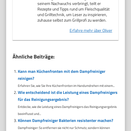
seinem Nachwuchs verbringt, teilt er
Rezepte und Tipps rund um Fleischqualität
und Grilltechnik, um Leser zu inspirieren,
zuhause selbst zum Grillprofi zu werden.
Erfahre mehr über Oliver
Ähnliche Beiträge:
Kann man Küchenfronten mit dem Dampfreiniger
reinigen?
Erfahren Sie, wie Sie Ihre Küchenfronten im Handumdrehen mit einem...
Wie entscheidend ist die Leistung eines Dampfreinigers
für das Reinigungsergebnis?
Entdecke, wie die Leistung eines Dampfreinigers das Reinigungsergebnis
beeinflusst und...
Können Dampfreiniger Bakterien resistenter machen?
Dampfreiniger: So entfernen sie nicht nur Schmutz, sondern können