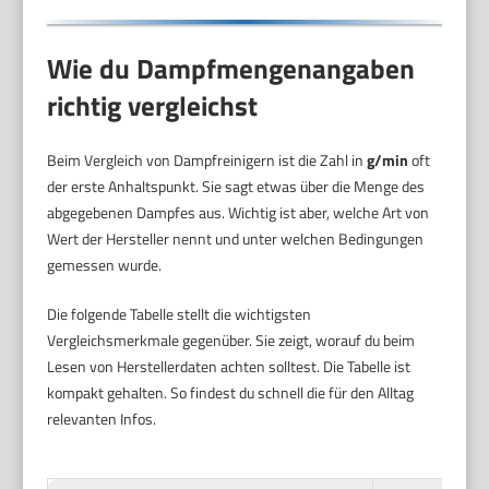
Wie du Dampfmengenangaben
richtig vergleichst
Beim Vergleich von Dampfreinigern ist die Zahl in
g/min
oft
der erste Anhaltspunkt. Sie sagt etwas über die Menge des
abgegebenen Dampfes aus. Wichtig ist aber, welche Art von
Wert der Hersteller nennt und unter welchen Bedingungen
gemessen wurde.
Die folgende Tabelle stellt die wichtigsten
Vergleichsmerkmale gegenüber. Sie zeigt, worauf du beim
Lesen von Herstellerdaten achten solltest. Die Tabelle ist
kompakt gehalten. So findest du schnell die für den Alltag
relevanten Infos.