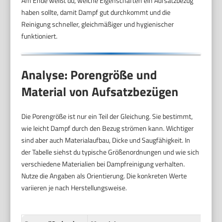
Am Ende weißt du, welche Eigenschaften ein Aufsatzbezug
haben sollte, damit Dampf gut durchkommt und die
Reinigung schneller, gleichmäßiger und hygienischer
funktioniert.
Analyse: Porengröße und
Material von Aufsatzbezügen
Die Porengröße ist nur ein Teil der Gleichung. Sie bestimmt,
wie leicht Dampf durch den Bezug strömen kann. Wichtiger
sind aber auch Materialaufbau, Dicke und Saugfähigkeit. In
der Tabelle siehst du typische Größenordnungen und wie sich
verschiedene Materialien bei Dampfreinigung verhalten.
Nutze die Angaben als Orientierung. Die konkreten Werte
variieren je nach Herstellungsweise.