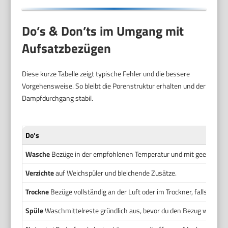
Do’s & Don’ts im Umgang mit
Aufsatzbezügen
Diese kurze Tabelle zeigt typische Fehler und die bessere
Vorgehensweise. So bleibt die Porenstruktur erhalten und der
Dampfdurchgang stabil.
Do’s
Wasche
Bezüge in der empfohlenen Temperatur und mit geeignet
Verzichte
auf Weichspüler und bleichende Zusätze.
Trockne
Bezüge vollständig an der Luft oder im Trockner, falls erlaub
Spüle
Waschmittelreste gründlich aus, bevor du den Bezug wieder n