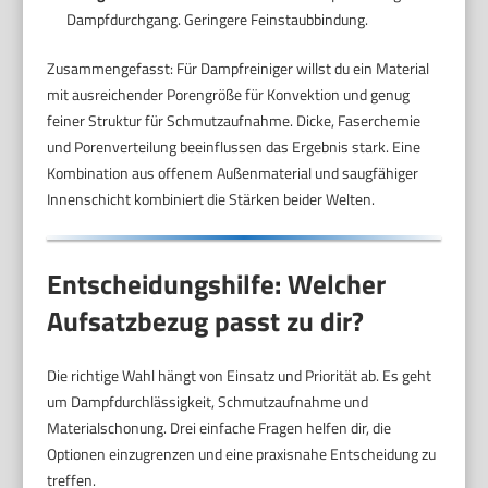
Dampfdurchgang. Geringere Feinstaubbindung.
Zusammengefasst: Für Dampfreiniger willst du ein Material
mit ausreichender Porengröße für Konvektion und genug
feiner Struktur für Schmutzaufnahme. Dicke, Faserchemie
und Porenverteilung beeinflussen das Ergebnis stark. Eine
Kombination aus offenem Außenmaterial und saugfähiger
Innenschicht kombiniert die Stärken beider Welten.
Entscheidungshilfe: Welcher
Aufsatzbezug passt zu dir?
Die richtige Wahl hängt von Einsatz und Priorität ab. Es geht
um Dampfdurchlässigkeit, Schmutzaufnahme und
Materialschonung. Drei einfache Fragen helfen dir, die
Optionen einzugrenzen und eine praxisnahe Entscheidung zu
treffen.