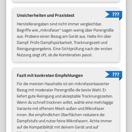
Unsicherheiten und Praxistest
Herstellerangaben sind nicht immer vergleichbar.
Begriffe wie „mikrofaser“ sagen wenig über Porengröße
aus. Probiere einen Bezug am Gerät aus. Halte ihn über
Dampf. Prüfe Dampfspürbarkeit, Trocknungszeit und
Reinigungsergebnis. Eine Sichtprüfung nach der ersten
Nutzung zeigt oft, ob die Kombination passt.
Fazit mit konkreten Empfehlungen
Für die meisten Haushalte ist ein mikrofaserbasierter
Bezug mit moderater Porengröße die beste Wahl. Er
liefert gute Reinigung und akzeptable Trocknungszeiten.
Wenn du schnell trocknen willst, wähle eine mehrlagige
Variante mit offenem Mesh außen und Mikrofaser
innen. Bei empfindlichen Oberflächen reduziere die
Dampfstufe und nutze feine Mikrofasern. Achte immer
auf die Kompatibilität mit deinem Gerät und auf