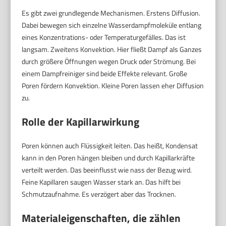
Es gibt zwei grundlegende Mechanismen. Erstens Diffusion.
Dabei bewegen sich einzelne Wasserdampfmoleküle entlang
eines Konzentrations- oder Temperaturgefälles. Das ist
langsam. Zweitens Konvektion. Hier fließt Dampf als Ganzes
durch größere Öffnungen wegen Druck oder Strömung. Bei
einem Dampfreiniger sind beide Effekte relevant. Große
Poren fördern Konvektion. Kleine Poren lassen eher Diffusion
zu.
Rolle der Kapillarwirkung
Poren können auch Flüssigkeit leiten. Das heißt, Kondensat
kann in den Poren hängen bleiben und durch Kapillarkräfte
verteilt werden. Das beeinflusst wie nass der Bezug wird.
Feine Kapillaren saugen Wasser stark an. Das hilft bei
Schmutzaufnahme. Es verzögert aber das Trocknen.
Materialeigenschaften, die zählen