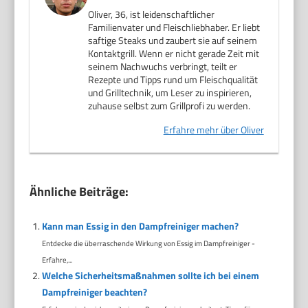
Oliver, 36, ist leidenschaftlicher
Familienvater und Fleischliebhaber. Er liebt
saftige Steaks und zaubert sie auf seinem
Kontaktgrill. Wenn er nicht gerade Zeit mit
seinem Nachwuchs verbringt, teilt er
Rezepte und Tipps rund um Fleischqualität
und Grilltechnik, um Leser zu inspirieren,
zuhause selbst zum Grillprofi zu werden.
Erfahre mehr über Oliver
Ähnliche Beiträge:
Kann man Essig in den Dampfreiniger machen?
Entdecke die überraschende Wirkung von Essig im Dampfreiniger -
Erfahre,...
Welche Sicherheitsmaßnahmen sollte ich bei einem
Dampfreiniger beachten?