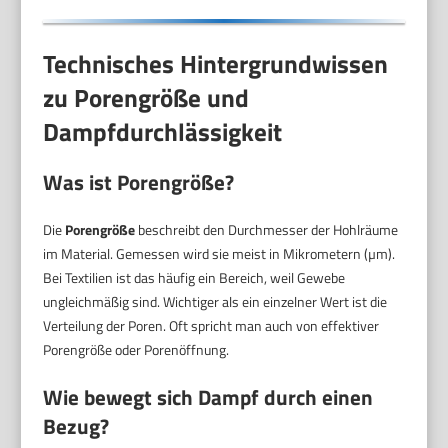
Technisches Hintergrundwissen
zu Porengröße und
Dampfdurchlässigkeit
Was ist Porengröße?
Die
Porengröße
beschreibt den Durchmesser der Hohlräume
im Material. Gemessen wird sie meist in Mikrometern (µm).
Bei Textilien ist das häufig ein Bereich, weil Gewebe
ungleichmäßig sind. Wichtiger als ein einzelner Wert ist die
Verteilung der Poren. Oft spricht man auch von effektiver
Porengröße oder Porenöffnung.
Wie bewegt sich Dampf durch einen
Bezug?