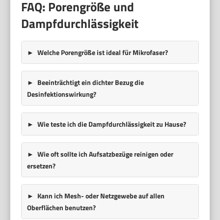
FAQ: Porengröße und
Dampfdurchlässigkeit
Welche Porengröße ist ideal für Mikrofaser?
Beeinträchtigt ein dichter Bezug die
Desinfektionswirkung?
Wie teste ich die Dampfdurchlässigkeit zu Hause?
Wie oft sollte ich Aufsatzbezüge reinigen oder
ersetzen?
Kann ich Mesh- oder Netzgewebe auf allen
Oberflächen benutzen?