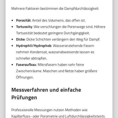
Mehrere Faktoren bestimmen die Dampfdurchlässigkeit:
Porosität
: Anteil des Volumens, das offen ist.
Tortuosity
: Wie verschlungen die Porenwege sind. Höhere
Tortuosität bedeutet geringere Durchgängigkeit.
Dicke
: Dicke Schichten verlängern den Weg für Dampf.
Hydrophil/Hydrophob
: Wasseranziehende Fasern
nehmen Kondensat, wasserabweisende lassen es
schneller abtropfen.
Faseraufbau
: Mikrofasern haben sehr feine
Zwischenräume. Maschen und Netze haben größere
Öffnungen.
Messverfahren und einfache
Prüfungen
Professionelle Messungen nutzen Methoden wie
Kapillarfluss- oder Porometrie und Luftdurchlässigkeitstests.