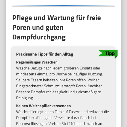
Pflege und Wartung für freie
Poren und guten
Dampfdurchgang
Praxisnahe Tipps für den Alltag
Regelmäßiges Waschen
Wasche Bezüge nach jedem größeren Einsatz oder
mindestens einmal pro Woche bei häufiger Nutzung.
Saubere Fasern behalten ihre Poren offen. Vorher:
Eingetrockneter Schmutz verstopft Poren. Nachher:
Bessere Dampfdurchlässigkeit und gleichmäßigere
Reinigung.
Keinen Weichspüler verwenden
Weichspüler legt einen Film auf Fasern und reduziert die
Dampfdurchlässigkeit. Verzichte darauf auch bei
Baumwollbezügen. Vorher: Stoff fühlt sich weich an.