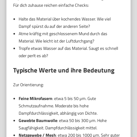
Für dich zuhause reichen einfache Checks:
Halte das Material über kochendes Wasser. Wie viel
Dampf spürst du auf der anderen Seite?
Atme kräftig mit geschlossenem Mund durch das
Material. Wie leicht ist der Luftdurchgang?
Tropfe etwas Wasser auf das Material. Saugt es schnell
oder perlt es ab?
Typische Werte und ihre Bedeutung
Zur Orientierung:
Feine Mikrofasern
: etwa 5 bis 50 µm. Gute
Schmutzaufnahme. Moderate bis hohe
Dampfdurchlässigkeit, abhängig von Dichte.
Gewebte Baumwolle
: etwa 50 bis 300 µm. Hohe
Saugfähigkeit. Dampfdurchlässigkeit mittel.
Netzgewebe / Mesh
: etwa 200 bis 1000 µm. Sehr guter