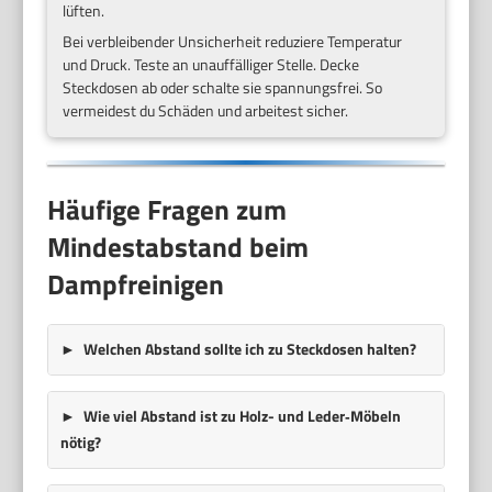
lüften.
Bei verbleibender Unsicherheit reduziere Temperatur
und Druck. Teste an unauffälliger Stelle. Decke
Steckdosen ab oder schalte sie spannungsfrei. So
vermeidest du Schäden und arbeitest sicher.
Häufige Fragen zum
Mindestabstand beim
Dampfreinigen
Welchen Abstand sollte ich zu Steckdosen halten?
Wie viel Abstand ist zu Holz- und Leder‑Möbeln
nötig?