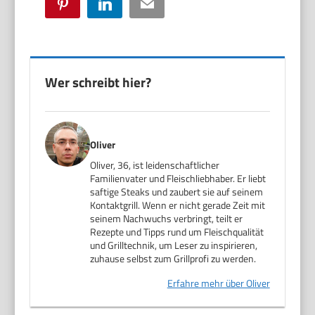
Pinterest
LinkedIn
Email
Wer schreibt hier?
Oliver
Oliver, 36, ist leidenschaftlicher
Familienvater und Fleischliebhaber. Er liebt
saftige Steaks und zaubert sie auf seinem
Kontaktgrill. Wenn er nicht gerade Zeit mit
seinem Nachwuchs verbringt, teilt er
Rezepte und Tipps rund um Fleischqualität
und Grilltechnik, um Leser zu inspirieren,
zuhause selbst zum Grillprofi zu werden.
Erfahre mehr über Oliver