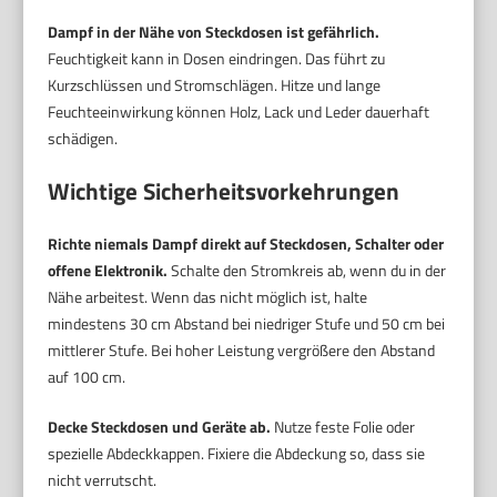
Dampf in der Nähe von Steckdosen ist gefährlich.
Feuchtigkeit kann in Dosen eindringen. Das führt zu
Kurzschlüssen und Stromschlägen. Hitze und lange
Feuchteeinwirkung können Holz, Lack und Leder dauerhaft
schädigen.
Wichtige Sicherheitsvorkehrungen
Richte niemals Dampf direkt auf Steckdosen, Schalter oder
offene Elektronik.
Schalte den Stromkreis ab, wenn du in der
Nähe arbeitest. Wenn das nicht möglich ist, halte
mindestens 30 cm Abstand bei niedriger Stufe und 50 cm bei
mittlerer Stufe. Bei hoher Leistung vergrößere den Abstand
auf 100 cm.
Decke Steckdosen und Geräte ab.
Nutze feste Folie oder
spezielle Abdeckkappen. Fixiere die Abdeckung so, dass sie
nicht verrutscht.