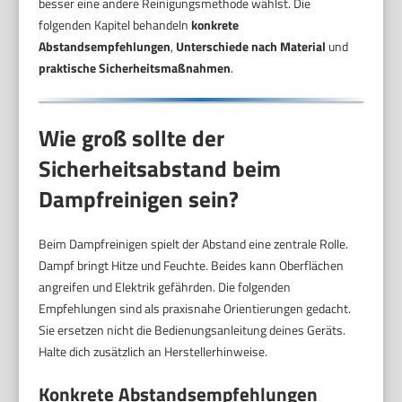
besser eine andere Reinigungsmethode wählst. Die
folgenden Kapitel behandeln
konkrete
Abstandsempfehlungen
,
Unterschiede nach Material
und
praktische Sicherheitsmaßnahmen
.
Wie groß sollte der
Sicherheitsabstand beim
Dampfreinigen sein?
Beim Dampfreinigen spielt der Abstand eine zentrale Rolle.
Dampf bringt Hitze und Feuchte. Beides kann Oberflächen
angreifen und Elektrik gefährden. Die folgenden
Empfehlungen sind als praxisnahe Orientierungen gedacht.
Sie ersetzen nicht die Bedienungsanleitung deines Geräts.
Halte dich zusätzlich an Herstellerhinweise.
Konkrete Abstandsempfehlungen