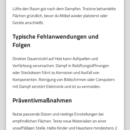
Lüfte den Raum gut nach dem Dampfen. Trockne behandelte
Flächen gründlich, bevor du Möbel wieder platzierst oder
Geräte anschließt.
Typische Fehlanwendungen und
Folgen
Direkter Dauerstrahl auf Holz kann Aufquellen und
Verfärbung verursachen. Dampf in Belüftungsöffnungen
oder Steckdosen führt zu Korrosion und Ausfall von
Komponenten. Reinigung von Bildschirmen oder Computern
mit Dampf zerstört Elektronik und ist zu vermeiden.
Präventivmaßnahmen
Nutze passende Düsen und niedrige Einstellungen bei
empfindlichen Flächen. Teste neue Materialien an einer
unauffälligen Stelle. Halte Kinder und Haustiere mindestens 2