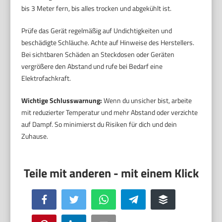
bis 3 Meter fern, bis alles trocken und abgekühlt ist.
Prüfe das Gerät regelmäßig auf Undichtigkeiten und
beschädigte Schläuche. Achte auf Hinweise des Herstellers.
Bei sichtbaren Schäden an Steckdosen oder Geräten
vergrößere den Abstand und rufe bei Bedarf eine
Elektrofachkraft.
Wichtige Schlusswarnung:
Wenn du unsicher bist, arbeite
mit reduzierter Temperatur und mehr Abstand oder verzichte
auf Dampf. So minimierst du Risiken für dich und dein
Zuhause.
Facebook
Twitter
WhatsApp
Telegram
Buffer