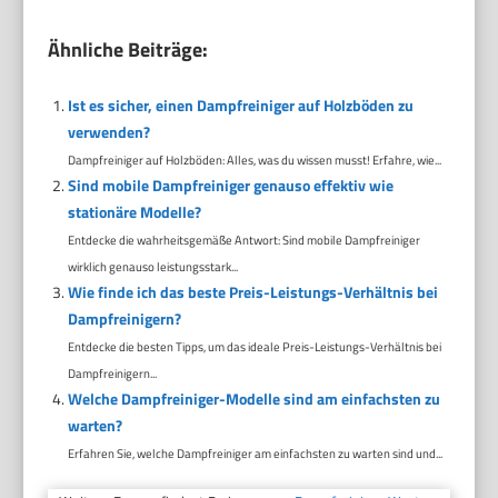
Ähnliche Beiträge:
Ist es sicher, einen Dampfreiniger auf Holzböden zu
verwenden?
Dampfreiniger auf Holzböden: Alles, was du wissen musst! Erfahre, wie...
Sind mobile Dampfreiniger genauso effektiv wie
stationäre Modelle?
Entdecke die wahrheitsgemäße Antwort: Sind mobile Dampfreiniger
wirklich genauso leistungsstark...
Wie finde ich das beste Preis-Leistungs-Verhältnis bei
Dampfreinigern?
Entdecke die besten Tipps, um das ideale Preis-Leistungs-Verhältnis bei
Dampfreinigern...
Welche Dampfreiniger-Modelle sind am einfachsten zu
warten?
Erfahren Sie, welche Dampfreiniger am einfachsten zu warten sind und...