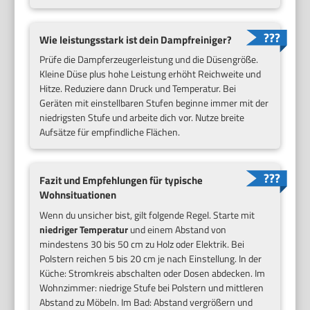
Wie leistungsstark ist dein Dampfreiniger?
Prüfe die Dampferzeugerleistung und die Düsengröße.
Kleine Düse plus hohe Leistung erhöht Reichweite und
Hitze. Reduziere dann Druck und Temperatur. Bei
Geräten mit einstellbaren Stufen beginne immer mit der
niedrigsten Stufe und arbeite dich vor. Nutze breite
Aufsätze für empfindliche Flächen.
Fazit und Empfehlungen für typische
Wohnsituationen
Wenn du unsicher bist, gilt folgende Regel. Starte mit
niedriger Temperatur
und einem Abstand von
mindestens 30 bis 50 cm zu Holz oder Elektrik. Bei
Polstern reichen 5 bis 20 cm je nach Einstellung. In der
Küche: Stromkreis abschalten oder Dosen abdecken. Im
Wohnzimmer: niedrige Stufe bei Polstern und mittleren
Abstand zu Möbeln. Im Bad: Abstand vergrößern und