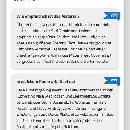
Wie empfindlich ist das Material?
Überprüfe zuerst das Material. Handelt es sich um Holz,
Leder, Laminat oder Stoff?
Holz und Leder
sind
empfindlich gegenüber Feuchte und Hitze. Halte hier
eher einen größeren Abstand.
Textilien
vertragen kurze
Dampfstöße besser. Teste bei Unsicherheit an einer
unauffälligen Stelle. Wenn das Material geölt oder alt ist,
vergrößere den Abstand oder reduziere die Temperatur.
In welchem Raum arbeitest du?
Die Raumumgebung beeinflusst die Entscheidung. In der
Küche sind viele Steckdosen und Elektrogeräte. Schalte
Strom ab oder decke Dosen ab. Im Wohnzimmer sind
Polster und Möbel wichtig. Verwende hier niedrigere
Einstellungen und etwas Abstand zu Holzflächen. Im Bad
ist die Luftfeuchte oft schon hoch. Vergrößere den
Abstand und sorge für gute Belüftung.