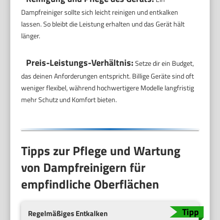
Dampfreiniger sollte sich leicht reinigen und entkalken
lassen. So bleibt die Leistung erhalten und das Gerät hält
länger.
Preis-Leistungs-Verhältnis:
Setze dir ein Budget,
das deinen Anforderungen entspricht. Billige Geräte sind oft
weniger flexibel, während hochwertigere Modelle langfristig
mehr Schutz und Komfort bieten.
Tipps zur Pflege und Wartung
von Dampfreinigern für
empfindliche Oberflächen
Regelmäßiges Entkalken