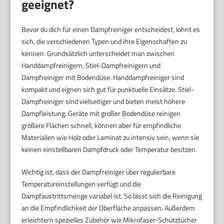
geeignet?
Bevor du dich für einen Dampfreiniger entscheidest, lohnt es
sich, die verschiedenen Typen und ihre Eigenschaften zu
kennen. Grundsätzlich unterscheidet man zwischen
Handdampfreinigern, Stiel-Dampfreinigern und
Dampfreiniger mit Bodendüse. Handdampfreiniger sind
kompakt und eignen sich gut für punktuelle Einsätze. Stiel-
Dampfreiniger sind vielseitiger und bieten meist höhere
Dampfleistung. Geräte mit großer Bodendüse reinigen
größere Flächen schnell, können aber für empfindliche
Materialien wie Holz oder Laminat zu intensiv sein, wenn sie
keinen einstellbaren Dampfdruck oder Temperatur besitzen.
Wichtig ist, dass der Dampfreiniger über regulierbare
Temperatureinstellungen verfügt und die
Dampfaustrittsmenge variabel ist. So lässt sich die Reinigung
an die Empfindlichkeit der Oberfläche anpassen. Außerdem
erleichtern spezielles Zubehör wie Mikrofaser-Schutztücher