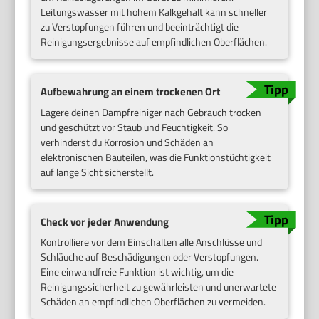
Leitungswasser mit hohem Kalkgehalt kann schneller
zu Verstopfungen führen und beeinträchtigt die
Reinigungsergebnisse auf empfindlichen Oberflächen.
Aufbewahrung an einem trockenen Ort
Lagere deinen Dampfreiniger nach Gebrauch trocken
und geschützt vor Staub und Feuchtigkeit. So
verhinderst du Korrosion und Schäden an
elektronischen Bauteilen, was die Funktionstüchtigkeit
auf lange Sicht sicherstellt.
Check vor jeder Anwendung
Kontrolliere vor dem Einschalten alle Anschlüsse und
Schläuche auf Beschädigungen oder Verstopfungen.
Eine einwandfreie Funktion ist wichtig, um die
Reinigungssicherheit zu gewährleisten und unerwartete
Schäden an empfindlichen Oberflächen zu vermeiden.