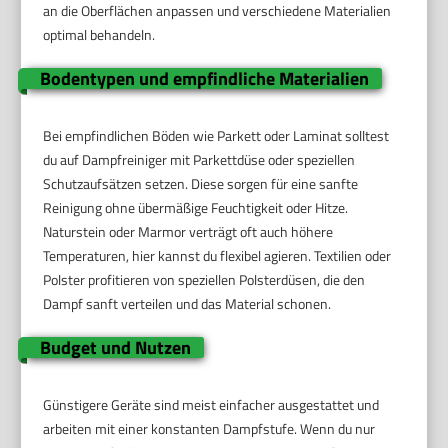
an die Oberflächen anpassen und verschiedene Materialien
optimal behandeln.
Bodentypen und empfindliche Materialien
Bei empfindlichen Böden wie Parkett oder Laminat solltest
du auf Dampfreiniger mit Parkettdüse oder speziellen
Schutzaufsätzen setzen. Diese sorgen für eine sanfte
Reinigung ohne übermäßige Feuchtigkeit oder Hitze.
Naturstein oder Marmor verträgt oft auch höhere
Temperaturen, hier kannst du flexibel agieren. Textilien oder
Polster profitieren von speziellen Polsterdüsen, die den
Dampf sanft verteilen und das Material schonen.
Budget und Nutzen
Günstigere Geräte sind meist einfacher ausgestattet und
arbeiten mit einer konstanten Dampfstufe. Wenn du nur