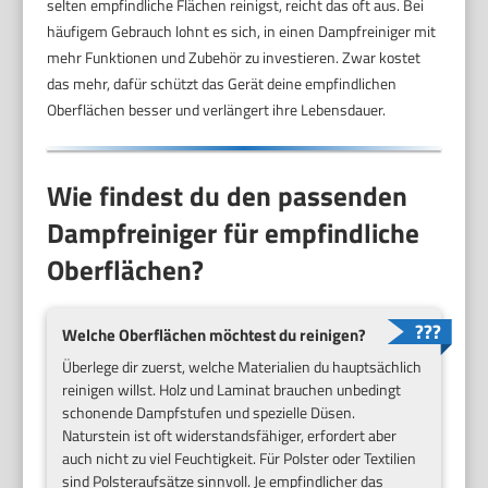
selten empfindliche Flächen reinigst, reicht das oft aus. Bei
häufigem Gebrauch lohnt es sich, in einen Dampfreiniger mit
mehr Funktionen und Zubehör zu investieren. Zwar kostet
das mehr, dafür schützt das Gerät deine empfindlichen
Oberflächen besser und verlängert ihre Lebensdauer.
Wie findest du den passenden
Dampfreiniger für empfindliche
Oberflächen?
Welche Oberflächen möchtest du reinigen?
Überlege dir zuerst, welche Materialien du hauptsächlich
reinigen willst. Holz und Laminat brauchen unbedingt
schonende Dampfstufen und spezielle Düsen.
Naturstein ist oft widerstandsfähiger, erfordert aber
auch nicht zu viel Feuchtigkeit. Für Polster oder Textilien
sind Polsteraufsätze sinnvoll. Je empfindlicher das