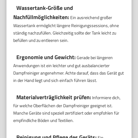
Wassertank-Größe und
Nachfüllmöglichkeiten:
Ein ausreichend großer
Wassertank ermöglicht längere Reinigungssessions, ohne
ständig nachzufüllen. Gleichzeitig sollte der Tank leicht zu
befüllen und zu entleeren sein.
Ergonomie und Gewicht:
Gerade bei längeren
Anwendungen ist ein leichter und gut ausbalancierter
Dampfreiniger angenehmer. Achte darauf, dass das Gerät gut
in der Hand liegt und sich einfach führen lässt.
Materialverträglichkeit prüfen:
Informiere dich,
für welche Oberflächen der Dampfreiniger geeignet ist.
Manche Geräte sind speziell zertifiziert oder empfohlen für
empfindliche Böden und Textilien.
Reinigung und Pflege des Geräts:
Ein