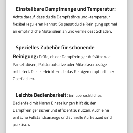
Einstellbare Dampfmenge und Temperatur:
Achte darauf, dass du die Dampfstärke und -temperatur
flexibel regulieren kannst. So passt du die Reinigung optimal
an empfindliche Materialien an und vermeidest Schäden.
Spezielles Zubehör für schonende
Reinigung:
Prüfe, ob der Dampfreiniger Aufsätze wie
Parkettdüsen, Polsteraufsätze oder Mikrofaserbezüge
mitliefert. Diese erleichtern dir das Reinigen empfindlicher
Oberflächen.
Leichte Bedienbarkeit:
Ein übersichtliches
Bedienfeld mit klaren Einstellungen hilft dir, den
Dampfreiniger sicher und effizient zu nutzen. Auch eine
einfache Füllstandsanzeige und schnelle Aufheizzeit sind
praktisch.