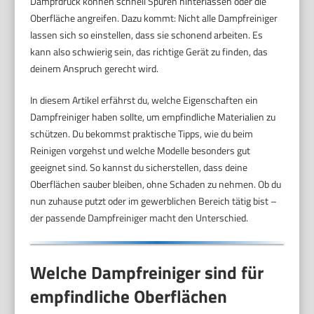
Dampfdruck können schnell Spuren hinterlassen oder die
Oberfläche angreifen. Dazu kommt: Nicht alle Dampfreiniger
lassen sich so einstellen, dass sie schonend arbeiten. Es
kann also schwierig sein, das richtige Gerät zu finden, das
deinem Anspruch gerecht wird.
In diesem Artikel erfährst du, welche Eigenschaften ein
Dampfreiniger haben sollte, um empfindliche Materialien zu
schützen. Du bekommst praktische Tipps, wie du beim
Reinigen vorgehst und welche Modelle besonders gut
geeignet sind. So kannst du sicherstellen, dass deine
Oberflächen sauber bleiben, ohne Schaden zu nehmen. Ob du
nun zuhause putzt oder im gewerblichen Bereich tätig bist –
der passende Dampfreiniger macht den Unterschied.
Welche Dampfreiniger sind für
empfindliche Oberflächen