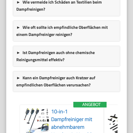
Wie vermeide ich Schäden an Textilien beim
Dampfreinigen?
Wie oft sollte ich empfindliche Oberflächen mit
einem Dampfreiniger reinigen?
Ist Dampfreinigen auch ohne chemische
Reinigungsmittel effektiv?
Kann ein Dampfreiniger auch Kratzer auf
empfindlichen Oberflächen verursachen?
ANGEBOT
10-in-1
Dampfreiniger mit
abnehmbarem