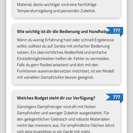
Material, desto wichtiger sind eine feinfühlige
Temperaturregelung und passendes Zubehör.
Wie wichtig ist dir die Bedienung und Handhabung?
Wenn du wenig Erfahrung hast oder schnell Ergebnisse
willst, solltest du auf Geräte mit einfacher Bedienung
setzen. Ein übersichtliches Bedienfeld und einfache
Einstellmöglichkeiten helfen dir, Fehler zu vermeiden.
Falls du gern flexibel arbeitest und dich mit den
Funktionen auseinandersetzen möchtest, ist ein Modell
mit variablen Dampfstufen besser geeignet.
Welches Budget steht dir zur Verfügung?
Günstigere Dampfreiniger sind oft mit festen
Dampfstufen und weniger Zubehör ausgestattet. Für
den gelegentlichen Gebrauch und robuste Materialien
reicht das meistens aus. Für empfindliche Flächen lohnt
sich eine Investition in ein Gerät mit mehr