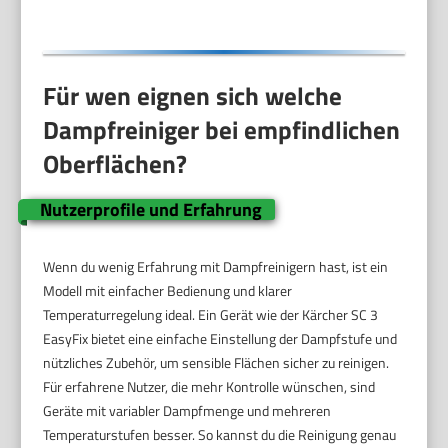
Für wen eignen sich welche
Dampfreiniger bei empfindlichen
Oberflächen?
Nutzerprofile und Erfahrung
Wenn du wenig Erfahrung mit Dampfreinigern hast, ist ein
Modell mit einfacher Bedienung und klarer
Temperaturregelung ideal. Ein Gerät wie der Kärcher SC 3
EasyFix bietet eine einfache Einstellung der Dampfstufe und
nützliches Zubehör, um sensible Flächen sicher zu reinigen.
Für erfahrene Nutzer, die mehr Kontrolle wünschen, sind
Geräte mit variabler Dampfmenge und mehreren
Temperaturstufen besser. So kannst du die Reinigung genau