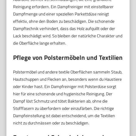
Reinigung erfordern. Ein Dampfreiniger mit einstellbarer
Dampfmenge und einer speziellen Parkettdüse reinigt
effektiv, ohne den Boden zu beschädigen. Die schonende
Dampftechnik verhindert, dass das Holz aufquillt oder der
Lack beschädigt wird. So bleiben der natürliche Charakter und
die Oberfläche lange erhalten.
Pflege von Polstermöbeln und Textilien
Polstermöbel und andere textile Oberflächen sammeln Staub,
Hautschuppen und Flecken an, besonders wenn du Haustiere
oder Kinder hast. Ein Dampfreiniger mit Polsterdüse sorgt
hier für eine schonende und hygienische Reinigung. Der
Dampf löst Schmutz und tötet Bakterien ab, ohne die
Stofffasern zu überfordern oder einzufärben. Die richtige
Dampfeinstellung ist dabei entscheidend, um die Textilien
nicht zu durchnässen oder zu beschädigen.