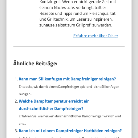
Kontaktgrill. Wenn er nicht gerade Zeit mit
seinem Nachwuchs verbringt, teilt er
Rezepte und Tipps rund um Fleischqualität
und Grilltechnik, um Leser zu inspirieren,
zuhause selbst zum Grillprofi zu werden.
Erfahre mehr über Oliver
Ähnliche Beiträge:
Kann man Silikonfugen mit Dampfreiniger reinigen?
Entdecke, wie du mit einem Dampfreiniger spielend leicht Silikonfugen
reinigen...
Welche Dampftemperatur erreicht ein
durchschnittlicher Dampfreiniger?
Erfahren Sie, wie heiß ein durchschnittlicher Dampfreiniger wirklich wird
und...
Kann ich mit einem Dampfreiniger Hartböden reinigen?