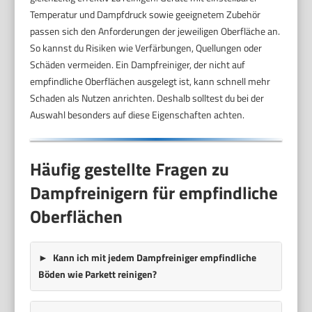
Temperatur und Dampfdruck sowie geeignetem Zubehör
passen sich den Anforderungen der jeweiligen Oberfläche an.
So kannst du Risiken wie Verfärbungen, Quellungen oder
Schäden vermeiden. Ein Dampfreiniger, der nicht auf
empfindliche Oberflächen ausgelegt ist, kann schnell mehr
Schaden als Nutzen anrichten. Deshalb solltest du bei der
Auswahl besonders auf diese Eigenschaften achten.
Häufig gestellte Fragen zu
Dampfreinigern für empfindliche
Oberflächen
Kann ich mit jedem Dampfreiniger empfindliche
Böden wie Parkett reinigen?