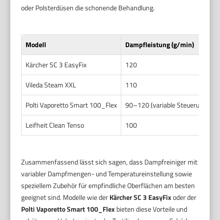
oder Polsterdüsen die schonende Behandlung.
Modell
Dampfleistung (g/min)
Kärcher SC 3 EasyFix
120
Vileda Steam XXL
110
Polti Vaporetto Smart 100_Flex
90–120 (variable Steuerung)
Leifheit Clean Tenso
100
Zusammenfassend lässt sich sagen, dass Dampfreiniger mit
variabler Dampfmengen- und Temperatureinstellung sowie
speziellem Zubehör für empfindliche Oberflächen am besten
geeignet sind. Modelle wie der
Kärcher SC 3 EasyFix
oder der
Polti Vaporetto Smart 100_Flex
bieten diese Vorteile und