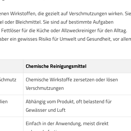
nen Wirkstoffen, die gezielt auf Verschmutzungen wirken. Si
tel oder Bleichmittel. Sie sind auf bestimmte Aufgaben
 Fettlöser für die Küche oder Allzweckreiniger für den Alltag.
aber ein gewisses Risiko für Umwelt und Gesundheit, vor alle
Chemische Reinigungsmittel
Schmutz
Chemische Wirkstoffe zersetzen oder lösen
Verschmutzungen
lien
Abhängig vom Produkt, oft belastend für
Gewässer und Luft
Einfach in der Anwendung, meist direkt