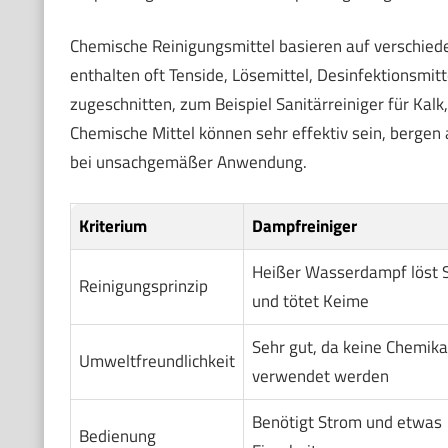
Chemische Reinigungsmittel basieren auf verschiede
enthalten oft Tenside, Lösemittel, Desinfektionsmit
zugeschnitten, zum Beispiel Sanitärreiniger für Kalk,
Chemische Mittel können sehr effektiv sein, bergen 
bei unsachgemäßer Anwendung.
Kriterium
Dampfreiniger
Heißer Wasserdampf löst 
Reinigungsprinzip
und tötet Keime
Sehr gut, da keine Chemika
Umweltfreundlichkeit
verwendet werden
Benötigt Strom und etwas
Bedienung