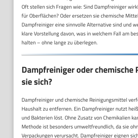
Oft stellen sich Fragen wie: Sind Dampfreiniger wirk
für Oberflächen? Oder ersetzen sie chemische Mittel
Dampfreiniger eine sinnvolle Alternative sind und 
klare Vorstellung davon, was in welchem Fall am bes
halten – ohne lange zu überlegen.
Dampfreiniger oder chemische 
sie sich?
Dampfreiniger und chemische Reinigungsmittel verf
Haushalt zu entfernen. Ein Dampfreiniger nutzt hei
und Bakterien löst. Ohne Zusatz von Chemikalien ka
Methode ist besonders umweltfreundlich, da sie o
Verpackungen verursacht. Dampfreiniger eignen sich 