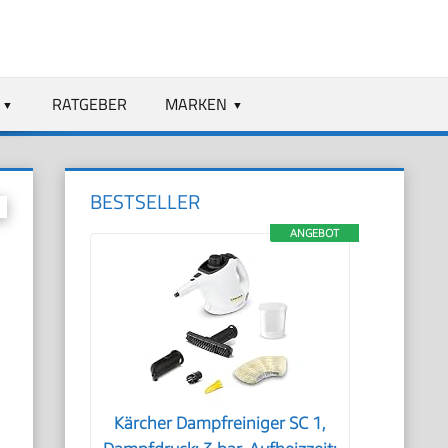
RATGEBER
MARKEN
BESTSELLER
ANGEBOT
Kärcher Dampfreiniger SC 1,