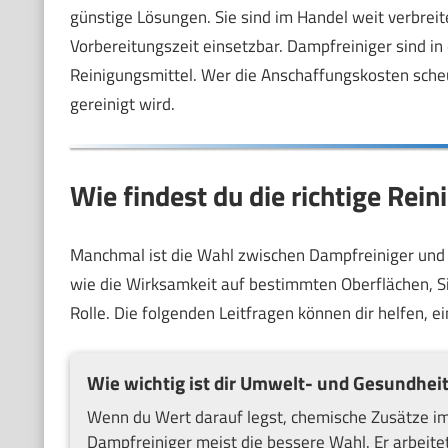
günstige Lösungen. Sie sind im Handel weit verbreite
Vorbereitungszeit einsetzbar. Dampfreiniger sind in
Reinigungsmittel. Wer die Anschaffungskosten scheu
gereinigt wird.
Wie findest du die richtige Rei
Manchmal ist die Wahl zwischen Dampfreiniger und 
wie die Wirksamkeit auf bestimmten Oberflächen, Si
Rolle. Die folgenden Leitfragen können dir helfen, 
Wie wichtig ist dir Umwelt- und Gesundhei
Wenn du Wert darauf legst, chemische Zusätze im 
Dampfreiniger meist die bessere Wahl. Er arbeite