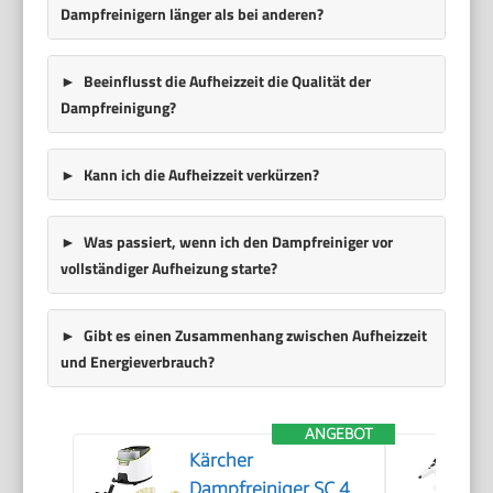
Dampfreinigern länger als bei anderen?
Beeinflusst die Aufheizzeit die Qualität der
Dampfreinigung?
Kann ich die Aufheizzeit verkürzen?
Was passiert, wenn ich den Dampfreiniger vor
vollständiger Aufheizung starte?
Gibt es einen Zusammenhang zwischen Aufheizzeit
und Energieverbrauch?
ANGEBOT
Kärcher
Dampfreiniger SC 4