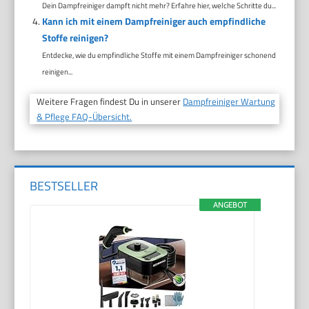
Dein Dampfreiniger dampft nicht mehr? Erfahre hier, welche Schritte du...
Kann ich mit einem Dampfreiniger auch empfindliche
Stoffe reinigen?
Entdecke, wie du empfindliche Stoffe mit einem Dampfreiniger schonend
reinigen...
Weitere Fragen findest Du in unserer
Dampfreiniger Wartung
& Pflege FAQ-Übersicht.
BESTSELLER
ANGEBOT