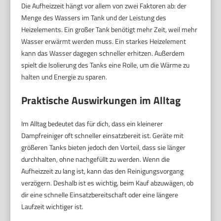
Die Aufheizzeit hängt vor allem von zwei Faktoren ab: der
Menge des Wassers im Tank und der Leistung des
Heizelements. Ein großer Tank benötigt mehr Zeit, weil mehr
Wasser erwärmt werden muss. Ein starkes Heizelement
kann das Wasser dagegen schneller erhitzen. Außerdem
spielt die Isolierung des Tanks eine Rolle, um die Wärme zu
halten und Energie zu sparen.
Praktische Auswirkungen im Alltag
Im Alltag bedeutet das für dich, dass ein kleinerer
Dampfreiniger oft schneller einsatzbereit ist. Geräte mit
größeren Tanks bieten jedoch den Vorteil, dass sie länger
durchhalten, ohne nachgefüllt zu werden. Wenn die
Aufheizzeit zu lang ist, kann das den Reinigungsvorgang
verzögern. Deshalb ist es wichtig, beim Kauf abzuwägen, ob
dir eine schnelle Einsatzbereitschaft oder eine längere
Laufzeit wichtiger ist.