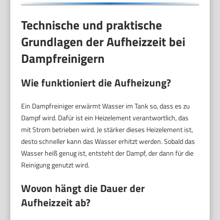
Technische und praktische
Grundlagen der Aufheizzeit bei
Dampfreinigern
Wie funktioniert die Aufheizung?
Ein Dampfreiniger erwärmt Wasser im Tank so, dass es zu
Dampf wird. Dafür ist ein Heizelement verantwortlich, das
mit Strom betrieben wird. Je stärker dieses Heizelement ist,
desto schneller kann das Wasser erhitzt werden. Sobald das
Wasser heiß genug ist, entsteht der Dampf, der dann für die
Reinigung genutzt wird.
Wovon hängt die Dauer der
Aufheizzeit ab?