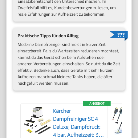
Einsatzbereitschaft den Unterschied machen. Im
Zweifelsfall hilft es, Kundenbewertungen zu lesen, um
reale Erfahrungen zur Aufheizzeit zu bekommen.
Praktische Tipps für den Alltag
Moderne Dampfreiniger sind meist in kurzer Zeit
einsatzbereit. Falls du Wartezeiten reduzieren möchtest,
kannst du das Gerät schon beim Aufstehen oder
anderen Vorbereitungen einschalten. So nutzt du die Zeit
effektiv. Bedenke auch, dass Geräte mit sehr kurzem
Aufheizen manchmal kleinere Tanks haben, die öfter
nachgefüllt werden müssen.
ANGEBOT
Kärcher
Dampfreiniger SC 4
Deluxe, Dampfdruck:
4 bar, Aufheizzeit: 3