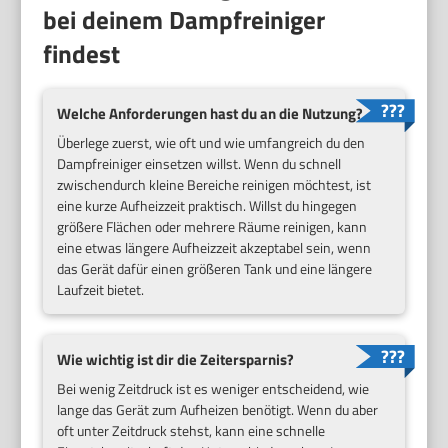
bei deinem Dampfreiniger
findest
Welche Anforderungen hast du an die Nutzung?
Überlege zuerst, wie oft und wie umfangreich du den
Dampfreiniger einsetzen willst. Wenn du schnell
zwischendurch kleine Bereiche reinigen möchtest, ist
eine kurze Aufheizzeit praktisch. Willst du hingegen
größere Flächen oder mehrere Räume reinigen, kann
eine etwas längere Aufheizzeit akzeptabel sein, wenn
das Gerät dafür einen größeren Tank und eine längere
Laufzeit bietet.
Wie wichtig ist dir die Zeitersparnis?
Bei wenig Zeitdruck ist es weniger entscheidend, wie
lange das Gerät zum Aufheizen benötigt. Wenn du aber
oft unter Zeitdruck stehst, kann eine schnelle