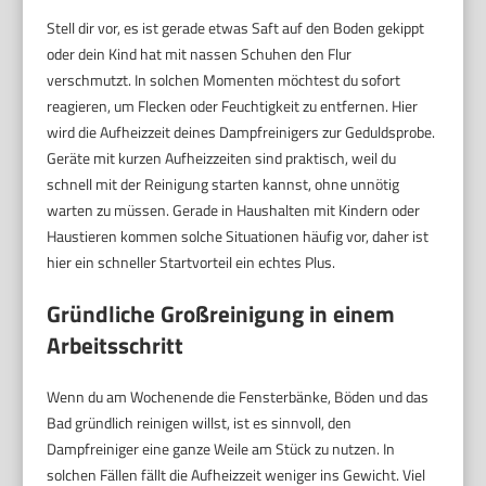
Stell dir vor, es ist gerade etwas Saft auf den Boden gekippt
oder dein Kind hat mit nassen Schuhen den Flur
verschmutzt. In solchen Momenten möchtest du sofort
reagieren, um Flecken oder Feuchtigkeit zu entfernen. Hier
wird die Aufheizzeit deines Dampfreinigers zur Geduldsprobe.
Geräte mit kurzen Aufheizzeiten sind praktisch, weil du
schnell mit der Reinigung starten kannst, ohne unnötig
warten zu müssen. Gerade in Haushalten mit Kindern oder
Haustieren kommen solche Situationen häufig vor, daher ist
hier ein schneller Startvorteil ein echtes Plus.
Gründliche Großreinigung in einem
Arbeitsschritt
Wenn du am Wochenende die Fensterbänke, Böden und das
Bad gründlich reinigen willst, ist es sinnvoll, den
Dampfreiniger eine ganze Weile am Stück zu nutzen. In
solchen Fällen fällt die Aufheizzeit weniger ins Gewicht. Viel