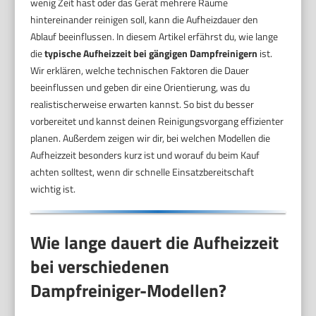
wenig Zeit hast oder das Gerät mehrere Räume
hintereinander reinigen soll, kann die Aufheizdauer den
Ablauf beeinflussen. In diesem Artikel erfährst du, wie lange
die
typische Aufheizzeit bei gängigen Dampfreinigern
ist.
Wir erklären, welche technischen Faktoren die Dauer
beeinflussen und geben dir eine Orientierung, was du
realistischerweise erwarten kannst. So bist du besser
vorbereitet und kannst deinen Reinigungsvorgang effizienter
planen. Außerdem zeigen wir dir, bei welchen Modellen die
Aufheizzeit besonders kurz ist und worauf du beim Kauf
achten solltest, wenn dir schnelle Einsatzbereitschaft
wichtig ist.
Wie lange dauert die Aufheizzeit
bei verschiedenen
Dampfreiniger-Modellen?