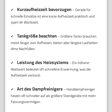
Kurzaufheizzeit bevorzugen
✔
– Gerade für
schnelle Einsätze ist eine kurze Aufheizzeit praktisch und
spart dir Wartezeit.
Tankgröße beachten
✔
– Größere Tanks brauchen
meist länger zum Aufheizen, bieten aber längere Laufzeiten
ohne Nachfüllen.
Leistung des Heizsystems
✔
– Ein höherer
Wattwert bedeutet oft schnellere Erwärmung, was die
Aufheizzeit verkürzt.
Art des Dampfreinigers
✔
– Handdampfreiniger
heizen oft schneller auf als größere Standgeräte mit mehr
Fassungsvermögen.