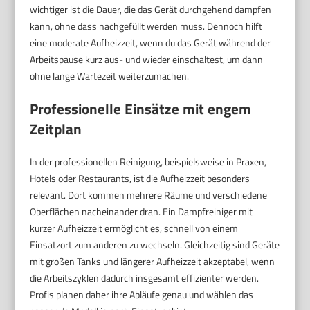
wichtiger ist die Dauer, die das Gerät durchgehend dampfen
kann, ohne dass nachgefüllt werden muss. Dennoch hilft
eine moderate Aufheizzeit, wenn du das Gerät während der
Arbeitspause kurz aus- und wieder einschaltest, um dann
ohne lange Wartezeit weiterzumachen.
Professionelle Einsätze mit engem
Zeitplan
In der professionellen Reinigung, beispielsweise in Praxen,
Hotels oder Restaurants, ist die Aufheizzeit besonders
relevant. Dort kommen mehrere Räume und verschiedene
Oberflächen nacheinander dran. Ein Dampfreiniger mit
kurzer Aufheizzeit ermöglicht es, schnell von einem
Einsatzort zum anderen zu wechseln. Gleichzeitig sind Geräte
mit großen Tanks und längerer Aufheizzeit akzeptabel, wenn
die Arbeitszyklen dadurch insgesamt effizienter werden.
Profis planen daher ihre Abläufe genau und wählen das