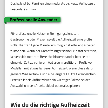
Deshalb ist bei Familien eine moderate bis kurze Aufheizzeit
besonders sinnvoll.
Professionelle Anwender
Für professionelle Nutzer in Reinigungsdiensten,
Gastronomie oder Praxen spielt die Aufheizzeit eine große
Rolle. Hier zählt jede Minute, um möglichst effizient arbeiten
zu können. Wenn der Dampfreiniger schnell einsatzbereit ist,
lassen sich mehrere Bereiche hintereinander bearbeiten,
ohne viel Zeit zu verlieren. Außerdem profitieren Profis von
Modellen mit etwas längerer Aufheizzeit, wenn diese dafür
größere Wassertanks und eine längere Laufzeit ermöglichen.
Letztlich ist die Aufheizdauer ein wichtiger Faktor bei der
Auswahl, um den Arbeitsablauf optimal zu planen.
Wie du die richtige Aufheizzeit