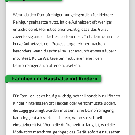
Wenn du den Dampfreiniger nur gelegentlich für kleinere
Reinigungseinsätze nutzt, ist die Aufheizzeit oft weniger
entscheidend. Hier ist es eher wichtig, dass das Gerät
zuverlässig und einfach zu bedienen ist. Trotzdem kann eine
kurze Aufheizzeit den Prozess angenehmer machen,
besonders wenn du schnell zwischendurch etwas säubern
möchtest. Kurze Wartezeiten motivieren eher, den
Dampfreiniger auch öfter einzusetzen.
Familien und Haushalte mit Kindern
Für Familien ist es häufig wichtig, schnell handeln zu können.
Kinder hinterlassen oft Flecken oder verschmutzte Böden,
die zügig gereinigt werden müssen. Eine Dampfreinigung
kann hygienisch vorteilhaft sein, wenn sie schnell
einsatzbereit ist. Wenn die Aufheizzeit zu lang ist, wird die
Motivation manchmal geringer, das Gerät sofort einzusetzen.