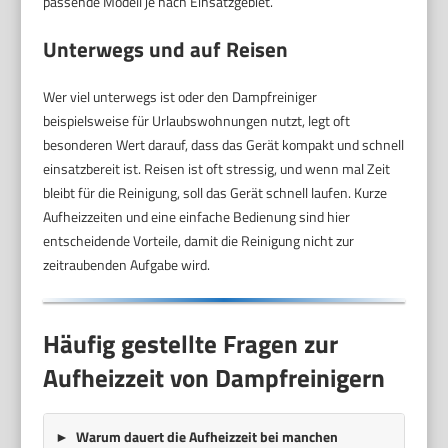
passende Modell je nach Einsatzgebiet.
Unterwegs und auf Reisen
Wer viel unterwegs ist oder den Dampfreiniger
beispielsweise für Urlaubswohnungen nutzt, legt oft
besonderen Wert darauf, dass das Gerät kompakt und schnell
einsatzbereit ist. Reisen ist oft stressig, und wenn mal Zeit
bleibt für die Reinigung, soll das Gerät schnell laufen. Kurze
Aufheizzeiten und eine einfache Bedienung sind hier
entscheidende Vorteile, damit die Reinigung nicht zur
zeitraubenden Aufgabe wird.
Häufig gestellte Fragen zur
Aufheizzeit von Dampfreinigern
Warum dauert die Aufheizzeit bei manchen