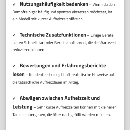
Nutzungshäufigkeit bedenken
✔
– Wenn du den
Dampfreiniger häufig und spontan einsetzen möchtest, ist
ein Modell mit kurzer Aufheizzeit hilfreich.
Technische Zusatzfunktionen
✔
– Einige Geräte
bieten Schnellstart oder Bereitschaftsmodi, die die Wartezeit
reduzieren können.
Bewertungen und Erfahrungsberichte
✔
lesen
– Kundenfeedback gibt oft realistische Hinweise auf
die tatsächliche Aufheizdauer im Alltag.
Abwägen zwischen Aufheizzeit und
✔
Leistung
– Sehr kurze Aufheizzeiten können mit kleineren
Tanks einhergehen, die öfter nachgefüllt werden müssen.