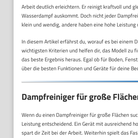
Arbeit deutlich erleichtern. Er reinigt kraftvoll und 
Wasserdampf auskommt. Doch nicht jeder Dampfreini
klein und wendig, andere haben eine hohe Leistung
In diesem Artikel erfährst du, worauf es bei einem 
wichtigsten Kriterien und helfen dir, das Modell zu f
das beste Ergebnis heraus. Egal ob für Boden, Fens
über die besten Funktionen und Geräte für deine Be
Dampfreiniger für große Flächen
Wenn du einen Dampfreiniger für große Flächen suchs
Leistung entscheidend. Ein Gerät mit ausreichend 
spart dir Zeit bei der Arbeit. Weiterhin spielt das