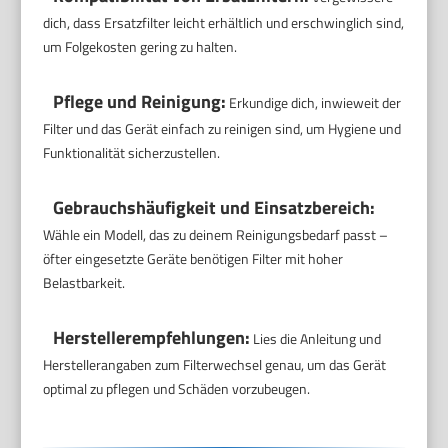
dich, dass Ersatzfilter leicht erhältlich und erschwinglich sind,
um Folgekosten gering zu halten.
Pflege und Reinigung:
Erkundige dich, inwieweit der
Filter und das Gerät einfach zu reinigen sind, um Hygiene und
Funktionalität sicherzustellen.
Gebrauchshäufigkeit und Einsatzbereich:
Wähle ein Modell, das zu deinem Reinigungsbedarf passt –
öfter eingesetzte Geräte benötigen Filter mit hoher
Belastbarkeit.
Herstellerempfehlungen:
Lies die Anleitung und
Herstellerangaben zum Filterwechsel genau, um das Gerät
optimal zu pflegen und Schäden vorzubeugen.