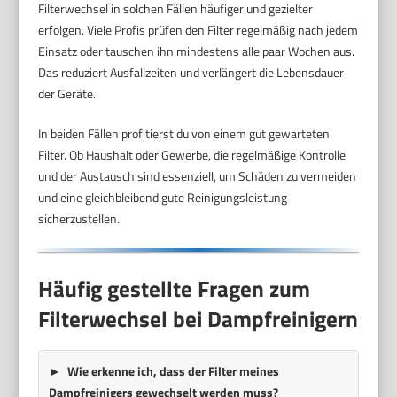
Filterwechsel in solchen Fällen häufiger und gezielter
erfolgen. Viele Profis prüfen den Filter regelmäßig nach jedem
Einsatz oder tauschen ihn mindestens alle paar Wochen aus.
Das reduziert Ausfallzeiten und verlängert die Lebensdauer
der Geräte.
In beiden Fällen profitierst du von einem gut gewarteten
Filter. Ob Haushalt oder Gewerbe, die regelmäßige Kontrolle
und der Austausch sind essenziell, um Schäden zu vermeiden
und eine gleichbleibend gute Reinigungsleistung
sicherzustellen.
Häufig gestellte Fragen zum
Filterwechsel bei Dampfreinigern
Wie erkenne ich, dass der Filter meines
Dampfreinigers gewechselt werden muss?