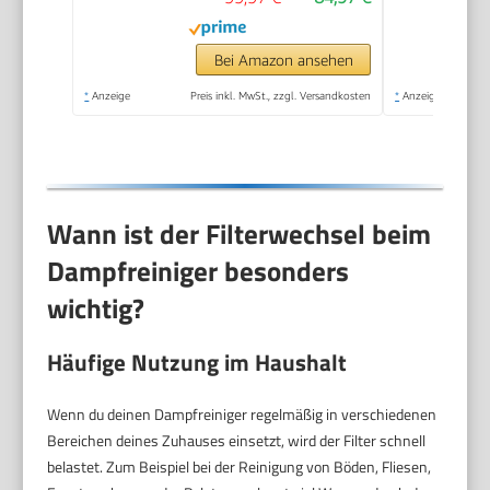
Bei Amazon ansehen
*
Anzeige
Preis inkl. MwSt., zzgl. Versandkosten
*
Anzeige
Wann ist der Filterwechsel beim
Dampfreiniger besonders
wichtig?
Häufige Nutzung im Haushalt
Wenn du deinen Dampfreiniger regelmäßig in verschiedenen
Bereichen deines Zuhauses einsetzt, wird der Filter schnell
belastet. Zum Beispiel bei der Reinigung von Böden, Fliesen,