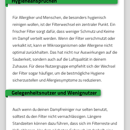
Hygieneansprüchen
Für Allergiker und Menschen, die besonders hygienisch
reinigen wollen, ist der Filterwechsel ein zentraler Punkt. Ein
frischer Filter sorgt dafür, dass weniger Schmutz und Keime
im Dampf verteilt werden. Wenn der Filter verschmutzt oder
verkalkt ist, kann er Mikroorganismen oder Allergene nicht
optimal zurückhalten. Das hat nicht nur Auswirkungen auf die
Sauberkeit, sondern auch auf die Luftqualität in deinem
Zuhause. Für diese Nutzergruppe empfiehlt sich der Wechsel
der Filter sogar häufiger, um die bestmögliche Hygiene
sicherzustellen und Allergiesymptome zu reduzieren.
Gelegenheitsnutzer und Wenignutzer
Auch wenn du deinen Dampfreiniger nur selten benutzt,
solltest du den Filter nicht vernachlässigen. Längere
Standzeiten können dazu führen, dass sich im Filterreste und