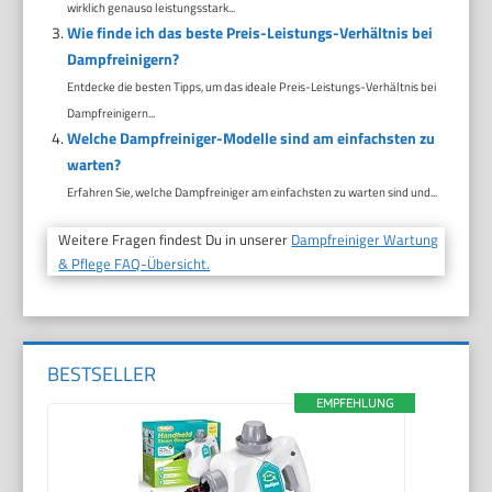
wirklich genauso leistungsstark...
Wie finde ich das beste Preis-Leistungs-Verhältnis bei
Dampfreinigern?
Entdecke die besten Tipps, um das ideale Preis-Leistungs-Verhältnis bei
Dampfreinigern...
Welche Dampfreiniger-Modelle sind am einfachsten zu
warten?
Erfahren Sie, welche Dampfreiniger am einfachsten zu warten sind und...
Weitere Fragen findest Du in unserer
Dampfreiniger Wartung
& Pflege FAQ-Übersicht.
BESTSELLER
EMPFEHLUNG