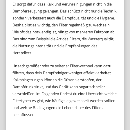
Er sorgt dafür, dass Kalk und Verunreinigungen nicht in die
Dampferzeugung gelangen. Das schützt nicht nur die Technik,
sondern verbessert auch die Dampfqualität und die Hygiene.
Deshalb ist es wichtig, den Filter regelmäßig zu wechseln.
Wie oft das notwendig ist, hängt von mehreren Faktoren ab.
Das sind zum Beispiel die Art des Filters, die Wasserqualität,
die Nutzungsintensität und die Empfehlungen des
Herstellers.
Unsachgemäßer oder zu seltener Filterwechsel kann dazu
führen, dass dein Dampfreiniger weniger effektiv arbeitet.
Kalkablagerungen können die Düsen verstopfen, der
Dampfdruck sinkt, und das Gerät kann sogar schneller
verschleißen. Im Folgenden findest du eine Übersicht, welche
Filtertypen es gibt, wie häufig sie gewechselt werden sollten
und welche Bedingungen die Lebensdauer des Filters
beeinflussen.