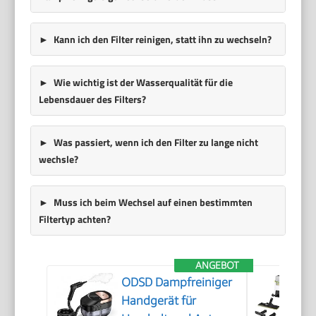
Kann ich den Filter reinigen, statt ihn zu wechseln?
Wie wichtig ist der Wasserqualität für die
Lebensdauer des Filters?
Was passiert, wenn ich den Filter zu lange nicht
wechsle?
Muss ich beim Wechsel auf einen bestimmten
Filtertyp achten?
ANGEBOT
ODSD Dampfreiniger
Handgerät für