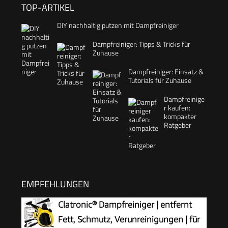
TOP-ARTIKEL
DIY nachhaltig putzen mit Dampfreiniger
Dampfreiniger: Tipps & Tricks für
Zuhause
Dampfreiniger: Einsatz &
Tutorials für Zuhause
Dampfreinige
r kaufen:
kompakter
Ratgeber
EMPFEHLUNGEN
Clatronic® Dampfreiniger | entfernt
Fett, Schmutz, Verunreinigungen | für