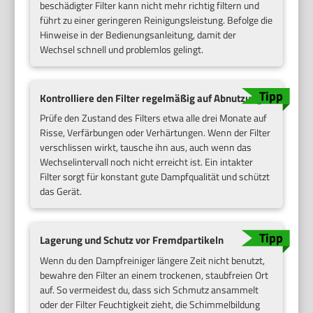
beschädigter Filter kann nicht mehr richtig filtern und
führt zu einer geringeren Reinigungsleistung. Befolge die
Hinweise in der Bedienungsanleitung, damit der
Wechsel schnell und problemlos gelingt.
Kontrolliere den Filter regelmäßig auf Abnutzung
Prüfe den Zustand des Filters etwa alle drei Monate auf
Risse, Verfärbungen oder Verhärtungen. Wenn der Filter
verschlissen wirkt, tausche ihn aus, auch wenn das
Wechselintervall noch nicht erreicht ist. Ein intakter
Filter sorgt für konstant gute Dampfqualität und schützt
das Gerät.
Lagerung und Schutz vor Fremdpartikeln
Wenn du den Dampfreiniger längere Zeit nicht benutzt,
bewahre den Filter an einem trockenen, staubfreien Ort
auf. So vermeidest du, dass sich Schmutz ansammelt
oder der Filter Feuchtigkeit zieht, die Schimmelbildung