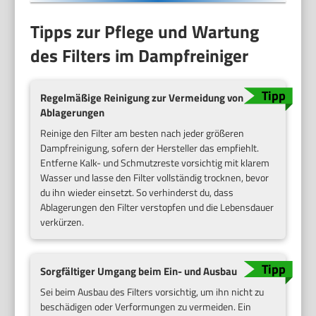
Tipps zur Pflege und Wartung
des Filters im Dampfreiniger
Regelmäßige Reinigung zur Vermeidung von
Ablagerungen
Reinige den Filter am besten nach jeder größeren
Dampfreinigung, sofern der Hersteller das empfiehlt.
Entferne Kalk- und Schmutzreste vorsichtig mit klarem
Wasser und lasse den Filter vollständig trocknen, bevor
du ihn wieder einsetzt. So verhinderst du, dass
Ablagerungen den Filter verstopfen und die Lebensdauer
verkürzen.
Sorgfältiger Umgang beim Ein- und Ausbau
Sei beim Ausbau des Filters vorsichtig, um ihn nicht zu
beschädigen oder Verformungen zu vermeiden. Ein