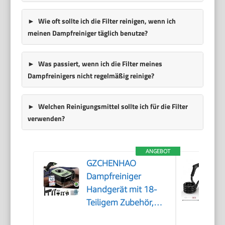
Wie oft sollte ich die Filter reinigen, wenn ich
meinen Dampfreiniger täglich benutze?
Was passiert, wenn ich die Filter meines
Dampfreinigers nicht regelmäßig reinige?
Welchen Reinigungsmittel sollte ich für die Filter
verwenden?
ANGEBOT
GZCHENHAO
Dampfreiniger
Handgerät mit 18-
Teiligem Zubehör,
2500W & 9s Turbo-