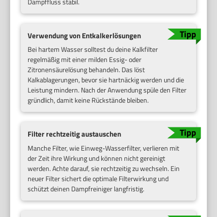
Dampffluss stabil.
Verwendung von Entkalkerlösungen
Bei hartem Wasser solltest du deine Kalkfilter
regelmäßig mit einer milden Essig- oder
Zitronensäurelösung behandeln. Das löst
Kalkablagerungen, bevor sie hartnäckig werden und die
Leistung mindern. Nach der Anwendung spüle den Filter
gründlich, damit keine Rückstände bleiben.
Filter rechtzeitig austauschen
Manche Filter, wie Einweg-Wasserfilter, verlieren mit
der Zeit ihre Wirkung und können nicht gereinigt
werden. Achte darauf, sie rechtzeitig zu wechseln. Ein
neuer Filter sichert die optimale Filterwirkung und
schützt deinen Dampfreiniger langfristig.