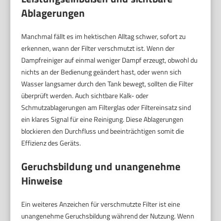
Ablagerungen
Manchmal fällt es im hektischen Alltag schwer, sofort zu
erkennen, wann der Filter verschmutzt ist. Wenn der
Dampfreiniger auf einmal weniger Dampf erzeugt, obwohl du
nichts an der Bedienung geändert hast, oder wenn sich
Wasser langsamer durch den Tank bewegt, sollten die Filter
überprüft werden. Auch sichtbare Kalk- oder
Schmutzablagerungen am Filterglas oder Filtereinsatz sind
ein klares Signal für eine Reinigung. Diese Ablagerungen
blockieren den Durchfluss und beeinträchtigen somit die
Effizienz des Geräts.
Geruchsbildung und unangenehme
Hinweise
Ein weiteres Anzeichen für verschmutzte Filter ist eine
unangenehme Geruchsbildung während der Nutzung. Wenn