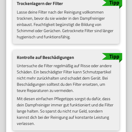
Trockenlagern der Filter
Lasse deine Filter nach der Reinigung vollkommen
trocknen, bevor du sie wieder in den Dampfreiniger
einbaust. Feuchtigkeit begünstigt die Bildung von
Schimmel oder Gerüchen. Getrocknete Filter sind länger
hygienisch und funktionsfähig.
Kontrolle auf Beschädigungen
Untersuche die Filter regelmäßig auf Risse oder andere
Schäden. Ein beschädigter Filter kann Schmutzpartikel
nicht mehr zurückhalten und schadet dem Gerät. Bei
Beschädigungen solltest du den Filter ersetzen, um
teure Reparaturen zu vermeiden.
Mit diesen einfachen Pflegetipps sorgst du dafür, dass
dein Dampfreiniger immer gut funktioniert und die Filter
lange halten. So sparst du nicht nur Geld, sondern
kannst dich bei der Reinigung auf konstante Leistung
verlassen.