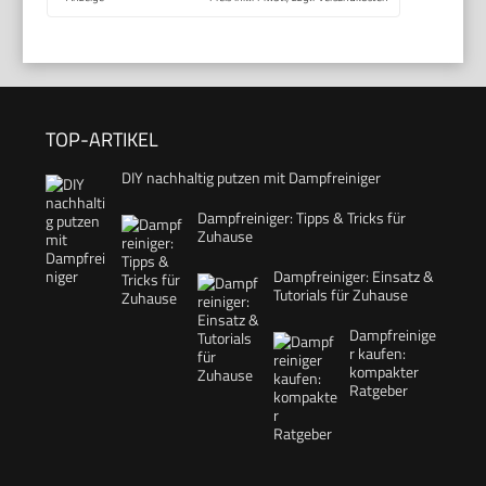
TOP-ARTIKEL
DIY nachhaltig putzen mit Dampfreiniger
Dampfreiniger: Tipps & Tricks für
Zuhause
Dampfreiniger: Einsatz &
Tutorials für Zuhause
Dampfreinige
r kaufen:
kompakter
Ratgeber