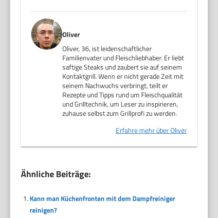
Oliver
Oliver, 36, ist leidenschaftlicher
Familienvater und Fleischliebhaber. Er liebt
saftige Steaks und zaubert sie auf seinem
Kontaktgrill. Wenn er nicht gerade Zeit mit
seinem Nachwuchs verbringt, teilt er
Rezepte und Tipps rund um Fleischqualität
und Grilltechnik, um Leser zu inspirieren,
zuhause selbst zum Grillprofi zu werden.
Erfahre mehr über Oliver
Ähnliche Beiträge:
Kann man Küchenfronten mit dem Dampfreiniger
reinigen?