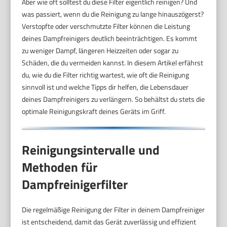
Aber wie oft solltest du diese Filter eigentlich reinigen? Und
was passiert, wenn du die Reinigung zu lange hinauszögerst?
Verstopfte oder verschmutzte Filter können die Leistung
deines Dampfreinigers deutlich beeinträchtigen. Es kommt
zu weniger Dampf, längeren Heizzeiten oder sogar zu
Schäden, die du vermeiden kannst. In diesem Artikel erfährst
du, wie du die Filter richtig wartest, wie oft die Reinigung
sinnvoll ist und welche Tipps dir helfen, die Lebensdauer
deines Dampfreinigers zu verlängern. So behältst du stets die
optimale Reinigungskraft deines Geräts im Griff.
Reinigungsintervalle und
Methoden für
Dampfreinigerfilter
Die regelmäßige Reinigung der Filter in deinem Dampfreiniger
ist entscheidend, damit das Gerät zuverlässig und effizient