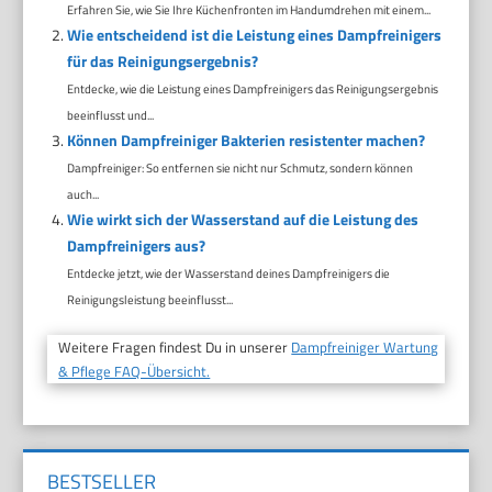
Erfahren Sie, wie Sie Ihre Küchenfronten im Handumdrehen mit einem...
Wie entscheidend ist die Leistung eines Dampfreinigers
für das Reinigungsergebnis?
Entdecke, wie die Leistung eines Dampfreinigers das Reinigungsergebnis
beeinflusst und...
Können Dampfreiniger Bakterien resistenter machen?
Dampfreiniger: So entfernen sie nicht nur Schmutz, sondern können
auch...
Wie wirkt sich der Wasserstand auf die Leistung des
Dampfreinigers aus?
Entdecke jetzt, wie der Wasserstand deines Dampfreinigers die
Reinigungsleistung beeinflusst...
Weitere Fragen findest Du in unserer
Dampfreiniger Wartung
& Pflege FAQ-Übersicht.
BESTSELLER