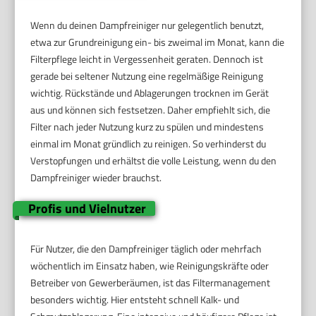
Wenn du deinen Dampfreiniger nur gelegentlich benutzt,
etwa zur Grundreinigung ein- bis zweimal im Monat, kann die
Filterpflege leicht in Vergessenheit geraten. Dennoch ist
gerade bei seltener Nutzung eine regelmäßige Reinigung
wichtig. Rückstände und Ablagerungen trocknen im Gerät
aus und können sich festsetzen. Daher empfiehlt sich, die
Filter nach jeder Nutzung kurz zu spülen und mindestens
einmal im Monat gründlich zu reinigen. So verhinderst du
Verstopfungen und erhältst die volle Leistung, wenn du den
Dampfreiniger wieder brauchst.
Profis und Vielnutzer
Für Nutzer, die den Dampfreiniger täglich oder mehrfach
wöchentlich im Einsatz haben, wie Reinigungskräfte oder
Betreiber von Gewerberäumen, ist das Filtermanagement
besonders wichtig. Hier entsteht schnell Kalk- und