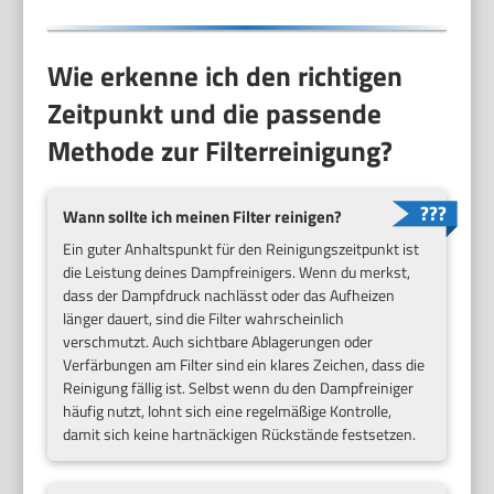
Wie erkenne ich den richtigen
Zeitpunkt und die passende
Methode zur Filterreinigung?
Wann sollte ich meinen Filter reinigen?
Ein guter Anhaltspunkt für den Reinigungszeitpunkt ist
die Leistung deines Dampfreinigers. Wenn du merkst,
dass der Dampfdruck nachlässt oder das Aufheizen
länger dauert, sind die Filter wahrscheinlich
verschmutzt. Auch sichtbare Ablagerungen oder
Verfärbungen am Filter sind ein klares Zeichen, dass die
Reinigung fällig ist. Selbst wenn du den Dampfreiniger
häufig nutzt, lohnt sich eine regelmäßige Kontrolle,
damit sich keine hartnäckigen Rückstände festsetzen.