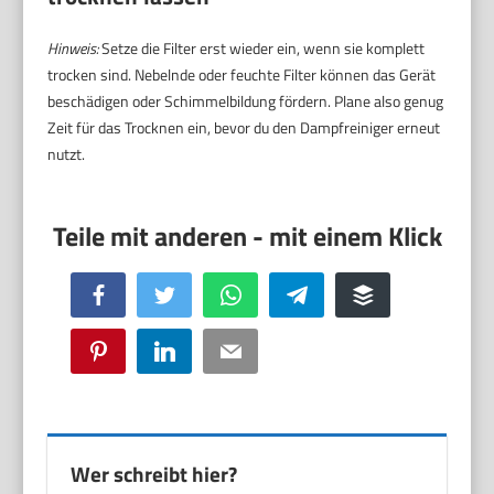
Hinweis:
Setze die Filter erst wieder ein, wenn sie komplett
trocken sind. Nebelnde oder feuchte Filter können das Gerät
beschädigen oder Schimmelbildung fördern. Plane also genug
Zeit für das Trocknen ein, bevor du den Dampfreiniger erneut
nutzt.
Facebook
Twitter
WhatsApp
Telegram
Buffer
Pinterest
LinkedIn
Email
Wer schreibt hier?