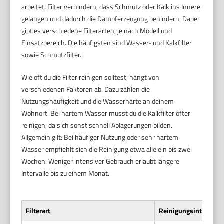
arbeitet. Filter verhindern, dass Schmutz oder Kalk ins Innere
gelangen und dadurch die Dampferzeugung behindern. Dabei
gibt es verschiedene Filterarten, je nach Modell und
Einsatzbereich. Die häufigsten sind Wasser- und Kalkfilter
sowie Schmutzfilter.
Wie oft du die Filter reinigen solltest, hängt von
verschiedenen Faktoren ab. Dazu zählen die
Nutzungshäufigkeit und die Wasserhärte an deinem
Wohnort. Bei hartem Wasser musst du die Kalkfilter öfter
reinigen, da sich sonst schnell Ablagerungen bilden.
Allgemein gilt: Bei häufiger Nutzung oder sehr hartem
Wasser empfiehlt sich die Reinigung etwa alle ein bis zwei
Wochen. Weniger intensiver Gebrauch erlaubt längere
Intervalle bis zu einem Monat.
Filterart
Reinigungsintervall