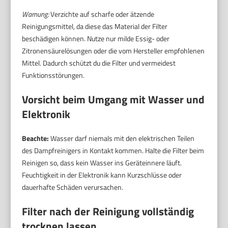
Warnung:
Verzichte auf scharfe oder ätzende
Reinigungsmittel, da diese das Material der Filter
beschädigen können. Nutze nur milde Essig- oder
Zitronensäurelösungen oder die vom Hersteller empfohlenen
Mittel. Dadurch schützt du die Filter und vermeidest
Funktionsstörungen.
Vorsicht beim Umgang mit Wasser und
Elektronik
Beachte:
Wasser darf niemals mit den elektrischen Teilen
des Dampfreinigers in Kontakt kommen. Halte die Filter beim
Reinigen so, dass kein Wasser ins Geräteinnere läuft.
Feuchtigkeit in der Elektronik kann Kurzschlüsse oder
dauerhafte Schäden verursachen.
Filter nach der Reinigung vollständig
trocknen lassen