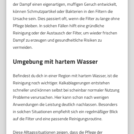
der Dampf einen eigenartigen, muffigen Geruch entwickelt,
können Schmutzpartikel oder Bakterien in den Filtern die
Ursache sein. Dies passiert oft, wenn die Filter zu lange ohne
Pflege bleiben. In solchen Fällen hilft eine gründliche
Reinigung oder der Austausch der Filter, um wieder frischen
Dampf zu erzeugen und gesundheitliche Risiken zu
vermeiden.
Umgebung mit hartem Wasser
Befindest du dich in einer Region mit hartem Wasser, ist die
Reinigung noch wichtiger. Kalkablagerungen entstehen
schneller und können selbst bei scheinbar normaler Nutzung
Probleme verursachen. Hier kann schon nach wenigen
Anwendungen die Leistung deutlich nachlassen. Besonders
in solchen Situationen empfiehlt sich ein regelmäßiger Blick
auf die Filter und eine passende Reinigungsroutine.
Diese Alltagssituationen zeigen, dass die Pflege der