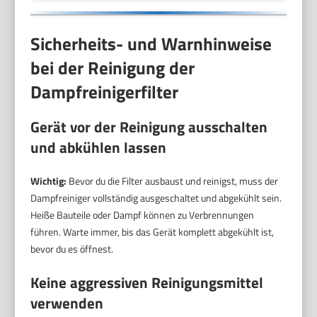
Sicherheits- und Warnhinweise
bei der Reinigung der
Dampfreinigerfilter
Gerät vor der Reinigung ausschalten
und abkühlen lassen
Wichtig:
Bevor du die Filter ausbaust und reinigst, muss der
Dampfreiniger vollständig ausgeschaltet und abgekühlt sein.
Heiße Bauteile oder Dampf können zu Verbrennungen
führen. Warte immer, bis das Gerät komplett abgekühlt ist,
bevor du es öffnest.
Keine aggressiven Reinigungsmittel
verwenden