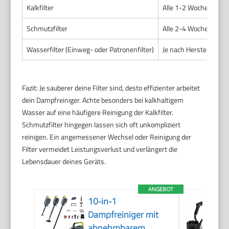
Kalkfilter
Alle 1-2 Wochen (bei
Schmutzfilter
Alle 2-4 Wochen
Wasserfilter (Einweg- oder Patronenfilter)
Je nach Herstellerang
Fazit: Je sauberer deine Filter sind, desto effizienter arbeitet
dein Dampfreiniger. Achte besonders bei kalkhaltigem
Wasser auf eine häufigere Reinigung der Kalkfilter.
Schmutzfilter hingegen lassen sich oft unkompliziert
reinigen. Ein angemessener Wechsel oder Reinigung der
Filter vermeidet Leistungsverlust und verlängert die
Lebensdauer deines Geräts.
ANGEBOT
10-in-1
Dampfreiniger mit
abnehmbarem