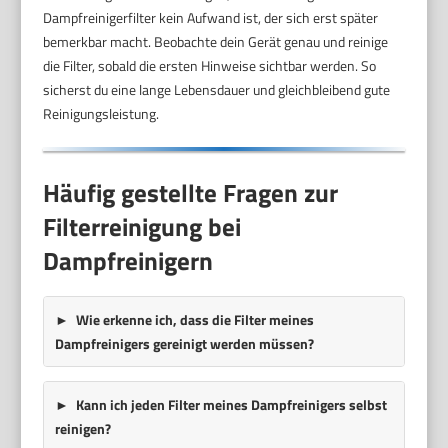
Dampfreinigerfilter kein Aufwand ist, der sich erst später
bemerkbar macht. Beobachte dein Gerät genau und reinige
die Filter, sobald die ersten Hinweise sichtbar werden. So
sicherst du eine lange Lebensdauer und gleichbleibend gute
Reinigungsleistung.
Häufig gestellte Fragen zur
Filterreinigung bei
Dampfreinigern
Wie erkenne ich, dass die Filter meines
Dampfreinigers gereinigt werden müssen?
Kann ich jeden Filter meines Dampfreinigers selbst
reinigen?