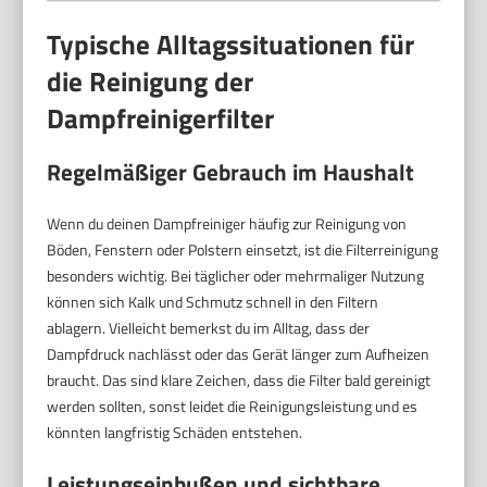
Typische Alltagssituationen für
die Reinigung der
Dampfreinigerfilter
Regelmäßiger Gebrauch im Haushalt
Wenn du deinen Dampfreiniger häufig zur Reinigung von
Böden, Fenstern oder Polstern einsetzt, ist die Filterreinigung
besonders wichtig. Bei täglicher oder mehrmaliger Nutzung
können sich Kalk und Schmutz schnell in den Filtern
ablagern. Vielleicht bemerkst du im Alltag, dass der
Dampfdruck nachlässt oder das Gerät länger zum Aufheizen
braucht. Das sind klare Zeichen, dass die Filter bald gereinigt
werden sollten, sonst leidet die Reinigungsleistung und es
könnten langfristig Schäden entstehen.
Leistungseinbußen und sichtbare