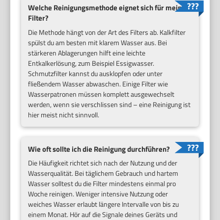
Welche Reinigungsmethode eignet sich für meinen
Filter?
Die Methode hängt von der Art des Filters ab. Kalkfilter
spülst du am besten mit klarem Wasser aus. Bei
stärkeren Ablagerungen hilft eine leichte
Entkalkerlösung, zum Beispiel Essigwasser.
Schmutzfilter kannst du ausklopfen oder unter
fließendem Wasser abwaschen. Einige Filter wie
Wasserpatronen müssen komplett ausgewechselt
werden, wenn sie verschlissen sind – eine Reinigung ist
hier meist nicht sinnvoll.
Wie oft sollte ich die Reinigung durchführen?
Die Häufigkeit richtet sich nach der Nutzung und der
Wasserqualität. Bei täglichem Gebrauch und hartem
Wasser solltest du die Filter mindestens einmal pro
Woche reinigen. Weniger intensive Nutzung oder
weiches Wasser erlaubt längere Intervalle von bis zu
einem Monat. Hör auf die Signale deines Geräts und