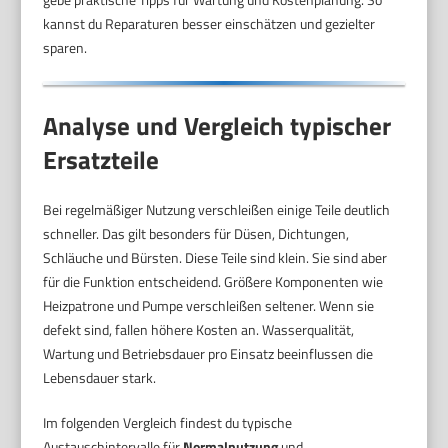
kannst du Reparaturen besser einschätzen und gezielter
sparen.
Analyse und Vergleich typischer
Ersatzteile
Bei regelmäßiger Nutzung verschleißen einige Teile deutlich
schneller. Das gilt besonders für Düsen, Dichtungen,
Schläuche und Bürsten. Diese Teile sind klein. Sie sind aber
für die Funktion entscheidend. Größere Komponenten wie
Heizpatrone und Pumpe verschleißen seltener. Wenn sie
defekt sind, fallen höhere Kosten an. Wasserqualität,
Wartung und Betriebsdauer pro Einsatz beeinflussen die
Lebensdauer stark.
Im folgenden Vergleich findest du typische
Austauschintervalle für
Normalnutzung
und