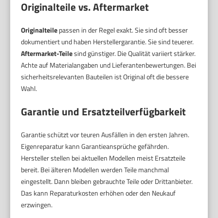
Originalteile vs. Aftermarket
Originalteile
passen in der Regel exakt. Sie sind oft besser
dokumentiert und haben Herstellergarantie. Sie sind teuerer.
Aftermarket-Teile
sind günstiger. Die Qualität variiert stärker.
Achte auf Materialangaben und Lieferantenbewertungen. Bei
sicherheitsrelevanten Bauteilen ist Original oft die bessere
Wahl.
Garantie und Ersatzteilverfügbarkeit
Garantie schützt vor teuren Ausfällen in den ersten Jahren.
Eigenreparatur kann Garantieansprüche gefährden.
Hersteller stellen bei aktuellen Modellen meist Ersatzteile
bereit. Bei älteren Modellen werden Teile manchmal
eingestellt. Dann bleiben gebrauchte Teile oder Drittanbieter.
Das kann Reparaturkosten erhöhen oder den Neukauf
erzwingen.