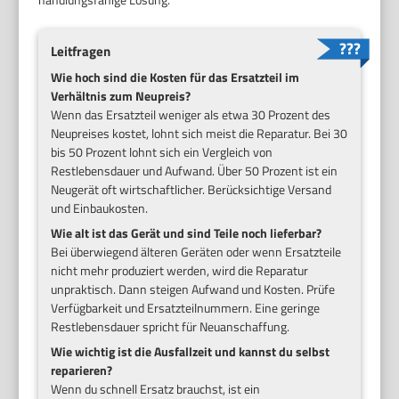
Leitfragen
Wie hoch sind die Kosten für das Ersatzteil im
Verhältnis zum Neupreis?
Wenn das Ersatzteil weniger als etwa 30 Prozent des
Neupreises kostet, lohnt sich meist die Reparatur. Bei 30
bis 50 Prozent lohnt sich ein Vergleich von
Restlebensdauer und Aufwand. Über 50 Prozent ist ein
Neugerät oft wirtschaftlicher. Berücksichtige Versand
und Einbaukosten.
Wie alt ist das Gerät und sind Teile noch lieferbar?
Bei überwiegend älteren Geräten oder wenn Ersatzteile
nicht mehr produziert werden, wird die Reparatur
unpraktisch. Dann steigen Aufwand und Kosten. Prüfe
Verfügbarkeit und Ersatzteilnummern. Eine geringe
Restlebensdauer spricht für Neuanschaffung.
Wie wichtig ist die Ausfallzeit und kannst du selbst
reparieren?
Wenn du schnell Ersatz brauchst, ist ein