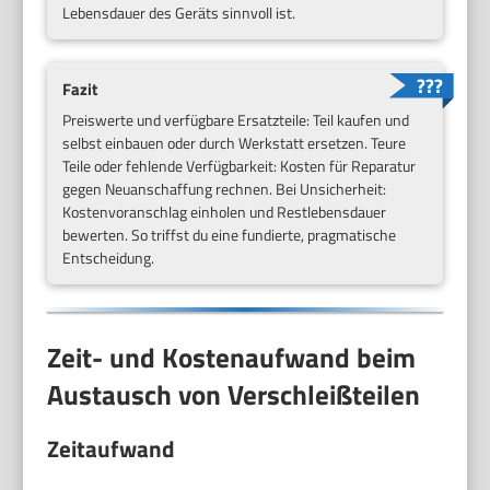
Lebensdauer des Geräts sinnvoll ist.
Fazit
Preiswerte und verfügbare Ersatzteile: Teil kaufen und
selbst einbauen oder durch Werkstatt ersetzen. Teure
Teile oder fehlende Verfügbarkeit: Kosten für Reparatur
gegen Neuanschaffung rechnen. Bei Unsicherheit:
Kostenvoranschlag einholen und Restlebensdauer
bewerten. So triffst du eine fundierte, pragmatische
Entscheidung.
Zeit- und Kostenaufwand beim
Austausch von Verschleißteilen
Zeitaufwand