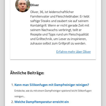
Oliver
Oliver, 36, ist leidenschaftlicher
Familienvater und Fleischliebhaber. Er liebt
saftige Steaks und zaubert sie auf seinem
Kontaktgrill. Wenn er nicht gerade Zeit mit
seinem Nachwuchs verbringt, teilt er
Rezepte und Tipps rund um Fleischqualität
und Grilltechnik, um Leser zu inspirieren,
zuhause selbst zum Grillprofi zu werden.
Erfahre mehr über Oliver
Ähnliche Beiträge:
Kann man Silikonfugen mit Dampfreiniger reinigen?
Entdecke, wie du mit einem Dampfreiniger spielend leicht Silikonfugen
reinigen...
Welche Dampftemperatur erreicht ein