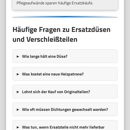
Pflegeaufwände sparen häufige Ersatzkäufe.
Häufige Fragen zu Ersatzdüsen
und Verschleißteilen
Wie lange hält eine Düse?
Was kostet eine neue Heizpatrone?
Lohnt sich der Kauf von Originalteilen?
Wie oft müssen Dichtungen gewechselt werden?
Was tun, wenn Ersatzteile nicht mehr lieferbar