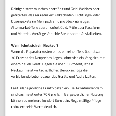
Reinigen statt tauschen spart Zeit und Geld. Weiches oder
gefiltertes Wasser reduziert Kalkschäden. Dichtungs- oder
Düsenpakete im Mehrpack sind pro Stück günstiger.
Aftermarket-Teile sparen sofort Geld. Prüfe aber Passform
und Material. Vorrätige Verschleißteile sparen Ausfallzeiten.
Wann lohnt sich ein Neukauf?
Wenn die Reparaturkosten eines einzelnen Teils über etwa
30 Prozent des Neupreises liegen, lohnt sich ein Vergleich mit
einem neuen Gerät. Liegen sie über 50 Prozent, ist ein
Neukauf meist wirtschaftlicher. Berücksichtige die
verbleibende Lebensdauer des Geräts und Ausfallzeiten.
Fazit: Plane jährliche Ersatzkosten ein. Bei Privatanwendern
sind das meist unter 70 € pro Jahr. Bei gewerblicher Nutzung
können es mehrere hundert Euro sein. Regelmäßige Pflege
reduziert beide Werte deutlich.