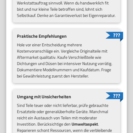
Werkstattauftrag sinnvoll. Wenn du handwerklich fit
bist und nur kleine Teile betroffen sind, lohnt sich
Selbstkauf. Denke an Garantieverlust bei Eigenreparatur.
Praktische Empfehlungen
Hole vor einer Entscheidung mehrere
Kostenvoranschläge ein. Vergleiche Originalteile mit
Aftermarket qualitativ. Kaufe Verschleißteile wie
Dichtungen und Düsen bei intensiver Nutzung vorrätig.
Dokumentiere Modellnummern und Kaufdatum. Frage
bei Gewährleistung zuerst den Hersteller.
Umgang mit Unsicherheiten
Sind Teile teuer oder nicht lieferbar, prüfe gebrauchte
Ersatzteile oder generalüberholte Geräte. Manchmal
reicht ein Austausch von Teilen mit moderater
Investition. Berücksichtige den
Umweltaspekt
.
Reparieren schont Ressourcen, wenn die verbleibende