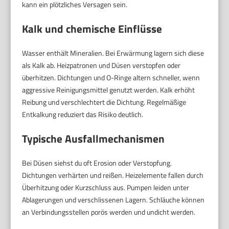
kann ein plötzliches Versagen sein.
Kalk und chemische Einflüsse
Wasser enthält Mineralien. Bei Erwärmung lagern sich diese
als Kalk ab. Heizpatronen und Düsen verstopfen oder
überhitzen. Dichtungen und O-Ringe altern schneller, wenn
aggressive Reinigungsmittel genutzt werden. Kalk erhöht
Reibung und verschlechtert die Dichtung. Regelmäßige
Entkalkung reduziert das Risiko deutlich.
Typische Ausfallmechanismen
Bei Düsen siehst du oft Erosion oder Verstopfung.
Dichtungen verhärten und reißen. Heizelemente fallen durch
Überhitzung oder Kurzschluss aus. Pumpen leiden unter
Ablagerungen und verschlissenen Lagern. Schläuche können
an Verbindungsstellen porös werden und undicht werden.