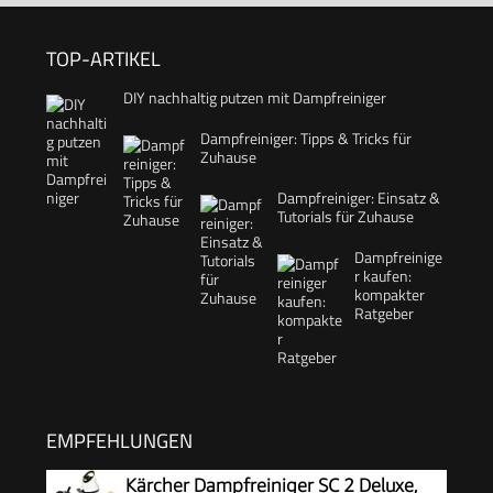
TOP-ARTIKEL
DIY nachhaltig putzen mit Dampfreiniger
Dampfreiniger: Tipps & Tricks für
Zuhause
Dampfreiniger: Einsatz &
Tutorials für Zuhause
Dampfreinige
r kaufen:
kompakter
Ratgeber
EMPFEHLUNGEN
Kärcher Dampfreiniger SC 2 Deluxe,