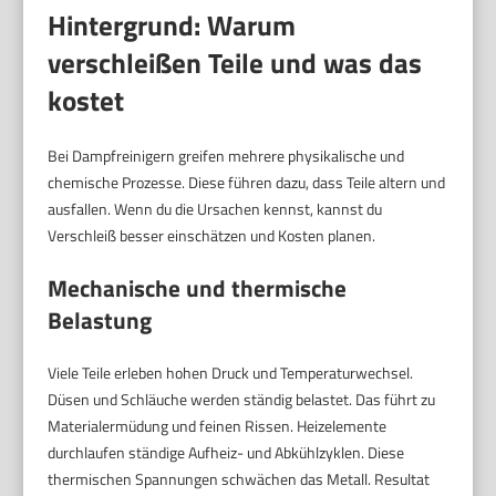
Hintergrund: Warum
verschleißen Teile und was das
kostet
Bei Dampfreinigern greifen mehrere physikalische und
chemische Prozesse. Diese führen dazu, dass Teile altern und
ausfallen. Wenn du die Ursachen kennst, kannst du
Verschleiß besser einschätzen und Kosten planen.
Mechanische und thermische
Belastung
Viele Teile erleben hohen Druck und Temperaturwechsel.
Düsen und Schläuche werden ständig belastet. Das führt zu
Materialermüdung und feinen Rissen. Heizelemente
durchlaufen ständige Aufheiz- und Abkühlzyklen. Diese
thermischen Spannungen schwächen das Metall. Resultat