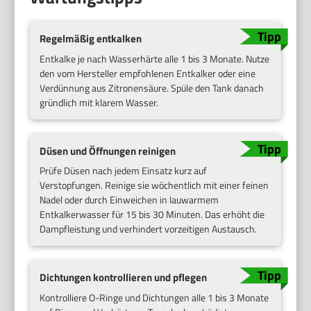
Regelmäßig entkalken
Entkalke je nach Wasserhärte alle 1 bis 3 Monate. Nutze
den vom Hersteller empfohlenen Entkalker oder eine
Verdünnung aus Zitronensäure. Spüle den Tank danach
gründlich mit klarem Wasser.
Düsen und Öffnungen reinigen
Prüfe Düsen nach jedem Einsatz kurz auf
Verstopfungen. Reinige sie wöchentlich mit einer feinen
Nadel oder durch Einweichen in lauwarmem
Entkalkerwasser für 15 bis 30 Minuten. Das erhöht die
Dampfleistung und verhindert vorzeitigen Austausch.
Dichtungen kontrollieren und pflegen
Kontrolliere O-Ringe und Dichtungen alle 1 bis 3 Monate