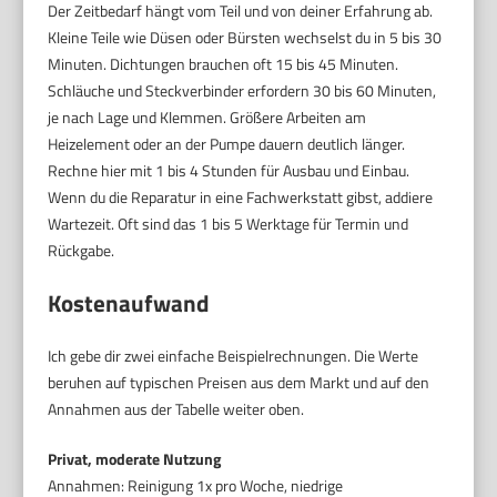
Der Zeitbedarf hängt vom Teil und von deiner Erfahrung ab.
Kleine Teile wie Düsen oder Bürsten wechselst du in 5 bis 30
Minuten. Dichtungen brauchen oft 15 bis 45 Minuten.
Schläuche und Steckverbinder erfordern 30 bis 60 Minuten,
je nach Lage und Klemmen. Größere Arbeiten am
Heizelement oder an der Pumpe dauern deutlich länger.
Rechne hier mit 1 bis 4 Stunden für Ausbau und Einbau.
Wenn du die Reparatur in eine Fachwerkstatt gibst, addiere
Wartezeit. Oft sind das 1 bis 5 Werktage für Termin und
Rückgabe.
Kostenaufwand
Ich gebe dir zwei einfache Beispielrechnungen. Die Werte
beruhen auf typischen Preisen aus dem Markt und auf den
Annahmen aus der Tabelle weiter oben.
Privat, moderate Nutzung
Annahmen: Reinigung 1x pro Woche, niedrige