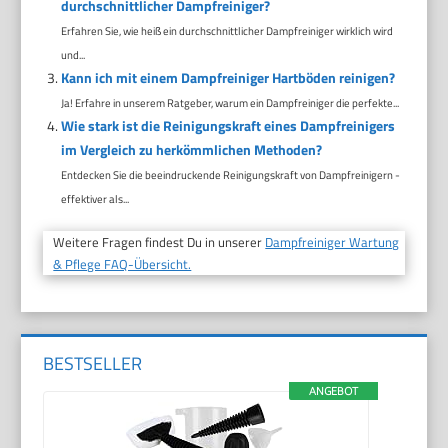
durchschnittlicher Dampfreiniger?
Erfahren Sie, wie heiß ein durchschnittlicher Dampfreiniger wirklich wird
und...
Kann ich mit einem Dampfreiniger Hartböden reinigen?
Ja! Erfahre in unserem Ratgeber, warum ein Dampfreiniger die perfekte...
Wie stark ist die Reinigungskraft eines Dampfreinigers
im Vergleich zu herkömmlichen Methoden?
Entdecken Sie die beeindruckende Reinigungskraft von Dampfreinigern -
effektiver als...
Weitere Fragen findest Du in unserer
Dampfreiniger Wartung
& Pflege FAQ-Übersicht.
BESTSELLER
ANGEBOT