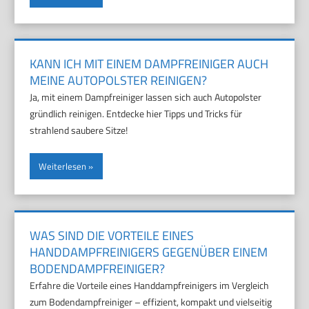
KANN ICH MIT EINEM DAMPFREINIGER AUCH
MEINE AUTOPOLSTER REINIGEN?
Ja, mit einem Dampfreiniger lassen sich auch Autopolster
gründlich reinigen. Entdecke hier Tipps und Tricks für
strahlend saubere Sitze!
Weiterlesen
WAS SIND DIE VORTEILE EINES
HANDDAMPFREINIGERS GEGENÜBER EINEM
BODENDAMPFREINIGER?
Erfahre die Vorteile eines Handdampfreinigers im Vergleich
zum Bodendampfreiniger – effizient, kompakt und vielseitig