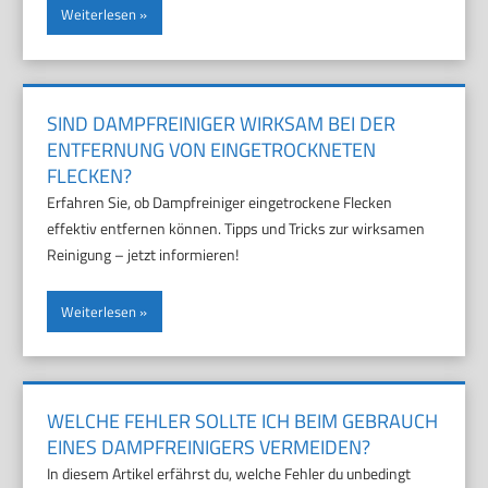
Weiterlesen
SIND DAMPFREINIGER WIRKSAM BEI DER
ENTFERNUNG VON EINGETROCKNETEN
FLECKEN?
Erfahren Sie, ob Dampfreiniger eingetrockene Flecken
effektiv entfernen können. Tipps und Tricks zur wirksamen
Reinigung – jetzt informieren!
Weiterlesen
WELCHE FEHLER SOLLTE ICH BEIM GEBRAUCH
EINES DAMPFREINIGERS VERMEIDEN?
In diesem Artikel erfährst du, welche Fehler du unbedingt