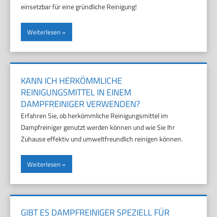
einsetzbar für eine gründliche Reinigung!
Weiterlesen
KANN ICH HERKÖMMLICHE
REINIGUNGSMITTEL IN EINEM
DAMPFREINIGER VERWENDEN?
Erfahren Sie, ob herkömmliche Reinigungsmittel im
Dampfreiniger genutzt werden können und wie Sie Ihr
Zuhause effektiv und umweltfreundlich reinigen können.
Weiterlesen
GIBT ES DAMPFREINIGER SPEZIELL FÜR