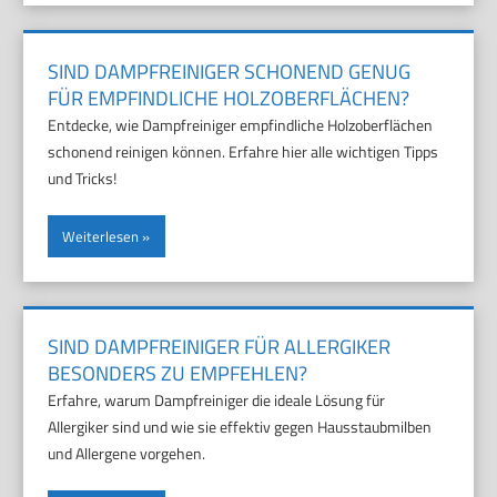
SIND DAMPFREINIGER SCHONEND GENUG
FÜR EMPFINDLICHE HOLZOBERFLÄCHEN?
Entdecke, wie Dampfreiniger empfindliche Holzoberflächen
schonend reinigen können. Erfahre hier alle wichtigen Tipps
und Tricks!
Weiterlesen
SIND DAMPFREINIGER FÜR ALLERGIKER
BESONDERS ZU EMPFEHLEN?
Erfahre, warum Dampfreiniger die ideale Lösung für
Allergiker sind und wie sie effektiv gegen Hausstaubmilben
und Allergene vorgehen.