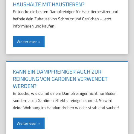
HAUSHALTE MIT HAUSTIEREN?
Entdecke die besten Dampfreiniger für Haustierbesitzer und
befreie dein Zuhause von Schmutz und Gerüchen – jetzt
informieren und kaufen!
Weiterlesen
KANN EIN DAMPFREINIGER AUCH ZUR
REINIGUNG VON GARDINEN VERWENDET
WERDEN?
Entdecke, wie du mit einem Dampfreiniger nicht nur Böden,
sondern auch Gardinen effektiv reinigen kannst. So wird
deine Wohnung im Handumdrehen wieder strahlend sauber!
Weiterlesen