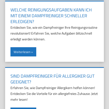
WELCHE REINIGUNGSAUFGABEN KANN ICH
MIT EINEM DAMPFREINIGER SCHNELLER
ERLEDIGEN?
Entdecken Sie, wie ein Dampfreiniger Ihre Reinigungsroutine
revolutioniert! Erfahren Sie, welche Aufgaben blitzschnell
erledigt werden können.
Weiterlesen
SIND DAMPFREINIGER FÜR ALLERGIKER GUT
GEEIGNET?
Erfahren Sie, wie Dampfreiniger Allergikern helfen können!
Entdecken Sie die Vorteile für ein allergiefreies Zuhause. Jetzt
mehr lesen!