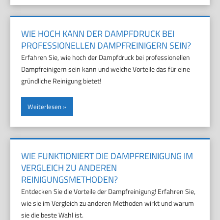
WIE HOCH KANN DER DAMPFDRUCK BEI
PROFESSIONELLEN DAMPFREINIGERN SEIN?
Erfahren Sie, wie hoch der Dampfdruck bei professionellen
Dampfreinigern sein kann und welche Vorteile das für eine
gründliche Reinigung bietet!
Weiterlesen
WIE FUNKTIONIERT DIE DAMPFREINIGUNG IM
VERGLEICH ZU ANDEREN
REINIGUNGSMETHODEN?
Entdecken Sie die Vorteile der Dampfreinigung! Erfahren Sie,
wie sie im Vergleich zu anderen Methoden wirkt und warum
sie die beste Wahl ist.