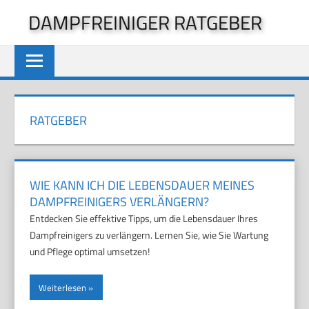
Zum
DAMPFREINIGER RATGEBER
Inhalt
springen
RATGEBER
WIE KANN ICH DIE LEBENSDAUER MEINES
DAMPFREINIGERS VERLÄNGERN?
Entdecken Sie effektive Tipps, um die Lebensdauer Ihres
Dampfreinigers zu verlängern. Lernen Sie, wie Sie Wartung
und Pflege optimal umsetzen!
Weiterlesen