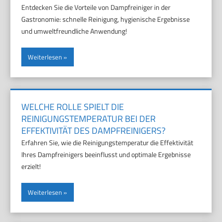
Entdecken Sie die Vorteile von Dampfreiniger in der
Gastronomie: schnelle Reinigung, hygienische Ergebnisse
und umweltfreundliche Anwendung!
Weiterlesen
WELCHE ROLLE SPIELT DIE
REINIGUNGSTEMPERATUR BEI DER
EFFEKTIVITÄT DES DAMPFREINIGERS?
Erfahren Sie, wie die Reinigungstemperatur die Effektivität
Ihres Dampfreinigers beeinflusst und optimale Ergebnisse
erzielt!
Weiterlesen