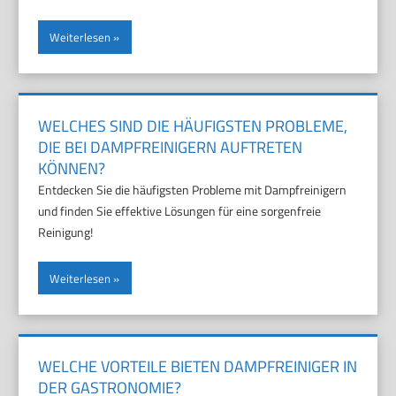
Weiterlesen
WELCHES SIND DIE HÄUFIGSTEN PROBLEME,
DIE BEI DAMPFREINIGERN AUFTRETEN
KÖNNEN?
Entdecken Sie die häufigsten Probleme mit Dampfreinigern
und finden Sie effektive Lösungen für eine sorgenfreie
Reinigung!
Weiterlesen
WELCHE VORTEILE BIETEN DAMPFREINIGER IN
DER GASTRONOMIE?