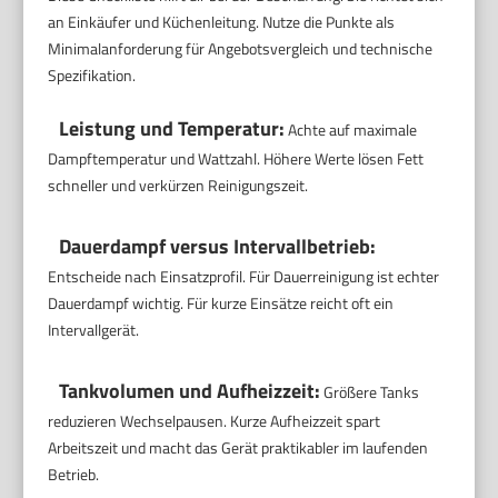
an Einkäufer und Küchenleitung. Nutze die Punkte als
Minimalanforderung für Angebotsvergleich und technische
Spezifikation.
Leistung und Temperatur:
Achte auf maximale
Dampftemperatur und Wattzahl. Höhere Werte lösen Fett
schneller und verkürzen Reinigungszeit.
Dauerdampf versus Intervallbetrieb:
Entscheide nach Einsatzprofil. Für Dauerreinigung ist echter
Dauerdampf wichtig. Für kurze Einsätze reicht oft ein
Intervallgerät.
Tankvolumen und Aufheizzeit:
Größere Tanks
reduzieren Wechselpausen. Kurze Aufheizzeit spart
Arbeitszeit und macht das Gerät praktikabler im laufenden
Betrieb.