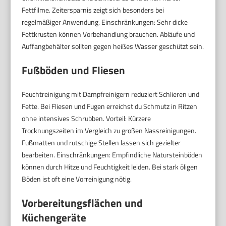
Fettfilme. Zeitersparnis zeigt sich besonders bei
regelmäßiger Anwendung. Einschränkungen: Sehr dicke
Fettkrusten können Vorbehandlung brauchen. Abläufe und
Auffangbehälter sollten gegen heißes Wasser geschützt sein.
Fußböden und Fliesen
Feuchtreinigung mit Dampfreinigern reduziert Schlieren und
Fette. Bei Fliesen und Fugen erreichst du Schmutz in Ritzen
ohne intensives Schrubben. Vorteil: Kürzere
Trocknungszeiten im Vergleich zu großen Nassreinigungen.
Fußmatten und rutschige Stellen lassen sich gezielter
bearbeiten. Einschränkungen: Empfindliche Natursteinböden
können durch Hitze und Feuchtigkeit leiden. Bei stark öligen
Böden ist oft eine Vorreinigung nötig.
Vorbereitungsflächen und
Küchengeräte