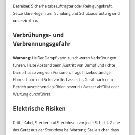
Betreiber, Sicherheitsbeauftragter oder Reinigungskraft.
Setze klare Regeln um. Schulung und Schutzausrüstung sind
unverzichtbar.
Verbrühungs- und
Verbrennungsgefahr
Warnung:
Heißer Dampf kann zu schweren Verbrühungen
führen. Halte Abstand beim Austritt von Dampf und richte
Dampfflüsse weg von Personen. Trage hitzebeständige
Handschuhe und Schutzbrille. Lasse das Gerät nach dem
Betrieb ausreichend abkühlen bevor du Wasser abfüllst oder
Wartung durchführst.
Elektrische Risiken
Prüfe Kabel, Stecker und Steckdosen vor jeder Schicht. Ziehe
das Gerät aus der Steckdose bei Wartung. Stelle sicher, dass