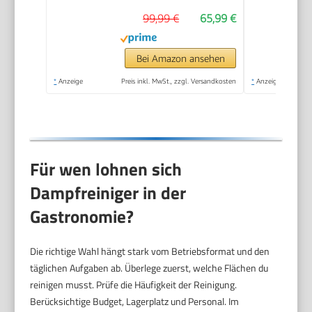
99,99 €
65,99 €
Bei Amazon ansehen
*
Anzeige
Preis inkl. MwSt., zzgl. Versandkosten
*
Anzeige
Für wen lohnen sich
Dampfreiniger in der
Gastronomie?
Die richtige Wahl hängt stark vom Betriebsformat und den
täglichen Aufgaben ab. Überlege zuerst, welche Flächen du
reinigen musst. Prüfe die Häufigkeit der Reinigung.
Berücksichtige Budget, Lagerplatz und Personal. Im