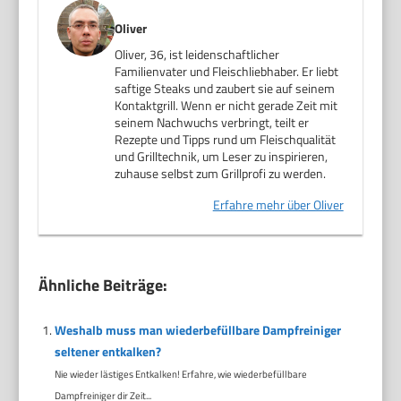
Oliver
Oliver, 36, ist leidenschaftlicher
Familienvater und Fleischliebhaber. Er liebt
saftige Steaks und zaubert sie auf seinem
Kontaktgrill. Wenn er nicht gerade Zeit mit
seinem Nachwuchs verbringt, teilt er
Rezepte und Tipps rund um Fleischqualität
und Grilltechnik, um Leser zu inspirieren,
zuhause selbst zum Grillprofi zu werden.
Erfahre mehr über Oliver
Ähnliche Beiträge:
Weshalb muss man wiederbefüllbare Dampfreiniger
seltener entkalken?
Nie wieder lästiges Entkalken! Erfahre, wie wiederbefüllbare
Dampfreiniger dir Zeit...