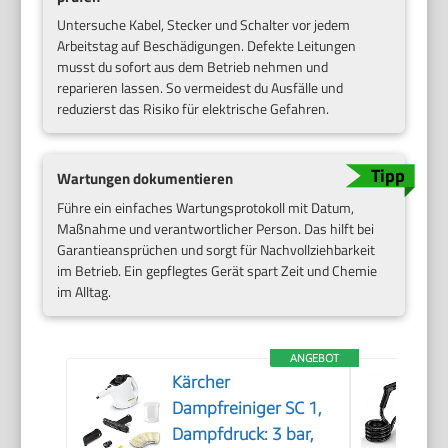
Untersuche Kabel, Stecker und Schalter vor jedem
Arbeitstag auf Beschädigungen. Defekte Leitungen
musst du sofort aus dem Betrieb nehmen und
reparieren lassen. So vermeidest du Ausfälle und
reduzierst das Risiko für elektrische Gefahren.
Wartungen dokumentieren
Führe ein einfaches Wartungsprotokoll mit Datum,
Maßnahme und verantwortlicher Person. Das hilft bei
Garantieansprüchen und sorgt für Nachvollziehbarkeit
im Betrieb. Ein gepflegtes Gerät spart Zeit und Chemie
im Alltag.
ANGEBOT
Kärcher
Dampfreiniger SC 1,
Dampfdruck: 3 bar,