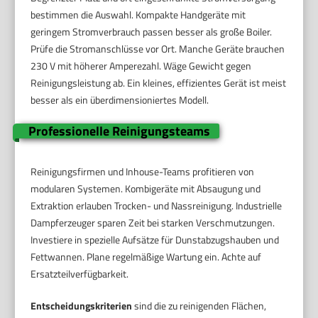
bestimmen die Auswahl. Kompakte Handgeräte mit
geringem Stromverbrauch passen besser als große Boiler.
Prüfe die Stromanschlüsse vor Ort. Manche Geräte brauchen
230 V mit höherer Amperezahl. Wäge Gewicht gegen
Reinigungsleistung ab. Ein kleines, effizientes Gerät ist meist
besser als ein überdimensioniertes Modell.
Professionelle Reinigungsteams
Reinigungsfirmen und Inhouse-Teams profitieren von
modularen Systemen. Kombigeräte mit Absaugung und
Extraktion erlauben Trocken- und Nassreinigung. Industrielle
Dampferzeuger sparen Zeit bei starken Verschmutzungen.
Investiere in spezielle Aufsätze für Dunstabzugshauben und
Fettwannen. Plane regelmäßige Wartung ein. Achte auf
Ersatzteilverfügbarkeit.
Entscheidungskriterien
sind die zu reinigenden Flächen,