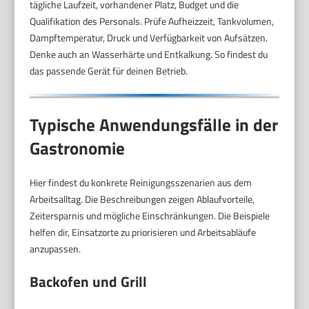
tägliche Laufzeit, vorhandener Platz, Budget und die
Qualifikation des Personals. Prüfe Aufheizzeit, Tankvolumen,
Dampftemperatur, Druck und Verfügbarkeit von Aufsätzen.
Denke auch an Wasserhärte und Entkalkung. So findest du
das passende Gerät für deinen Betrieb.
Typische Anwendungsfälle in der
Gastronomie
Hier findest du konkrete Reinigungsszenarien aus dem
Arbeitsalltag. Die Beschreibungen zeigen Ablaufvorteile,
Zeitersparnis und mögliche Einschränkungen. Die Beispiele
helfen dir, Einsatzorte zu priorisieren und Arbeitsabläufe
anzupassen.
Backofen und Grill