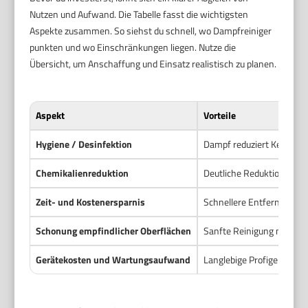
Nutzen und Aufwand. Die Tabelle fasst die wichtigsten
Aspekte zusammen. So siehst du schnell, wo Dampfreiniger
punkten und wo Einschränkungen liegen. Nutze die
Übersicht, um Anschaffung und Einsatz realistisch zu planen.
Aspekt
Vorteile
Hygiene / Desinfektion
Dampf reduziert Keime oh
Chemikalienreduktion
Deutliche Reduktion von 
Zeit- und Kostenersparnis
Schnellere Entfernung fr
Schonung empfindlicher Oberflächen
Sanfte Reinigung möglich
Gerätekosten und Wartungsaufwand
Langlebige Profigeräte am