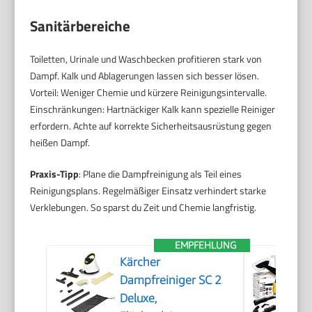
Sanitärbereiche
Toiletten, Urinale und Waschbecken profitieren stark von
Dampf. Kalk und Ablagerungen lassen sich besser lösen.
Vorteil: Weniger Chemie und kürzere Reinigungsintervalle.
Einschränkungen: Hartnäckiger Kalk kann spezielle Reiniger
erfordern. Achte auf korrekte Sicherheitsausrüstung gegen
heißen Dampf.
Praxis-Tipp
: Plane die Dampfreinigung als Teil eines
Reinigungsplans. Regelmäßiger Einsatz verhindert starke
Verklebungen. So sparst du Zeit und Chemie langfristig.
EMPFEHLUNG
Kärcher
Dampfreiniger SC 2
Deluxe,