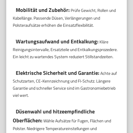
Mobilität und Zubehör:
Prüfe Gewicht, Rollen und
Kabellänge. Passende Düsen, Verlängerungen und
Polsteraufsätze erhöhen die Einsatzflexibilität.
Wartungsaufwand und Entkalkung:
Kläre
Reinigungsintervalle, Ersatzteile und Entkalkungsprozedere.
Ein leicht zu wartendes System reduziert Stillstandzeiten.
Elektrische Sicherheit und Garantie:
Achte auf
Schutzarten, CE-Kennzeichnung und FI-Schutz. Längere
Garantie und schneller Service sind im Gastronomiebetrieb
viel wert.
Düsenwahl und hitzeempfindliche
Oberflächen:
Wähle Aufsätze für Fugen, Flächen und
Polster. Niedrigere Temperatureinstellungen und