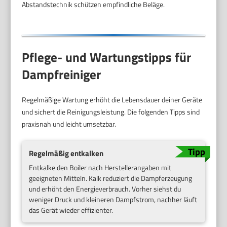
Abstandstechnik schützen empfindliche Beläge.
Pflege- und Wartungstipps für
Dampfreiniger
Regelmäßige Wartung erhöht die Lebensdauer deiner Geräte
und sichert die Reinigungsleistung. Die folgenden Tipps sind
praxisnah und leicht umsetzbar.
Regelmäßig entkalken
Entkalke den Boiler nach Herstellerangaben mit
geeigneten Mitteln. Kalk reduziert die Dampferzeugung
und erhöht den Energieverbrauch. Vorher siehst du
weniger Druck und kleineren Dampfstrom, nachher läuft
das Gerät wieder effizienter.