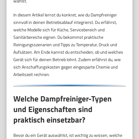
wählst.
In diesem Artikel lernst du konkret, wie du Dampfreiniger
sinnvoll in deinen Betriebsablauf integrierst. Du erfährst,
welche Modelle sich für Küche, Servicebereich und
Sanitärbereiche eignen. Du bekommst praktische
Reinigungsszenarien und Tipps zu Temperatur, Druck und
Aufsätzen. Am Ende kannst du entscheiden, ob und welches
Gerät sich für deinen Betrieb lohnt. Zudem erfährst du, wie
sich Anschaffungskosten gegen eingesparte Chemie und
Arbeitszeit rechnen.
Welche Dampfreiniger-Typen
und Eigenschaften sind
praktisch einsetzbar?
Bevor du ein Gerät auswählst, ist wichtig zu wissen, welche