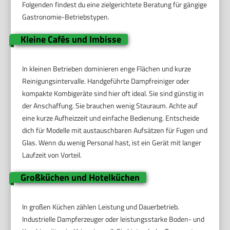
Folgenden findest du eine zielgerichtete Beratung für gängige
Gastronomie-Betriebstypen.
Kleine Cafés und Imbisse
In kleinen Betrieben dominieren enge Flächen und kurze
Reinigungsintervalle. Handgeführte Dampfreiniger oder
kompakte Kombigeräte sind hier oft ideal. Sie sind günstig in
der Anschaffung. Sie brauchen wenig Stauraum. Achte auf
eine kurze Aufheizzeit und einfache Bedienung. Entscheide
dich für Modelle mit austauschbaren Aufsätzen für Fugen und
Glas. Wenn du wenig Personal hast, ist ein Gerät mit langer
Laufzeit von Vorteil.
Großküchen und Hotelküchen
In großen Küchen zählen Leistung und Dauerbetrieb.
Industrielle Dampferzeuger oder leistungsstarke Boden- und