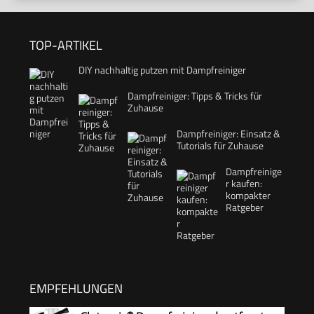
TOP-ARTIKEL
DIY nachhaltig putzen mit Dampfreiniger
Dampfreiniger: Tipps & Tricks für
Zuhause
Dampfreiniger: Einsatz &
Tutorials für Zuhause
Dampfreinige
r kaufen:
kompakter
Ratgeber
EMPFEHLUNGEN