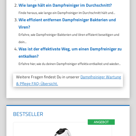
Wie lange hält ein Dampfreiniger im Durchschnitt?
Finde heraus, wie lange ein Dampfreiniger im Durchschnitt hält und...
Wie effizient entfernen Dampfreiniger Bakterien und
Viren?
Erfahre, wie Dampfreiniger Bakterien und Viren effizient beseitigen und
dein...
Was ist der effektivste Weg, um einen Dampfreiniger zu
entkalken?
Erfahre hier, wie du deinen Dampfreiniger effektiv entkalkst und wieder...
Weitere Fragen findest Du in unserer
Dampfreiniger Wartung
& Pflege FAQ-Übersicht.
BESTSELLER
ANGEBOT