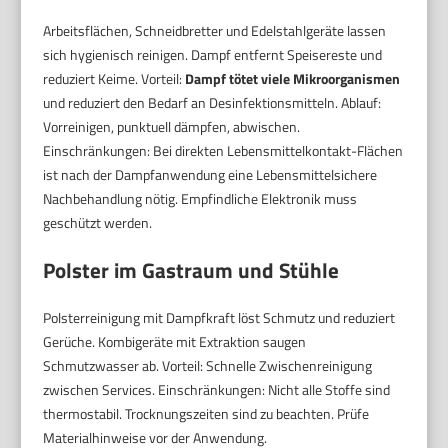
Arbeitsflächen, Schneidbretter und Edelstahlgeräte lassen
sich hygienisch reinigen. Dampf entfernt Speisereste und
reduziert Keime. Vorteil:
Dampf tötet viele Mikroorganismen
und reduziert den Bedarf an Desinfektionsmitteln. Ablauf:
Vorreinigen, punktuell dämpfen, abwischen.
Einschränkungen: Bei direkten Lebensmittelkontakt-Flächen
ist nach der Dampfanwendung eine Lebensmittelsichere
Nachbehandlung nötig. Empfindliche Elektronik muss
geschützt werden.
Polster im Gastraum und Stühle
Polsterreinigung mit Dampfkraft löst Schmutz und reduziert
Gerüche. Kombigeräte mit Extraktion saugen
Schmutzwasser ab. Vorteil: Schnelle Zwischenreinigung
zwischen Services. Einschränkungen: Nicht alle Stoffe sind
thermostabil. Trocknungszeiten sind zu beachten. Prüfe
Materialhinweise vor der Anwendung.