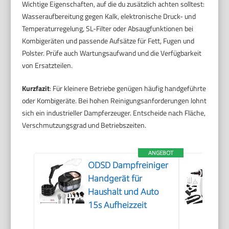
Wichtige Eigenschaften, auf die du zusätzlich achten solltest:
Wasseraufbereitung gegen Kalk, elektronische Druck- und
Temperaturregelung, SL-Filter oder Absaugfunktionen bei
Kombigeräten und passende Aufsätze für Fett, Fugen und
Polster. Prüfe auch Wartungsaufwand und die Verfügbarkeit
von Ersatzteilen.
Kurzfazit
: Für kleinere Betriebe genügen häufig handgeführte
oder Kombigeräte. Bei hohen Reinigungsanforderungen lohnt
sich ein industrieller Dampferzeuger. Entscheide nach Fläche,
Verschmutzungsgrad und Betriebszeiten.
ANGEBOT
ODSD Dampfreiniger
Handgerät für
Haushalt und Auto
15s Aufheizzeit