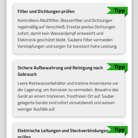
Filter und Dichtungen prüfen
Kontrolliere Abluftfilter, Wasserfilter und Dichtungen
regelmäßig auf Verschleiß. Ersetze poröse Dichtungen
sofort, damit kein Wasserdampf entweicht und
Elektronik geschützt bleibt. Saubere Filter vermeiden
Verstopfungen und sorgen für konstant hohe Leistung.
Sichere Aufbewahrung und Reinigung nach
Gebrauch
Leere Restwasserbehälter und trockne Innenräume vor
der Lagerung, um Korrosion zu vermeiden. Bewahre das
Gerät an einem trockenen, frostfreien Ort auf. Sauber
gelagerte Geräte sind sofort einsatzbereit und weisen
weniger Ausfälle auf.
Elektrische Leitungen und Steckverbindungen
prüfen