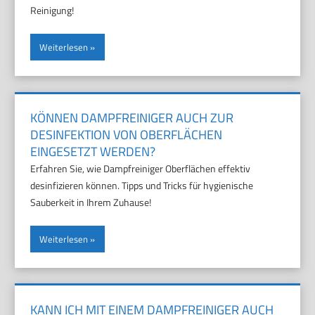
Reinigung!
Weiterlesen
KÖNNEN DAMPFREINIGER AUCH ZUR
DESINFEKTION VON OBERFLÄCHEN
EINGESETZT WERDEN?
Erfahren Sie, wie Dampfreiniger Oberflächen effektiv
desinfizieren können. Tipps und Tricks für hygienische
Sauberkeit in Ihrem Zuhause!
Weiterlesen
KANN ICH MIT EINEM DAMPFREINIGER AUCH