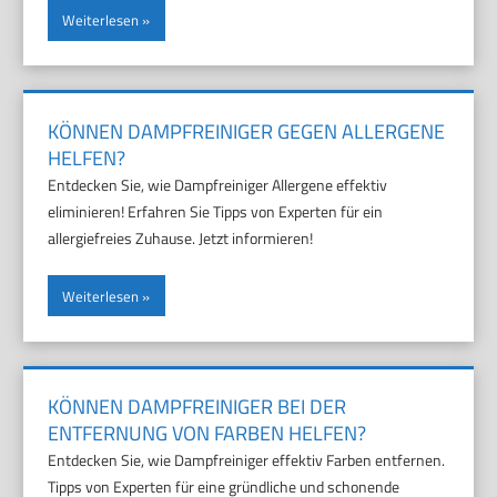
Weiterlesen
KÖNNEN DAMPFREINIGER GEGEN ALLERGENE
HELFEN?
Entdecken Sie, wie Dampfreiniger Allergene effektiv
eliminieren! Erfahren Sie Tipps von Experten für ein
allergiefreies Zuhause. Jetzt informieren!
Weiterlesen
KÖNNEN DAMPFREINIGER BEI DER
ENTFERNUNG VON FARBEN HELFEN?
Entdecken Sie, wie Dampfreiniger effektiv Farben entfernen.
Tipps von Experten für eine gründliche und schonende