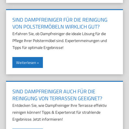
SIND DAMPFREINIGER FÜR DIE REINIGUNG
VON POLSTERMÖBELN WIRKLICH GUT?
Erfahren Sie, ob Dampfreiniger die ideale Lösung für die
Pflege Ihrer Polstermöbel sind. Expertenmeinungen und
Tipps für optimale Ergebnisse!
Weiterlesen
SIND DAMPFREINIGER AUCH FÜR DIE
REINIGUNG VON TERRASSEN GEEIGNET?
Entdecken Sie, wie Dampfreiniger Ihre Terrasse effektiv
reinigen können! Tipps & Expertenrat für strahlende
Ergebnisse. Jetzt informieren!