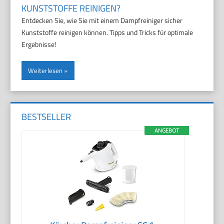
KUNSTSTOFFE REINIGEN?
Entdecken Sie, wie Sie mit einem Dampfreiniger sicher
Kunststoffe reinigen können. Tipps und Tricks für optimale
Ergebnisse!
Weiterlesen
BESTSELLER
ANGEBOT