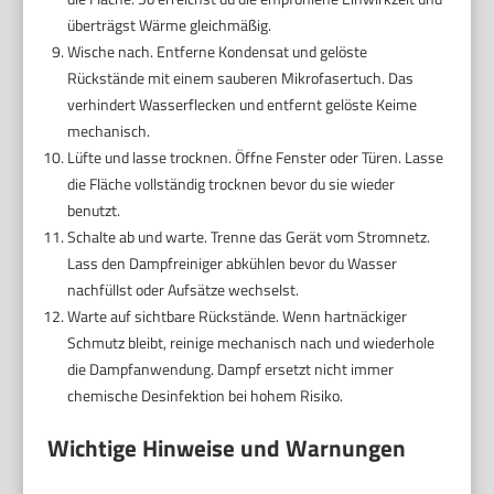
überträgst Wärme gleichmäßig.
Wische nach. Entferne Kondensat und gelöste
Rückstände mit einem sauberen Mikrofasertuch. Das
verhindert Wasserflecken und entfernt gelöste Keime
mechanisch.
Lüfte und lasse trocknen. Öffne Fenster oder Türen. Lasse
die Fläche vollständig trocknen bevor du sie wieder
benutzt.
Schalte ab und warte. Trenne das Gerät vom Stromnetz.
Lass den Dampfreiniger abkühlen bevor du Wasser
nachfüllst oder Aufsätze wechselst.
Warte auf sichtbare Rückstände. Wenn hartnäckiger
Schmutz bleibt, reinige mechanisch nach und wiederhole
die Dampfanwendung. Dampf ersetzt nicht immer
chemische Desinfektion bei hohem Risiko.
Wichtige Hinweise und Warnungen