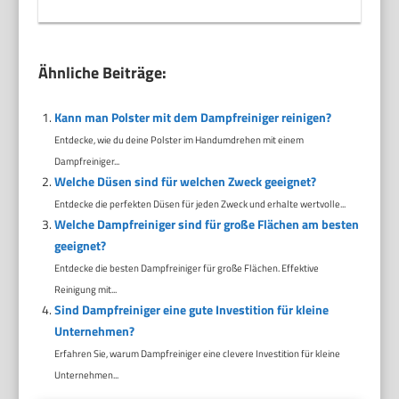
Ähnliche Beiträge:
Kann man Polster mit dem Dampfreiniger reinigen?
Entdecke, wie du deine Polster im Handumdrehen mit einem
Dampfreiniger...
Welche Düsen sind für welchen Zweck geeignet?
Entdecke die perfekten Düsen für jeden Zweck und erhalte wertvolle...
Welche Dampfreiniger sind für große Flächen am besten
geeignet?
Entdecke die besten Dampfreiniger für große Flächen. Effektive
Reinigung mit...
Sind Dampfreiniger eine gute Investition für kleine
Unternehmen?
Erfahren Sie, warum Dampfreiniger eine clevere Investition für kleine
Unternehmen...