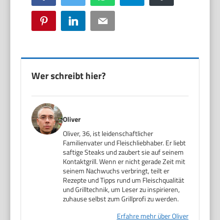
Pinterest
LinkedIn
Email
Wer schreibt hier?
Oliver
Oliver, 36, ist leidenschaftlicher
Familienvater und Fleischliebhaber. Er liebt
saftige Steaks und zaubert sie auf seinem
Kontaktgrill. Wenn er nicht gerade Zeit mit
seinem Nachwuchs verbringt, teilt er
Rezepte und Tipps rund um Fleischqualität
und Grilltechnik, um Leser zu inspirieren,
zuhause selbst zum Grillprofi zu werden.
Erfahre mehr über Oliver