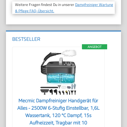
Weitere Fragen findest Du in unserer
Dampfreiniger Wartung
& Pflege FAQ-Übersicht.
BESTSELLER
ANGEBOT
Mecmic Dampfreiniger Handgerät für
Alles - 2500W 6-Stufig Einstellbar, 1,6L
Wassertank, 120 °C Dampf, 15s
Aufheizzeit, Tragbar mit 10