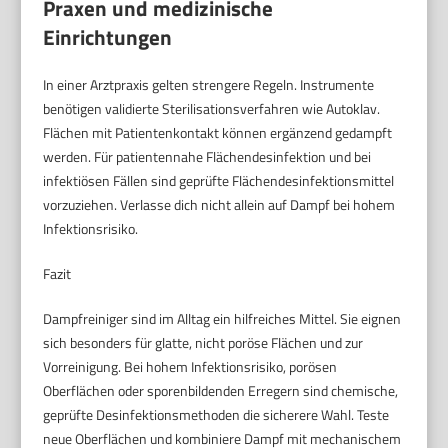
Praxen und medizinische
Einrichtungen
In einer Arztpraxis gelten strengere Regeln. Instrumente
benötigen validierte Sterilisationsverfahren wie Autoklav.
Flächen mit Patientenkontakt können ergänzend gedampft
werden. Für patientennahe Flächendesinfektion und bei
infektiösen Fällen sind geprüfte Flächendesinfektionsmittel
vorzuziehen. Verlasse dich nicht allein auf Dampf bei hohem
Infektionsrisiko.
Fazit
Dampfreiniger sind im Alltag ein hilfreiches Mittel. Sie eignen
sich besonders für glatte, nicht poröse Flächen und zur
Vorreinigung. Bei hohem Infektionsrisiko, porösen
Oberflächen oder sporenbildenden Erregern sind chemische,
geprüfte Desinfektionsmethoden die sicherere Wahl. Teste
neue Oberflächen und kombiniere Dampf mit mechanischem