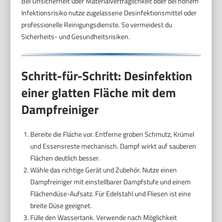
Bei Unsicherheit über Materialverträglichkeit oder bei hohem
Infektionsrisiko nutze zugelassene Desinfektionsmittel oder
professionelle Reinigungsdienste. So vermeidest du
Sicherheits- und Gesundheitsrisiken.
Schritt-für-Schritt: Desinfektion
einer glatten Fläche mit dem
Dampfreiniger
Bereite die Fläche vor. Entferne groben Schmutz, Krümel
und Essensreste mechanisch. Dampf wirkt auf sauberen
Flächen deutlich besser.
Wähle das richtige Gerät und Zubehör. Nutze einen
Dampfreiniger mit einstellbarer Dampfstufe und einem
Flächendüse-Aufsatz. Für Edelstahl und Fliesen ist eine
breite Düse geeignet.
Fülle den Wassertank. Verwende nach Möglichkeit