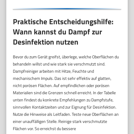
Praktische Entscheidungshilfe:
Wann kannst du Dampf zur
Desinfektion nutzen
Bevor du zum Gerät greifst, überlege, welche Oberflächen du
behandeln willst und wie stark sie verschmutzt sind.
Dampfreiniger arbeiten mit Hitze, Feuchte und
mechanischem Impuls. Das ist sehr effektiv auf glatten,
nicht porösen Flächen. Auf empfindlichen oder porösen
Materialien sind die Grenzen schnell erreicht. In der Tabelle
unten findest du konkrete Empfehlungen zu Dampfstufe,
sinnvollen Kontaktzeiten und zur Eignung für Desinfektion.
Nutze die Hinweise als Leitfaden. Teste neue Oberflächen an
einer unauffälligen Stelle. Reinige stark verschmutzte
Flächen vor. So erreichst du bessere