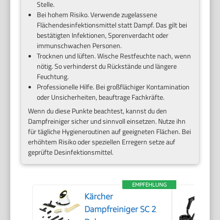
Stelle.
Bei hohem Risiko. Verwende zugelassene
Flächendesinfektionsmittel statt Dampf. Das gilt bei
bestätigten Infektionen, Sporenverdacht oder
immunschwachen Personen.
Trocknen und lüften. Wische Restfeuchte nach, wenn
nötig. So verhinderst du Rückstände und längere
Feuchtung.
Professionelle Hilfe. Bei großflächiger Kontamination
oder Unsicherheiten, beauftrage Fachkräfte.
Wenn du diese Punkte beachtest, kannst du den
Dampfreiniger sicher und sinnvoll einsetzen. Nutze ihn
für tägliche Hygieneroutinen auf geeigneten Flächen. Bei
erhöhtem Risiko oder speziellen Erregern setze auf
geprüfte Desinfektionsmittel.
EMPFEHLUNG
Kärcher
Dampfreiniger SC 2