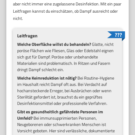
aber nicht immer eine zugelassene Desinfektion. Mit ein paar
Leitfragen kannst du einschätzen, ob Dampf ausreicht oder
nicht.
Leitfragen
Welche Oberfläche willst du behandeln?
Glatte, nicht
poröse Flächen wie Fliesen, Glas oder Edelstahl eignen
sich gut für Dampf. Poröse oder unbehandelte
Materialien sind problematisch. In Ritzen und Fasern
dringt Dampf schlecht ein.
Welche Keimreduktion ist nötig?
Bei Routine-Hygiene
im Haushalt reicht Dampf oft aus. Bei Verdacht auf
hochansteckende Erreger, bei Ausbrüchen oder wenn
Sterilität gefordert ist, brauchst du ein geprüftes
Desinfektionsmittel oder professionelle Verfahren.
Gibt es gesundheitlich gefährdete Personen im
Umfeld?
Bei immunsupprimierten Personen,
Neugeborenen oder schwerkranken Menschen ist
Vorsicht geboten. Hier sind verlässliche, dokumentierte