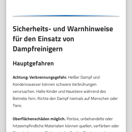
Sicherheits- und Warnhinweise
für den Einsatz von
Dampfreinigern
Hauptgefahren
Achtung: Verbrennungsgefahr.
Heißer Dampf und
Kondenswasser können schwere Verbrühungen
verursachen. Halte Kinder und Haustiere während des
Betriebs fern. Richte den Dampf niemals auf Menschen oder
Tiere.
Oberflächenschäden möglich.
Poröse, unbehandelte oder
hitzeempfindliche Materialien können quellen, verfärben oder