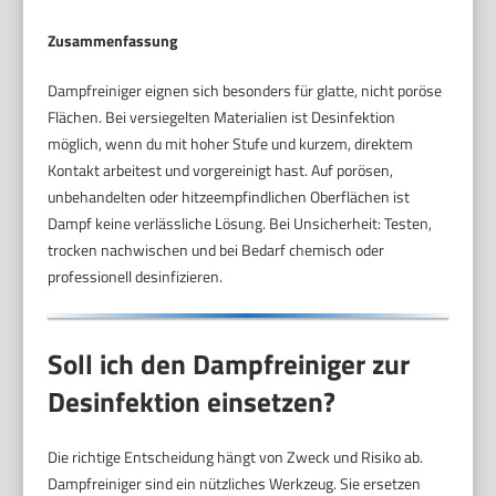
Zusammenfassung
Dampfreiniger eignen sich besonders für glatte, nicht poröse
Flächen. Bei versiegelten Materialien ist Desinfektion
möglich, wenn du mit hoher Stufe und kurzem, direktem
Kontakt arbeitest und vorgereinigt hast. Auf porösen,
unbehandelten oder hitzeempfindlichen Oberflächen ist
Dampf keine verlässliche Lösung. Bei Unsicherheit: Testen,
trocken nachwischen und bei Bedarf chemisch oder
professionell desinfizieren.
Soll ich den Dampfreiniger zur
Desinfektion einsetzen?
Die richtige Entscheidung hängt von Zweck und Risiko ab.
Dampfreiniger sind ein nützliches Werkzeug. Sie ersetzen