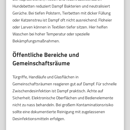
Hundebetten reduziert Dampf Bakterien und neutralisiert
Gerüche. Bei tiefen Polstern, Tierbetten mit dicker Füllung
oder Katzenstreu ist Dampf oft nicht ausreichend. Floheier
oder Larven können in Textilien tiefer sitzen. Hier helfen
Waschen bei hoher Temperatur oder spezielle
Bekämpfungsmaßnahmen.
Öffentliche Bereiche und
Gemeinschaftsräume
Türgriffe, Handläufe und Glasflächen in
Gemeinschaftsräumen reagieren gut auf Dampf. Für schnelle
Zwischendesinfektion ist Dampf praktisch. Achte auf
Sicherheit. Elektronische Oberflächen und Bedienelemente
nicht zu nass behandeln. Bei großem Kontaminationsrisiko
sollte eine dokumentierte Reinigung mit zugelassenen
Desinfektionsmitteln erfolgen.