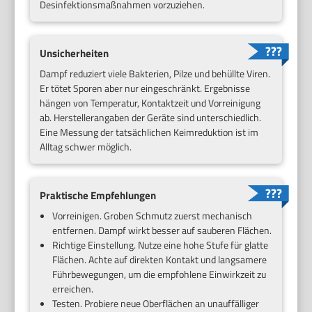
Desinfektionsmaßnahmen vorzuziehen.
Unsicherheiten
Dampf reduziert viele Bakterien, Pilze und behüllte Viren.
Er tötet Sporen aber nur eingeschränkt. Ergebnisse
hängen von Temperatur, Kontaktzeit und Vorreinigung
ab. Herstellerangaben der Geräte sind unterschiedlich.
Eine Messung der tatsächlichen Keimreduktion ist im
Alltag schwer möglich.
Praktische Empfehlungen
Vorreinigen. Groben Schmutz zuerst mechanisch
entfernen. Dampf wirkt besser auf sauberen Flächen.
Richtige Einstellung. Nutze eine hohe Stufe für glatte
Flächen. Achte auf direkten Kontakt und langsamere
Führbewegungen, um die empfohlene Einwirkzeit zu
erreichen.
Testen. Probiere neue Oberflächen an unauffälliger