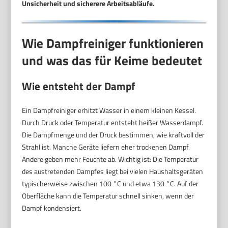
Unsicherheit und sicherere Arbeitsabläufe.
Wie Dampfreiniger funktionieren
und was das für Keime bedeutet
Wie entsteht der Dampf
Ein Dampfreiniger erhitzt Wasser in einem kleinen Kessel.
Durch Druck oder Temperatur entsteht heißer Wasserdampf.
Die Dampfmenge und der Druck bestimmen, wie kraftvoll der
Strahl ist. Manche Geräte liefern eher trockenen Dampf.
Andere geben mehr Feuchte ab. Wichtig ist: Die Temperatur
des austretenden Dampfes liegt bei vielen Haushaltsgeräten
typischerweise zwischen 100 °C und etwa 130 °C. Auf der
Oberfläche kann die Temperatur schnell sinken, wenn der
Dampf kondensiert.