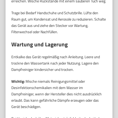
erreichen. Wische Rückstände mit einem sauberen Tuch weg.
Trage bei Bedarf Handschuhe und Schutzbrille. Lüfte den
Raum gut, um Kondensat und Aerosole zu reduzieren. Schalte
das Gerät aus und ziehe den Stecker vor Wartung,
Filterwechsel oder Nachfüllen.
Wartung und Lagerung
Entkalke das Gerät regelmäßig nach Anleitung. Leere und
trockne den Wassertank nach jeder Nutzung. Lagere den
Dampfreiniger kindersicher und trocken.
Wichtig:
Mische niemals Reinigungsmittel oder
Desinfektionschemikalien mit dem Wasser im
Dampfreiniger, wenn der Hersteller dies nicht ausdrücklich
erlaubt. Das kann gefährliche Dämpfe erzeugen oder das
Gerät beschädigen.