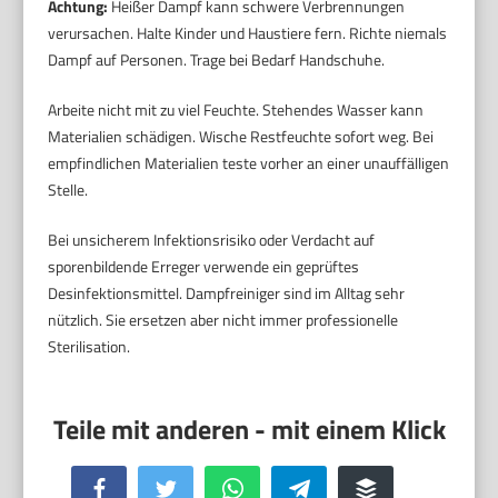
Achtung:
Heißer Dampf kann schwere Verbrennungen
verursachen. Halte Kinder und Haustiere fern. Richte niemals
Dampf auf Personen. Trage bei Bedarf Handschuhe.
Arbeite nicht mit zu viel Feuchte. Stehendes Wasser kann
Materialien schädigen. Wische Restfeuchte sofort weg. Bei
empfindlichen Materialien teste vorher an einer unauffälligen
Stelle.
Bei unsicherem Infektionsrisiko oder Verdacht auf
sporenbildende Erreger verwende ein geprüftes
Desinfektionsmittel. Dampfreiniger sind im Alltag sehr
nützlich. Sie ersetzen aber nicht immer professionelle
Sterilisation.
Facebook
Twitter
WhatsApp
Telegram
Buffer