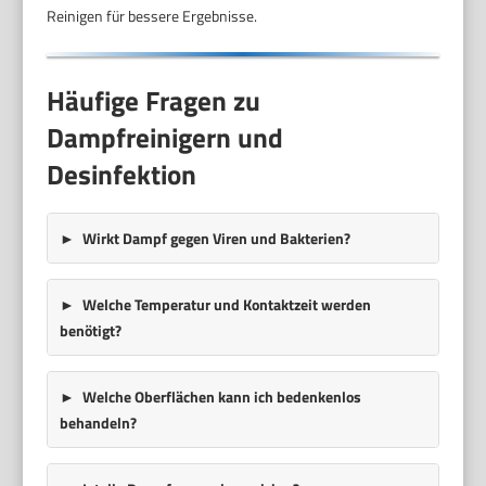
Reinigen für bessere Ergebnisse.
Häufige Fragen zu
Dampfreinigern und
Desinfektion
Wirkt Dampf gegen Viren und Bakterien?
Welche Temperatur und Kontaktzeit werden
benötigt?
Welche Oberflächen kann ich bedenkenlos
behandeln?